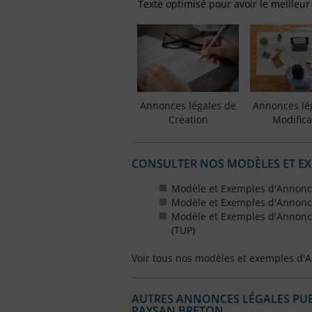
Texte optimisé pour avoir le meilleur
Annonces légales de
Annonces lé
Création
Modifica
CONSULTER NOS MODÈLES ET E
Modèle et Exemples d'Annonce
Modèle et Exemples d'Annonce
Modèle et Exemples d'Annonce
(TUP)
Voir tous nos modèles et exemples d'
AUTRES ANNONCES LÉGALES PUBL
PAYSAN BRETON