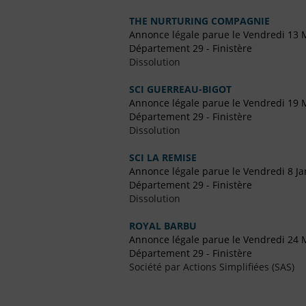
THE NURTURING COMPAGNIE
Annonce légale parue le Vendredi 13 
Département 29 - Finistère
Dissolution
SCI GUERREAU-BIGOT
Annonce légale parue le Vendredi 19 
Département 29 - Finistère
Dissolution
SCI LA REMISE
Annonce légale parue le Vendredi 8 Ja
Département 29 - Finistère
Dissolution
ROYAL BARBU
Annonce légale parue le Vendredi 24 
Département 29 - Finistère
Société par Actions Simplifiées (SAS)