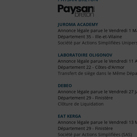
JUROMA ACADEMY
Annonce légale parue le Vendredi 1 M
Département 35 - Ille-et-Vilaine
Société par Actions Simplifiées Uniper
LABORATOIRE OLIGONOV
Annonce légale parue le Vendredi 11 
Département 22 - Côtes-d'Armor
Transfert de siège dans le Même Dép
DEBEO
Annonce légale parue le Vendredi 27 J
Département 29 - Finistère
Clôture de Liquidation
EAT KERGA
Annonce légale parue le Vendredi 13 
Département 29 - Finistère
Société par Actions Simplifiées (SAS)