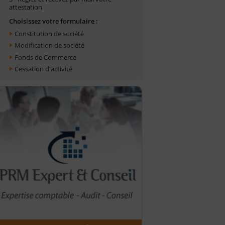
attestation
Choisissez votre formulaire :
Constitution de société
Modification de société
Fonds de Commerce
Cessation d'activité