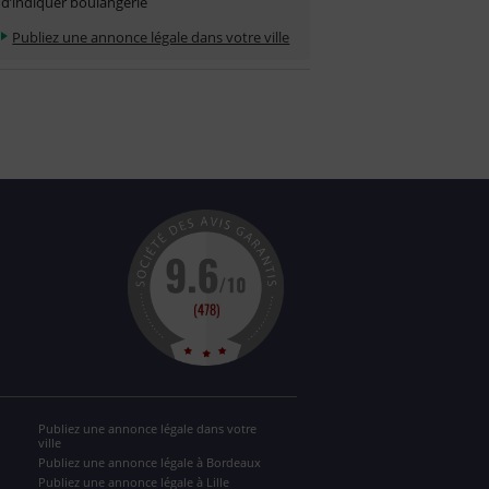
d’indiquer boulangerie
Publiez une annonce légale dans votre ville
Publiez une annonce légale dans votre
ville
Publiez une annonce légale à Bordeaux
Publiez une annonce légale à Lille