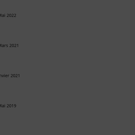
Mai 2022
Mars 2021
nvier 2021
Mai 2019