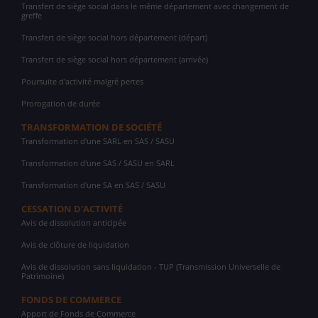
Transfert de siège social dans le même département avec changement de
greffe
Transfert de siège social hors département (départ)
Transfert de siège social hors département (arrivée)
Poursuite d'activité malgré pertes
Prorogation de durée
TRANSFORMATION DE SOCIÉTÉ
Transformation d'une SARL en SAS / SASU
Transformation d'une SAS / SASU en SARL
Transformation d'une SA en SAS / SASU
CESSATION D'ACTIVITÉ
Avis de dissolution anticipée
Avis de clôture de liquidation
Avis de dissolution sans liquidation - TUP (Transmission Universelle de
Patrimoine)
FONDS DE COMMERCE
Apport de Fonds de Commerce