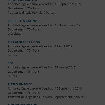
Annonce légale parue le Vendredi 16 Septembre 2022
Département 75 - Paris
Poursuite d'Activité Malgré Pertes
E.U.R.L. LES GATINES
Annonce légale parue le Vendredi 13 Décembre 2019
Département 75 - Paris
Dissolution
CECCALDI CREATIONS
Annonce légale parue le Vendredi 12 Avril 2019
Département 75 - Paris
Autres
SCG
Annonce légale parue le Vendredi 27 Janvier 2017
Département 75 - Paris
Autres
TISSEO FINANCE
Annonce légale parue le Vendredi 16 Septembre 2016
Département 75 - Paris
Transfert de siège dans un Autre Département (Arrivée)