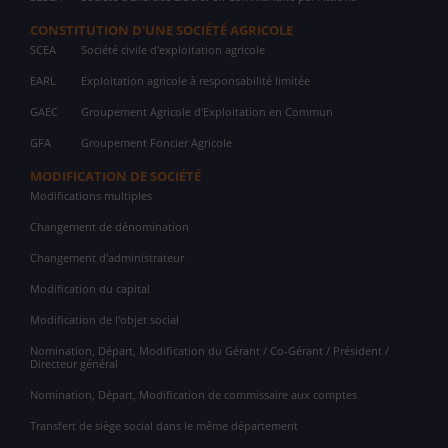
CONSTITUTION D'UNE SOCIÉTÉ AGRICOLE
SCEA
Société civile d'exploitation agricole
EARL
Exploitation agricole à responsabilité limitée
GAEC
Groupement Agricole d'Exploitation en Commun
GFA
Groupement Foncier Agricole
MODIFICATION DE SOCIÉTÉ
Modifications multiples
Changement de dénomination
Changement d'administrateur
Modification du capital
Modification de l'objet social
Nomination, Départ, Modification du Gérant / Co-Gérant / Président /
Directeur général
Nomination, Départ, Modification de commissaire aux comptes
Transfert de siège social dans le même département