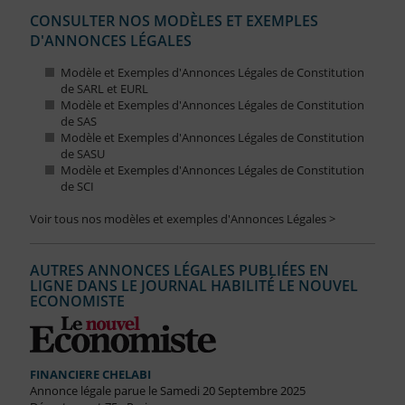
CONSULTER NOS MODÈLES ET EXEMPLES
D'ANNONCES LÉGALES
Modèle et Exemples d'Annonces Légales de Constitution
de SARL et EURL
Modèle et Exemples d'Annonces Légales de Constitution
de SAS
Modèle et Exemples d'Annonces Légales de Constitution
de SASU
Modèle et Exemples d'Annonces Légales de Constitution
de SCI
Voir tous nos modèles et exemples d'Annonces Légales >
AUTRES ANNONCES LÉGALES PUBLIÉES EN
LIGNE DANS LE JOURNAL HABILITÉ LE NOUVEL
ECONOMISTE
FINANCIERE CHELABI
Annonce légale parue le Samedi 20 Septembre 2025