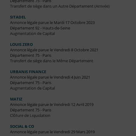
Département 75 - Paris
Transfert de siège dans un Autre Département (Arrivée)
SITADEL
Annonce légale parue le Mardi 17 Octobre 2023
Département 92 - Hauts-de-Seine
Augmentation de Capital
LOUIS ZERO
Annonce légale parue le Vendredi 8 Octobre 2021
Département 75 - Paris
Transfert de siège dans le Même Département
URBANIS FINANCE
Annonce légale parue le Vendredi 4 Juin 2021
Département 75 - Paris
Augmentation de Capital
MATIZ
Annonce légale parue le Vendredi 12 Avril 2019
Département 75 - Paris
Clôture de Liquidation
SOCIAL & CO
Annonce légale parue le Vendredi 29 Mars 2019