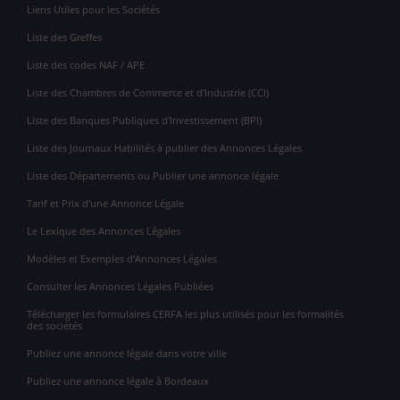
Liens Utiles pour les Sociétés
Liste des Greffes
Liste des codes NAF / APE
Liste des Chambres de Commerce et d'Industrie (CCI)
Liste des Banques Publiques d'Investissement (BPI)
Liste des Journaux Habilités à publier des Annonces Légales
Liste des Départements ou Publier une annonce légale
Tarif et Prix d'une Annonce Légale
Le Lexique des Annonces Légales
Modèles et Exemples d'Annonces Légales
Consulter les Annonces Légales Publiées
Télécharger les formulaires CERFA les plus utilisés pour les formalités
des sociétés
Publiez une annonce légale dans votre ville
Publiez une annonce légale à Bordeaux