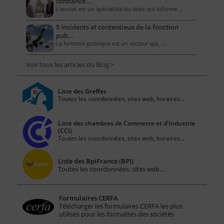
confiance…
L'avocat est un spécialiste du droit qui informe …
5 incidents et contentieux de la fonction
pub…
La fonction publique est un secteur qui, …
Voir tous les articles du Blog >
Liste des Greffes
Toutes les coordonnées, sites web, horaires...
Liste des chambres de Commerce et d'Industrie
(CCI)
Toutes les coordonnées, sites web, horaires...
Liste des BpiFrance (BPI)
Toutes les coordonnées, sites web...
Formulaires CERFA
Télécharger les formulaires CERFA les plus
utilisés pour les formalités des sociétés