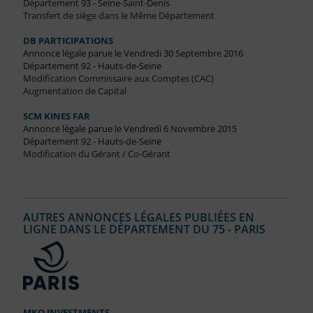
Département 93 - Seine-Saint-Denis
Transfert de siège dans le Même Département
DB PARTICIPATIONS
Annonce légale parue le Vendredi 30 Septembre 2016
Département 92 - Hauts-de-Seine
Modification Commissaire aux Comptes (CAC)
Augmentation de Capital
SCM KINES FAR
Annonce légale parue le Vendredi 6 Novembre 2015
Département 92 - Hauts-de-Seine
Modification du Gérant / Co-Gérant
AUTRES ANNONCES LÉGALES PUBLIÉES EN
LIGNE DANS LE DÉPARTEMENT DU 75 - PARIS
MKO INVESTMENTS