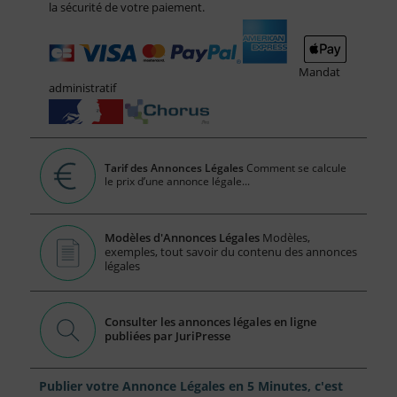
la sécurité de votre paiement.
Mandat
administratif
Tarif des Annonces Légales
Comment se calcule
le prix d’une annonce légale...
Modèles d'Annonces Légales
Modèles,
exemples, tout savoir du contenu des annonces
légales
Consulter les annonces légales en ligne
publiées par JuriPresse
Publier votre Annonce Légales en 5 Minutes, c'est