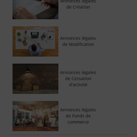
Annonces légales
de Création
Annonces légales
de Modification
Annonces légales
de Cessation
d'activité
Annonces légales
de Fonds de
commerce