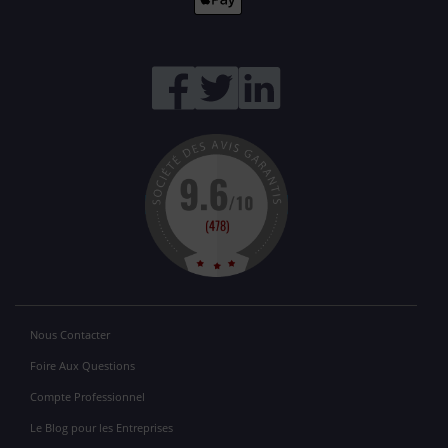
Nous Contacter
Foire Aux Questions
Compte Professionnel
Le Blog pour les Entreprises