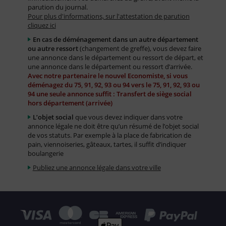
parution du journal.
Pour plus d'informations, sur l'attestation de parution
cliquez ici
En cas de déménagement dans un autre département
ou autre ressort
(changement de greffe), vous devez faire
une annonce dans le département ou ressort de départ, et
une annonce dans le département ou ressort d’arrivée.
Avec notre partenaire le nouvel Economiste, si vous
déménagez du 75, 91, 92, 93 ou 94 vers le 75, 91, 92, 93 ou
94 une seule annonce suffit : Transfert de siège social
hors département (arrivée)
L’objet social
que vous devez indiquer dans votre
annonce légale ne doit être qu’un résumé de l’objet social
de vos statuts. Par exemple à la place de fabrication de
pain, viennoiseries, gâteaux, tartes, il suffit d’indiquer
boulangerie
Publiez une annonce légale dans votre ville