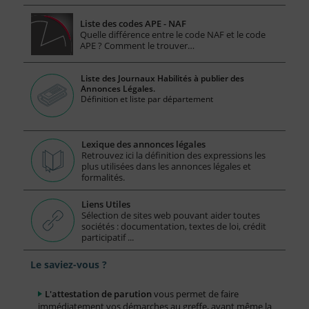
Liste des codes APE - NAF
Quelle différence entre le code NAF et le code
APE ? Comment le trouver…
Liste des Journaux Habilités à publier des
Annonces Légales.
Définition et liste par département
Lexique des annonces légales
Retrouvez ici la définition des expressions les
plus utilisées dans les annonces légales et
formalités.
Liens Utiles
Sélection de sites web pouvant aider toutes
sociétés : documentation, textes de loi, crédit
participatif ...
Le saviez-vous ?
L'attestation de parution
vous permet de faire
immédiatement vos démarches au greffe, avant même la