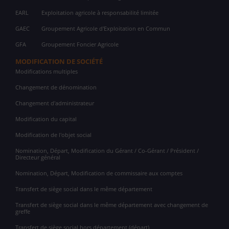
EARL
Exploitation agricole à responsabilité limitée
GAEC
Groupement Agricole d'Exploitation en Commun
GFA
Groupement Foncier Agricole
MODIFICATION DE SOCIÉTÉ
Modifications multiples
Changement de dénomination
Changement d'administrateur
Modification du capital
Modification de l'objet social
Nomination, Départ, Modification du Gérant / Co-Gérant / Président /
Directeur général
Nomination, Départ, Modification de commissaire aux comptes
Transfert de siège social dans le même département
Transfert de siège social dans le même département avec changement de
greffe
Transfert de siège social hors département (départ)