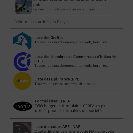
pub…
La fonction publique est un secteur qui, …
Voir tous les articles du Blog >
Liste des Greffes
Toutes les coordonnées, sites web, horaires...
Liste des chambres de Commerce et d'Industrie
(CCI)
Toutes les coordonnées, sites web, horaires...
Liste des BpiFrance (BPI)
Toutes les coordonnées, sites web...
Formulaires CERFA
Télécharger les formulaires CERFA les plus
utilisés pour les formalités des sociétés
Liste des codes APE - NAF
Quelle différence entre le code NAF et le code