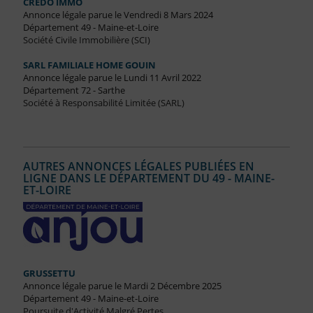
CREDO IMMO
Annonce légale parue le Vendredi 8 Mars 2024
Département 49 - Maine-et-Loire
Société Civile Immobilière (SCI)
SARL FAMILIALE HOME GOUIN
Annonce légale parue le Lundi 11 Avril 2022
Département 72 - Sarthe
Société à Responsabilité Limitée (SARL)
AUTRES ANNONCES LÉGALES PUBLIÉES EN
LIGNE DANS LE DÉPARTEMENT DU 49 - MAINE-
ET-LOIRE
GRUSSETTU
Annonce légale parue le Mardi 2 Décembre 2025
Département 49 - Maine-et-Loire
Poursuite d'Activité Malgré Pertes