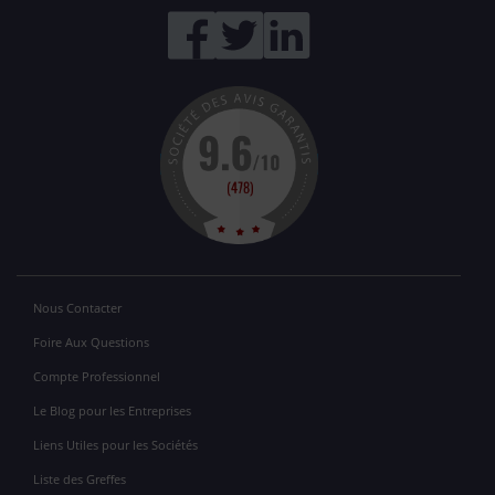
Nous Contacter
Foire Aux Questions
Compte Professionnel
Le Blog pour les Entreprises
Liens Utiles pour les Sociétés
Liste des Greffes