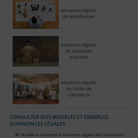
Annonces légales
de Modification
Annonces légales
de Cessation
d'activité
Annonces légales
de Fonds de
commerce
CONSULTER NOS MODÈLES ET EXEMPLES
D'ANNONCES LÉGALES
Modèle et Exemples d'Annonces Légales de Constitution