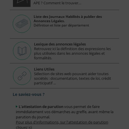
APE ? Comment le trouver…
Liste des Journaux Habilités à publier des
Annonces Légales.
Définition et liste par département
Lexique des annonces légales
Retrouvez ici la définition des expressions les
plus utilisées dans les annonces légales et
formalités.
Liens Utiles
Sélection de sites web pouvant aider toutes
sociétés : documentation, textes de loi, crédit
participatif ...
Le saviez-vous ?
L'attestation de parution
vous permet de faire
immédiatement vos démarches au greffe, avant même la
parution du journal.
Pour plus d'informations, sur l'attestation de parution
cliquez ici