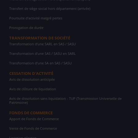
Transfert de siège social hors département (arrivée)
Poursuite d'activité malgré pertes
Prorogation de durée
TRANSFORMATION DE SOCIÉTÉ
Transformation d'une SARL en SAS / SASU
Transformation d'une SAS / SASU en SARL
Transformation d'une SA en SAS / SASU
CESSATION D'ACTIVITÉ
Avis de dissolution anticipée
Avis de clôture de liquidation
Avis de dissolution sans liquidation - TUP (Transmission Universelle de
Patrimoine)
FONDS DE COMMERCE
Apport de Fonds de Commerce
Vente de Fonds de Commerce
Location gérance