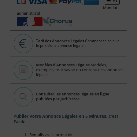
Mandat
administratif
Tarif des Annonces Légales
Comment se calcule
le prix d’une annonce légale...
Modèles d'Annonces Légales
Modèles,
exemples, tout savoir du contenu des annonces
légales
Consulter les annonces légales en ligne
publiées par JuriPresse
Publier votre Annonce Légales en 5 Minutes, c'est
Facile
1 - Remplissez le formulaire