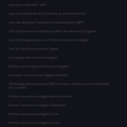
Liste des codes NAF / APE
Liste des Chambres de Commerce et d'Industrie (CCI)
Liste des Banques Publiques d'Investissement (BPI)
Liste des Journaux Habilités à publier des Annonces Légales
Liste des Départements ou Publier une annonce légale
Tarif et Prix d'une Annonce Légale
Le Lexique des Annonces Légales
Modèles et Exemples d'Annonces Légales
Consulter les Annonces Légales Publiées
Télécharger les formulaires CERFA les plus utilisés pour les formalités
des sociétés
Publiez une annonce légale dans votre ville
Publiez une annonce légale à Bordeaux
Publiez une annonce légale à Lille
Publiez une annonce légale à Lyon