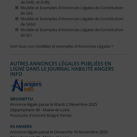
de SARL et EURL
Modèle et Exemples d'Annonces Légales de Constitution
de SAS
Modèle et Exemples d'Annonces Légales de Constitution
de SASU
Modèle et Exemples d'Annonces Légales de Constitution
de SCI
Voir tous nos modèles et exemples d'Annonces Légales >
AUTRES ANNONCES LÉGALES PUBLIÉES EN
LIGNE DANS LE JOURNAL HABILITÉ ANGERS
INFO
GRUSSETTU
Annonce légale parue le Mardi 2 Décembre 2025
Département 49 - Maine-et-Loire
Poursuite d'Activité Malgré Pertes
KS ANGERS
Annonce légale parue le Dimanche 16 Novembre 2025