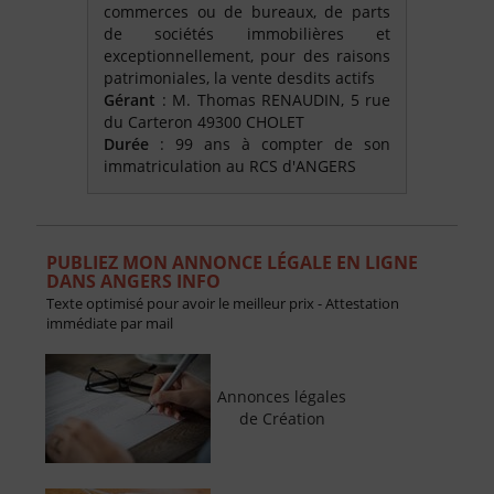
commerces ou de bureaux, de parts
de sociétés immobilières et
exceptionnellement, pour des raisons
patrimoniales, la vente desdits actifs
Gérant
: M. Thomas RENAUDIN, 5 rue
du Carteron 49300 CHOLET
Durée
: 99 ans à compter de son
immatriculation au RCS d'ANGERS
PUBLIEZ MON ANNONCE LÉGALE EN LIGNE
DANS ANGERS INFO
Texte optimisé pour avoir le meilleur prix - Attestation
immédiate par mail
Annonces légales
de Création