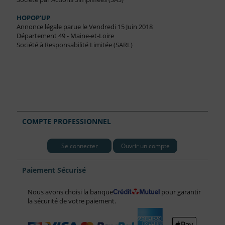
HOPOP'UP
Annonce légale parue le Vendredi 15 Juin 2018
Département 49 - Maine-et-Loire
Société à Responsabilité Limitée (SARL)
COMPTE PROFESSIONNEL
Se connecter
Ouvrir un compte
Paiement Sécurisé
Nous avons choisi la banque
pour garantir
la sécurité de votre paiement.