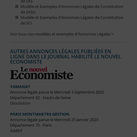
de SAS
Modèle et Exemples d'Annonces Légales de Constitution
de SASU
Modèle et Exemples d'Annonces Légales de Constitution
de SCI
Voir tous nos modèles et exemples d'Annonces Légales >
AUTRES ANNONCES LÉGALES PUBLIÉES EN
LIGNE DANS LE JOURNAL HABILITÉ LE NOUVEL
ECONOMISTE
YAMANAT
Annonce légale parue le Mercredi 3 Septembre 2025
Département 92 - Hauts-de-Seine
Dissolution
PARIS MONTMARTRE GESTION
Annonce légale parue le Mercredi 25 Janvier 2023
Département 75 - Paris
Additif