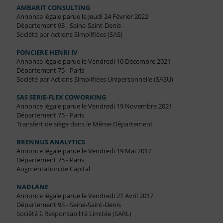
AMBARIT CONSULTING
Annonce légale parue le Jeudi 24 Février 2022
Département 93 - Seine-Saint-Denis
Société par Actions Simplifiées (SAS)
FONCIERE HENRI IV
Annonce légale parue le Vendredi 10 Décembre 2021
Département 75 - Paris
Société par Actions Simplifiées Unipersonnelle (SASU)
SAS SERIE-FLEX COWORKING
Annonce légale parue le Vendredi 19 Novembre 2021
Département 75 - Paris
Transfert de siège dans le Même Département
BRENNUS ANALYTICS
Annonce légale parue le Vendredi 19 Mai 2017
Département 75 - Paris
Augmentation de Capital
NADLANE
Annonce légale parue le Vendredi 21 Avril 2017
Département 93 - Seine-Saint-Denis
Société à Responsabilité Limitée (SARL)