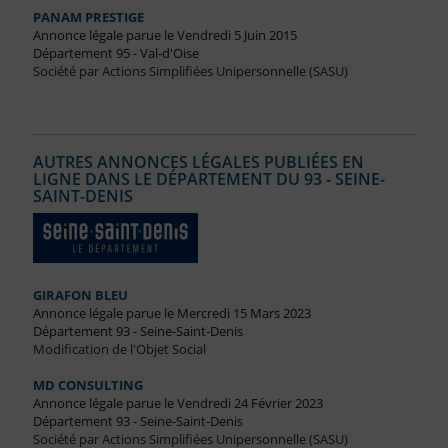
PANAM PRESTIGE
Annonce légale parue le Vendredi 5 Juin 2015
Département 95 - Val-d'Oise
Société par Actions Simplifiées Unipersonnelle (SASU)
AUTRES ANNONCES LÉGALES PUBLIÉES EN
LIGNE DANS LE DÉPARTEMENT DU 93 - SEINE-
SAINT-DENIS
GIRAFON BLEU
Annonce légale parue le Mercredi 15 Mars 2023
Département 93 - Seine-Saint-Denis
Modification de l'Objet Social
MD CONSULTING
Annonce légale parue le Vendredi 24 Février 2023
Département 93 - Seine-Saint-Denis
Société par Actions Simplifiées Unipersonnelle (SASU)