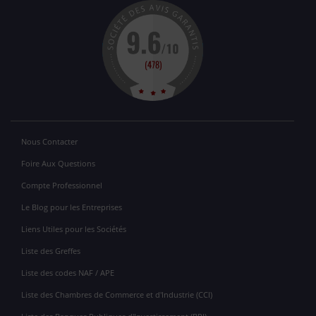
Nous Contacter
Foire Aux Questions
Compte Professionnel
Le Blog pour les Entreprises
Liens Utiles pour les Sociétés
Liste des Greffes
Liste des codes NAF / APE
Liste des Chambres de Commerce et d'Industrie (CCI)