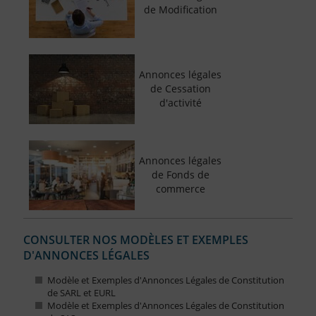
de Modification
Annonces légales
de Cessation
d'activité
Annonces légales
de Fonds de
commerce
CONSULTER NOS MODÈLES ET EXEMPLES
D'ANNONCES LÉGALES
Modèle et Exemples d'Annonces Légales de Constitution
de SARL et EURL
Modèle et Exemples d'Annonces Légales de Constitution