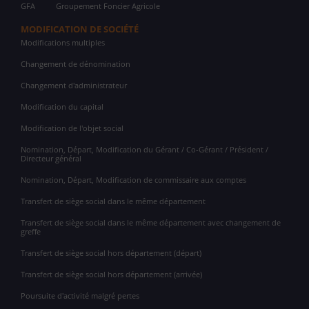
GFA
Groupement Foncier Agricole
MODIFICATION DE SOCIÉTÉ
Modifications multiples
Changement de dénomination
Changement d'administrateur
Modification du capital
Modification de l'objet social
Nomination, Départ, Modification du Gérant / Co-Gérant / Président /
Directeur général
Nomination, Départ, Modification de commissaire aux comptes
Transfert de siège social dans le même département
Transfert de siège social dans le même département avec changement de
greffe
Transfert de siège social hors département (départ)
Transfert de siège social hors département (arrivée)
Poursuite d'activité malgré pertes