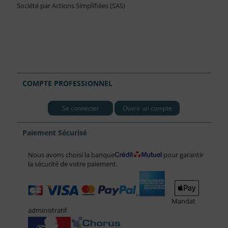
Société par Actions Simplifiées (SAS)
COMPTE PROFESSIONNEL
Se connecter
Ouvrir un compte
Paiement Sécurisé
Nous avons choisi la banque
pour garantir
la sécurité de votre paiement.
Mandat
administratif