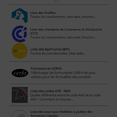
Liste des Greffes
Toutes les coordonnées, sites web, horaires...
Liste des chambres de Commerce et d'Industrie
(CCI)
Toutes les coordonnées, sites web, horaires...
Liste des BpiFrance (BPI)
Toutes les coordonnées, sites web...
Formulaires CERFA
Télécharger les formulaires CERFA les plus
utilisés pour les formalités des sociétés
Liste des codes APE - NAF
Quelle différence entre le code NAF et le code
APE ? Comment le trouver…
Liste des Journaux Habilités à publier des
Annonces Légales.