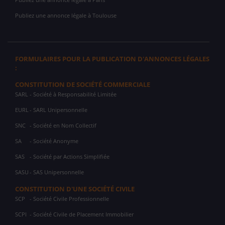
Publiez une annonce légale à Toulouse
FORMULAIRES POUR LA PUBLICATION D'ANNONCES LÉGALES
:
CONSTITUTION DE SOCIÉTÉ COMMERCIALE
SARL
- Société à Responsabilité Limitée
EURL
- SARL Unipersonnelle
SNC
- Société en Nom Collectif
SA
- Société Anonyme
SAS
- Société par Actions Simplifiée
SASU
- SAS Unipersonnelle
CONSTITUTION D'UNE SOCIÉTÉ CIVILE
SCP
- Société Civile Professionnelle
SCPI
- Société Civile de Placement Immobilier