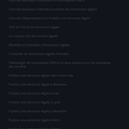
Liste des Banques Publiques d'Investissement (BPI)
Liste des Journaux Habilités à publier des Annonces Légales
Liste des Départements ou Publier une annonce légale
Tarif et Prix d'une Annonce Légale
Le Lexique des Annonces Légales
Modèles et Exemples d'Annonces Légales
Consulter les Annonces Légales Publiées
Télécharger les formulaires CERFA les plus utilisés pour les formalités
des sociétés
Publiez une annonce légale dans votre ville
Publiez une annonce légale à Bordeaux
Publiez une annonce légale à Lille
Publiez une annonce légale à Lyon
Publiez une annonce légale à Marseille
Publiez une annonce légale à Nice
Publiez une annonce légale à Paris