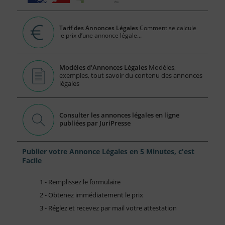
Tarif des Annonces Légales
Comment se calcule
le prix d’une annonce légale...
Modèles d'Annonces Légales
Modèles,
exemples, tout savoir du contenu des annonces
légales
Consulter les annonces légales en ligne
publiées par JuriPresse
Publier votre Annonce Légales en 5 Minutes, c'est
Facile
1 - Remplissez le formulaire
2 - Obtenez immédiatement le prix
3 - Réglez et recevez par mail votre attestation