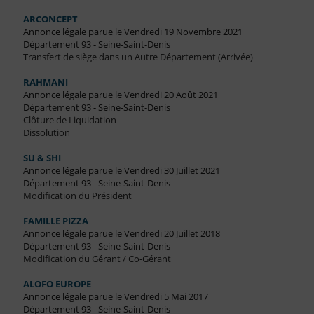
ARCONCEPT
Annonce légale parue le Vendredi 19 Novembre 2021
Département 93 - Seine-Saint-Denis
Transfert de siège dans un Autre Département (Arrivée)
RAHMANI
Annonce légale parue le Vendredi 20 Août 2021
Département 93 - Seine-Saint-Denis
Clôture de Liquidation
Dissolution
SU & SHI
Annonce légale parue le Vendredi 30 Juillet 2021
Département 93 - Seine-Saint-Denis
Modification du Président
FAMILLE PIZZA
Annonce légale parue le Vendredi 20 Juillet 2018
Département 93 - Seine-Saint-Denis
Modification du Gérant / Co-Gérant
ALOFO EUROPE
Annonce légale parue le Vendredi 5 Mai 2017
Département 93 - Seine-Saint-Denis