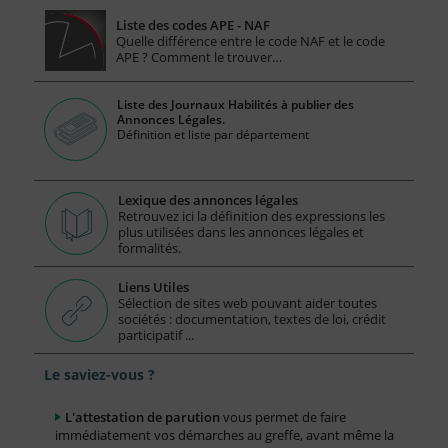
Liste des codes APE - NAF
Quelle différence entre le code NAF et le code
APE ? Comment le trouver…
Liste des Journaux Habilités à publier des
Annonces Légales.
Définition et liste par département
Lexique des annonces légales
Retrouvez ici la définition des expressions les
plus utilisées dans les annonces légales et
formalités.
Liens Utiles
Sélection de sites web pouvant aider toutes
sociétés : documentation, textes de loi, crédit
participatif ...
Le saviez-vous ?
L'attestation de parution
vous permet de faire
immédiatement vos démarches au greffe, avant même la