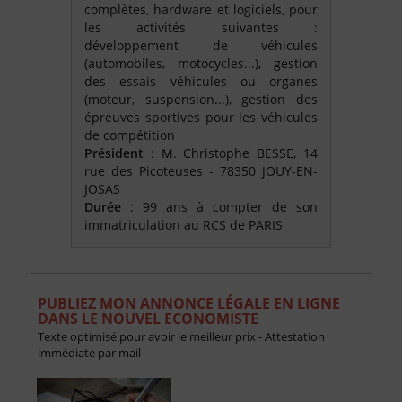
complètes, hardware et logiciels, pour
les activités suivantes :
développement de véhicules
(automobiles, motocycles...), gestion
des essais véhicules ou organes
(moteur, suspension...), gestion des
épreuves sportives pour les véhicules
de compétition
Président
: M. Christophe BESSE, 14
rue des Picoteuses - 78350 JOUY-EN-
JOSAS
Durée
: 99 ans à compter de son
immatriculation au RCS de PARIS
PUBLIEZ MON ANNONCE LÉGALE EN LIGNE
DANS LE NOUVEL ECONOMISTE
Texte optimisé pour avoir le meilleur prix - Attestation
immédiate par mail