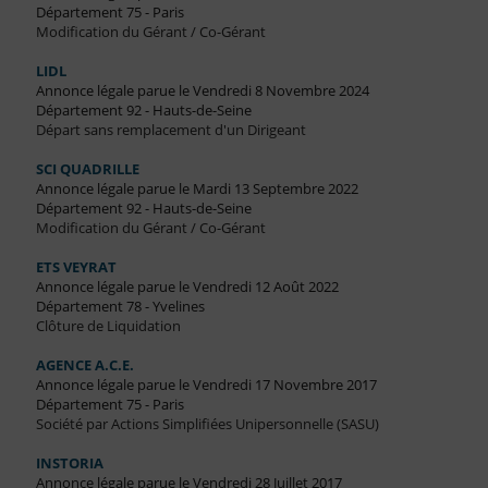
Département 75 - Paris
Modification du Gérant / Co-Gérant
LIDL
Annonce légale parue le Vendredi 8 Novembre 2024
Département 92 - Hauts-de-Seine
Départ sans remplacement d'un Dirigeant
SCI QUADRILLE
Annonce légale parue le Mardi 13 Septembre 2022
Département 92 - Hauts-de-Seine
Modification du Gérant / Co-Gérant
ETS VEYRAT
Annonce légale parue le Vendredi 12 Août 2022
Département 78 - Yvelines
Clôture de Liquidation
AGENCE A.C.E.
Annonce légale parue le Vendredi 17 Novembre 2017
Département 75 - Paris
Société par Actions Simplifiées Unipersonnelle (SASU)
INSTORIA
Annonce légale parue le Vendredi 28 Juillet 2017