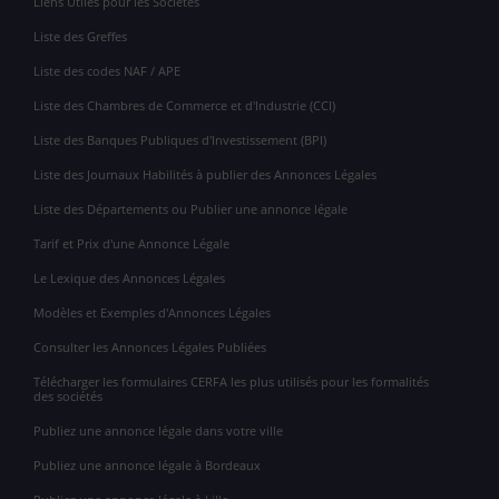
Liens Utiles pour les Sociétés
Liste des Greffes
Liste des codes NAF / APE
Liste des Chambres de Commerce et d'Industrie (CCI)
Liste des Banques Publiques d'Investissement (BPI)
Liste des Journaux Habilités à publier des Annonces Légales
Liste des Départements ou Publier une annonce légale
Tarif et Prix d'une Annonce Légale
Le Lexique des Annonces Légales
Modèles et Exemples d'Annonces Légales
Consulter les Annonces Légales Publiées
Télécharger les formulaires CERFA les plus utilisés pour les formalités
des sociétés
Publiez une annonce légale dans votre ville
Publiez une annonce légale à Bordeaux