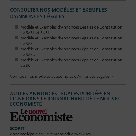
CONSULTER NOS MODÈLES ET EXEMPLES
D'ANNONCES LÉGALES
Modèle et Exemples d'Annonces Légales de Constitution
de SARL et EURL
Modèle et Exemples d'Annonces Légales de Constitution
de SAS
Modèle et Exemples d'Annonces Légales de Constitution
de SASU
Modèle et Exemples d'Annonces Légales de Constitution
de SCI
Voir tous nos modèles et exemples d'Annonces Légales >
AUTRES ANNONCES LÉGALES PUBLIÉES EN
LIGNE DANS LE JOURNAL HABILITÉ LE NOUVEL
ECONOMISTE
SCOP IT
Annonce légale parue le Mercredi 2 Avril 2025