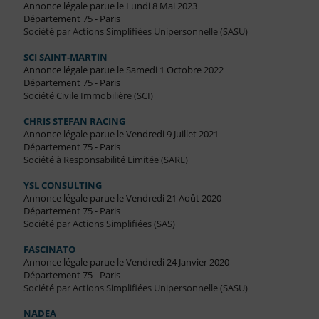
Annonce légale parue le Lundi 8 Mai 2023
Département 75 - Paris
Société par Actions Simplifiées Unipersonnelle (SASU)
SCI SAINT-MARTIN
Annonce légale parue le Samedi 1 Octobre 2022
Département 75 - Paris
Société Civile Immobilière (SCI)
CHRIS STEFAN RACING
Annonce légale parue le Vendredi 9 Juillet 2021
Département 75 - Paris
Société à Responsabilité Limitée (SARL)
YSL CONSULTING
Annonce légale parue le Vendredi 21 Août 2020
Département 75 - Paris
Société par Actions Simplifiées (SAS)
FASCINATO
Annonce légale parue le Vendredi 24 Janvier 2020
Département 75 - Paris
Société par Actions Simplifiées Unipersonnelle (SASU)
NADEA