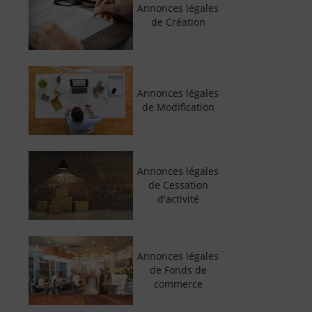
Annonces légales
de Création
Annonces légales
de Modification
Annonces légales
de Cessation
d'activité
Annonces légales
de Fonds de
commerce