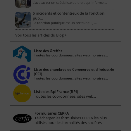
L'avocat est un spécialiste du droit qui informe …
5 incidents et contentieux de la fonction
pub…
La fonction publique est un secteur qui, …
Voir tous les articles du Blog >
Liste des Greffes
Toutes les coordonnées, sites web, horaires...
Liste des chambres de Commerce et d'Industrie
(CCI)
Toutes les coordonnées, sites web, horaires...
Liste des BpiFrance (BPI)
Toutes les coordonnées, sites web...
Formulaires CERFA
Télécharger les formulaires CERFA les plus
utilisés pour les formalités des sociétés