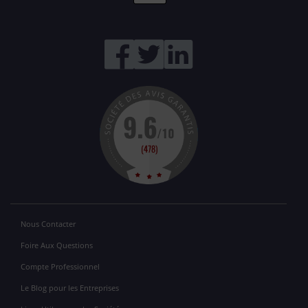
Nous Contacter
Foire Aux Questions
Compte Professionnel
Le Blog pour les Entreprises