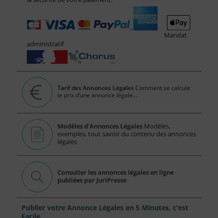
Mandat
administratif
Tarif des Annonces Légales
Comment se calcule
le prix d’une annonce légale...
Modèles d'Annonces Légales
Modèles,
exemples, tout savoir du contenu des annonces
légales
Consulter les annonces légales en ligne
publiées par JuriPresse
Publier votre Annonce Légales en 5 Minutes, c'est
Facile