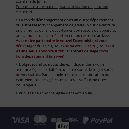
parution du journal.
Pour plus d'informations, sur l'attestation de parution
cliquez ici
En cas de déménagement dans un autre département
ou autre ressort
(changement de greffe), vous devez faire
une annonce dans le département ou ressort de départ, et
une annonce dans le département ou ressort d’arrivée.
Avec notre partenaire le nouvel Economiste, si vous
déménagez du 75, 91, 92, 93 ou 94 vers le 75, 91, 92, 93 ou
94 une seule annonce suffit : Transfert de siège social
hors département (arrivée)
L’objet social
que vous devez indiquer dans votre
annonce légale ne doit être qu’un résumé de l’objet social
de vos statuts. Par exemple à la place de fabrication de
pain, viennoiseries, gâteaux, tartes, il suffit d’indiquer
boulangerie
Publiez une annonce légale dans votre ville