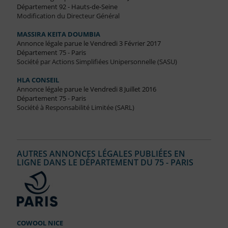
Département 92 - Hauts-de-Seine
Modification du Directeur Général
MASSIRA KEITA DOUMBIA
Annonce légale parue le Vendredi 3 Février 2017
Département 75 - Paris
Société par Actions Simplifiées Unipersonnelle (SASU)
HLA CONSEIL
Annonce légale parue le Vendredi 8 Juillet 2016
Département 75 - Paris
Société à Responsabilité Limitée (SARL)
AUTRES ANNONCES LÉGALES PUBLIÉES EN
LIGNE DANS LE DÉPARTEMENT DU 75 - PARIS
COWOOL NICE