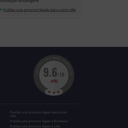
d’indiquer boulangerie
Publiez une annonce légale dans votre ville
Publiez une annonce légale dans votre
ville
Publiez une annonce légale à Bordeaux
Publiez une annonce légale à Lille