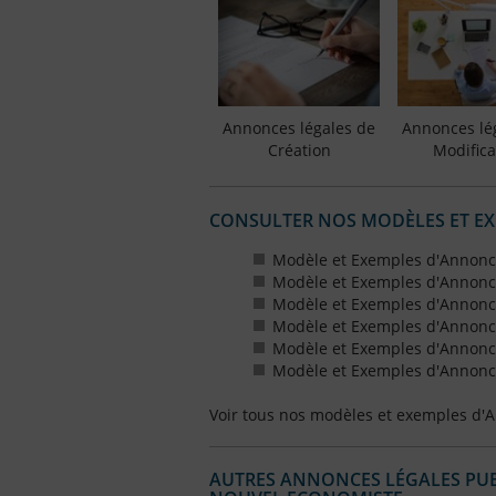
Annonces légales de
Annonces lé
Création
Modifica
CONSULTER NOS MODÈLES ET E
Modèle et Exemples d'Annonc
Modèle et Exemples d'Annonc
Modèle et Exemples d'Annonce
Modèle et Exemples d'Annonces
Modèle et Exemples d'Annonce
Modèle et Exemples d'Annonces
Voir tous nos modèles et exemples d'
AUTRES ANNONCES LÉGALES PUBL