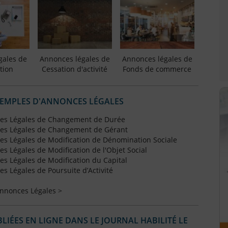
gales de
Annonces légales de
Annonces légales de
tion
Cessation d'activité
Fonds de commerce
XEMPLES D'ANNONCES LÉGALES
es Légales de Changement de Durée
es Légales de Changement de Gérant
s Légales de Modification de Dénomination Sociale
 Légales de Modification de l'Objet Social
s Légales de Modification du Capital
 Légales de Poursuite d’Activité
Annonces Légales >
IÉES EN LIGNE DANS LE JOURNAL HABILITÉ LE