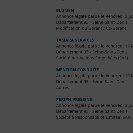
BLUMEN
Annonce légale parue le Vendredi 3 Jui
Département 93 - Seine-Saint-Denis
Modification du Gérant / Co-Gérant
TAMARA SERVICES
Annonce légale parue le Vendredi 19 
Département 93 - Seine-Saint-Denis
Société par Actions Simplifiées (SAS)
MENTION CONDUITE
Annonce légale parue le Vendredi 19 
Département 93 - Seine-Saint-Denis
Autres
PERIPH PRESSING
Annonce légale parue le Vendredi 3 Ju
Département 93 - Seine-Saint-Denis
Société à Responsabilité Limitée (SARL