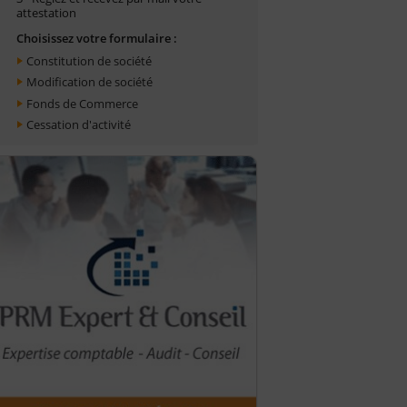
attestation
Choisissez votre formulaire :
Constitution de société
Modification de société
Fonds de Commerce
Cessation d'activité