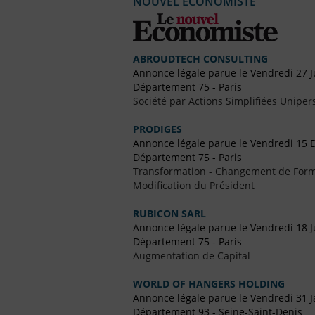
NOUVEL ECONOMISTE
ABROUDTECH CONSULTING
Annonce légale parue le Vendredi 27 J
Département 75 - Paris
Société par Actions Simplifiées Uniper
PRODIGES
Annonce légale parue le Vendredi 15
Département 75 - Paris
Transformation - Changement de Form
Modification du Président
RUBICON SARL
Annonce légale parue le Vendredi 18 J
Département 75 - Paris
Augmentation de Capital
WORLD OF HANGERS HOLDING
Annonce légale parue le Vendredi 31 J
Département 93 - Seine-Saint-Denis