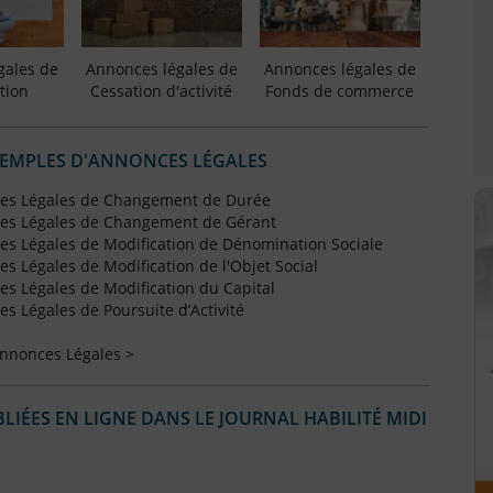
gales de
Annonces légales de
Annonces légales de
tion
Cessation d'activité
Fonds de commerce
XEMPLES D'ANNONCES LÉGALES
es Légales de Changement de Durée
es Légales de Changement de Gérant
s Légales de Modification de Dénomination Sociale
 Légales de Modification de l'Objet Social
s Légales de Modification du Capital
 Légales de Poursuite d’Activité
Annonces Légales >
IÉES EN LIGNE DANS LE JOURNAL HABILITÉ MIDI