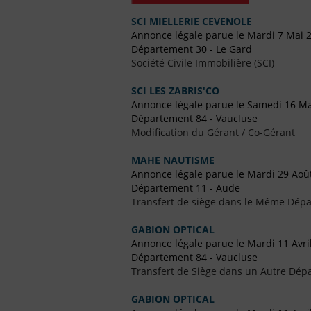
SCI MIELLERIE CEVENOLE
Annonce légale parue le Mardi 7 Mai 
Département 30 - Le Gard
Société Civile Immobilière (SCI)
SCI LES ZABRIS'CO
Annonce légale parue le Samedi 16 M
Département 84 - Vaucluse
Modification du Gérant / Co-Gérant
MAHE NAUTISME
Annonce légale parue le Mardi 29 Aoû
Département 11 - Aude
Transfert de siège dans le Même Dép
GABION OPTICAL
Annonce légale parue le Mardi 11 Avri
Département 84 - Vaucluse
Transfert de Siège dans un Autre Dép
GABION OPTICAL