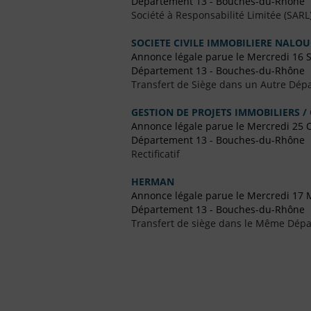
Département 13 - Bouches-du-Rhône
Société à Responsabilité Limitée (SARL
SOCIETE CIVILE IMMOBILIERE NALO
Annonce légale parue le Mercredi 16
Département 13 - Bouches-du-Rhône
Transfert de Siège dans un Autre Dép
GESTION DE PROJETS IMMOBILIERS / 
Annonce légale parue le Mercredi 25 
Département 13 - Bouches-du-Rhône
Rectificatif
HERMAN
Annonce légale parue le Mercredi 17 
Département 13 - Bouches-du-Rhône
Transfert de siège dans le Même Dép