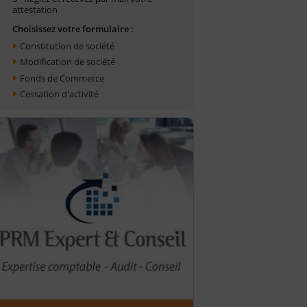
attestation
Choisissez votre formulaire :
Constitution de société
Modification de société
Fonds de Commerce
Cessation d'activité