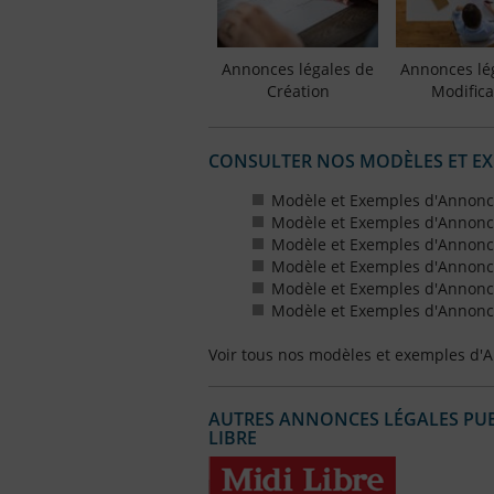
Annonces légales de
Annonces lé
Création
Modifica
CONSULTER NOS MODÈLES ET E
Modèle et Exemples d'Annonc
Modèle et Exemples d'Annonc
Modèle et Exemples d'Annonce
Modèle et Exemples d'Annonces
Modèle et Exemples d'Annonce
Modèle et Exemples d'Annonces
Voir tous nos modèles et exemples d'
AUTRES ANNONCES LÉGALES PUBL
LIBRE