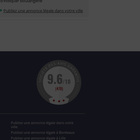
d’indiquer boulangerie
Publiez une annonce légale dans votre ville
Publiez une annonce légale dans votre
ville
Publiez une annonce légale à Bordeaux
Publiez une annonce légale à Lille