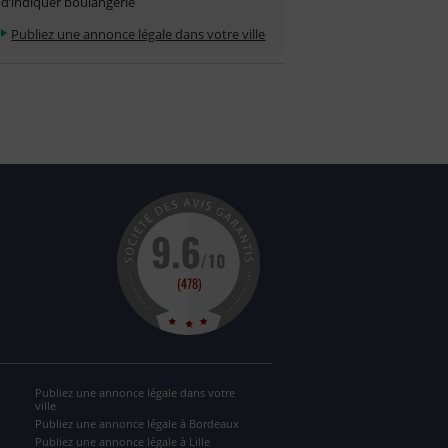
d’indiquer boulangerie
Publiez une annonce légale dans votre ville
Publiez une annonce légale dans votre
ville
Publiez une annonce légale à Bordeaux
Publiez une annonce légale à Lille