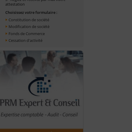
attestation
Choisissez votre formulaire :
Constitution de société
Modification de société
Fonds de Commerce
Cessation d'activité