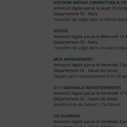
ANTOINE ANTAKI CONNECTING & C
Annonce légale parue le Jeudi 30 Octo
Département 75 - Paris
Transfert de siège dans le Même Dép
GESTIO
Annonce légale parue le Mercredi 14 
Département 75 - Paris
Transfert de siège dans un Autre Dépa
MCA MANAGEMENT
Annonce légale parue le Vendredi 7 Jui
Département 92 - Hauts-de-Seine
Départ sans remplacement d'un Dirig
S C I KADINALO INVESTISSEMENTS
Annonce légale parue le Vendredi 17
Département 92 - Hauts-de-Seine
Modification du Gérant / Co-Gérant
SCI AUDRAIN
Annonce légale parue le Vendredi 4 Ju