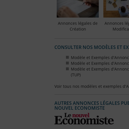
Annonces légales de
Annonces lé
Création
Modifica
CONSULTER NOS MODÈLES ET E
Modèle et Exemples d'Annonce
Modèle et Exemples d'Annonce
Modèle et Exemples d'Annonce
(TUP)
Voir tous nos modèles et exemples d'
AUTRES ANNONCES LÉGALES PUBL
NOUVEL ECONOMISTE