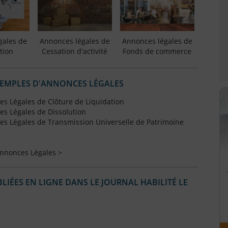
gales de
Annonces légales de
Annonces légales de
tion
Cessation d'activité
Fonds de commerce
XEMPLES D'ANNONCES LÉGALES
s Légales de Clôture de Liquidation
s Légales de Dissolution
s Légales de Transmission Universelle de Patrimoine
Annonces Légales >
IÉES EN LIGNE DANS LE JOURNAL HABILITÉ LE