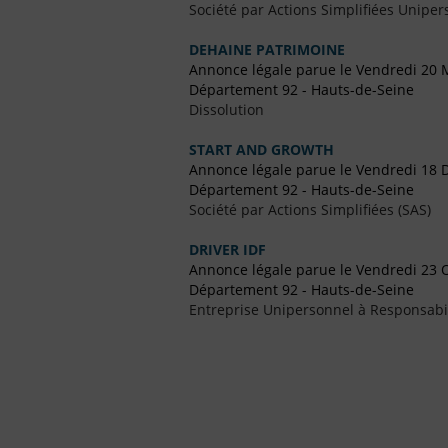
Société par Actions Simplifiées Uniper
DEHAINE PATRIMOINE
Annonce légale parue le Vendredi 20 
Département 92 - Hauts-de-Seine
Dissolution
START AND GROWTH
Annonce légale parue le Vendredi 18
Département 92 - Hauts-de-Seine
Société par Actions Simplifiées (SAS)
DRIVER IDF
Annonce légale parue le Vendredi 23 
Département 92 - Hauts-de-Seine
Entreprise Unipersonnel à Responsabil