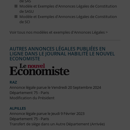
de SAS
Modèle et Exemples d'Annonces Légales de Constitution
de SASU
Modèle et Exemples d'Annonces Légales de Constitution
de SCI
Voir tous nos modèles et exemples d'Annonces Légales >
AUTRES ANNONCES LÉGALES PUBLIÉES EN
LIGNE DANS LE JOURNAL HABILITÉ LE NOUVEL
ECONOMISTE
RAZ
Annonce légale parue le Vendredi 20 Septembre 2024
Département 75 - Paris
Modification du Président
ALPILLES
Annonce légale parue le Jeudi 9 Février 2023
Département 75 - Paris
Transfert de siège dans un Autre Département (Arrivée)