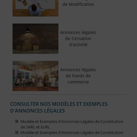
de Modification
Annonces légales
de Cessation
d'activité
Annonces légales
de Fonds de
commerce
CONSULTER NOS MODÈLES ET EXEMPLES
D'ANNONCES LÉGALES
Modèle et Exemples d'Annonces Légales de Constitution
de SARL et EURL
Modèle et Exemples d'Annonces Légales de Constitution