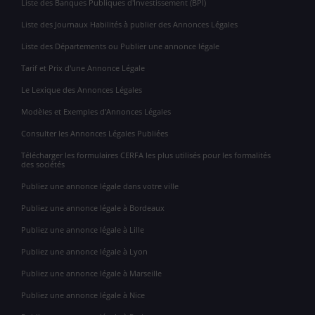
Liste des Banques Publiques d'Investissement (BPI)
Liste des Journaux Habilités à publier des Annonces Légales
Liste des Départements ou Publier une annonce légale
Tarif et Prix d'une Annonce Légale
Le Lexique des Annonces Légales
Modèles et Exemples d'Annonces Légales
Consulter les Annonces Légales Publiées
Télécharger les formulaires CERFA les plus utilisés pour les formalités
des sociétés
Publiez une annonce légale dans votre ville
Publiez une annonce légale à Bordeaux
Publiez une annonce légale à Lille
Publiez une annonce légale à Lyon
Publiez une annonce légale à Marseille
Publiez une annonce légale à Nice