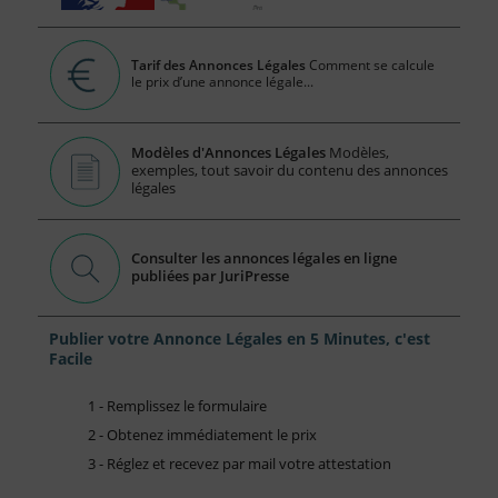
Tarif des Annonces Légales
Comment se calcule
le prix d’une annonce légale...
Modèles d'Annonces Légales
Modèles,
exemples, tout savoir du contenu des annonces
légales
Consulter les annonces légales en ligne
publiées par JuriPresse
Publier votre Annonce Légales en 5 Minutes, c'est
Facile
1 - Remplissez le formulaire
2 - Obtenez immédiatement le prix
3 - Réglez et recevez par mail votre attestation