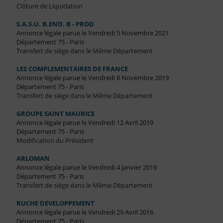
Clôture de Liquidation
S.A.S.U. B.END. B - PROD
Annonce légale parue le Vendredi 5 Novembre 2021
Département 75 - Paris
Transfert de siège dans le Même Département
LES COMPLEMENTAIRES DE FRANCE
Annonce légale parue le Vendredi 8 Novembre 2019
Département 75 - Paris
Transfert de siège dans le Même Département
GROUPE SAINT MAURICE
Annonce légale parue le Vendredi 12 Avril 2019
Département 75 - Paris
Modification du Président
ARLOMAN
Annonce légale parue le Vendredi 4 Janvier 2019
Département 75 - Paris
Transfert de siège dans le Même Département
RUCHE DEVELOPPEMENT
Annonce légale parue le Vendredi 29 Avril 2016
Département 75 - Paris