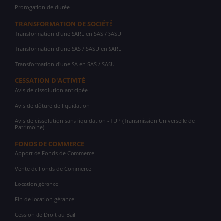
Prorogation de durée
TRANSFORMATION DE SOCIÉTÉ
Transformation d'une SARL en SAS / SASU
Transformation d'une SAS / SASU en SARL
Transformation d'une SA en SAS / SASU
CESSATION D'ACTIVITÉ
Avis de dissolution anticipée
Avis de clôture de liquidation
Avis de dissolution sans liquidation - TUP (Transmission Universelle de
Patrimoine)
FONDS DE COMMERCE
Apport de Fonds de Commerce
Vente de Fonds de Commerce
Location gérance
Fin de location gérance
Cession de Droit au Bail