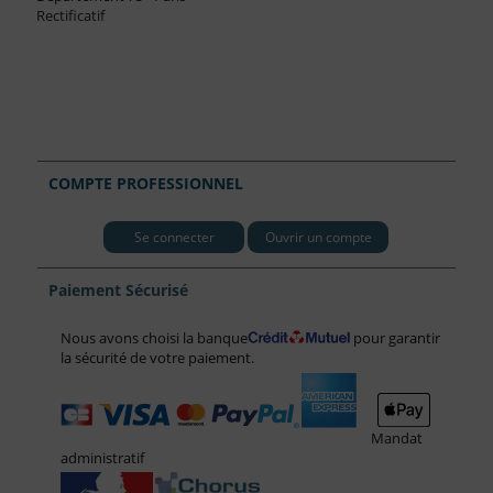
Rectificatif
COMPTE PROFESSIONNEL
Se connecter
Ouvrir un compte
Paiement Sécurisé
Nous avons choisi la banque
pour garantir
la sécurité de votre paiement.
Mandat
administratif