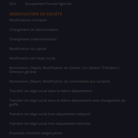
GFA
Groupement Foncier Agricole
MODIFICATION DE SOCIÉTÉ
Modifications multiples
Changement de dénomination
Changement d'administrateur
Modification du capital
Modification de l'objet social
Nomination, Départ, Modification du Gérant / Co-Gérant / Président /
Directeur général
Nomination, Départ, Modification de commissaire aux comptes
Transfert de siège social dans le même département
Transfert de siège social dans le même département avec changement de
greffe
Transfert de siège social hors département (départ)
Transfert de siège social hors département (arrivée)
Poursuite d'activité malgré pertes