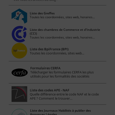
Liste des Greffes
Toutes les coordonnées, sites web, horaires...
Liste des chambres de Commerce et d'Industrie
(CCI)
Toutes les coordonnées, sites web, horaires...
Liste des BpiFrance (BPI)
Toutes les coordonnées, sites web...
Formulaires CERFA
Télécharger les formulaires CERFA les plus
utilisés pour les formalités des sociétés
Liste des codes APE - NAF
Quelle différence entre le code NAF et le code
APE ? Comment le trouver…
Liste des Journaux Habilités à publier des
Annonces Légales.