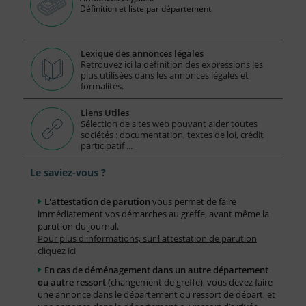
Définition et liste par département
Lexique des annonces légales
Retrouvez ici la définition des expressions les
plus utilisées dans les annonces légales et
formalités.
Liens Utiles
Sélection de sites web pouvant aider toutes
sociétés : documentation, textes de loi, crédit
participatif ...
Le saviez-vous ?
L'attestation de parution
vous permet de faire
immédiatement vos démarches au greffe, avant même la
parution du journal.
Pour plus d'informations, sur l'attestation de parution
cliquez ici
En cas de déménagement dans un autre département
ou autre ressort
(changement de greffe), vous devez faire
une annonce dans le département ou ressort de départ, et