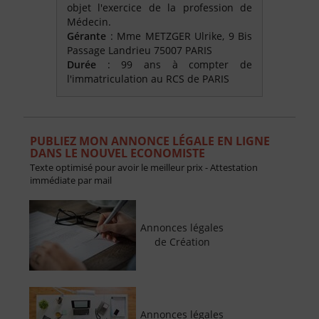
objet l'exercice de la profession de
Médecin.
Gérante
: Mme METZGER Ulrike, 9 Bis
Passage Landrieu 75007 PARIS
Durée
: 99 ans à compter de
l'immatriculation au RCS de PARIS
PUBLIEZ MON ANNONCE LÉGALE EN LIGNE
DANS LE NOUVEL ECONOMISTE
Texte optimisé pour avoir le meilleur prix - Attestation
immédiate par mail
Annonces légales
de Création
Annonces légales