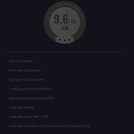
Nous Contacter
Foire Aux Questions
Compte Professionnel
Le Blog pour les Entreprises
Liens Utiles pour les Sociétés
Liste des Greffes
Liste des codes NAF / APE
Liste des Chambres de Commerce et d'Industrie (CCI)