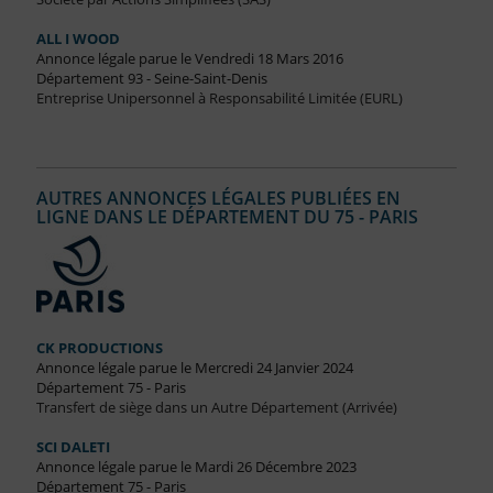
ALL I WOOD
Annonce légale parue le Vendredi 18 Mars 2016
Département 93 - Seine-Saint-Denis
Entreprise Unipersonnel à Responsabilité Limitée (EURL)
AUTRES ANNONCES LÉGALES PUBLIÉES EN
LIGNE DANS LE DÉPARTEMENT DU 75 - PARIS
CK PRODUCTIONS
Annonce légale parue le Mercredi 24 Janvier 2024
Département 75 - Paris
Transfert de siège dans un Autre Département (Arrivée)
SCI DALETI
Annonce légale parue le Mardi 26 Décembre 2023
Département 75 - Paris