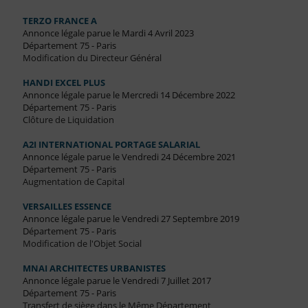
TERZO FRANCE A
Annonce légale parue le Mardi 4 Avril 2023
Département 75 - Paris
Modification du Directeur Général
HANDI EXCEL PLUS
Annonce légale parue le Mercredi 14 Décembre 2022
Département 75 - Paris
Clôture de Liquidation
A2I INTERNATIONAL PORTAGE SALARIAL
Annonce légale parue le Vendredi 24 Décembre 2021
Département 75 - Paris
Augmentation de Capital
VERSAILLES ESSENCE
Annonce légale parue le Vendredi 27 Septembre 2019
Département 75 - Paris
Modification de l'Objet Social
MNAI ARCHITECTES URBANISTES
Annonce légale parue le Vendredi 7 Juillet 2017
Département 75 - Paris
Transfert de siège dans le Même Département