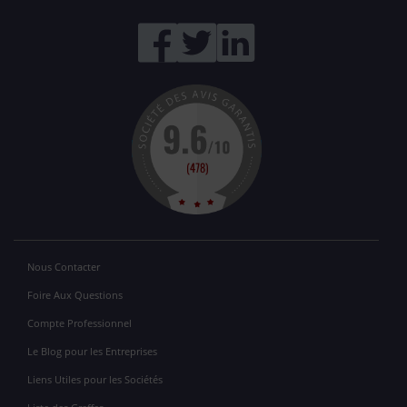
Nous Contacter
Foire Aux Questions
Compte Professionnel
Le Blog pour les Entreprises
Liens Utiles pour les Sociétés