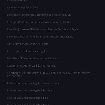
Liste des Greffes
Liste des codes NAF / APE
Liste des Chambres de Commerce et d'Industrie (CCI)
Liste des Banques Publiques d'Investissement (BPI)
Liste des Journaux Habilités à publier des Annonces Légales
Liste des Départements ou Publier une annonce légale
Tarif et Prix d'une Annonce Légale
Le Lexique des Annonces Légales
Modèles et Exemples d'Annonces Légales
Consulter les Annonces Légales Publiées
Télécharger les formulaires CERFA les plus utilisés pour les formalités
des sociétés
Publiez une annonce légale dans votre ville
Publiez une annonce légale à Bordeaux
Publiez une annonce légale à Lille
Publiez une annonce légale à Lyon