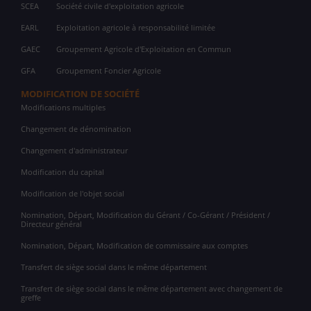
SCEA
Société civile d'exploitation agricole
EARL
Exploitation agricole à responsabilité limitée
GAEC
Groupement Agricole d'Exploitation en Commun
GFA
Groupement Foncier Agricole
MODIFICATION DE SOCIÉTÉ
Modifications multiples
Changement de dénomination
Changement d'administrateur
Modification du capital
Modification de l'objet social
Nomination, Départ, Modification du Gérant / Co-Gérant / Président /
Directeur général
Nomination, Départ, Modification de commissaire aux comptes
Transfert de siège social dans le même département
Transfert de siège social dans le même département avec changement de
greffe