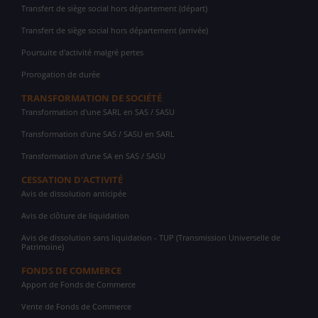
Transfert de siège social hors département (départ)
Transfert de siège social hors département (arrivée)
Poursuite d'activité malgré pertes
Prorogation de durée
TRANSFORMATION DE SOCIÉTÉ
Transformation d'une SARL en SAS / SASU
Transformation d'une SAS / SASU en SARL
Transformation d'une SA en SAS / SASU
CESSATION D'ACTIVITÉ
Avis de dissolution anticipée
Avis de clôture de liquidation
Avis de dissolution sans liquidation - TUP (Transmission Universelle de
Patrimoine)
FONDS DE COMMERCE
Apport de Fonds de Commerce
Vente de Fonds de Commerce