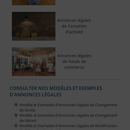
Annonces légales
de Cessation
d'activité
Annonces légales
de Fonds de
commerce
CONSULTER NOS MODÈLES ET EXEMPLES
D'ANNONCES LÉGALES
Modèle et Exemples d'Annonces Légales de Changement
de Durée
Modèle et Exemples d'Annonces Légales de Changement
de Gérant
Modèle et Exemples d'Annonces Légales de Modification