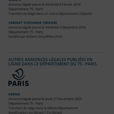
Annonce légale parue le Vendredi 8 Février 2019
Département 75 - Paris
Transfert de Siège dans un Autre Département (Départ)
CABINET STEPHANIE TERRISSE
Annonce légale parue le Vendredi 9 Décembre 2016
Département 75 - Paris
Société par Actions Simplifiées (SAS)
AUTRES ANNONCES LÉGALES PUBLIÉES EN
LIGNE DANS LE DÉPARTEMENT DU 75 - PARIS
KERNO
Annonce légale parue le Jeudi 27 Novembre 2025
Département 75 - Paris
Transfert de siège dans le Même Département
Modification du Gérant / Co-Gérant