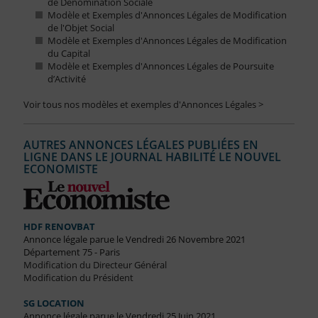
de Dénomination Sociale
Modèle et Exemples d'Annonces Légales de Modification
de l'Objet Social
Modèle et Exemples d'Annonces Légales de Modification
du Capital
Modèle et Exemples d'Annonces Légales de Poursuite
d’Activité
Voir tous nos modèles et exemples d'Annonces Légales >
AUTRES ANNONCES LÉGALES PUBLIÉES EN
LIGNE DANS LE JOURNAL HABILITÉ LE NOUVEL
ECONOMISTE
HDF RENOVBAT
Annonce légale parue le Vendredi 26 Novembre 2021
Département 75 - Paris
Modification du Directeur Général
Modification du Président
SG LOCATION
Annonce légale parue le Vendredi 25 Juin 2021