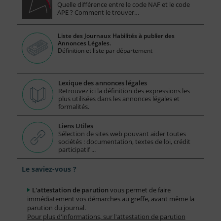
Quelle différence entre le code NAF et le code
APE ? Comment le trouver…
Liste des Journaux Habilités à publier des
Annonces Légales.
Définition et liste par département
Lexique des annonces légales
Retrouvez ici la définition des expressions les
plus utilisées dans les annonces légales et
formalités.
Liens Utiles
Sélection de sites web pouvant aider toutes
sociétés : documentation, textes de loi, crédit
participatif ...
Le saviez-vous ?
L'attestation de parution
vous permet de faire
immédiatement vos démarches au greffe, avant même la
parution du journal.
Pour plus d'informations, sur l'attestation de parution