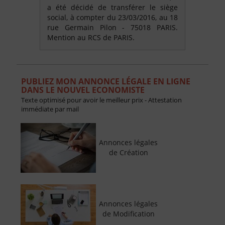
a été décidé de transférer le siège
social, à compter du 23/03/2016, au 18
rue Germain Pilon - 75018 PARIS.
Mention au RCS de PARIS.
PUBLIEZ MON ANNONCE LÉGALE EN LIGNE
DANS LE NOUVEL ECONOMISTE
Texte optimisé pour avoir le meilleur prix - Attestation
immédiate par mail
Annonces légales
de Création
Annonces légales
de Modification