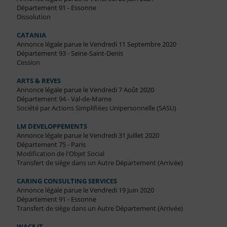
Département 91 - Essonne
Dissolution
CATANIA
Annonce légale parue le Vendredi 11 Septembre 2020
Département 93 - Seine-Saint-Denis
Cession
ARTS & REVES
Annonce légale parue le Vendredi 7 Août 2020
Département 94 - Val-de-Marne
Société par Actions Simplifiées Unipersonnelle (SASU)
LM DEVELOPPEMENTS
Annonce légale parue le Vendredi 31 Juillet 2020
Département 75 - Paris
Modification de l'Objet Social
Transfert de siège dans un Autre Département (Arrivée)
CARING CONSULTING SERVICES
Annonce légale parue le Vendredi 19 Juin 2020
Département 91 - Essonne
Transfert de siège dans un Autre Département (Arrivée)
WACE IT