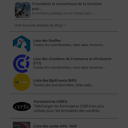
5 incidents et contentieux de la fonction
pub…
La fonction publique est un secteur qui, …
Voir tous les articles du Blog >
Liste des Greffes
Toutes les coordonnées, sites web, horaires...
Liste des chambres de Commerce et d'Industrie
(CCI)
Toutes les coordonnées, sites web, horaires...
Liste des BpiFrance (BPI)
Toutes les coordonnées, sites web...
Formulaires CERFA
Télécharger les formulaires CERFA les plus
utilisés pour les formalités des sociétés
Liste des codes APE - NAF