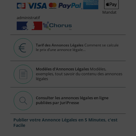
Mandat
administratif
Tarif des Annonces Légales
Comment se calcule
le prix d’une annonce légale...
Modèles d'Annonces Légales
Modèles,
exemples, tout savoir du contenu des annonces
légales
Consulter les annonces légales en ligne
publiées par JuriPresse
Publier votre Annonce Légales en 5 Minutes, c'est
Facile