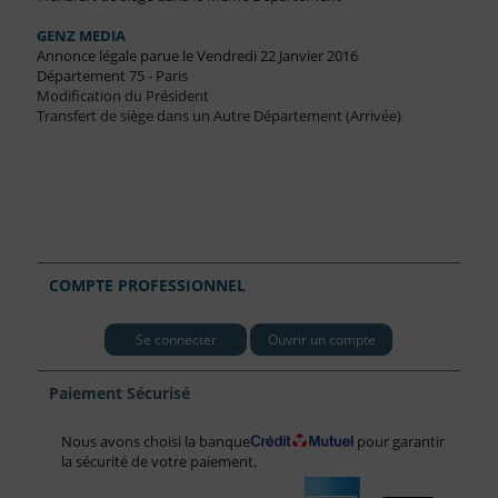
GENZ MEDIA
Annonce légale parue le Vendredi 22 Janvier 2016
Département 75 - Paris
Modification du Président
Transfert de siège dans un Autre Département (Arrivée)
COMPTE PROFESSIONNEL
Se connecter
Ouvrir un compte
Paiement Sécurisé
Nous avons choisi la banque
pour garantir
la sécurité de votre paiement.