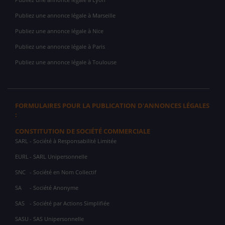
Publiez une annonce légale à Marseille
Publiez une annonce légale à Nice
Publiez une annonce légale à Paris
Publiez une annonce légale à Toulouse
FORMULAIRES POUR LA PUBLICATION D'ANNONCES LÉGALES
:
CONSTITUTION DE SOCIÉTÉ COMMERCIALE
SARL
- Société à Responsabilité Limitée
EURL
- SARL Unipersonnelle
SNC
- Société en Nom Collectif
SA
- Société Anonyme
SAS
- Société par Actions Simplifiée
SASU
- SAS Unipersonnelle