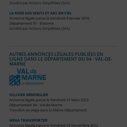
Société par Actions Simplifiées (SAS)
LA ROSE DES VENTS ET ARC EN CIEL
Annonce légale parue le Vendredi 8 Janvier 2016
Département 91 - Essonne
Société par Actions Simplifiées (SAS)
AUTRES ANNONCES LÉGALES PUBLIÉES EN
LIGNE DANS LE DÉPARTEMENT DU 94 - VAL-DE-
MARNE
OLLIVIER IMMOBILIER
Annonce légale parue le Vendredi 31 Mars 2023
Département 94 - Val-de-Marne
Transfert de siège dans le Même Département
MEGA TRANSPORTER
Annonce légale parue le Vendredi 25 Novembre 2022