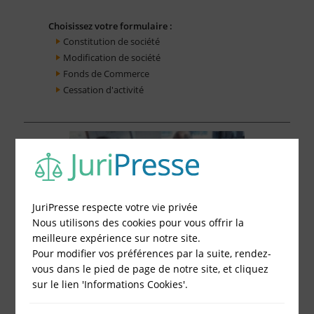
Choisissez votre formulaire :
Constitution de société
Modification de société
Fonds de Commerce
Cessation d'activité
JuriPresse respecte votre vie privée
Nous utilisons des cookies pour vous offrir la
meilleure expérience sur notre site.
Pour modifier vos préférences par la suite, rendez-
vous dans le pied de page de notre site, et cliquez
sur le lien 'Informations Cookies'.