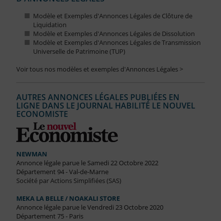
Modèle et Exemples d'Annonces Légales de Clôture de
Liquidation
Modèle et Exemples d'Annonces Légales de Dissolution
Modèle et Exemples d'Annonces Légales de Transmission
Universelle de Patrimoine (TUP)
Voir tous nos modèles et exemples d'Annonces Légales >
AUTRES ANNONCES LÉGALES PUBLIÉES EN
LIGNE DANS LE JOURNAL HABILITÉ LE NOUVEL
ECONOMISTE
NEWMAN
Annonce légale parue le Samedi 22 Octobre 2022
Département 94 - Val-de-Marne
Société par Actions Simplifiées (SAS)
MEKA LA BELLE / NOAKALI STORE
Annonce légale parue le Vendredi 23 Octobre 2020
Département 75 - Paris