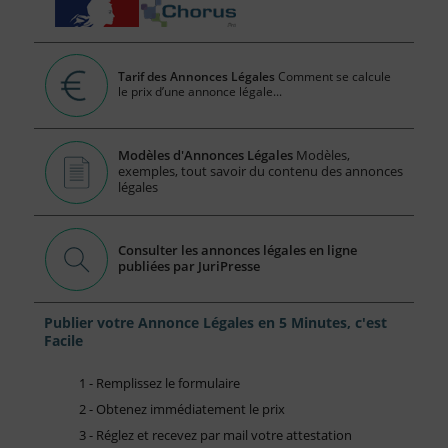
Tarif des Annonces Légales
Comment se calcule
le prix d’une annonce légale...
Modèles d'Annonces Légales
Modèles,
exemples, tout savoir du contenu des annonces
légales
Consulter les annonces légales en ligne
publiées par JuriPresse
Publier votre Annonce Légales en 5 Minutes, c'est
Facile
1 - Remplissez le formulaire
2 - Obtenez immédiatement le prix
3 - Réglez et recevez par mail votre attestation