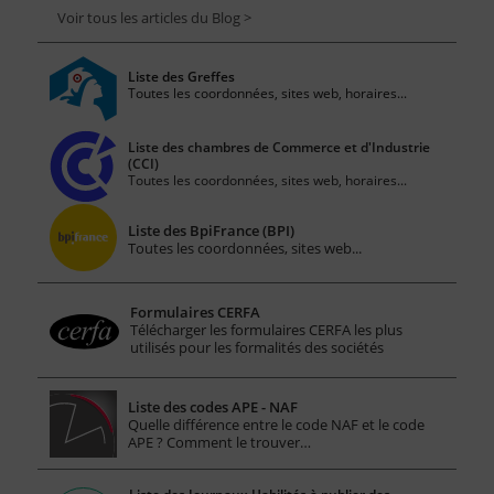
Voir tous les articles du Blog >
Liste des Greffes
Toutes les coordonnées, sites web, horaires...
Liste des chambres de Commerce et d'Industrie
(CCI)
Toutes les coordonnées, sites web, horaires...
Liste des BpiFrance (BPI)
Toutes les coordonnées, sites web...
Formulaires CERFA
Télécharger les formulaires CERFA les plus
utilisés pour les formalités des sociétés
Liste des codes APE - NAF
Quelle différence entre le code NAF et le code
APE ? Comment le trouver…