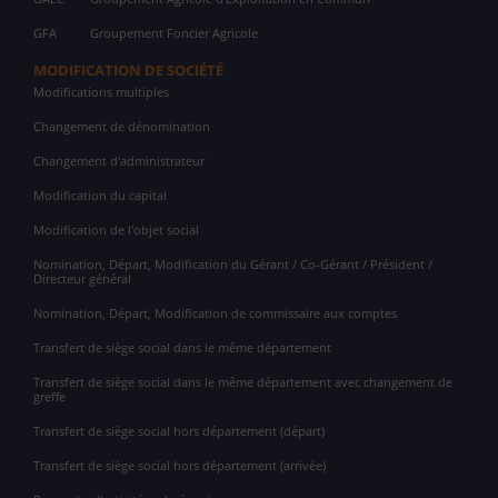
GFA
Groupement Foncier Agricole
MODIFICATION DE SOCIÉTÉ
Modifications multiples
Changement de dénomination
Changement d'administrateur
Modification du capital
Modification de l'objet social
Nomination, Départ, Modification du Gérant / Co-Gérant / Président /
Directeur général
Nomination, Départ, Modification de commissaire aux comptes
Transfert de siège social dans le même département
Transfert de siège social dans le même département avec changement de
greffe
Transfert de siège social hors département (départ)
Transfert de siège social hors département (arrivée)