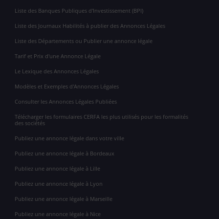
Liste des Banques Publiques d'Investissement (BPI)
Liste des Journaux Habilités à publier des Annonces Légales
Liste des Départements ou Publier une annonce légale
Tarif et Prix d'une Annonce Légale
Le Lexique des Annonces Légales
Modèles et Exemples d'Annonces Légales
Consulter les Annonces Légales Publiées
Télécharger les formulaires CERFA les plus utilisés pour les formalités
des sociétés
Publiez une annonce légale dans votre ville
Publiez une annonce légale à Bordeaux
Publiez une annonce légale à Lille
Publiez une annonce légale à Lyon
Publiez une annonce légale à Marseille
Publiez une annonce légale à Nice