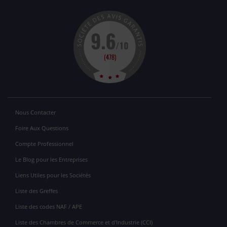
Nous Contacter
Foire Aux Questions
Compte Professionnel
Le Blog pour les Entreprises
Liens Utiles pour les Sociétés
Liste des Greffes
Liste des codes NAF / APE
Liste des Chambres de Commerce et d'Industrie (CCI)