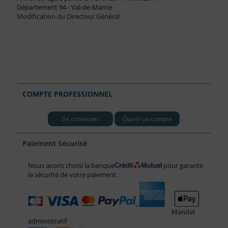
Département 94 - Val-de-Marne
Modification du Directeur Général
COMPTE PROFESSIONNEL
Se connecter
Ouvrir un compte
Paiement Sécurisé
Nous avons choisi la banque
pour garantir
la sécurité de votre paiement.
Mandat
administratif