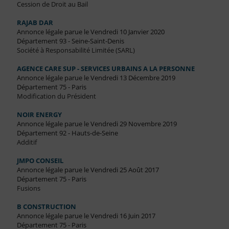
Cession de Droit au Bail
RAJAB DAR
Annonce légale parue le Vendredi 10 Janvier 2020
Département 93 - Seine-Saint-Denis
Société à Responsabilité Limitée (SARL)
AGENCE CARE SUP - SERVICES URBAINS A LA PERSONNE
Annonce légale parue le Vendredi 13 Décembre 2019
Département 75 - Paris
Modification du Président
NOIR ENERGY
Annonce légale parue le Vendredi 29 Novembre 2019
Département 92 - Hauts-de-Seine
Additif
JMPO CONSEIL
Annonce légale parue le Vendredi 25 Août 2017
Département 75 - Paris
Fusions
B CONSTRUCTION
Annonce légale parue le Vendredi 16 Juin 2017
Département 75 - Paris