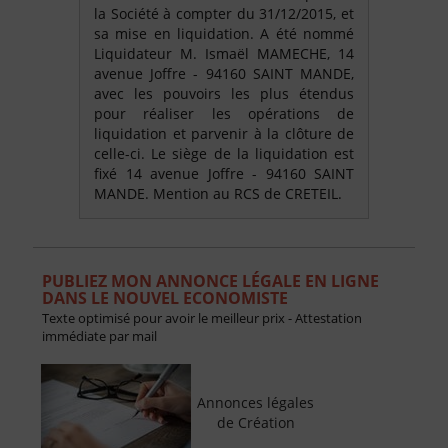
la Société à compter du 31/12/2015, et
sa mise en liquidation. A été nommé
Liquidateur M. Ismaël MAMECHE, 14
avenue Joffre - 94160 SAINT MANDE,
avec les pouvoirs les plus étendus
pour réaliser les opérations de
liquidation et parvenir à la clôture de
celle-ci. Le siège de la liquidation est
fixé 14 avenue Joffre - 94160 SAINT
MANDE. Mention au RCS de CRETEIL.
PUBLIEZ MON ANNONCE LÉGALE EN LIGNE
DANS LE NOUVEL ECONOMISTE
Texte optimisé pour avoir le meilleur prix - Attestation
immédiate par mail
Annonces légales
de Création