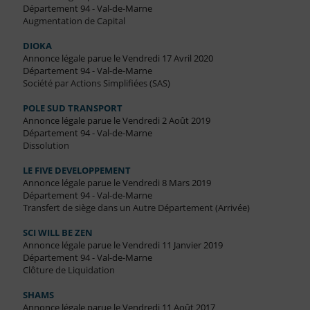
Département 94 - Val-de-Marne
Augmentation de Capital
DIOKA
Annonce légale parue le Vendredi 17 Avril 2020
Département 94 - Val-de-Marne
Société par Actions Simplifiées (SAS)
POLE SUD TRANSPORT
Annonce légale parue le Vendredi 2 Août 2019
Département 94 - Val-de-Marne
Dissolution
LE FIVE DEVELOPPEMENT
Annonce légale parue le Vendredi 8 Mars 2019
Département 94 - Val-de-Marne
Transfert de siège dans un Autre Département (Arrivée)
SCI WILL BE ZEN
Annonce légale parue le Vendredi 11 Janvier 2019
Département 94 - Val-de-Marne
Clôture de Liquidation
SHAMS
Annonce légale parue le Vendredi 11 Août 2017