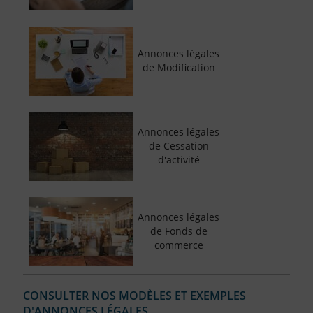
Annonces légales
de Modification
Annonces légales
de Cessation
d'activité
Annonces légales
de Fonds de
commerce
CONSULTER NOS MODÈLES ET EXEMPLES
D'ANNONCES LÉGALES