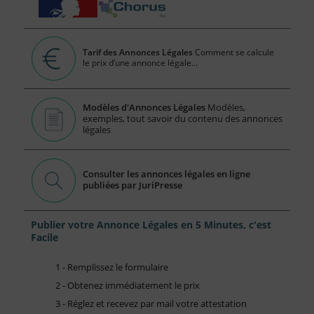
Tarif des Annonces Légales
Comment se calcule
le prix d’une annonce légale...
Modèles d'Annonces Légales
Modèles,
exemples, tout savoir du contenu des annonces
légales
Consulter les annonces légales en ligne
publiées par JuriPresse
Publier votre Annonce Légales en 5 Minutes, c'est
Facile
1 - Remplissez le formulaire
2 - Obtenez immédiatement le prix
3 - Réglez et recevez par mail votre attestation