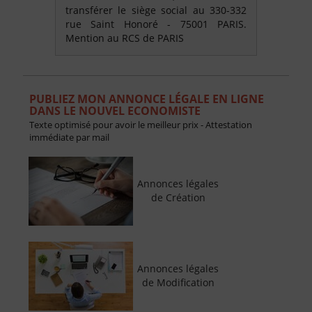
transférer le siège social au 330-332
rue Saint Honoré - 75001 PARIS.
Mention au RCS de PARIS
PUBLIEZ MON ANNONCE LÉGALE EN LIGNE
DANS LE NOUVEL ECONOMISTE
Texte optimisé pour avoir le meilleur prix - Attestation
immédiate par mail
Annonces légales
de Création
Annonces légales
de Modification