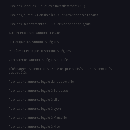
Liste des Banques Publiques d'Investissement (BPI)
Liste des Journaux Habilités à publier des Annonces Légales
Liste des Départements ou Publier une annonce légale
Tarif et Prix d'une Annonce Légale
Le Lexique des Annonces Légales
Modèles et Exemples d'Annonces Légales
Consulter les Annonces Légales Publiées
Télécharger les formulaires CERFA les plus utilisés pour les formalités
des sociétés
Publiez une annonce légale dans votre ville
Publiez une annonce légale à Bordeaux
Publiez une annonce légale à Lille
Publiez une annonce légale à Lyon
Publiez une annonce légale à Marseille
Publiez une annonce légale à Nice