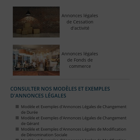
Annonces légales
de Cessation
d'activité
Annonces légales
de Fonds de
commerce
CONSULTER NOS MODÈLES ET EXEMPLES
D'ANNONCES LÉGALES
Modèle et Exemples d'Annonces Légales de Changement
de Durée
Modèle et Exemples d'Annonces Légales de Changement
de Gérant
Modèle et Exemples d'Annonces Légales de Modification
de Dénomination Sociale