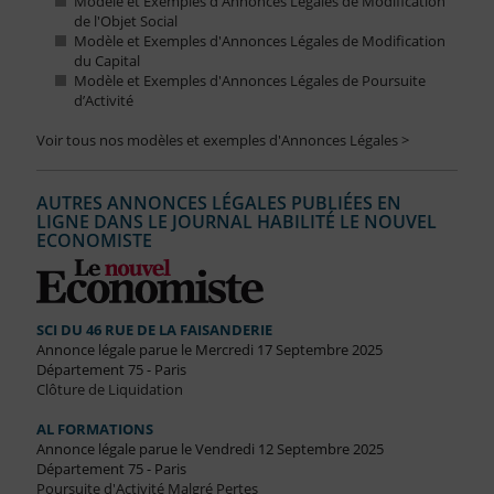
Modèle et Exemples d'Annonces Légales de Modification
de l'Objet Social
Modèle et Exemples d'Annonces Légales de Modification
du Capital
Modèle et Exemples d'Annonces Légales de Poursuite
d’Activité
Voir tous nos modèles et exemples d'Annonces Légales >
AUTRES ANNONCES LÉGALES PUBLIÉES EN
LIGNE DANS LE JOURNAL HABILITÉ LE NOUVEL
ECONOMISTE
SCI DU 46 RUE DE LA FAISANDERIE
Annonce légale parue le Mercredi 17 Septembre 2025
Département 75 - Paris
Clôture de Liquidation
AL FORMATIONS
Annonce légale parue le Vendredi 12 Septembre 2025
Département 75 - Paris
Poursuite d'Activité Malgré Pertes