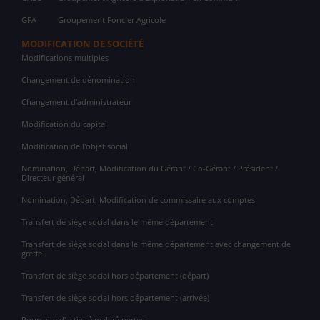
GFA
Groupement Foncier Agricole
MODIFICATION DE SOCIÉTÉ
Modifications multiples
Changement de dénomination
Changement d'administrateur
Modification du capital
Modification de l'objet social
Nomination, Départ, Modification du Gérant / Co-Gérant / Président /
Directeur général
Nomination, Départ, Modification de commissaire aux comptes
Transfert de siège social dans le même département
Transfert de siège social dans le même département avec changement de
greffe
Transfert de siège social hors département (départ)
Transfert de siège social hors département (arrivée)
Poursuite d'activité malgré pertes