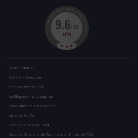
Nous Contacter
Foire Aux Questions
Compte Professionnel
Le Blog pour les Entreprises
Liens Utiles pour les Sociétés
Liste des Greffes
Liste des codes NAF / APE
Liste des Chambres de Commerce et d'Industrie (CCI)