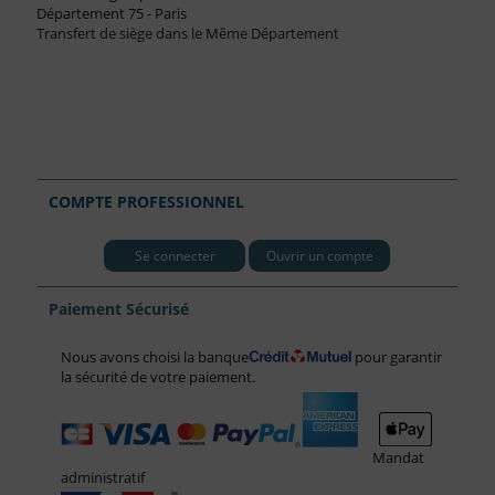
Département 75 - Paris
Transfert de siège dans le Même Département
COMPTE PROFESSIONNEL
Se connecter
Ouvrir un compte
Paiement Sécurisé
Nous avons choisi la banque
pour garantir
la sécurité de votre paiement.
Mandat
administratif