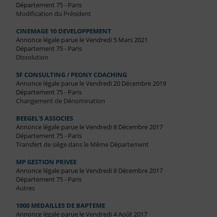
Département 75 - Paris
Modification du Président
CINEMAGE 10 DEVELOPPEMENT
Annonce légale parue le Vendredi 5 Mars 2021
Département 75 - Paris
Dissolution
5F CONSULTING / PEONY COACHING
Annonce légale parue le Vendredi 20 Décembre 2019
Département 75 - Paris
Changement de Dénomination
BEEGEL'S ASSOCIES
Annonce légale parue le Vendredi 8 Décembre 2017
Département 75 - Paris
Transfert de siège dans le Même Département
MP GESTION PRIVEE
Annonce légale parue le Vendredi 8 Décembre 2017
Département 75 - Paris
Autres
1000 MEDAILLES DE BAPTEME
Annonce légale parue le Vendredi 4 Août 2017