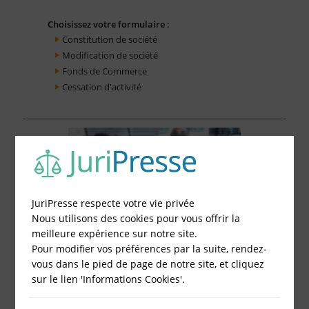
Choisissez votre formulaire :
Constitution de société
Modification de société
Fonds de Commerce
Cessation d'activité
JuriPresse respecte votre vie privée
Nous utilisons des cookies pour vous offrir la
meilleure expérience sur notre site.
Pour modifier vos préférences par la suite, rendez-
vous dans le pied de page de notre site, et cliquez
sur le lien 'Informations Cookies'.