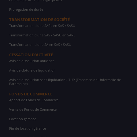
Prorogation de durée
TRANSFORMATION DE SOCIÉTÉ
Transformation d'une SARL en SAS / SASU
Transformation d'une SAS / SASU en SARL
Transformation d'une SA en SAS / SASU
CESSATION D'ACTIVITÉ
Avis de dissolution anticipée
Avis de clôture de liquidation
Avis de dissolution sans liquidation - TUP (Transmission Universelle de
Patrimoine)
FONDS DE COMMERCE
Apport de Fonds de Commerce
Vente de Fonds de Commerce
Location gérance
Fin de location gérance