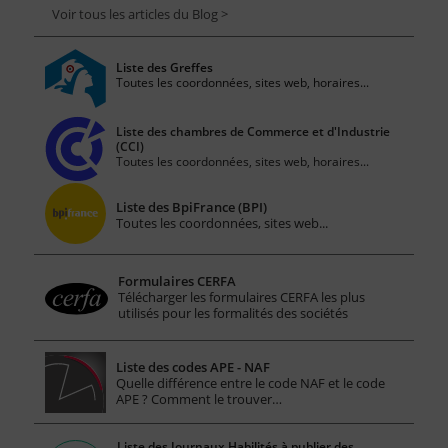
Voir tous les articles du Blog >
Liste des Greffes
Toutes les coordonnées, sites web, horaires...
Liste des chambres de Commerce et d'Industrie
(CCI)
Toutes les coordonnées, sites web, horaires...
Liste des BpiFrance (BPI)
Toutes les coordonnées, sites web...
Formulaires CERFA
Télécharger les formulaires CERFA les plus
utilisés pour les formalités des sociétés
Liste des codes APE - NAF
Quelle différence entre le code NAF et le code
APE ? Comment le trouver…
Liste des Journaux Habilités à publier des