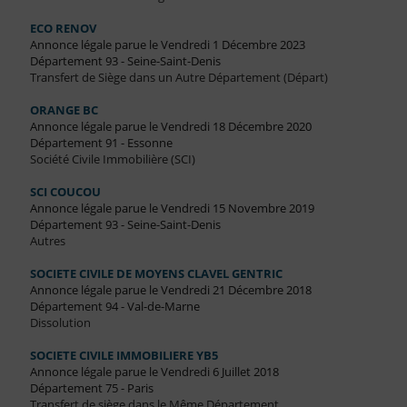
ECO RENOV
Annonce légale parue le Vendredi 1 Décembre 2023
Département 93 - Seine-Saint-Denis
Transfert de Siège dans un Autre Département (Départ)
ORANGE BC
Annonce légale parue le Vendredi 18 Décembre 2020
Département 91 - Essonne
Société Civile Immobilière (SCI)
SCI COUCOU
Annonce légale parue le Vendredi 15 Novembre 2019
Département 93 - Seine-Saint-Denis
Autres
SOCIETE CIVILE DE MOYENS CLAVEL GENTRIC
Annonce légale parue le Vendredi 21 Décembre 2018
Département 94 - Val-de-Marne
Dissolution
SOCIETE CIVILE IMMOBILIERE YB5
Annonce légale parue le Vendredi 6 Juillet 2018
Département 75 - Paris
Transfert de siège dans le Même Département