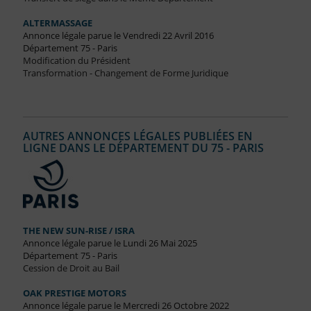
ALTERMASSAGE
Annonce légale parue le Vendredi 22 Avril 2016
Département 75 - Paris
Modification du Président
Transformation - Changement de Forme Juridique
AUTRES ANNONCES LÉGALES PUBLIÉES EN
LIGNE DANS LE DÉPARTEMENT DU 75 - PARIS
THE NEW SUN-RISE / ISRA
Annonce légale parue le Lundi 26 Mai 2025
Département 75 - Paris
Cession de Droit au Bail
OAK PRESTIGE MOTORS
Annonce légale parue le Mercredi 26 Octobre 2022