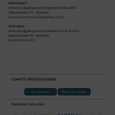
POSITIVACT
Annonce légale parue le Vendredi 6 Mai 2016
Département 91 - Essonne
Société par Actions Simplifiées (SAS)
SCM ABCL
Annonce légale parue le Vendredi 22 Avril 2016
Département 91 - Essonne
Société Civile (SC)
COMPTE PROFESSIONNEL
Se connecter
Ouvrir un compte
Paiement Sécurisé