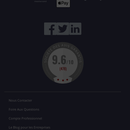
Nous Contacter
Foire Aux Questions
Compte Professionnel
Le Blog pour les Entreprises