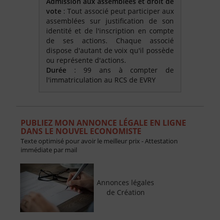
Admission aux assemblées et droit de
vote
: Tout associé peut participer aux
assemblées sur justification de son
identité et de l'inscription en compte
de ses actions. Chaque associé
dispose d'autant de voix qu'il possède
ou représente d'actions.
Durée
: 99 ans à compter de
l'immatriculation au RCS de EVRY
PUBLIEZ MON ANNONCE LÉGALE EN LIGNE
DANS LE NOUVEL ECONOMISTE
Texte optimisé pour avoir le meilleur prix - Attestation
immédiate par mail
Annonces légales
de Création