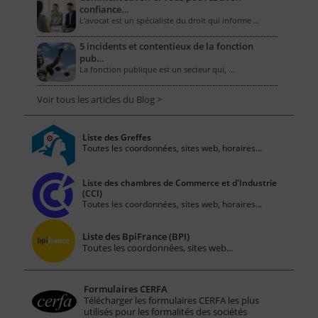
confiance…
L'avocat est un spécialiste du droit qui informe …
5 incidents et contentieux de la fonction
pub…
La fonction publique est un secteur qui, …
Voir tous les articles du Blog >
Liste des Greffes
Toutes les coordonnées, sites web, horaires...
Liste des chambres de Commerce et d'Industrie
(CCI)
Toutes les coordonnées, sites web, horaires...
Liste des BpiFrance (BPI)
Toutes les coordonnées, sites web...
Formulaires CERFA
Télécharger les formulaires CERFA les plus
utilisés pour les formalités des sociétés