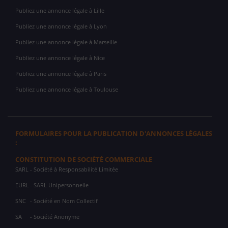
Publiez une annonce légale à Lille
Publiez une annonce légale à Lyon
Publiez une annonce légale à Marseille
Publiez une annonce légale à Nice
Publiez une annonce légale à Paris
Publiez une annonce légale à Toulouse
FORMULAIRES POUR LA PUBLICATION D'ANNONCES LÉGALES
:
CONSTITUTION DE SOCIÉTÉ COMMERCIALE
SARL
- Société à Responsabilité Limitée
EURL
- SARL Unipersonnelle
SNC
- Société en Nom Collectif
SA
- Société Anonyme