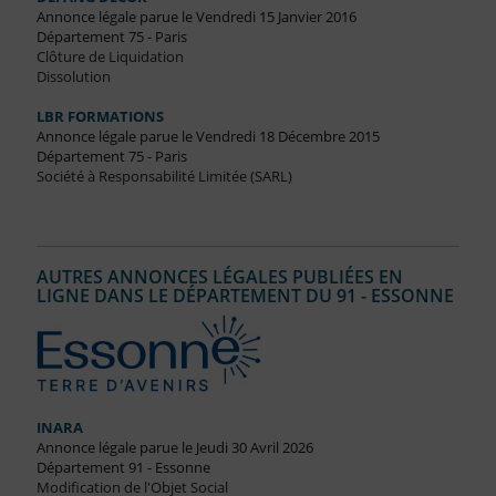
Annonce légale parue le Vendredi 15 Janvier 2016
Département 75 - Paris
Clôture de Liquidation
Dissolution
LBR FORMATIONS
Annonce légale parue le Vendredi 18 Décembre 2015
Département 75 - Paris
Société à Responsabilité Limitée (SARL)
AUTRES ANNONCES LÉGALES PUBLIÉES EN
LIGNE DANS LE DÉPARTEMENT DU 91 - ESSONNE
INARA
Annonce légale parue le Jeudi 30 Avril 2026
Département 91 - Essonne
Modification de l'Objet Social