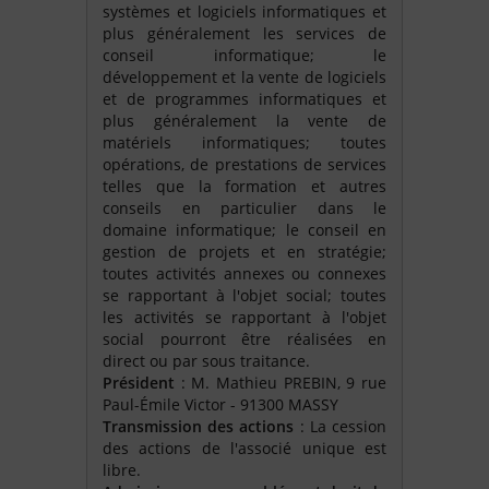
systèmes et logiciels informatiques et
plus généralement les services de
conseil informatique; le
développement et la vente de logiciels
et de programmes informatiques et
plus généralement la vente de
matériels informatiques; toutes
opérations, de prestations de services
telles que la formation et autres
conseils en particulier dans le
domaine informatique; le conseil en
gestion de projets et en stratégie;
toutes activités annexes ou connexes
se rapportant à l'objet social; toutes
les activités se rapportant à l'objet
social pourront être réalisées en
direct ou par sous traitance.
Président
: M. Mathieu PREBIN, 9 rue
Paul-Émile Victor - 91300 MASSY
Transmission des actions
: La cession
des actions de l'associé unique est
libre.