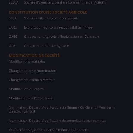
SELCA
Société d'Exercice Libéral en Commandite par Actions
CONSTITUTION D'UNE SOCIÉTÉ AGRICOLE
SCEA
Société civile d'exploitation agricole
EARL
Exploitation agricole à responsabilité limitée
GAEC
Groupement Agricole d'Exploitation en Commun
GFA
Groupement Foncier Agricole
MODIFICATION DE SOCIÉTÉ
Modifications multiples
Changement de dénomination
Changement d'administrateur
Modification du capital
Modification de l'objet social
Nomination, Départ, Modification du Gérant / Co-Gérant / Président /
Directeur général
Nomination, Départ, Modification de commissaire aux comptes
Transfert de siège social dans le même département