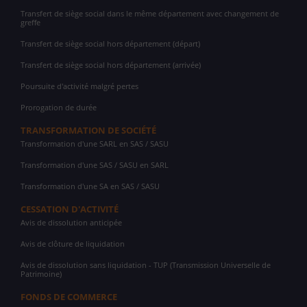
Transfert de siège social dans le même département avec changement de
greffe
Transfert de siège social hors département (départ)
Transfert de siège social hors département (arrivée)
Poursuite d'activité malgré pertes
Prorogation de durée
TRANSFORMATION DE SOCIÉTÉ
Transformation d'une SARL en SAS / SASU
Transformation d'une SAS / SASU en SARL
Transformation d'une SA en SAS / SASU
CESSATION D'ACTIVITÉ
Avis de dissolution anticipée
Avis de clôture de liquidation
Avis de dissolution sans liquidation - TUP (Transmission Universelle de
Patrimoine)
FONDS DE COMMERCE