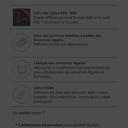
Liste des codes APE - NAF
Quelle différence entre le code NAF et le code
APE ? Comment le trouver…
Liste des Journaux Habilités à publier des
Annonces Légales.
Définition et liste par département
Lexique des annonces légales
Retrouvez ici la définition des expressions les
plus utilisées dans les annonces légales et
formalités.
Liens Utiles
Sélection de sites web pouvant aider toutes
sociétés : documentation, textes de loi, crédit
participatif ...
Le saviez-vous ?
L'attestation de parution
vous permet de faire