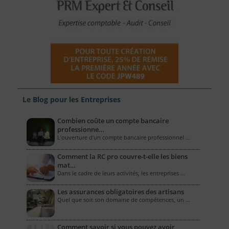
Le Blog pour les Entreprises
Combien coûte un compte bancaire
professionne…
L’ouverture d’un compte bancaire professionnel …
Comment la RC pro couvre-t-elle les biens
mat…
Dans le cadre de leurs activités, les entreprises …
Les assurances obligatoires des artisans
Quel que soit son domaine de compétences, un …
Comment savoir si vous pouvez avoir