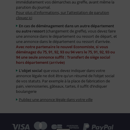
immédiatement vos démarches au greffe, avant même la
parution du journal.
Pour plus d'informations, sur l'attestation de parution
cliquez ici
En cas de déménagement dans un autre département
ou autre ressort
(changement de greffe), vous devez faire
une annonce dans le département ou ressort de départ, et
une annonce dans le département ou ressort d’arrivée.
Avec notre partenaire le nouvel Economiste, si vous
déménagez du 75, 91, 92, 93 ou 94 vers le 75, 91, 92, 93 ou
94 une seule annonce suffit : Transfert de siège social
hors département (arrivée)
L’objet social
que vous devez indiquer dans votre
annonce légale ne doit être qu’un résumé de l’objet social
de vos statuts. Par exemple à la place de fabrication de
pain, viennoiseries, gâteaux, tartes, il suffit d’indiquer
boulangerie
Publiez une annonce légale dans votre ville