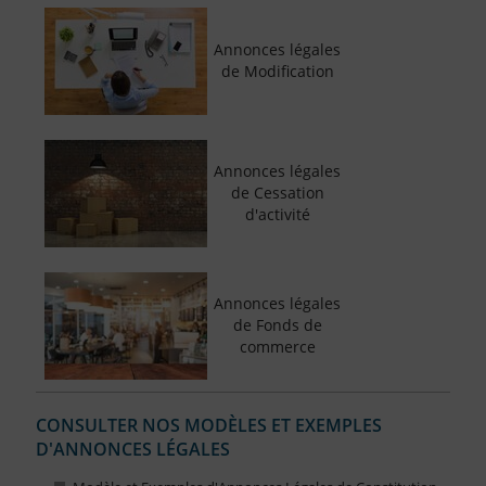
Annonces légales
de Modification
Annonces légales
de Cessation
d'activité
Annonces légales
de Fonds de
commerce
CONSULTER NOS MODÈLES ET EXEMPLES
D'ANNONCES LÉGALES