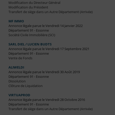
Modification du Directeur Général
Modification du Président
Transfert de siège dans un Autre Département (Arrivée)
MF IMMO
Annonce légale parue le Vendredi 14 Janvier 2022
Département 91 - Essonne
Société Civile Immobilière (SCI)
SARL DIEL / LUCIEN BUDTS
Annonce légale parue le Vendredi 17 Septembre 2021
Département 91 - Essonne
Vente de Fonds
ALIWELDI
Annonce légale parue le Vendredi 30 Août 2019
Département 91 - Essonne
Dissolution
Clôture de Liquidation
VIRTUAPROD
Annonce légale parue le Vendredi 28 Octobre 2016
Département 91 - Essonne
Transfert de siège dans un Autre Département (Arrivée)