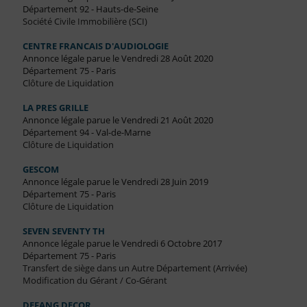
Département 92 - Hauts-de-Seine
Société Civile Immobilière (SCI)
CENTRE FRANCAIS D'AUDIOLOGIE
Annonce légale parue le Vendredi 28 Août 2020
Département 75 - Paris
Clôture de Liquidation
LA PRES GRILLE
Annonce légale parue le Vendredi 21 Août 2020
Département 94 - Val-de-Marne
Clôture de Liquidation
GESCOM
Annonce légale parue le Vendredi 28 Juin 2019
Département 75 - Paris
Clôture de Liquidation
SEVEN SEVENTY TH
Annonce légale parue le Vendredi 6 Octobre 2017
Département 75 - Paris
Transfert de siège dans un Autre Département (Arrivée)
Modification du Gérant / Co-Gérant
DEFANG DECOR