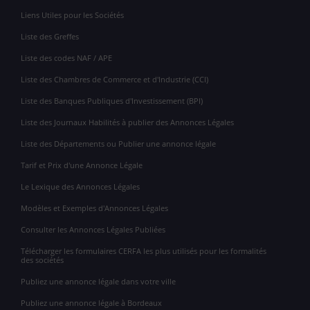
Liens Utiles pour les Sociétés
Liste des Greffes
Liste des codes NAF / APE
Liste des Chambres de Commerce et d'Industrie (CCI)
Liste des Banques Publiques d'Investissement (BPI)
Liste des Journaux Habilités à publier des Annonces Légales
Liste des Départements ou Publier une annonce légale
Tarif et Prix d'une Annonce Légale
Le Lexique des Annonces Légales
Modèles et Exemples d'Annonces Légales
Consulter les Annonces Légales Publiées
Télécharger les formulaires CERFA les plus utilisés pour les formalités
des sociétés
Publiez une annonce légale dans votre ville
Publiez une annonce légale à Bordeaux