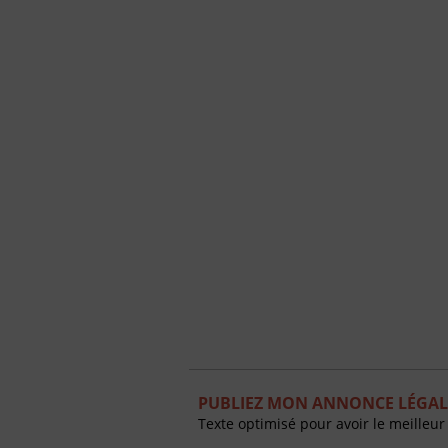
PUBLIEZ MON ANNONCE LÉGAL
Texte optimisé pour avoir le meilleur