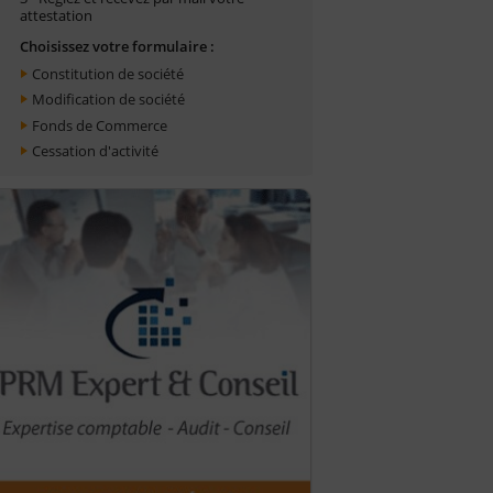
attestation
Choisissez votre formulaire :
Constitution de société
Modification de société
Fonds de Commerce
Cessation d'activité