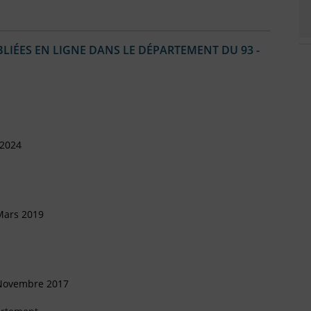
IÉES EN LIGNE DANS LE DÉPARTEMENT DU 93 -
 2024
Mars 2019
 Novembre 2017