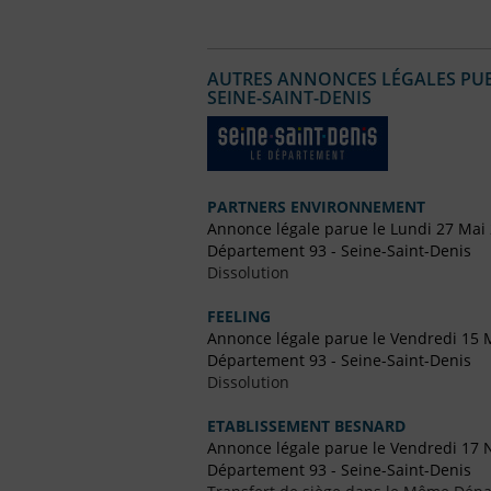
AUTRES ANNONCES LÉGALES PUBL
SEINE-SAINT-DENIS
PARTNERS ENVIRONNEMENT
Annonce légale parue le Lundi 27 Mai
Département 93 - Seine-Saint-Denis
Dissolution
FEELING
Annonce légale parue le Vendredi 15 
Département 93 - Seine-Saint-Denis
Dissolution
ETABLISSEMENT BESNARD
Annonce légale parue le Vendredi 17
Département 93 - Seine-Saint-Denis