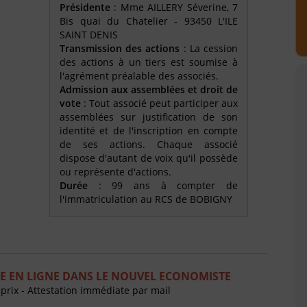
Présidente
: Mme AILLERY Séverine, 7
Bis quai du Chatelier - 93450 L'ILE
SAINT DENIS
Transmission des actions
: La cession
des actions à un tiers est soumise à
l'agrément préalable des associés.
Admission aux assemblées et droit de
vote
: Tout associé peut participer aux
assemblées sur justification de son
identité et de l'inscription en compte
de ses actions. Chaque associé
dispose d'autant de voix qu'il possède
ou représente d'actions.
Durée
: 99 ans à compter de
l'immatriculation au RCS de BOBIGNY
E EN LIGNE DANS LE NOUVEL ECONOMISTE
 prix - Attestation immédiate par mail