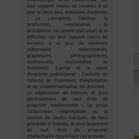
tout support connu ou inconnu à ce
jour et dans tous domaines d'activités
; La conception, l'édition, la
production, l'exploitation, la
distribution, la commercialisation et la
diffusion, sur tout support connu ou
inconnu à ce jour, de contenus
notamment rédactionnels,
graphiques, photographiques,
audiovisuels, multimédias ou
illustratifs; L'achat et la vente
d'espaces publicitaires ; L'activité de
collecte, de traitement, d'exploitation
et de commercialisation de données ;
La négociation de licences et plus
généralement de tout droit de
propriété intellectuelle ; La prise,
l'acquisition, l'exploitation ou la
cession de toutes marques, de tous
procédés et brevets, et plus largement
de tout droit de propriété
intellectuelle concernant ces activités.