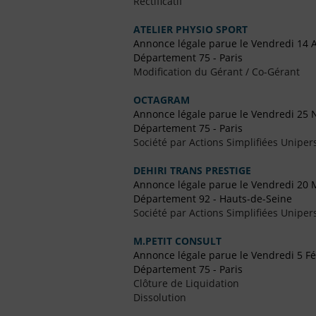
Rectificatif
ATELIER PHYSIO SPORT
Annonce légale parue le Vendredi 14 A
Département 75 - Paris
Modification du Gérant / Co-Gérant
OCTAGRAM
Annonce légale parue le Vendredi 25
Département 75 - Paris
Société par Actions Simplifiées Uniper
DEHIRI TRANS PRESTIGE
Annonce légale parue le Vendredi 20 
Département 92 - Hauts-de-Seine
Société par Actions Simplifiées Uniper
M.PETIT CONSULT
Annonce légale parue le Vendredi 5 Fé
Département 75 - Paris
Clôture de Liquidation
Dissolution