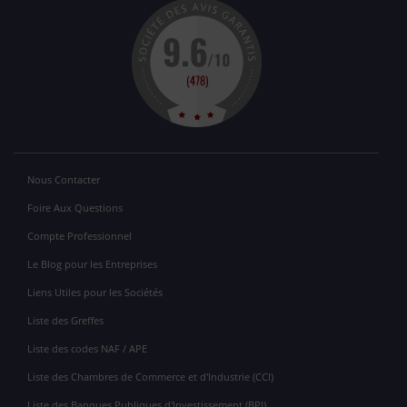
Nous Contacter
Foire Aux Questions
Compte Professionnel
Le Blog pour les Entreprises
Liens Utiles pour les Sociétés
Liste des Greffes
Liste des codes NAF / APE
Liste des Chambres de Commerce et d'Industrie (CCI)
Liste des Banques Publiques d'Investissement (BPI)