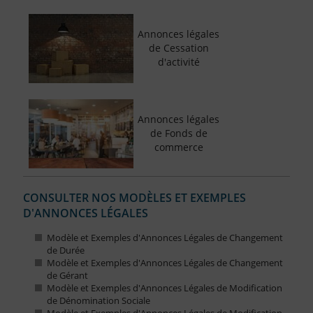
Annonces légales
de Cessation
d'activité
Annonces légales
de Fonds de
commerce
CONSULTER NOS MODÈLES ET EXEMPLES
D'ANNONCES LÉGALES
Modèle et Exemples d'Annonces Légales de Changement
de Durée
Modèle et Exemples d'Annonces Légales de Changement
de Gérant
Modèle et Exemples d'Annonces Légales de Modification
de Dénomination Sociale