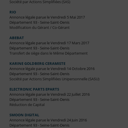
Société par Actions Simplifiées (SAS)
RIO
Annonce légale parue le Vendredi 5 Mai 2017
Département 93 - Seine-Saint-Denis
Modification du Gérant / Co-Gérant
ABEBAT
Annonce légale parue le Vendredi 17 Mars 2017
Département 93 - Seine-Saint-Denis
Transfert de siège dans le Même Département
KARINE GOLDBERG CERAMISTE
Annonce légale parue le Vendredi 14 Octobre 2016
Département 93 - Seine-Saint-Denis
Société par Actions Simplifiées Unipersonnelle (SASU)
ELECTRONIC PARTS EPARTS
Annonce légale parue le Vendredi 22 Juillet 2016
Département 93 - Seine-Saint-Denis
Réduction de Capital
SMOON DIGITAL
Annonce légale parue le Vendredi 24 Juin 2016
Département 93 - Seine-Saint-Denis