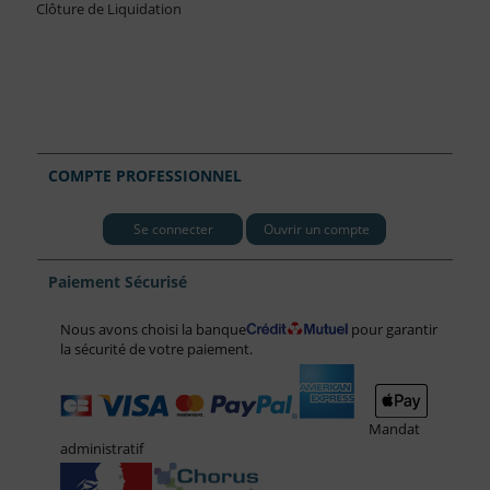
Clôture de Liquidation
COMPTE PROFESSIONNEL
Se connecter
Ouvrir un compte
Paiement Sécurisé
Nous avons choisi la banque
pour garantir
la sécurité de votre paiement.
Mandat
administratif