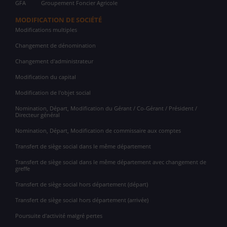
GFA
Groupement Foncier Agricole
MODIFICATION DE SOCIÉTÉ
Modifications multiples
Changement de dénomination
Changement d'administrateur
Modification du capital
Modification de l'objet social
Nomination, Départ, Modification du Gérant / Co-Gérant / Président /
Directeur général
Nomination, Départ, Modification de commissaire aux comptes
Transfert de siège social dans le même département
Transfert de siège social dans le même département avec changement de
greffe
Transfert de siège social hors département (départ)
Transfert de siège social hors département (arrivée)
Poursuite d'activité malgré pertes