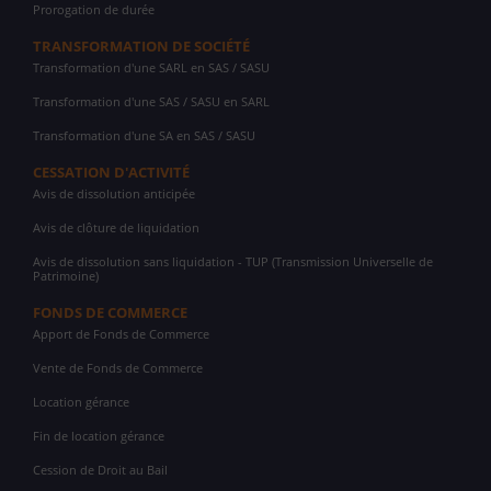
Prorogation de durée
TRANSFORMATION DE SOCIÉTÉ
Transformation d'une SARL en SAS / SASU
Transformation d'une SAS / SASU en SARL
Transformation d'une SA en SAS / SASU
CESSATION D'ACTIVITÉ
Avis de dissolution anticipée
Avis de clôture de liquidation
Avis de dissolution sans liquidation - TUP (Transmission Universelle de
Patrimoine)
FONDS DE COMMERCE
Apport de Fonds de Commerce
Vente de Fonds de Commerce
Location gérance
Fin de location gérance
Cession de Droit au Bail