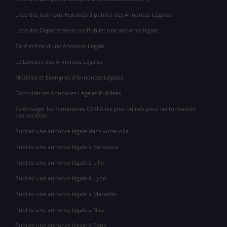
Liste des Journaux Habilités à publier des Annonces Légales
Liste des Départements ou Publier une annonce légale
Tarif et Prix d'une Annonce Légale
Le Lexique des Annonces Légales
Modèles et Exemples d'Annonces Légales
Consulter les Annonces Légales Publiées
Télécharger les formulaires CERFA les plus utilisés pour les formalités
des sociétés
Publiez une annonce légale dans votre ville
Publiez une annonce légale à Bordeaux
Publiez une annonce légale à Lille
Publiez une annonce légale à Lyon
Publiez une annonce légale à Marseille
Publiez une annonce légale à Nice
Publiez une annonce légale à Paris