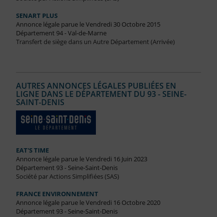
SENART PLUS
Annonce légale parue le Vendredi 30 Octobre 2015
Département 94 - Val-de-Marne
Transfert de siège dans un Autre Département (Arrivée)
AUTRES ANNONCES LÉGALES PUBLIÉES EN
LIGNE DANS LE DÉPARTEMENT DU 93 - SEINE-
SAINT-DENIS
EAT'S TIME
Annonce légale parue le Vendredi 16 Juin 2023
Département 93 - Seine-Saint-Denis
Société par Actions Simplifiées (SAS)
FRANCE ENVIRONNEMENT
Annonce légale parue le Vendredi 16 Octobre 2020
Département 93 - Seine-Saint-Denis