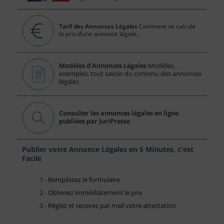
Tarif des Annonces Légales
Comment se calcule
le prix d’une annonce légale...
Modèles d'Annonces Légales
Modèles,
exemples, tout savoir du contenu des annonces
légales
Consulter les annonces légales en ligne
publiées par JuriPresse
Publier votre Annonce Légales en 5 Minutes, c'est
Facile
1 - Remplissez le formulaire
2 - Obtenez immédiatement le prix
3 - Réglez et recevez par mail votre attestation