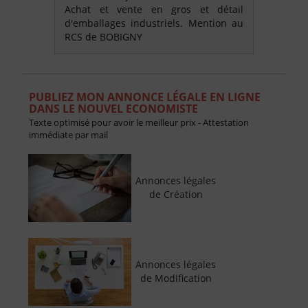
Achat et vente en gros et détail
d'emballages industriels. Mention au
RCS de BOBIGNY
PUBLIEZ MON ANNONCE LÉGALE EN LIGNE
DANS LE NOUVEL ECONOMISTE
Texte optimisé pour avoir le meilleur prix - Attestation
immédiate par mail
Annonces légales
de Création
Annonces légales
de Modification