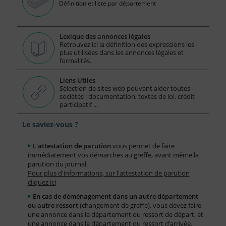
Définition et liste par département
Lexique des annonces légales
Retrouvez ici la définition des expressions les
plus utilisées dans les annonces légales et
formalités.
Liens Utiles
Sélection de sites web pouvant aider toutes
sociétés : documentation, textes de loi, crédit
participatif ...
Le saviez-vous ?
L'attestation de parution
vous permet de faire
immédiatement vos démarches au greffe, avant même la
parution du journal.
Pour plus d'informations, sur l'attestation de parution
cliquez ici
En cas de déménagement dans un autre département
ou autre ressort
(changement de greffe), vous devez faire
une annonce dans le département ou ressort de départ, et
une annonce dans le département ou ressort d’arrivée.