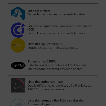
Liste des Greffes
Toutes les coordonnées, sites web, horaires...
Liste des chambres de Commerce et d'Industrie
(CCI)
Toutes les coordonnées, sites web, horaires...
Liste des BpiFrance (BPI)
Toutes les coordonnées, sites web...
Formulaires CERFA
Télécharger les formulaires CERFA les plus
utilisés pour les formalités des sociétés
Liste des codes APE - NAF
Quelle différence entre le code NAF et le code
APE ? Comment le trouver…
Liste des Journaux Habilités à publier des
Annonces Légales.