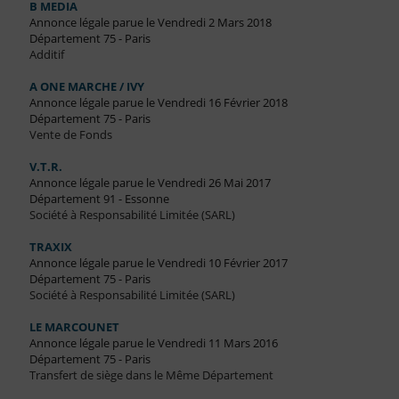
B MEDIA
Annonce légale parue le Vendredi 2 Mars 2018
Département 75 - Paris
Additif
A ONE MARCHE / IVY
Annonce légale parue le Vendredi 16 Février 2018
Département 75 - Paris
Vente de Fonds
V.T.R.
Annonce légale parue le Vendredi 26 Mai 2017
Département 91 - Essonne
Société à Responsabilité Limitée (SARL)
TRAXIX
Annonce légale parue le Vendredi 10 Février 2017
Département 75 - Paris
Société à Responsabilité Limitée (SARL)
LE MARCOUNET
Annonce légale parue le Vendredi 11 Mars 2016
Département 75 - Paris
Transfert de siège dans le Même Département