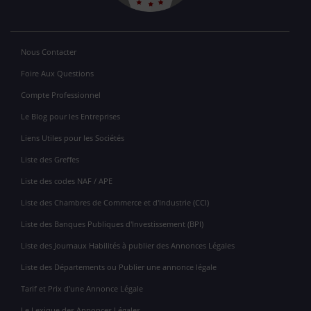
Nous Contacter
Foire Aux Questions
Compte Professionnel
Le Blog pour les Entreprises
Liens Utiles pour les Sociétés
Liste des Greffes
Liste des codes NAF / APE
Liste des Chambres de Commerce et d'Industrie (CCI)
Liste des Banques Publiques d'Investissement (BPI)
Liste des Journaux Habilités à publier des Annonces Légales
Liste des Départements ou Publier une annonce légale
Tarif et Prix d'une Annonce Légale
Le Lexique des Annonces Légales