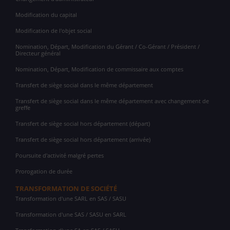
Modification du capital
Modification de l'objet social
Nomination, Départ, Modification du Gérant / Co-Gérant / Président /
Directeur général
Nomination, Départ, Modification de commissaire aux comptes
Transfert de siège social dans le même département
Transfert de siège social dans le même département avec changement de
greffe
Transfert de siège social hors département (départ)
Transfert de siège social hors département (arrivée)
Poursuite d'activité malgré pertes
Prorogation de durée
TRANSFORMATION DE SOCIÉTÉ
Transformation d'une SARL en SAS / SASU
Transformation d'une SAS / SASU en SARL