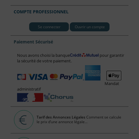
COMPTE PROFESSIONNEL
Se connecter
Ouvrir un compte
Paiement Sécurisé
Nous avons choisi la banque
pour garantir
la sécurité de votre paiement.
Mandat
administratif
Tarif des Annonces Légales
Comment se calcule
le prix d’une annonce légale...