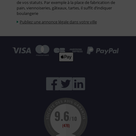
de vos statuts. Par exemple à la place de fabrication de
pain, viennoiseries, gâteaux, tartes, il suffit d’indiquer
boulangerie
Publiez une annonce légale dans votre ville