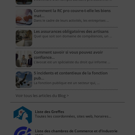
Comment la RC pro couvre-t-elle les biens
mat…
Dans le cadre de leurs activités, les entreprises …
Les assurances obligatoires des artisans
Quel que soit son domaine de compétences, un …
Comment savoir si vous pouvez avoir
confiance…
L'avocat est un spécialiste du droit qui informe …
5 incidents et contentieux de la fonction
pub…
La fonction publique est un secteur qui, …
Voir tous les articles du Blog >
Liste des Greffes
Toutes les coordonnées, sites web, horaires...
Liste des chambres de Commerce et d'Industrie