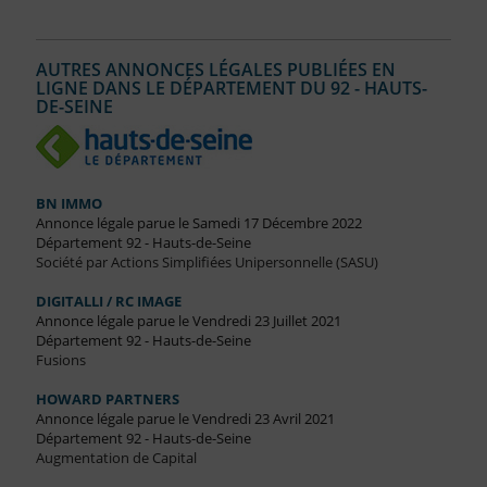
AUTRES ANNONCES LÉGALES PUBLIÉES EN
LIGNE DANS LE DÉPARTEMENT DU 92 - HAUTS-
DE-SEINE
BN IMMO
Annonce légale parue le Samedi 17 Décembre 2022
Département 92 - Hauts-de-Seine
Société par Actions Simplifiées Unipersonnelle (SASU)
DIGITALLI / RC IMAGE
Annonce légale parue le Vendredi 23 Juillet 2021
Département 92 - Hauts-de-Seine
Fusions
HOWARD PARTNERS
Annonce légale parue le Vendredi 23 Avril 2021
Département 92 - Hauts-de-Seine
Augmentation de Capital