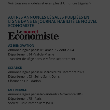
Voir tous nos modèles et exemples d'Annonces Légales >
AUTRES ANNONCES LÉGALES PUBLIÉES EN
LIGNE DANS LE JOURNAL HABILITÉ LE NOUVEL
ECONOMISTE
AZ RENOVATION
Annonce légale parue le Samedi 17 Août 2024
Département 94 - Val-de-Marne
Transfert de siège dans le Même Département
SCI ABCD
Annonce légale parue le Mercredi 20 Décembre 2023
Département 93 - Seine-Saint-Denis
Clôture de Liquidation
LA TIMBALE
Annonce légale parue le Vendredi 9 Novembre 2018
Département 75 - Paris
Société Civile Immobilière (SCI)