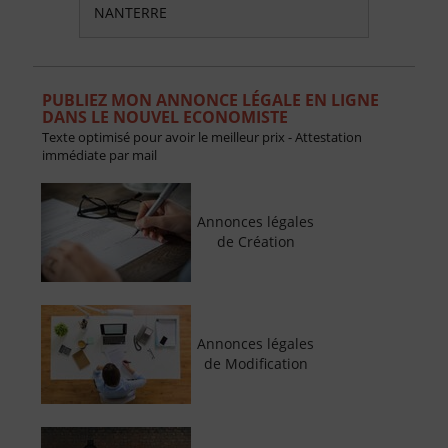
NANTERRE
PUBLIEZ MON ANNONCE LÉGALE EN LIGNE
DANS LE NOUVEL ECONOMISTE
Texte optimisé pour avoir le meilleur prix - Attestation
immédiate par mail
Annonces légales
de Création
Annonces légales
de Modification