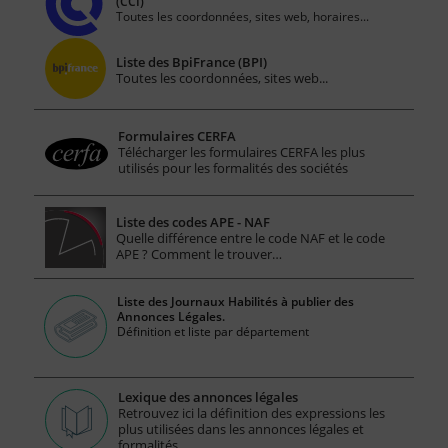
(CCI)
Toutes les coordonnées, sites web, horaires...
Liste des BpiFrance (BPI)
Toutes les coordonnées, sites web...
Formulaires CERFA
Télécharger les formulaires CERFA les plus
utilisés pour les formalités des sociétés
Liste des codes APE - NAF
Quelle différence entre le code NAF et le code
APE ? Comment le trouver…
Liste des Journaux Habilités à publier des
Annonces Légales.
Définition et liste par département
Lexique des annonces légales
Retrouvez ici la définition des expressions les
plus utilisées dans les annonces légales et
formalités.