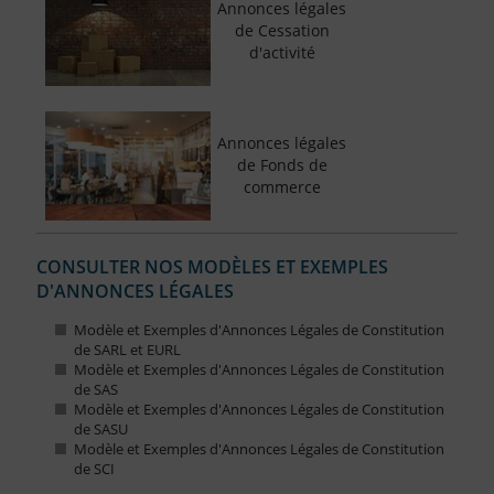
Annonces légales
de Cessation
d'activité
Annonces légales
de Fonds de
commerce
CONSULTER NOS MODÈLES ET EXEMPLES
D'ANNONCES LÉGALES
Modèle et Exemples d'Annonces Légales de Constitution
de SARL et EURL
Modèle et Exemples d'Annonces Légales de Constitution
de SAS
Modèle et Exemples d'Annonces Légales de Constitution
de SASU
Modèle et Exemples d'Annonces Légales de Constitution
de SCI