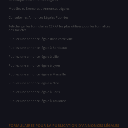
Modèles et Exemples d'Annonces Légales
Consulter les Annonces Légales Publiées
Télécharger les formulaires CERFA les plus utilisés pour les formalités
des sociétés
Publiez une annonce légale dans votre ville
Publiez une annonce légale à Bordeaux
Publiez une annonce légale à Lille
Publiez une annonce légale à Lyon
Publiez une annonce légale à Marseille
Publiez une annonce légale à Nice
Publiez une annonce légale à Paris
Publiez une annonce légale à Toulouse
FORMULAIRES POUR LA PUBLICATION D'ANNONCES LÉGALES