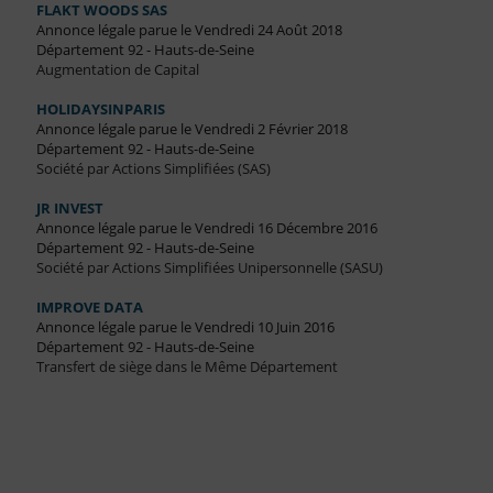
FLAKT WOODS SAS
Annonce légale parue le Vendredi 24 Août 2018
Département 92 - Hauts-de-Seine
Augmentation de Capital
HOLIDAYSINPARIS
Annonce légale parue le Vendredi 2 Février 2018
Département 92 - Hauts-de-Seine
Société par Actions Simplifiées (SAS)
JR INVEST
Annonce légale parue le Vendredi 16 Décembre 2016
Département 92 - Hauts-de-Seine
Société par Actions Simplifiées Unipersonnelle (SASU)
IMPROVE DATA
Annonce légale parue le Vendredi 10 Juin 2016
Département 92 - Hauts-de-Seine
Transfert de siège dans le Même Département