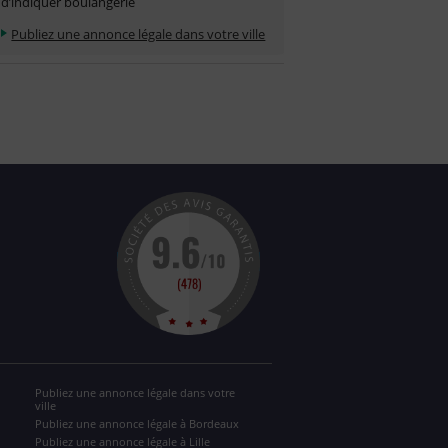
d’indiquer boulangerie
Publiez une annonce légale dans votre ville
Publiez une annonce légale dans votre
ville
Publiez une annonce légale à Bordeaux
Publiez une annonce légale à Lille