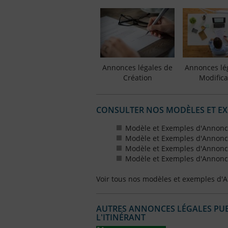
Annonces légales de
Annonces lé
Création
Modifica
CONSULTER NOS MODÈLES ET E
Modèle et Exemples d'Annonce
Modèle et Exemples d'Annonce
Modèle et Exemples d'Annonce
Modèle et Exemples d'Annonce
Voir tous nos modèles et exemples d'
AUTRES ANNONCES LÉGALES PUBL
L'ITINÉRANT