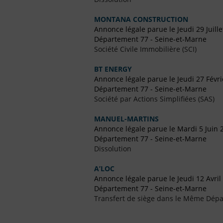
MONTANA CONSTRUCTION
Annonce légale parue le Jeudi 29 Juill
Département 77 - Seine-et-Marne
Société Civile Immobilière (SCI)
BT ENERGY
Annonce légale parue le Jeudi 27 Févr
Département 77 - Seine-et-Marne
Société par Actions Simplifiées (SAS)
MANUEL-MARTINS
Annonce légale parue le Mardi 5 Juin 
Département 77 - Seine-et-Marne
Dissolution
A’LOC
Annonce légale parue le Jeudi 12 Avril
Département 77 - Seine-et-Marne
Transfert de siège dans le Même Dép