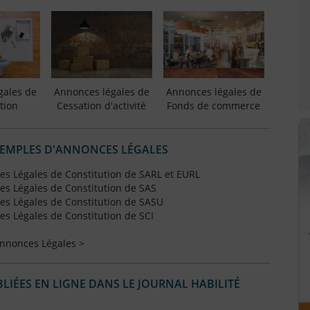
gales de
Annonces légales de
Annonces légales de
tion
Cessation d'activité
Fonds de commerce
XEMPLES D'ANNONCES LÉGALES
s Légales de Constitution de SARL et EURL
s Légales de Constitution de SAS
s Légales de Constitution de SASU
s Légales de Constitution de SCI
Annonces Légales >
IÉES EN LIGNE DANS LE JOURNAL HABILITÉ