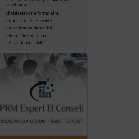
attestation
Choisissez votre formulaire :
Constitution de société
Modification de société
Fonds de Commerce
Cessation d'activité