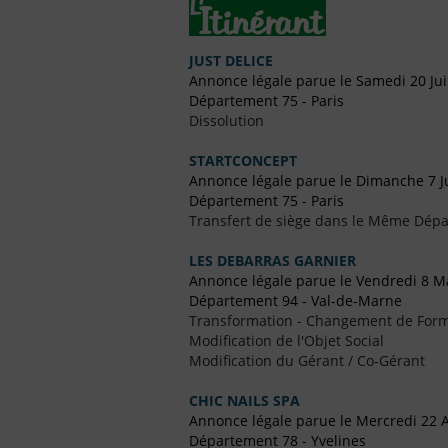
JUST DELICE
Annonce légale parue le Samedi 20 Ju
Département 75 - Paris
Dissolution
STARTCONCEPT
Annonce légale parue le Dimanche 7 J
Département 75 - Paris
Transfert de siège dans le Même Dép
LES DEBARRAS GARNIER
Annonce légale parue le Vendredi 8 M
Département 94 - Val-de-Marne
Transformation - Changement de Form
Modification de l'Objet Social
Modification du Gérant / Co-Gérant
CHIC NAILS SPA
Annonce légale parue le Mercredi 22 A
Département 78 - Yvelines