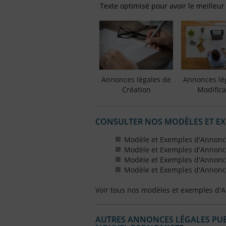
Texte optimisé pour avoir le meilleur
Annonces légales de
Annonces lé
Création
Modifica
CONSULTER NOS MODÈLES ET E
Modèle et Exemples d'Annonce
Modèle et Exemples d'Annonce
Modèle et Exemples d'Annonce
Modèle et Exemples d'Annonce
Voir tous nos modèles et exemples d'
AUTRES ANNONCES LÉGALES PUBL