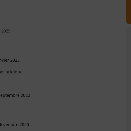
l 2025
nvier 2023
e Juridique
 Septembre 2022
 Novembre 2020