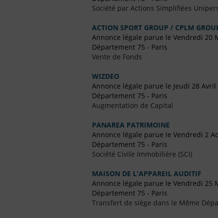
Société par Actions Simplifiées Uniper
ACTION SPORT GROUP / CPLM GROU
Annonce légale parue le Vendredi 20 
Département 75 - Paris
Vente de Fonds
WIZDEO
Annonce légale parue le Jeudi 28 Avril
Département 75 - Paris
Augmentation de Capital
PANAREA PATRIMOINE
Annonce légale parue le Vendredi 2 A
Département 75 - Paris
Société Civile Immobilière (SCI)
MAISON DE L'APPAREIL AUDITIF
Annonce légale parue le Vendredi 25 
Département 75 - Paris
Transfert de siège dans le Même Dép