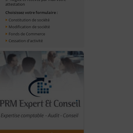
attestation
Choisissez votre formulaire :
Constitution de société
Modification de société
Fonds de Commerce
Cessation d'activité