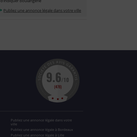
d’indiquer boulangerie
Publiez une annonce légale dans votre ville
Publiez une annonce légale dans votre
ville
Publiez une annonce légale à Bordeaux
Publiez une annonce légale à Lille