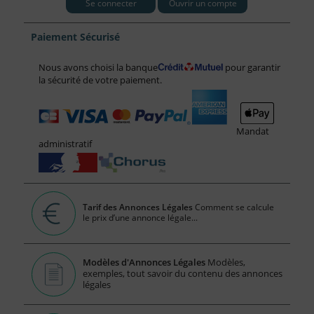
Se connecter
Ouvrir un compte
Paiement Sécurisé
Nous avons choisi la banque
pour garantir
la sécurité de votre paiement.
Mandat
administratif
Tarif des Annonces Légales
Comment se calcule
le prix d’une annonce légale...
Modèles d'Annonces Légales
Modèles,
exemples, tout savoir du contenu des annonces
légales