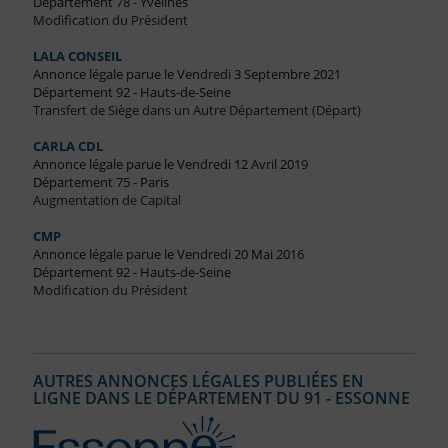
Département 78 - Yvelines
Modification du Président
LALA CONSEIL
Annonce légale parue le Vendredi 3 Septembre 2021
Département 92 - Hauts-de-Seine
Transfert de Siège dans un Autre Département (Départ)
CARLA CDL
Annonce légale parue le Vendredi 12 Avril 2019
Département 75 - Paris
Augmentation de Capital
CMP
Annonce légale parue le Vendredi 20 Mai 2016
Département 92 - Hauts-de-Seine
Modification du Président
AUTRES ANNONCES LÉGALES PUBLIÉES EN
LIGNE DANS LE DÉPARTEMENT DU 91 - ESSONNE