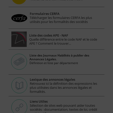
Formulaires CERFA
Télécharger les formulaires CERFA les plus
utilisés pour les formalités des sociétés
Liste des codes APE - NAF
Quelle différence entre le code NAF et le code
APE ? Comment le trouver…
Liste des Journaux Habilités à publier des
Annonces Légales.
Définition et liste par département
Lexique des annonces légales
Retrouvez ici la définition des expressions les
plus utilisées dans les annonces légales et
formalités.
Liens Utiles
Sélection de sites web pouvant aider toutes
sociétés : documentation, textes de loi, crédit