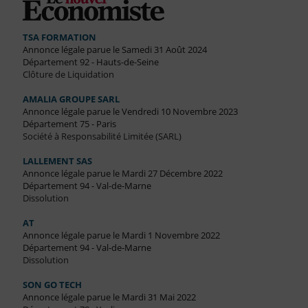
TSA FORMATION
Annonce légale parue le Samedi 31 Août 2024
Département 92 - Hauts-de-Seine
Clôture de Liquidation
AMALIA GROUPE SARL
Annonce légale parue le Vendredi 10 Novembre 2023
Département 75 - Paris
Société à Responsabilité Limitée (SARL)
LALLEMENT SAS
Annonce légale parue le Mardi 27 Décembre 2022
Département 94 - Val-de-Marne
Dissolution
AT
Annonce légale parue le Mardi 1 Novembre 2022
Département 94 - Val-de-Marne
Dissolution
SON GO TECH
Annonce légale parue le Mardi 31 Mai 2022