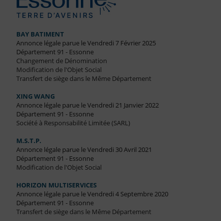
BAY BATIMENT
Annonce légale parue le Vendredi 7 Février 2025
Département 91 - Essonne
Changement de Dénomination
Modification de l'Objet Social
Transfert de siège dans le Même Département
XING WANG
Annonce légale parue le Vendredi 21 Janvier 2022
Département 91 - Essonne
Société à Responsabilité Limitée (SARL)
M.S.T.P.
Annonce légale parue le Vendredi 30 Avril 2021
Département 91 - Essonne
Modification de l'Objet Social
HORIZON MULTISERVICES
Annonce légale parue le Vendredi 4 Septembre 2020
Département 91 - Essonne
Transfert de siège dans le Même Département