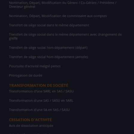
Nomination, Départ, Modification du Gérant / Co-Gérant / Président /
Directeur général
Nomination, Départ, Modification de commissaire aux comptes
Transfert de siège social dans le même département
Transfert de siège social dans le même département avec changement de
greffe
Transfert de siège social hors département (départ)
Transfert de siège social hors département (arrivée)
Poursuite d'activité malgré pertes
Prorogation de durée
TRANSFORMATION DE SOCIÉTÉ
Transformation d'une SARL en SAS / SASU
Transformation d'une SAS / SASU en SARL
Transformation d'une SA en SAS / SASU
CESSATION D'ACTIVITÉ
Avis de dissolution anticipée