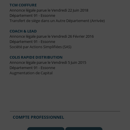
TCM COIFFURE
Annonce légale parue le Vendredi 22 Juin 2018
Département 91 - Essonne
Transfert de siège dans un Autre Département (Arrivée)
COACH & LEAD
Annonce légale parue le Vendredi 26 Février 2016
Département 91 - Essonne
Société par Actions Simplifiées (SAS)
COLIS RAPIDE DISTRIBUTION
Annonce légale parue le Vendredi 5 Juin 2015
Département 91 - Essonne
Augmentation de Capital
COMPTE PROFESSIONNEL