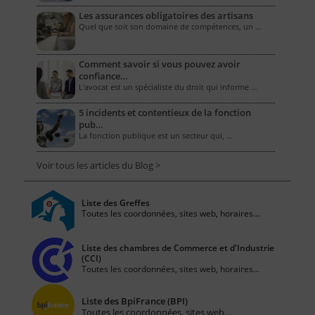
Les assurances obligatoires des artisans
Quel que soit son domaine de compétences, un …
Comment savoir si vous pouvez avoir
confiance…
L'avocat est un spécialiste du droit qui informe …
5 incidents et contentieux de la fonction
pub…
La fonction publique est un secteur qui, …
Voir tous les articles du Blog >
Liste des Greffes
Toutes les coordonnées, sites web, horaires...
Liste des chambres de Commerce et d'Industrie
(CCI)
Toutes les coordonnées, sites web, horaires...
Liste des BpiFrance (BPI)
Toutes les coordonnées, sites web...