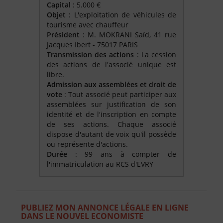
Capital
: 5.000 €
Objet
: L'exploitation de véhicules de
tourisme avec chauffeur
Président
: M. MOKRANI Saïd, 41 rue
Jacques Ibert - 75017 PARIS
Transmission des actions
: La cession
des actions de l'associé unique est
libre.
Admission aux assemblées et droit de
vote
: Tout associé peut participer aux
assemblées sur justification de son
identité et de l'inscription en compte
de ses actions. Chaque associé
dispose d'autant de voix qu'il possède
ou représente d'actions.
Durée
: 99 ans à compter de
l'immatriculation au RCS d'EVRY
PUBLIEZ MON ANNONCE LÉGALE EN LIGNE
DANS LE NOUVEL ECONOMISTE