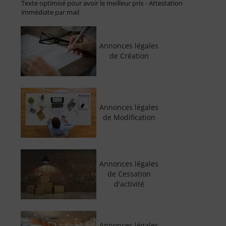
Texte optimisé pour avoir le meilleur prix - Attestation
immédiate par mail
Annonces légales
de Création
Annonces légales
de Modification
Annonces légales
de Cessation
d'activité
Annonces légales