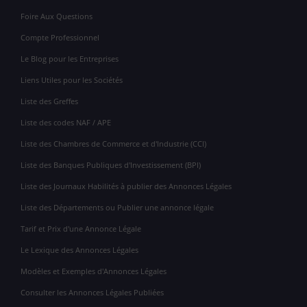
Foire Aux Questions
Compte Professionnel
Le Blog pour les Entreprises
Liens Utiles pour les Sociétés
Liste des Greffes
Liste des codes NAF / APE
Liste des Chambres de Commerce et d'Industrie (CCI)
Liste des Banques Publiques d'Investissement (BPI)
Liste des Journaux Habilités à publier des Annonces Légales
Liste des Départements ou Publier une annonce légale
Tarif et Prix d'une Annonce Légale
Le Lexique des Annonces Légales
Modèles et Exemples d'Annonces Légales
Consulter les Annonces Légales Publiées