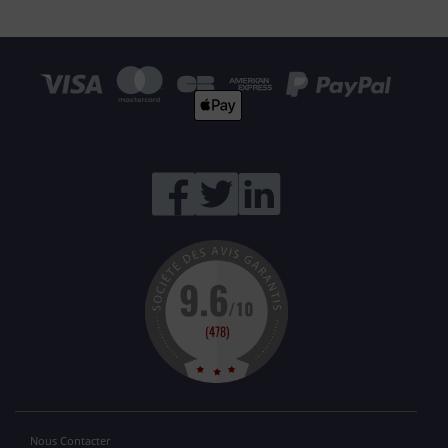
Nous Contacter