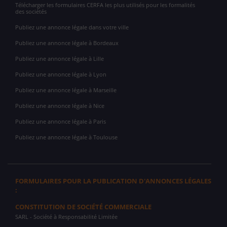
Télécharger les formulaires CERFA les plus utilisés pour les formalités
des sociétés
Publiez une annonce légale dans votre ville
Publiez une annonce légale à Bordeaux
Publiez une annonce légale à Lille
Publiez une annonce légale à Lyon
Publiez une annonce légale à Marseille
Publiez une annonce légale à Nice
Publiez une annonce légale à Paris
Publiez une annonce légale à Toulouse
FORMULAIRES POUR LA PUBLICATION D'ANNONCES LÉGALES
:
CONSTITUTION DE SOCIÉTÉ COMMERCIALE
SARL
- Société à Responsabilité Limitée