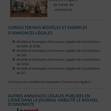
de Fonds de
commerce
CONSULTER NOS MODÈLES ET EXEMPLES
D'ANNONCES LÉGALES
Modèle et Exemples d'Annonces Légales de Constitution
de SARL et EURL
Modèle et Exemples d'Annonces Légales de Constitution
de SAS
Modèle et Exemples d'Annonces Légales de Constitution
de SASU
Modèle et Exemples d'Annonces Légales de Constitution
de SCI
Voir tous nos modèles et exemples d'Annonces Légales >
AUTRES ANNONCES LÉGALES PUBLIÉES EN
LIGNE DANS LE JOURNAL HABILITÉ LE NOUVEL
ECONOMISTE