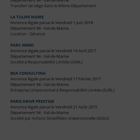
Département 94 - Val-de-Marne
Transfert de siège dans le Même Département
LA TULIPE NOIRE
Annonce légale parue le Vendredi 1 Juin 2018
Département 94 - Val-de-Marne
Location - Gérance
PARC IMMO
Annonce légale parue le Vendredi 14 Avril 2017
Département 94 - Val-de-Marne
Société à Responsabilité Limitée (SARL)
BEA CONSULTING
Annonce légale parue le Vendredi 17 Février 2017
Département 94 - Val-de-Marne
Entreprise Unipersonnel à Responsabilité Limitée (EURL)
PARIS DRIVE PRESTIGE
Annonce légale parue le Vendredi 21 Août 2015
Département 94 - Val-de-Marne
Société par Actions Simplifiées Unipersonnelle (SASU)