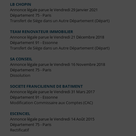
LB CHOPIN
Annonce légale parue le Vendredi 29 Janvier 2021
Département 75 - Paris
Transfert de Siège dans un Autre Département (Départ)
TEAM RENOVATEUR IMMOBILIER
Annonce légale parue le Vendredi 21 Décembre 2018
Département 91 - Essonne
Transfert de Siège dans un Autre Département (Départ)
SA CONSEIL
Annonce légale parue le Vendredi 16 Novembre 2018
Département 75 - Paris
Dissolution
SOCIETE FRANCILIENNE DE BATIMENT
Annonce légale parue le Vendredi 31 Mars 2017
Département 91 - Essonne
Modification Commissaire aux Comptes (CAC)
ESCENCIEL
Annonce légale parue le Vendredi 14 Août 2015
Département 75 - Paris
Rectificatif