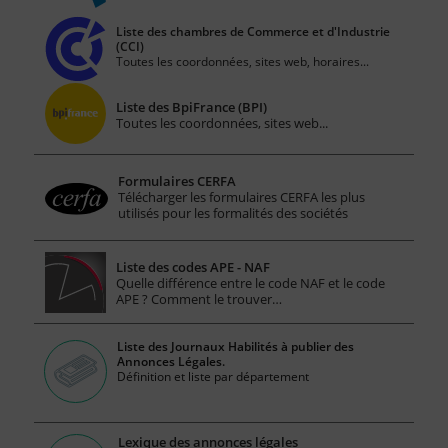
Liste des chambres de Commerce et d'Industrie
(CCI)
Toutes les coordonnées, sites web, horaires...
Liste des BpiFrance (BPI)
Toutes les coordonnées, sites web...
Formulaires CERFA
Télécharger les formulaires CERFA les plus
utilisés pour les formalités des sociétés
Liste des codes APE - NAF
Quelle différence entre le code NAF et le code
APE ? Comment le trouver…
Liste des Journaux Habilités à publier des
Annonces Légales.
Définition et liste par département
Lexique des annonces légales