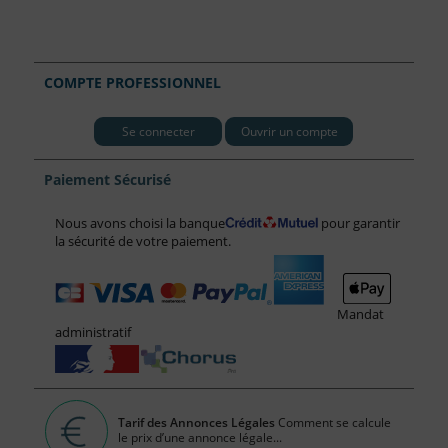
COMPTE PROFESSIONNEL
Se connecter
Ouvrir un compte
Paiement Sécurisé
Nous avons choisi la banque
pour garantir
la sécurité de votre paiement.
Mandat
administratif
Tarif des Annonces Légales
Comment se calcule
le prix d’une annonce légale...