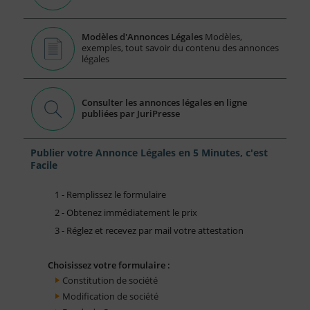
Modèles d'Annonces Légales
Modèles,
exemples, tout savoir du contenu des annonces
légales
Consulter les annonces légales en ligne
publiées par JuriPresse
Publier votre Annonce Légales en 5 Minutes, c'est
Facile
1 - Remplissez le formulaire
2 - Obtenez immédiatement le prix
3 - Réglez et recevez par mail votre attestation
Choisissez votre formulaire :
Constitution de société
Modification de société