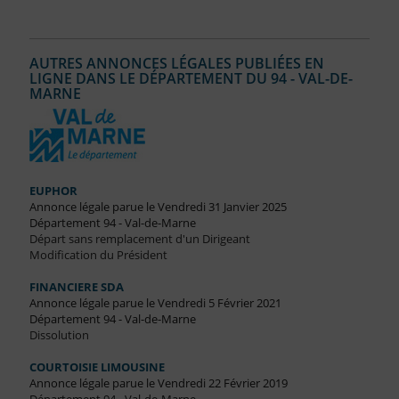
AUTRES ANNONCES LÉGALES PUBLIÉES EN
LIGNE DANS LE DÉPARTEMENT DU 94 - VAL-DE-
MARNE
EUPHOR
Annonce légale parue le Vendredi 31 Janvier 2025
Département 94 - Val-de-Marne
Départ sans remplacement d'un Dirigeant
Modification du Président
FINANCIERE SDA
Annonce légale parue le Vendredi 5 Février 2021
Département 94 - Val-de-Marne
Dissolution
COURTOISIE LIMOUSINE
Annonce légale parue le Vendredi 22 Février 2019