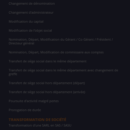
Changement de dénomination
Changement d'administrateur
Modification du capital
Modification de l'objet social
Nomination, Départ, Modification du Gérant / Co-Gérant / Président /
Directeur général
Nomination, Départ, Modification de commissaire aux comptes
Transfert de siège social dans le même département
Transfert de siège social dans le même département avec changement de
greffe
Transfert de siège social hors département (départ)
Transfert de siège social hors département (arrivée)
Poursuite d'activité malgré pertes
Prorogation de durée
TRANSFORMATION DE SOCIÉTÉ
Transformation d'une SARL en SAS / SASU