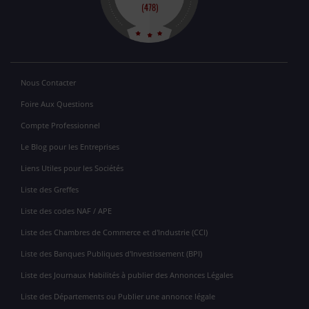
Nous Contacter
Foire Aux Questions
Compte Professionnel
Le Blog pour les Entreprises
Liens Utiles pour les Sociétés
Liste des Greffes
Liste des codes NAF / APE
Liste des Chambres de Commerce et d'Industrie (CCI)
Liste des Banques Publiques d'Investissement (BPI)
Liste des Journaux Habilités à publier des Annonces Légales
Liste des Départements ou Publier une annonce légale