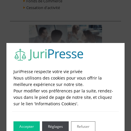
Fonds de Commerce
Cessation d'activité
JuriPresse respecte votre vie privée
Nous utilisons des cookies pour vous offrir la
meilleure expérience sur notre site.
Pour modifier vos préférences par la suite, rendez-
vous dans le pied de page de notre site, et cliquez
sur le lien 'Informations Cookies'.
Le Blog pour les Entreprises
Accepter
Réglages
Refuser