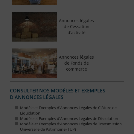
Annonces légales
de Cessation
d'activité
Annonces légales
de Fonds de
commerce
CONSULTER NOS MODÈLES ET EXEMPLES
D'ANNONCES LÉGALES
Modèle et Exemples d'Annonces Légales de Clôture de
Liquidation
Modèle et Exemples d'Annonces Légales de Dissolution
Modèle et Exemples d'Annonces Légales de Transmission
Universelle de Patrimoine (TUP)