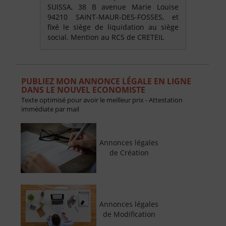
SUISSA, 38 B avenue Marie Louise
94210 SAINT-MAUR-DES-FOSSES, et
fixé le siège de liquidation au siège
social. Mention au RCS de CRETEIL
PUBLIEZ MON ANNONCE LÉGALE EN LIGNE
DANS LE NOUVEL ECONOMISTE
Texte optimisé pour avoir le meilleur prix - Attestation
immédiate par mail
Annonces légales
de Création
Annonces légales
de Modification