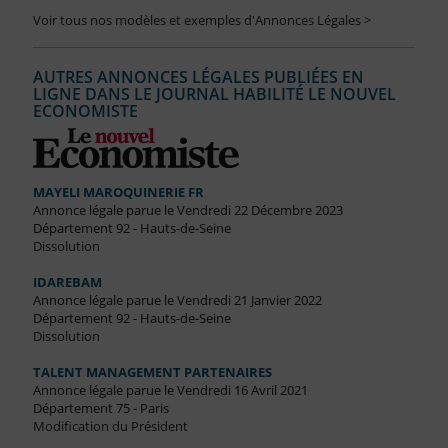
Voir tous nos modèles et exemples d'Annonces Légales >
AUTRES ANNONCES LÉGALES PUBLIÉES EN
LIGNE DANS LE JOURNAL HABILITÉ LE NOUVEL
ECONOMISTE
MAYELI MAROQUINERIE FR
Annonce légale parue le Vendredi 22 Décembre 2023
Département 92 - Hauts-de-Seine
Dissolution
IDAREBAM
Annonce légale parue le Vendredi 21 Janvier 2022
Département 92 - Hauts-de-Seine
Dissolution
TALENT MANAGEMENT PARTENAIRES
Annonce légale parue le Vendredi 16 Avril 2021
Département 75 - Paris
Modification du Président