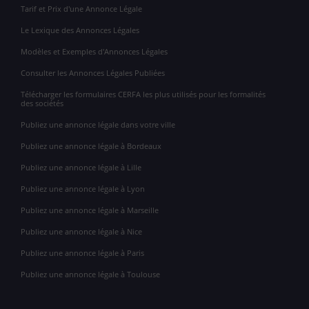
Tarif et Prix d'une Annonce Légale
Le Lexique des Annonces Légales
Modèles et Exemples d'Annonces Légales
Consulter les Annonces Légales Publiées
Télécharger les formulaires CERFA les plus utilisés pour les formalités
des sociétés
Publiez une annonce légale dans votre ville
Publiez une annonce légale à Bordeaux
Publiez une annonce légale à Lille
Publiez une annonce légale à Lyon
Publiez une annonce légale à Marseille
Publiez une annonce légale à Nice
Publiez une annonce légale à Paris
Publiez une annonce légale à Toulouse