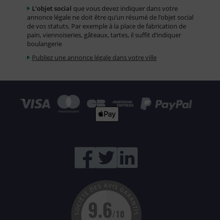
L’objet social
que vous devez indiquer dans votre
annonce légale ne doit être qu’un résumé de l’objet social
de vos statuts. Par exemple à la place de fabrication de
pain, viennoiseries, gâteaux, tartes, il suffit d’indiquer
boulangerie
Publiez une annonce légale dans votre ville