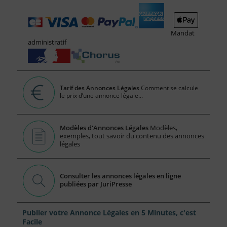
Mandat
administratif
Tarif des Annonces Légales
Comment se calcule
le prix d’une annonce légale...
Modèles d'Annonces Légales
Modèles,
exemples, tout savoir du contenu des annonces
légales
Consulter les annonces légales en ligne
publiées par JuriPresse
Publier votre Annonce Légales en 5 Minutes, c'est
Facile