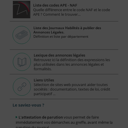
Liste des codes APE - NAF
Quelle différence entre le code NAF et le code
APE ? Comment le trouver…
Liste des Journaux Habilités à publier des
Annonces Légales.
Définition et liste par département
Lexique des annonces légales
Retrouvez ici la définition des expressions les
plus utilisées dans les annonces légales et
formalités.
Liens Utiles
Sélection de sites web pouvant aider toutes
sociétés : documentation, textes de loi, crédit
participatif ...
Le saviez-vous ?
L'attestation de parution
vous permet de faire
immédiatement vos démarches au greffe, avant même la
parution du journal.