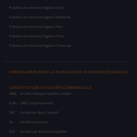
Publiez une annonce légale à Lyon
Publiez une annonce légale à Marseille
Publiez une annonce légale à Nice
Publiez une annonce légale à Paris
Publiez une annonce légale à Toulouse
FORMULAIRES POUR LA PUBLICATION D'ANNONCES LÉGALES
:
CONSTITUTION DE SOCIÉTÉ COMMERCIALE
SARL
- Société à Responsabilité Limitée
EURL
- SARL Unipersonnelle
SNC
- Société en Nom Collectif
SA
- Société Anonyme
SAS
- Société par Actions Simplifiée