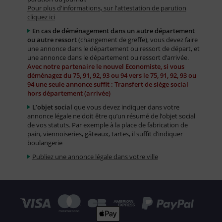
Pour plus d'informations, sur l'attestation de parution
cliquez ici
En cas de déménagement dans un autre département
ou autre ressort
(changement de greffe), vous devez faire
une annonce dans le département ou ressort de départ, et
une annonce dans le département ou ressort d’arrivée.
Avec notre partenaire le nouvel Economiste, si vous
déménagez du 75, 91, 92, 93 ou 94 vers le 75, 91, 92, 93 ou
94 une seule annonce suffit : Transfert de siège social
hors département (arrivée)
L’objet social
que vous devez indiquer dans votre
annonce légale ne doit être qu’un résumé de l’objet social
de vos statuts. Par exemple à la place de fabrication de
pain, viennoiseries, gâteaux, tartes, il suffit d’indiquer
boulangerie
Publiez une annonce légale dans votre ville