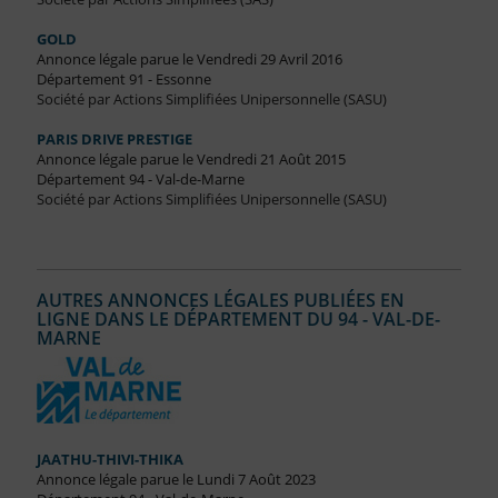
GOLD
Annonce légale parue le Vendredi 29 Avril 2016
Département 91 - Essonne
Société par Actions Simplifiées Unipersonnelle (SASU)
PARIS DRIVE PRESTIGE
Annonce légale parue le Vendredi 21 Août 2015
Département 94 - Val-de-Marne
Société par Actions Simplifiées Unipersonnelle (SASU)
AUTRES ANNONCES LÉGALES PUBLIÉES EN
LIGNE DANS LE DÉPARTEMENT DU 94 - VAL-DE-
MARNE
JAATHU-THIVI-THIKA
Annonce légale parue le Lundi 7 Août 2023