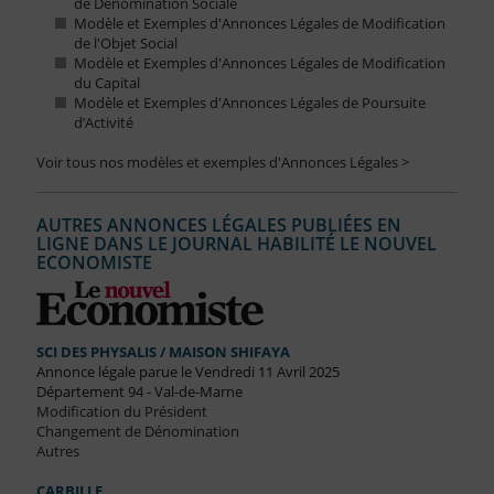
de Dénomination Sociale
Modèle et Exemples d'Annonces Légales de Modification
de l'Objet Social
Modèle et Exemples d'Annonces Légales de Modification
du Capital
Modèle et Exemples d'Annonces Légales de Poursuite
d’Activité
Voir tous nos modèles et exemples d'Annonces Légales >
AUTRES ANNONCES LÉGALES PUBLIÉES EN
LIGNE DANS LE JOURNAL HABILITÉ LE NOUVEL
ECONOMISTE
SCI DES PHYSALIS / MAISON SHIFAYA
Annonce légale parue le Vendredi 11 Avril 2025
Département 94 - Val-de-Marne
Modification du Président
Changement de Dénomination
Autres
CARBILLE