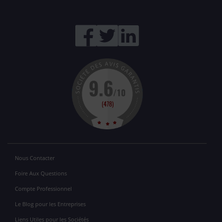
Nous Contacter
Foire Aux Questions
Compte Professionnel
Le Blog pour les Entreprises
Liens Utiles pour les Sociétés