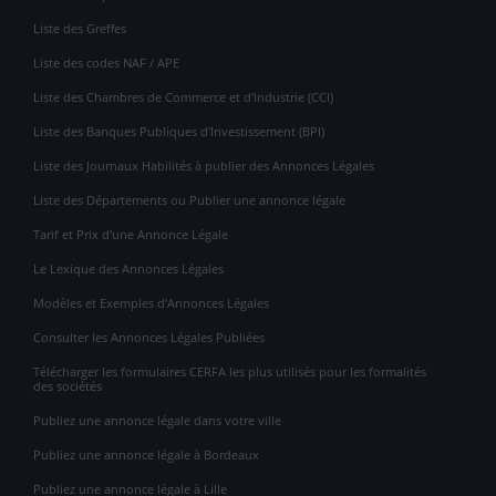
Liste des Greffes
Liste des codes NAF / APE
Liste des Chambres de Commerce et d'Industrie (CCI)
Liste des Banques Publiques d'Investissement (BPI)
Liste des Journaux Habilités à publier des Annonces Légales
Liste des Départements ou Publier une annonce légale
Tarif et Prix d'une Annonce Légale
Le Lexique des Annonces Légales
Modèles et Exemples d'Annonces Légales
Consulter les Annonces Légales Publiées
Télécharger les formulaires CERFA les plus utilisés pour les formalités
des sociétés
Publiez une annonce légale dans votre ville
Publiez une annonce légale à Bordeaux
Publiez une annonce légale à Lille