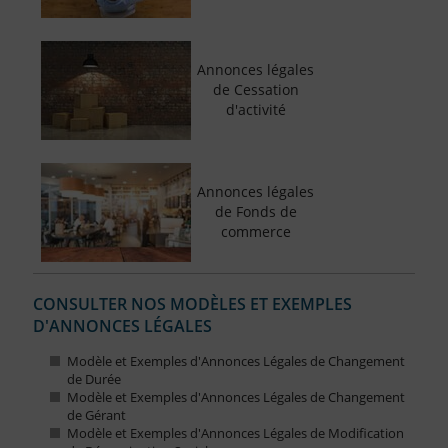
Annonces légales
de Cessation
d'activité
Annonces légales
de Fonds de
commerce
CONSULTER NOS MODÈLES ET EXEMPLES
D'ANNONCES LÉGALES
Modèle et Exemples d'Annonces Légales de Changement
de Durée
Modèle et Exemples d'Annonces Légales de Changement
de Gérant
Modèle et Exemples d'Annonces Légales de Modification