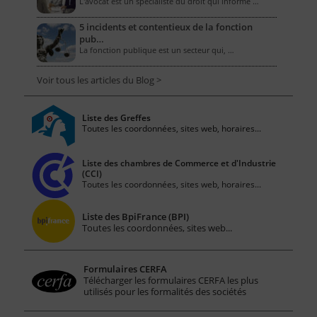
L'avocat est un spécialiste du droit qui informe …
5 incidents et contentieux de la fonction
pub…
La fonction publique est un secteur qui, …
Voir tous les articles du Blog >
Liste des Greffes
Toutes les coordonnées, sites web, horaires...
Liste des chambres de Commerce et d'Industrie
(CCI)
Toutes les coordonnées, sites web, horaires...
Liste des BpiFrance (BPI)
Toutes les coordonnées, sites web...
Formulaires CERFA
Télécharger les formulaires CERFA les plus
utilisés pour les formalités des sociétés