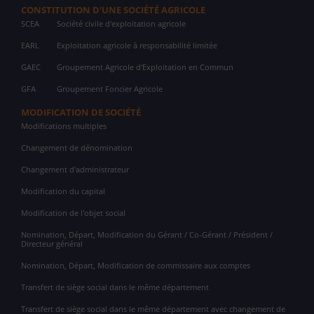
CONSTITUTION D'UNE SOCIÉTÉ AGRICOLE
SCEA
Société civile d'exploitation agricole
EARL
Exploitation agricole à responsabilité limitée
GAEC
Groupement Agricole d'Exploitation en Commun
GFA
Groupement Foncier Agricole
MODIFICATION DE SOCIÉTÉ
Modifications multiples
Changement de dénomination
Changement d'administrateur
Modification du capital
Modification de l'objet social
Nomination, Départ, Modification du Gérant / Co-Gérant / Président /
Directeur général
Nomination, Départ, Modification de commissaire aux comptes
Transfert de siège social dans le même département
Transfert de siège social dans le même département avec changement de