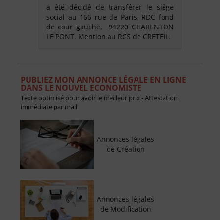
a été décidé de transférer le siège
social au 166 rue de Paris, RDC fond
de cour gauche, 94220 CHARENTON
LE PONT. Mention au RCS de CRETEIL.
PUBLIEZ MON ANNONCE LÉGALE EN LIGNE
DANS LE NOUVEL ECONOMISTE
Texte optimisé pour avoir le meilleur prix - Attestation
immédiate par mail
Annonces légales
de Création
Annonces légales
de Modification