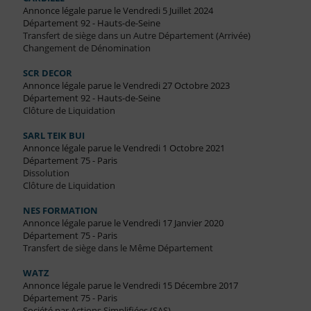
Annonce légale parue le Vendredi 5 Juillet 2024
Département 92 - Hauts-de-Seine
Transfert de siège dans un Autre Département (Arrivée)
Changement de Dénomination
SCR DECOR
Annonce légale parue le Vendredi 27 Octobre 2023
Département 92 - Hauts-de-Seine
Clôture de Liquidation
SARL TEIK BUI
Annonce légale parue le Vendredi 1 Octobre 2021
Département 75 - Paris
Dissolution
Clôture de Liquidation
NES FORMATION
Annonce légale parue le Vendredi 17 Janvier 2020
Département 75 - Paris
Transfert de siège dans le Même Département
WATZ
Annonce légale parue le Vendredi 15 Décembre 2017
Département 75 - Paris
Société par Actions Simplifiées (SAS)