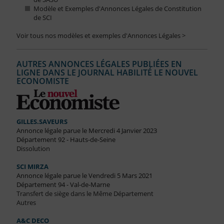
Modèle et Exemples d'Annonces Légales de Constitution
de SCI
Voir tous nos modèles et exemples d'Annonces Légales >
AUTRES ANNONCES LÉGALES PUBLIÉES EN
LIGNE DANS LE JOURNAL HABILITÉ LE NOUVEL
ECONOMISTE
GILLES.SAVEURS
Annonce légale parue le Mercredi 4 Janvier 2023
Département 92 - Hauts-de-Seine
Dissolution
SCI MIRZA
Annonce légale parue le Vendredi 5 Mars 2021
Département 94 - Val-de-Marne
Transfert de siège dans le Même Département
Autres
A&C DECO