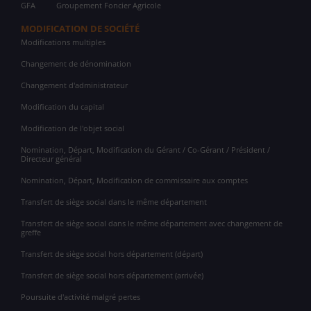
GFA
Groupement Foncier Agricole
MODIFICATION DE SOCIÉTÉ
Modifications multiples
Changement de dénomination
Changement d'administrateur
Modification du capital
Modification de l'objet social
Nomination, Départ, Modification du Gérant / Co-Gérant / Président /
Directeur général
Nomination, Départ, Modification de commissaire aux comptes
Transfert de siège social dans le même département
Transfert de siège social dans le même département avec changement de
greffe
Transfert de siège social hors département (départ)
Transfert de siège social hors département (arrivée)
Poursuite d'activité malgré pertes