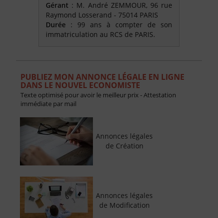
Gérant
: M. André ZEMMOUR, 96 rue
Raymond Losserand - 75014 PARIS
Durée
: 99 ans à compter de son
immatriculation au RCS de PARIS.
PUBLIEZ MON ANNONCE LÉGALE EN LIGNE
DANS LE NOUVEL ECONOMISTE
Texte optimisé pour avoir le meilleur prix - Attestation
immédiate par mail
Annonces légales
de Création
Annonces légales
de Modification