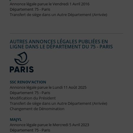
Annonce légale parue le Vendredi 1 Avril 2016
Département 75 - Paris
Transfert de siège dans un Autre Département (Arrivée)
AUTRES ANNONCES LÉGALES PUBLIÉES EN
LIGNE DANS LE DÉPARTEMENT DU 75 - PARIS
SSC RENOV'ACTION
Annonce légale parue le Lundi 11 Août 2025
Département 75 - Paris
Modification du Président
Transfert de siège dans un Autre Département (Arrivée)
Changement de Dénomination
MAJYL
Annonce légale parue le Mercredi 5 Avril 2023
Département 75 - Paris