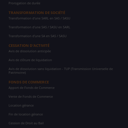
Prorogation de durée
TRANSFORMATION DE SOCIÉTÉ
Transformation d'une SARL en SAS / SASU
Transformation d'une SAS / SASU en SARL
Transformation d'une SA en SAS / SASU
CESSATION D'ACTIVITÉ
Avis de dissolution anticipée
Avis de clôture de liquidation
Avis de dissolution sans liquidation - TUP (Transmission Universelle de
Patrimoine)
FONDS DE COMMERCE
Apport de Fonds de Commerce
Vente de Fonds de Commerce
Location gérance
Fin de location gérance
Cession de Droit au Bail