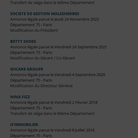
Transfert de siège dans le Même Département
SOCIETE DE GESTION MALESHERBES
Annonce légale parue le Jeudi 24 Novembre 2022
Département 75 - Paris
Modification du Président
BETTY SHOES
Annonce légale parue le Vendredi 24 Septembre 2021
Département 75 - Paris
Modification du Gérant / Co-Gérant
IDICARE GROUPE
Annonce légale parue le Vendredi 4 Septembre 2020
Département 75 - Paris
Modification du Directeur Général
NINA FIZZ
Annonce légale parue le Vendredi 2 Février 2018
Département 75 - Paris
Transfert de siège dans le Même Département
O'IMMOBILIER
Annonce légale parue le Vendredi 8 Juillet 2016
Département 75 - Paris