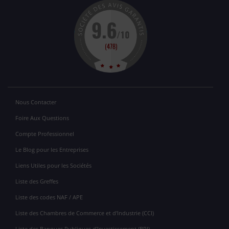
Nous Contacter
Foire Aux Questions
Compte Professionnel
Le Blog pour les Entreprises
Liens Utiles pour les Sociétés
Liste des Greffes
Liste des codes NAF / APE
Liste des Chambres de Commerce et d'Industrie (CCI)
Liste des Banques Publiques d'Investissement (BPI)