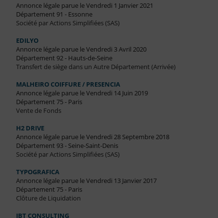
Annonce légale parue le Vendredi 1 Janvier 2021
Département 91 - Essonne
Société par Actions Simplifiées (SAS)
EDILYO
Annonce légale parue le Vendredi 3 Avril 2020
Département 92 - Hauts-de-Seine
Transfert de siège dans un Autre Département (Arrivée)
MALHEIRO COIFFURE / PRESENCIA
Annonce légale parue le Vendredi 14 Juin 2019
Département 75 - Paris
Vente de Fonds
H2 DRIVE
Annonce légale parue le Vendredi 28 Septembre 2018
Département 93 - Seine-Saint-Denis
Société par Actions Simplifiées (SAS)
TYPOGRAFICA
Annonce légale parue le Vendredi 13 Janvier 2017
Département 75 - Paris
Clôture de Liquidation
JBT CONSULTING