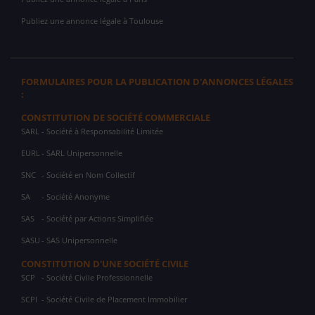
Publiez une annonce légale à Toulouse
FORMULAIRES POUR LA PUBLICATION D'ANNONCES LÉGALES
:
CONSTITUTION DE SOCIÉTÉ COMMERCIALE
SARL
- Société à Responsabilité Limitée
EURL
- SARL Unipersonnelle
SNC
- Société en Nom Collectif
SA
- Société Anonyme
SAS
- Société par Actions Simplifiée
SASU
- SAS Unipersonnelle
CONSTITUTION D'UNE SOCIÉTÉ CIVILE
SCP
- Société Civile Professionnelle
SCPI
- Société Civile de Placement Immobilier