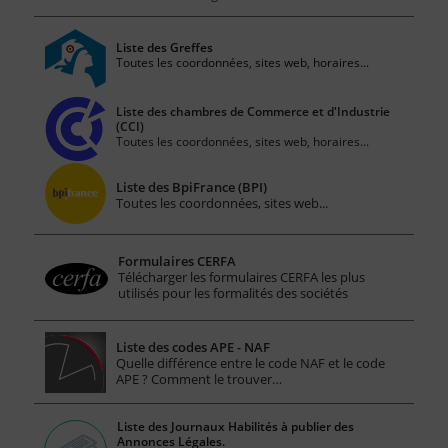
Liste des Greffes
Toutes les coordonnées, sites web, horaires...
Liste des chambres de Commerce et d'Industrie
(CCI)
Toutes les coordonnées, sites web, horaires...
Liste des BpiFrance (BPI)
Toutes les coordonnées, sites web...
Formulaires CERFA
Télécharger les formulaires CERFA les plus
utilisés pour les formalités des sociétés
Liste des codes APE - NAF
Quelle différence entre le code NAF et le code
APE ? Comment le trouver…
Liste des Journaux Habilités à publier des
Annonces Légales.