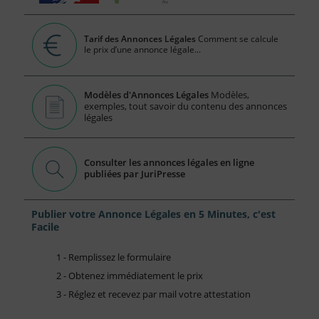
Tarif des Annonces Légales
Comment se calcule
le prix d’une annonce légale...
Modèles d'Annonces Légales
Modèles,
exemples, tout savoir du contenu des annonces
légales
Consulter les annonces légales en ligne
publiées par JuriPresse
Publier votre Annonce Légales en 5 Minutes, c'est
Facile
1 - Remplissez le formulaire
2 - Obtenez immédiatement le prix
3 - Réglez et recevez par mail votre attestation