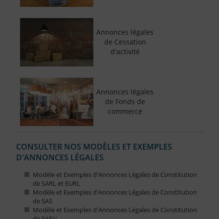
Annonces légales
de Cessation
d'activité
Annonces légales
de Fonds de
commerce
CONSULTER NOS MODÈLES ET EXEMPLES
D'ANNONCES LÉGALES
Modèle et Exemples d'Annonces Légales de Constitution
de SARL et EURL
Modèle et Exemples d'Annonces Légales de Constitution
de SAS
Modèle et Exemples d'Annonces Légales de Constitution
de SASU