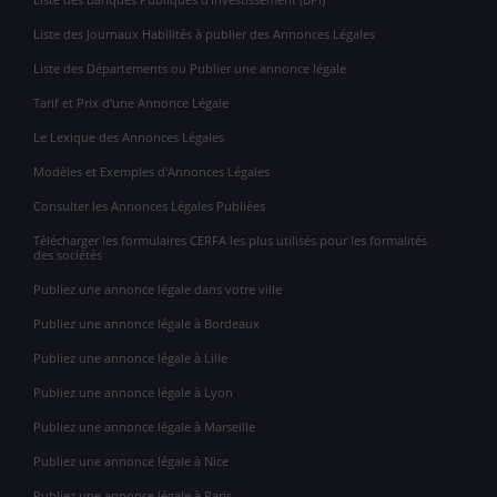
Liste des Journaux Habilités à publier des Annonces Légales
Liste des Départements ou Publier une annonce légale
Tarif et Prix d'une Annonce Légale
Le Lexique des Annonces Légales
Modèles et Exemples d'Annonces Légales
Consulter les Annonces Légales Publiées
Télécharger les formulaires CERFA les plus utilisés pour les formalités
des sociétés
Publiez une annonce légale dans votre ville
Publiez une annonce légale à Bordeaux
Publiez une annonce légale à Lille
Publiez une annonce légale à Lyon
Publiez une annonce légale à Marseille
Publiez une annonce légale à Nice
Publiez une annonce légale à Paris