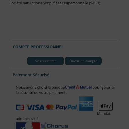
Société par Actions Simplifiées Unipersonnelle (SASU)
COMPTE PROFESSIONNEL
Se connecter
Ouvrir un compte
Paiement Sécurisé
Nous avons choisi la banque
pour garantir
la sécurité de votre paiement.
Mandat
administratif