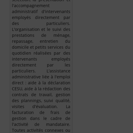
l'accompagnement
administratif d'intervenants
employés directement par
des particuliers.
L'organisation et le suivi des
prestations de ménage,
repassage, entretien du
domicile et petits services du
quotidien réalisées par des
intervenants employés
directement par les
particuliers. L'assistance
administrative liée à l'emploi
direct : aide à la déclaration
CESU, aide à la rédaction des
contrats de travail, gestion
des plannings, suivi qualité,
visites d'évaluation. La
facturation de frais de
gestion dans le cadre de
l'activité de mandataire.
Toutes activités connexes ou