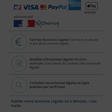
Mandat
administratif
Tarif des Annonces Légales
Comment se calcule
le prix d’une annonce légale...
Modèles d'Annonces Légales
Modèles,
exemples, tout savoir du contenu des annonces
légales
Consulter les annonces légales en ligne
publiées par JuriPresse
Publier votre Annonce Légales en 5 Minutes, c'est
Facile