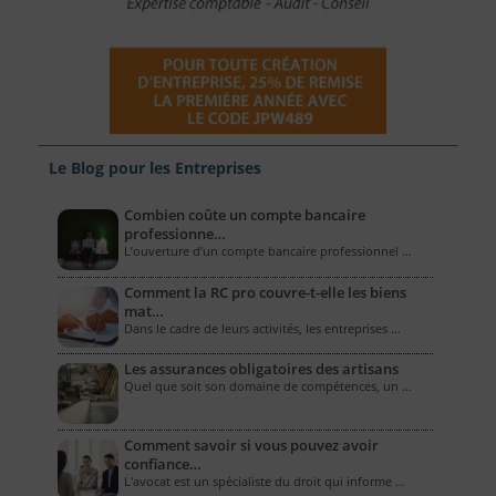
Le Blog pour les Entreprises
Combien coûte un compte bancaire
professionne…
L’ouverture d’un compte bancaire professionnel …
Comment la RC pro couvre-t-elle les biens
mat…
Dans le cadre de leurs activités, les entreprises …
Les assurances obligatoires des artisans
Quel que soit son domaine de compétences, un …
Comment savoir si vous pouvez avoir
confiance…
L'avocat est un spécialiste du droit qui informe …