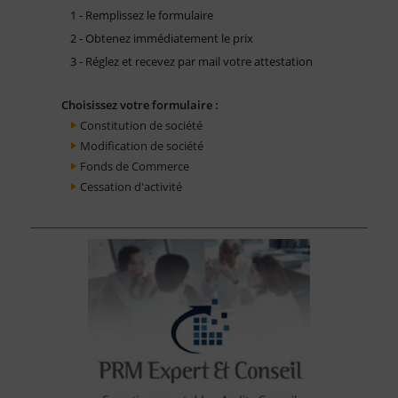
1 - Remplissez le formulaire
2 - Obtenez immédiatement le prix
3 - Réglez et recevez par mail votre attestation
Choisissez votre formulaire :
Constitution de société
Modification de société
Fonds de Commerce
Cessation d'activité