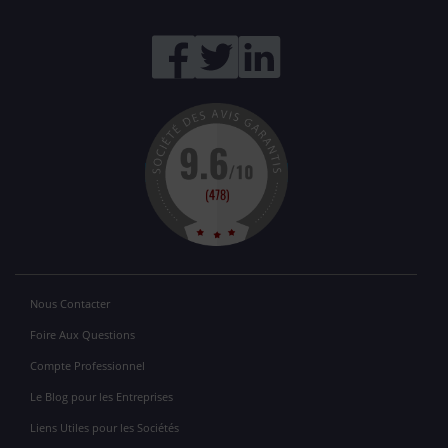
Nous Contacter
Foire Aux Questions
Compte Professionnel
Le Blog pour les Entreprises
Liens Utiles pour les Sociétés