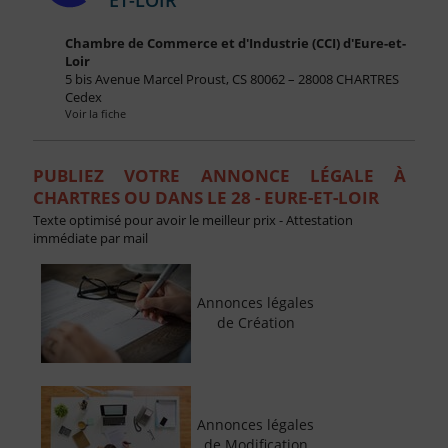
Chambre de Commerce et d'Industrie (CCI) d'Eure-et-
Loir
5 bis Avenue Marcel Proust, CS 80062 – 28008 CHARTRES
Cedex
Voir la fiche
PUBLIEZ VOTRE ANNONCE LÉGALE À
CHARTRES OU DANS LE 28 - EURE-ET-LOIR
Texte optimisé pour avoir le meilleur prix - Attestation
immédiate par mail
Annonces légales
de Création
Annonces légales
de Modification