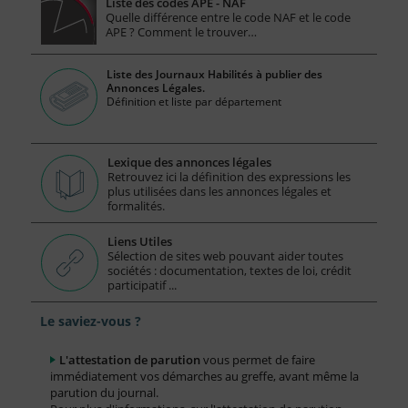
Liste des codes APE - NAF
Quelle différence entre le code NAF et le code
APE ? Comment le trouver…
Liste des Journaux Habilités à publier des
Annonces Légales.
Définition et liste par département
Lexique des annonces légales
Retrouvez ici la définition des expressions les
plus utilisées dans les annonces légales et
formalités.
Liens Utiles
Sélection de sites web pouvant aider toutes
sociétés : documentation, textes de loi, crédit
participatif ...
Le saviez-vous ?
L'attestation de parution
vous permet de faire
immédiatement vos démarches au greffe, avant même la
parution du journal.