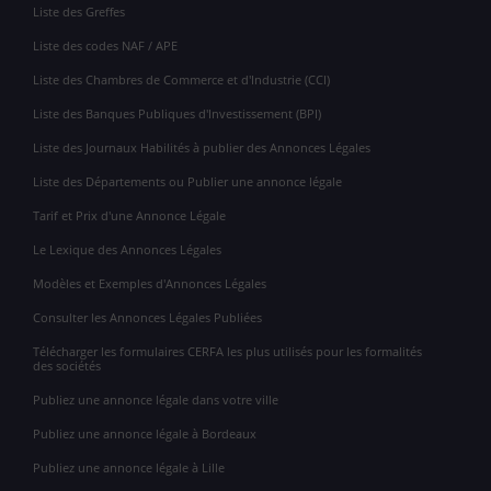
Liste des Greffes
Liste des codes NAF / APE
Liste des Chambres de Commerce et d'Industrie (CCI)
Liste des Banques Publiques d'Investissement (BPI)
Liste des Journaux Habilités à publier des Annonces Légales
Liste des Départements ou Publier une annonce légale
Tarif et Prix d'une Annonce Légale
Le Lexique des Annonces Légales
Modèles et Exemples d'Annonces Légales
Consulter les Annonces Légales Publiées
Télécharger les formulaires CERFA les plus utilisés pour les formalités
des sociétés
Publiez une annonce légale dans votre ville
Publiez une annonce légale à Bordeaux
Publiez une annonce légale à Lille