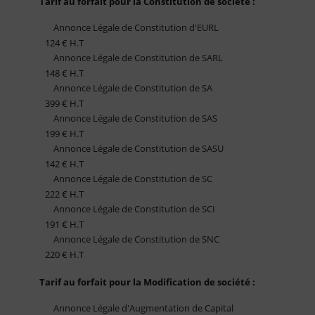
Tarif au forfait pour la Constitution de société :
Annonce Légale de Constitution d'EURL
124 € H.T
Annonce Légale de Constitution de SARL
148 € H.T
Annonce Légale de Constitution de SA
399 € H.T
Annonce Légale de Constitution de SAS
199 € H.T
Annonce Légale de Constitution de SASU
142 € H.T
Annonce Légale de Constitution de SC
222 € H.T
Annonce Légale de Constitution de SCI
191 € H.T
Annonce Légale de Constitution de SNC
220 € H.T
Tarif au forfait pour la Modification de société :
Annonce Légale d'Augmentation de Capital