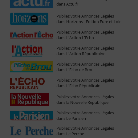
dans Actu.fr
Publiez votre Annonces Légales
dans Horizons - Edition Eure et Loir
Publiez votre Annonces Légales
dans L'Action L'Echo
Publiez votre Annonces Légales
dans L'Action Républicaine
Publiez votre Annonces Légales
dans L'Echo de Brou
Publiez votre Annonces Légales
dans L'Echo Républicain
Publiez votre Annonces Légales
dans la Nouvelle République
Publiez votre Annonces Légales
dans Le Parisien
Publiez votre Annonces Légales
dans Le Perche