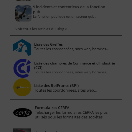
5 incidents et contentieux de la fonction
pub…
La fonction publique est un secteur qui, …
Voir tous les articles du Blog >
Liste des Greffes
Toutes les coordonnées, sites web, horaires...
Liste des chambres de Commerce et d'Industrie
(CCI)
Toutes les coordonnées, sites web, horaires...
Liste des BpiFrance (BPI)
Toutes les coordonnées, sites web...
Formulaires CERFA
Télécharger les formulaires CERFA les plus
utilisés pour les formalités des sociétés