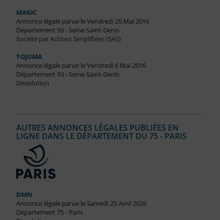
MAGIC
Annonce légale parue le Vendredi 20 Mai 2016
Département 93 - Seine-Saint-Denis
Société par Actions Simplifiées (SAS)
TOJUMA
Annonce légale parue le Vendredi 6 Mai 2016
Département 93 - Seine-Saint-Denis
Dissolution
AUTRES ANNONCES LÉGALES PUBLIÉES EN
LIGNE DANS LE DÉPARTEMENT DU 75 - PARIS
DMN
Annonce légale parue le Samedi 25 Avril 2026
Département 75 - Paris