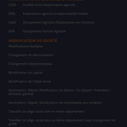
SCEA
Société civile d'exploitation agricole
EARL
Exploitation agricole à responsabilité limitée
GAEC
Groupement Agricole d'Exploitation en Commun
GFA
Groupement Foncier Agricole
MODIFICATION DE SOCIÉTÉ
Modifications multiples
Changement de dénomination
Changement d'administrateur
Modification du capital
Modification de l'objet social
Nomination, Départ, Modification du Gérant / Co-Gérant / Président /
Directeur général
Nomination, Départ, Modification de commissaire aux comptes
Transfert de siège social dans le même département
Transfert de siège social dans le même département avec changement de
greffe