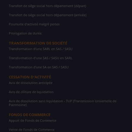
Transfert de siège social hors département (départ)
Transfert de siège social hors département (arrivée)
Poursuite d'activité malgré pertes
Prorogation de durée
TRANSFORMATION DE SOCIÉTÉ
Transformation d'une SARL en SAS / SASU
Transformation d'une SAS / SASU en SARL
Transformation d'une SA en SAS / SASU
CESSATION D'ACTIVITÉ
Avis de dissolution anticipée
Avis de clôture de liquidation
Avis de dissolution sans liquidation - TUP (Transmission Universelle de
Patrimoine)
FONDS DE COMMERCE
Apport de Fonds de Commerce
Vente de Fonds de Commerce