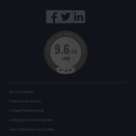
Nous Contacter
Foire Aux Questions
Compte Professionnel
Le Blog pour les Entreprises
Liens Utiles pour les Sociétés