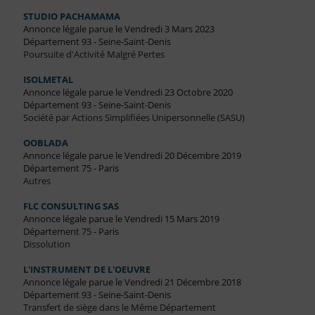
STUDIO PACHAMAMA
Annonce légale parue le Vendredi 3 Mars 2023
Département 93 - Seine-Saint-Denis
Poursuite d'Activité Malgré Pertes
ISOLMETAL
Annonce légale parue le Vendredi 23 Octobre 2020
Département 93 - Seine-Saint-Denis
Société par Actions Simplifiées Unipersonnelle (SASU)
OOBLADA
Annonce légale parue le Vendredi 20 Décembre 2019
Département 75 - Paris
Autres
FLC CONSULTING SAS
Annonce légale parue le Vendredi 15 Mars 2019
Département 75 - Paris
Dissolution
L'INSTRUMENT DE L'OEUVRE
Annonce légale parue le Vendredi 21 Décembre 2018
Département 93 - Seine-Saint-Denis
Transfert de siège dans le Même Département