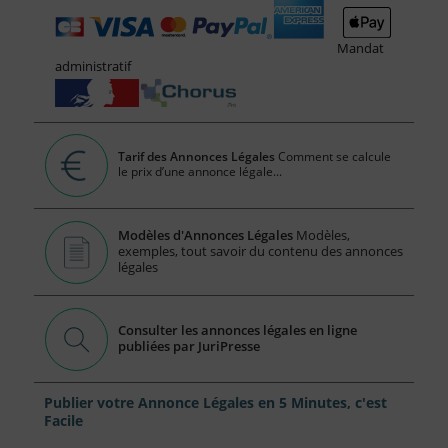
Mandat
administratif
Tarif des Annonces Légales
Comment se calcule
le prix d’une annonce légale...
Modèles d'Annonces Légales
Modèles,
exemples, tout savoir du contenu des annonces
légales
Consulter les annonces légales en ligne
publiées par JuriPresse
Publier votre Annonce Légales en 5 Minutes, c'est
Facile