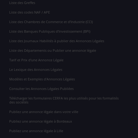
Liste des Greffes
Liste des codes NAF / APE
Liste des Chambres de Commerce et d'Industrie (CCI)
Liste des Banques Publiques d'Investissement (BPI)
Liste des Journaux Habilités à publier des Annonces Légales
Liste des Départements ou Publier une annonce légale
Tarif et Prix d'une Annonce Légale
Le Lexique des Annonces Légales
Modèles et Exemples d'Annonces Légales
Consulter les Annonces Légales Publiées
Télécharger les formulaires CERFA les plus utilisés pour les formalités
des sociétés
Publiez une annonce légale dans votre ville
Publiez une annonce légale à Bordeaux
Publiez une annonce légale à Lille