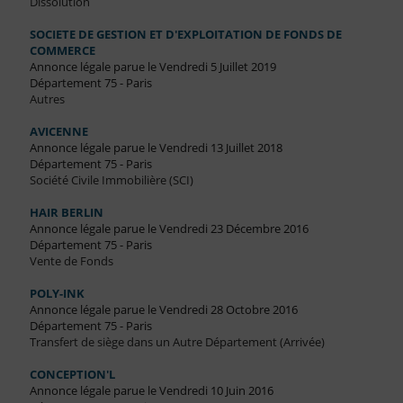
Dissolution
SOCIETE DE GESTION ET D'EXPLOITATION DE FONDS DE
COMMERCE
Annonce légale parue le Vendredi 5 Juillet 2019
Département 75 - Paris
Autres
AVICENNE
Annonce légale parue le Vendredi 13 Juillet 2018
Département 75 - Paris
Société Civile Immobilière (SCI)
HAIR BERLIN
Annonce légale parue le Vendredi 23 Décembre 2016
Département 75 - Paris
Vente de Fonds
POLY-INK
Annonce légale parue le Vendredi 28 Octobre 2016
Département 75 - Paris
Transfert de siège dans un Autre Département (Arrivée)
CONCEPTION'L
Annonce légale parue le Vendredi 10 Juin 2016