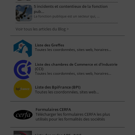
5 incidents et contentieux de la fonction
pub…
La fonction publique est un secteur qui, …
Voir tous les articles du Blog >
Liste des Greffes
Toutes les coordonnées, sites web, horaires...
Liste des chambres de Commerce et d'Industrie
(CCI)
Toutes les coordonnées, sites web, horaires...
Liste des BpiFrance (BPI)
Toutes les coordonnées, sites web...
Formulaires CERFA
Télécharger les formulaires CERFA les plus
utilisés pour les formalités des sociétés