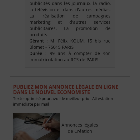
publicités dans les journaux, la radio,
la télévision et dans d'autres médias,
La réalisation de campagnes
marketing et d'autres services
publicitaires, La promotion de
produits
Gérant
: M. Félix KOUM, 15 bis rue
Blomet - 75015 PARIS
Durée
: 99 ans à compter de son
immatriculation au RCS de PARIS
PUBLIEZ MON ANNONCE LÉGALE EN LIGNE
DANS LE NOUVEL ECONOMISTE
Texte optimisé pour avoir le meilleur prix - Attestation
immédiate par mail
Annonces légales
de Création