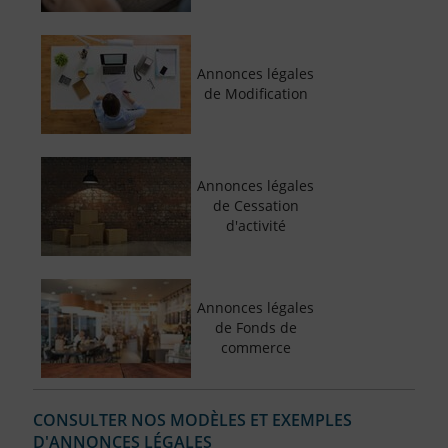
Annonces légales
de Modification
Annonces légales
de Cessation
d'activité
Annonces légales
de Fonds de
commerce
CONSULTER NOS MODÈLES ET EXEMPLES
D'ANNONCES LÉGALES