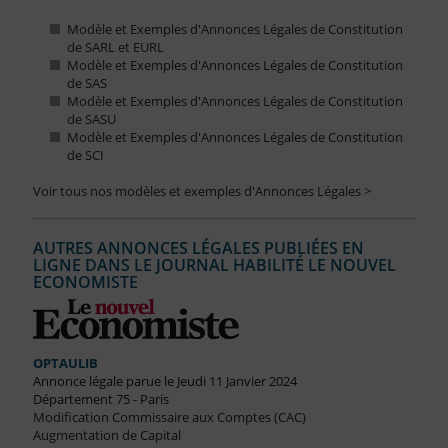
Modèle et Exemples d'Annonces Légales de Constitution
de SARL et EURL
Modèle et Exemples d'Annonces Légales de Constitution
de SAS
Modèle et Exemples d'Annonces Légales de Constitution
de SASU
Modèle et Exemples d'Annonces Légales de Constitution
de SCI
Voir tous nos modèles et exemples d'Annonces Légales >
AUTRES ANNONCES LÉGALES PUBLIÉES EN
LIGNE DANS LE JOURNAL HABILITÉ LE NOUVEL
ECONOMISTE
OPTAULIB
Annonce légale parue le Jeudi 11 Janvier 2024
Département 75 - Paris
Modification Commissaire aux Comptes (CAC)
Augmentation de Capital