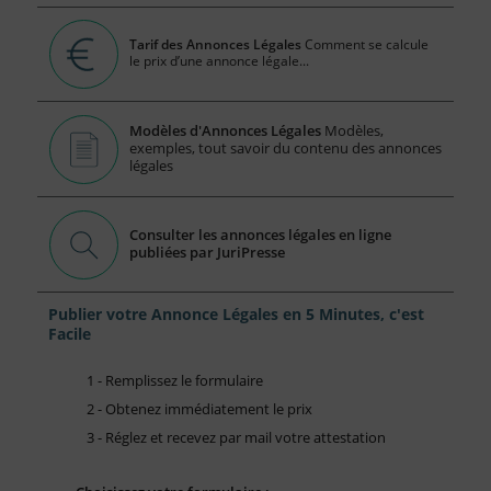
Tarif des Annonces Légales
Comment se calcule
le prix d’une annonce légale...
Modèles d'Annonces Légales
Modèles,
exemples, tout savoir du contenu des annonces
légales
Consulter les annonces légales en ligne
publiées par JuriPresse
Publier votre Annonce Légales en 5 Minutes, c'est
Facile
1 - Remplissez le formulaire
2 - Obtenez immédiatement le prix
3 - Réglez et recevez par mail votre attestation