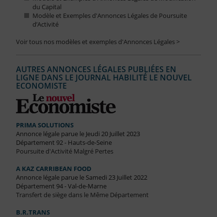
du Capital
Modèle et Exemples d'Annonces Légales de Poursuite
d’Activité
Voir tous nos modèles et exemples d'Annonces Légales >
AUTRES ANNONCES LÉGALES PUBLIÉES EN
LIGNE DANS LE JOURNAL HABILITÉ LE NOUVEL
ECONOMISTE
PRIMA SOLUTIONS
Annonce légale parue le Jeudi 20 Juillet 2023
Département 92 - Hauts-de-Seine
Poursuite d'Activité Malgré Pertes
A KAZ CARRIBEAN FOOD
Annonce légale parue le Samedi 23 Juillet 2022
Département 94 - Val-de-Marne
Transfert de siège dans le Même Département
B.R.TRANS