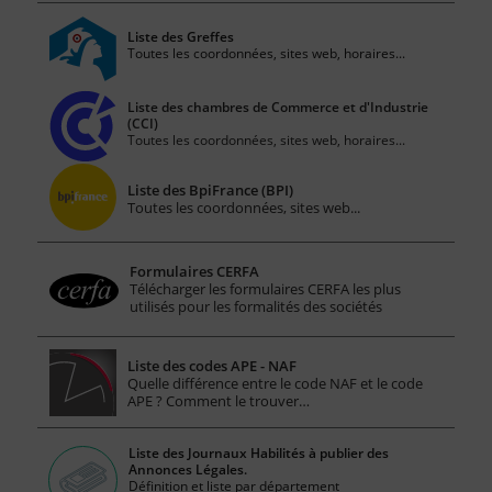
Liste des Greffes
Toutes les coordonnées, sites web, horaires...
Liste des chambres de Commerce et d'Industrie
(CCI)
Toutes les coordonnées, sites web, horaires...
Liste des BpiFrance (BPI)
Toutes les coordonnées, sites web...
Formulaires CERFA
Télécharger les formulaires CERFA les plus
utilisés pour les formalités des sociétés
Liste des codes APE - NAF
Quelle différence entre le code NAF et le code
APE ? Comment le trouver…
Liste des Journaux Habilités à publier des
Annonces Légales.
Définition et liste par département