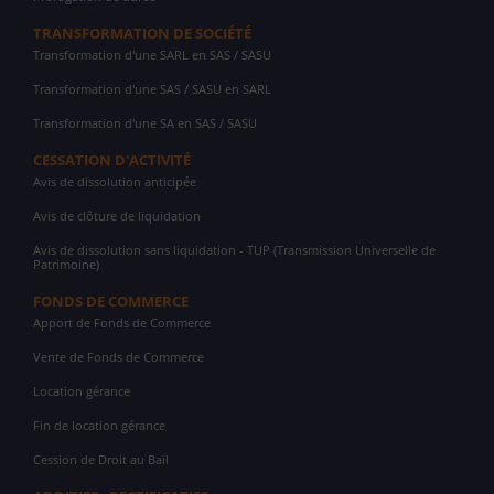
TRANSFORMATION DE SOCIÉTÉ
Transformation d'une SARL en SAS / SASU
Transformation d'une SAS / SASU en SARL
Transformation d'une SA en SAS / SASU
CESSATION D'ACTIVITÉ
Avis de dissolution anticipée
Avis de clôture de liquidation
Avis de dissolution sans liquidation - TUP (Transmission Universelle de
Patrimoine)
FONDS DE COMMERCE
Apport de Fonds de Commerce
Vente de Fonds de Commerce
Location gérance
Fin de location gérance
Cession de Droit au Bail