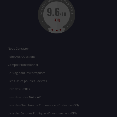
Nous Contacter
Foire Aux Questions
Compte Professionnel
Le Blog pour les Entreprises
Liens Utiles pour les Sociétés
Liste des Greffes
Liste des codes NAF / APE
Liste des Chambres de Commerce et d'Industrie (CCI)
Liste des Banques Publiques d'Investissement (BPI)