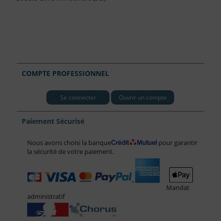
COMPTE PROFESSIONNEL
Se connecter
Ouvrir un compte
Paiement Sécurisé
Nous avons choisi la banque
pour garantir
la sécurité de votre paiement.
Mandat
administratif