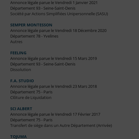
Annonce légale parue le Vendredi 1 Janvier 2021
Département 93 - Seine-Saint-Denis
Société par Actions Simplifiées Unipersonnelle (SASU)
SEMPER MONTESSON
Annonce légale parue le Vendredi 18 Décembre 2020
Département 78 - Yvelines
Autres
FEELING
Annonce légale parue le Vendredi 15 Mars 2019
Département 93 - Seine-Saint-Denis
Dissolution
F.A. STUDIO
Annonce légale parue le Vendredi 23 Mars 2018
Département 75 - Paris
Clôture de Liquidation
SCI ALBERT
Annonce légale parue le Vendredi 17 Février 2017
Département 75 - Paris
Transfert de siège dans un Autre Département (Arrivée)
TOJUMA