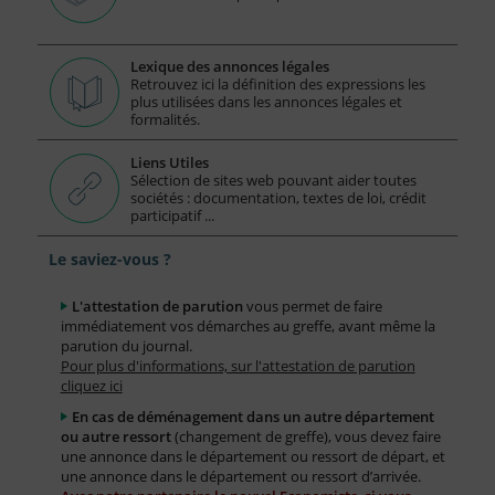
Lexique des annonces légales
Retrouvez ici la définition des expressions les
plus utilisées dans les annonces légales et
formalités.
Liens Utiles
Sélection de sites web pouvant aider toutes
sociétés : documentation, textes de loi, crédit
participatif ...
Le saviez-vous ?
L'attestation de parution
vous permet de faire
immédiatement vos démarches au greffe, avant même la
parution du journal.
Pour plus d'informations, sur l'attestation de parution
cliquez ici
En cas de déménagement dans un autre département
ou autre ressort
(changement de greffe), vous devez faire
une annonce dans le département ou ressort de départ, et
une annonce dans le département ou ressort d’arrivée.