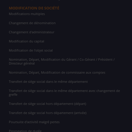
MODIFICATION DE SOCIÉTÉ
Modifications multiples
Changement de dénomination
Changement d'administrateur
Modification du capital
Modification de l'objet social
Nomination, Départ, Modification du Gérant / Co-Gérant / Président /
Directeur général
Nomination, Départ, Modification de commissaire aux comptes
Transfert de siège social dans le même département
Transfert de siège social dans le même département avec changement de
greffe
Transfert de siège social hors département (départ)
Transfert de siège social hors département (arrivée)
Poursuite d'activité malgré pertes
Prorogation de durée