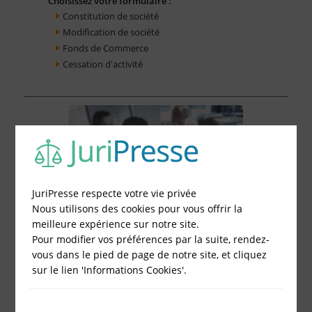
Choisissez votre formulaire :
Constitution de société
Modification de société
Fonds de Commerce
Cessation d'activité
JuriPresse respecte votre vie privée
Nous utilisons des cookies pour vous offrir la
meilleure expérience sur notre site.
Pour modifier vos préférences par la suite, rendez-
vous dans le pied de page de notre site, et cliquez
sur le lien 'Informations Cookies'.