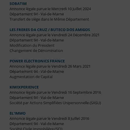
SOBATIM
Annonce légale parue le Mercredi 10 Juillet 2024
Département 94 - Val-de-Marne
Transfert de siège dans le Même Département
LES FRERES DA CRUZ / BUTECO DOS AMIGOS
Annonce légale parue le Vendredi 24 Décembre 2021
Département 94 - Val-de-Marne
Modification du Président
Changement de Dénomination
POWER ELECTRONICS FRANCE
Annonce légale parue le Vendredi 26 Mars 2021
Département 94 - Val-de-Marne
Augmentation de Capital
KIWIXPERIENCE
Annonce légale parue le Vendredi 16 Septembre 2016
Département 94 - Val-de-Marne
Société par Actions Simplifiées Unipersonnelle (SASU)
EL'IMMO
Annonce légale parue le Vendredi 8 Juillet 2016
Département 94 - Val-de-Marne
Société Civile Immobilière (SCI)