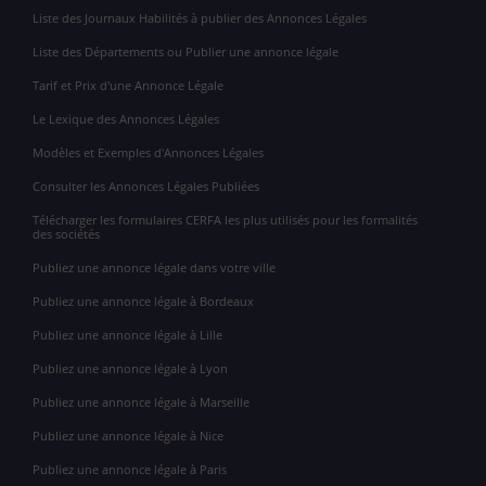
Liste des Journaux Habilités à publier des Annonces Légales
Liste des Départements ou Publier une annonce légale
Tarif et Prix d'une Annonce Légale
Le Lexique des Annonces Légales
Modèles et Exemples d'Annonces Légales
Consulter les Annonces Légales Publiées
Télécharger les formulaires CERFA les plus utilisés pour les formalités
des sociétés
Publiez une annonce légale dans votre ville
Publiez une annonce légale à Bordeaux
Publiez une annonce légale à Lille
Publiez une annonce légale à Lyon
Publiez une annonce légale à Marseille
Publiez une annonce légale à Nice
Publiez une annonce légale à Paris