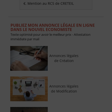
€. Mention au RCS de CRETEIL
PUBLIEZ MON ANNONCE LÉGALE EN LIGNE
DANS LE NOUVEL ECONOMISTE
Texte optimisé pour avoir le meilleur prix - Attestation
immédiate par mail
Annonces légales
de Création
Annonces légales
de Modification