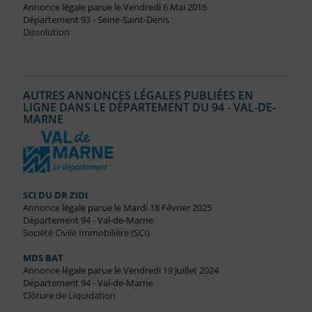
Annonce légale parue le Vendredi 6 Mai 2016
Département 93 - Seine-Saint-Denis
Dissolution
AUTRES ANNONCES LÉGALES PUBLIÉES EN
LIGNE DANS LE DÉPARTEMENT DU 94 - VAL-DE-
MARNE
SCI DU DR ZIDI
Annonce légale parue le Mardi 18 Février 2025
Département 94 - Val-de-Marne
Société Civile Immobilière (SCI)
MDS BAT
Annonce légale parue le Vendredi 19 Juillet 2024
Département 94 - Val-de-Marne
Clôture de Liquidation