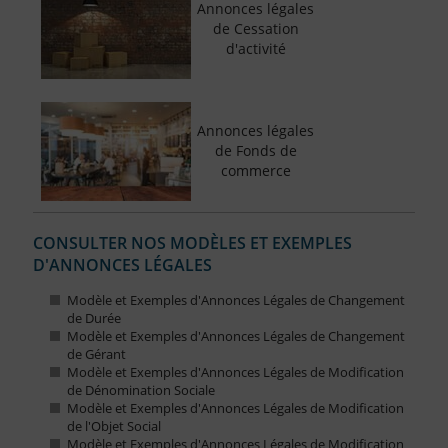
Annonces légales
de Cessation
d'activité
Annonces légales
de Fonds de
commerce
CONSULTER NOS MODÈLES ET EXEMPLES
D'ANNONCES LÉGALES
Modèle et Exemples d'Annonces Légales de Changement
de Durée
Modèle et Exemples d'Annonces Légales de Changement
de Gérant
Modèle et Exemples d'Annonces Légales de Modification
de Dénomination Sociale
Modèle et Exemples d'Annonces Légales de Modification
de l'Objet Social
Modèle et Exemples d'Annonces Légales de Modification