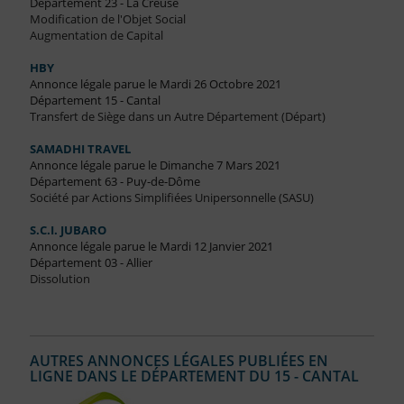
Département 23 - La Creuse
Modification de l'Objet Social
Augmentation de Capital
HBY
Annonce légale parue le Mardi 26 Octobre 2021
Département 15 - Cantal
Transfert de Siège dans un Autre Département (Départ)
SAMADHI TRAVEL
Annonce légale parue le Dimanche 7 Mars 2021
Département 63 - Puy-de-Dôme
Société par Actions Simplifiées Unipersonnelle (SASU)
S.C.I. JUBARO
Annonce légale parue le Mardi 12 Janvier 2021
Département 03 - Allier
Dissolution
AUTRES ANNONCES LÉGALES PUBLIÉES EN
LIGNE DANS LE DÉPARTEMENT DU 15 - CANTAL