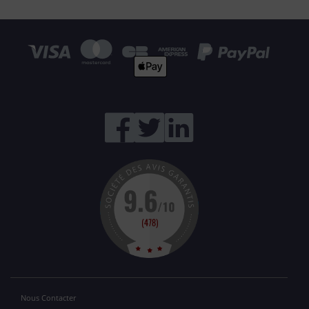
Nous Contacter