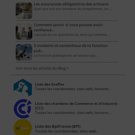
Les assurances obligatoires des artisans
Quel que soit son domaine de compétences, un …
Comment savoir si vous pouvez avoir
confiance…
L'avocat est un spécialiste du droit qui informe …
5 incidents et contentieux de la fonction
pub…
La fonction publique est un secteur qui, …
Voir tous les articles du Blog >
Liste des Greffes
Toutes les coordonnées, sites web, horaires...
Liste des chambres de Commerce et d'Industrie
(CCI)
Toutes les coordonnées, sites web, horaires...
Liste des BpiFrance (BPI)
Toutes les coordonnées, sites web...