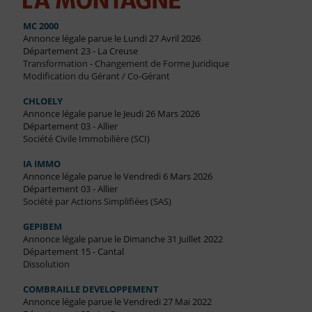
MC 2000
Annonce légale parue le Lundi 27 Avril 2026
Département 23 - La Creuse
Transformation - Changement de Forme Juridique
Modification du Gérant / Co-Gérant
CHLOELY
Annonce légale parue le Jeudi 26 Mars 2026
Département 03 - Allier
Société Civile Immobilière (SCI)
IA IMMO
Annonce légale parue le Vendredi 6 Mars 2026
Département 03 - Allier
Société par Actions Simplifiées (SAS)
GEPIBEM
Annonce légale parue le Dimanche 31 Juillet 2022
Département 15 - Cantal
Dissolution
COMBRAILLE DEVELOPPEMENT
Annonce légale parue le Vendredi 27 Mai 2022