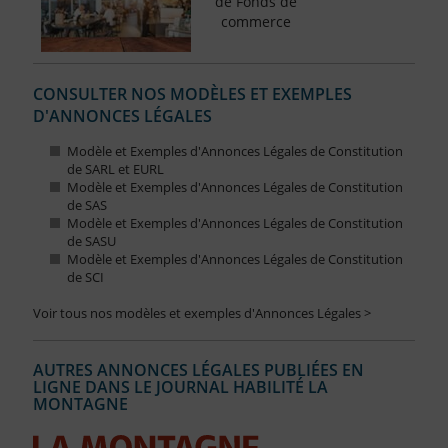
de Fonds de
commerce
CONSULTER NOS MODÈLES ET EXEMPLES
D'ANNONCES LÉGALES
Modèle et Exemples d'Annonces Légales de Constitution
de SARL et EURL
Modèle et Exemples d'Annonces Légales de Constitution
de SAS
Modèle et Exemples d'Annonces Légales de Constitution
de SASU
Modèle et Exemples d'Annonces Légales de Constitution
de SCI
Voir tous nos modèles et exemples d'Annonces Légales >
AUTRES ANNONCES LÉGALES PUBLIÉES EN
LIGNE DANS LE JOURNAL HABILITÉ LA
MONTAGNE