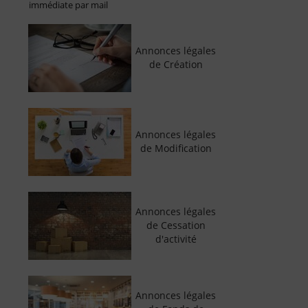
immédiate par mail
Annonces légales
de Création
Annonces légales
de Modification
Annonces légales
de Cessation
d'activité
Annonces légales