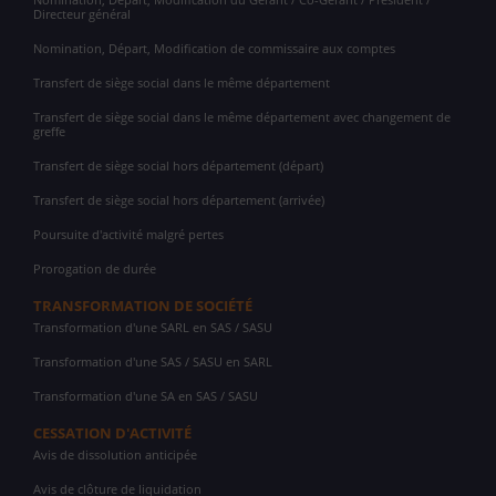
Directeur général
Nomination, Départ, Modification de commissaire aux comptes
Transfert de siège social dans le même département
Transfert de siège social dans le même département avec changement de
greffe
Transfert de siège social hors département (départ)
Transfert de siège social hors département (arrivée)
Poursuite d'activité malgré pertes
Prorogation de durée
TRANSFORMATION DE SOCIÉTÉ
Transformation d'une SARL en SAS / SASU
Transformation d'une SAS / SASU en SARL
Transformation d'une SA en SAS / SASU
CESSATION D'ACTIVITÉ
Avis de dissolution anticipée
Avis de clôture de liquidation