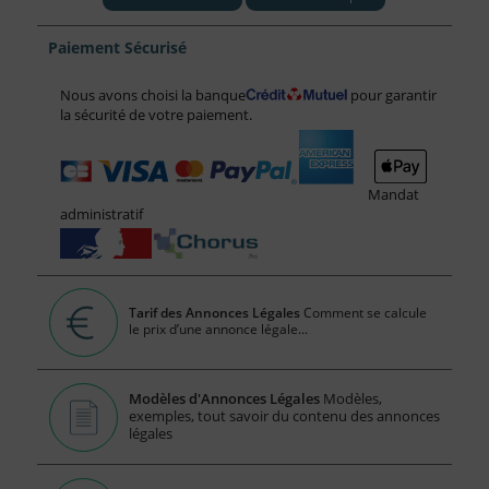
Paiement Sécurisé
Nous avons choisi la banque
pour garantir
la sécurité de votre paiement.
Mandat
administratif
Tarif des Annonces Légales
Comment se calcule
le prix d’une annonce légale...
Modèles d'Annonces Légales
Modèles,
exemples, tout savoir du contenu des annonces
légales