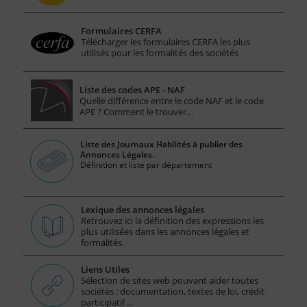
Formulaires CERFA
Télécharger les formulaires CERFA les plus
utilisés pour les formalités des sociétés
Liste des codes APE - NAF
Quelle différence entre le code NAF et le code
APE ? Comment le trouver…
Liste des Journaux Habilités à publier des
Annonces Légales.
Définition et liste par département
Lexique des annonces légales
Retrouvez ici la définition des expressions les
plus utilisées dans les annonces légales et
formalités.
Liens Utiles
Sélection de sites web pouvant aider toutes
sociétés : documentation, textes de loi, crédit
participatif ...