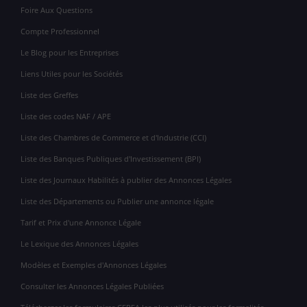
Foire Aux Questions
Compte Professionnel
Le Blog pour les Entreprises
Liens Utiles pour les Sociétés
Liste des Greffes
Liste des codes NAF / APE
Liste des Chambres de Commerce et d'Industrie (CCI)
Liste des Banques Publiques d'Investissement (BPI)
Liste des Journaux Habilités à publier des Annonces Légales
Liste des Départements ou Publier une annonce légale
Tarif et Prix d'une Annonce Légale
Le Lexique des Annonces Légales
Modèles et Exemples d'Annonces Légales
Consulter les Annonces Légales Publiées