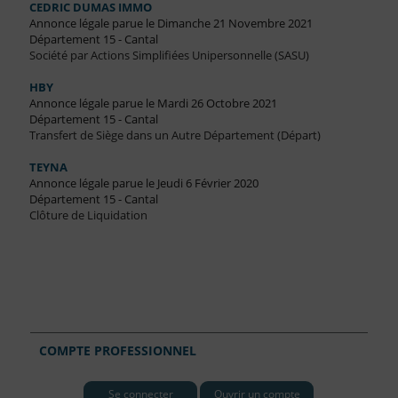
CEDRIC DUMAS IMMO
Annonce légale parue le Dimanche 21 Novembre 2021
Département 15 - Cantal
Société par Actions Simplifiées Unipersonnelle (SASU)
HBY
Annonce légale parue le Mardi 26 Octobre 2021
Département 15 - Cantal
Transfert de Siège dans un Autre Département (Départ)
TEYNA
Annonce légale parue le Jeudi 6 Février 2020
Département 15 - Cantal
Clôture de Liquidation
COMPTE PROFESSIONNEL
Se connecter
Ouvrir un compte