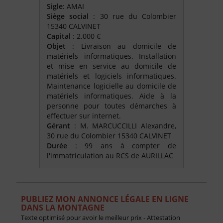
Sigle
: AMAI
Siège social
: 30 rue du Colombier
15340 CALVINET
Capital
: 2.000 €
Objet
: Livraison au domicile de
matériels informatiques. Installation
et mise en service au domicile de
matériels et logiciels informatiques.
Maintenance logicielle au domicile de
matériels informatiques. Aide à la
personne pour toutes démarches à
effectuer sur internet.
Gérant
: M. MARCUCCILLI Alexandre,
30 rue du Colombier 15340 CALVINET
Durée
: 99 ans à compter de
l'immatriculation au RCS de AURILLAC
PUBLIEZ MON ANNONCE LÉGALE EN LIGNE
DANS LA MONTAGNE
Texte optimisé pour avoir le meilleur prix - Attestation