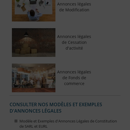
Annonces légales
de Modification
Annonces légales
de Cessation
d'activité
Annonces légales
de Fonds de
commerce
CONSULTER NOS MODÈLES ET EXEMPLES
D'ANNONCES LÉGALES
Modèle et Exemples d'Annonces Légales de Constitution
de SARL et EURL