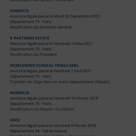
COGEXCO
Annonce légale parue le Mardi 26 Septembre 2023
Département 75 - Paris
Modification du Directeur Général
K PARTNERS ESTATE
Annonce légale parue le Vendredi 14 Mai 2021
Département 75 - Paris
Modification du Président
WORLDWIDE CLINICAL TRIALS SARL
Annonce légale parue le Vendredi 2 Avril 2021
Département 75 - Paris
Transfert de Siège dans un Autre Département (Départ)
INGENCIA
Annonce légale parue le Vendredi 16 Février 2018
Département 75 - Paris
Modification du Gérant / Co-Gérant
ANSI
Annonce légale parue le Vendredi 9 Février 2018
Département 94 - Val-de-Marne