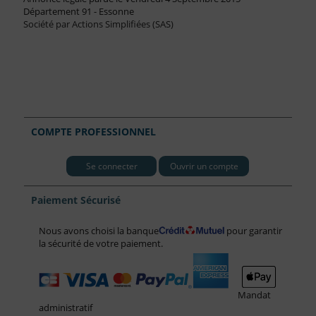
Département 91 - Essonne
Société par Actions Simplifiées (SAS)
COMPTE PROFESSIONNEL
Se connecter
Ouvrir un compte
Paiement Sécurisé
Nous avons choisi la banque
pour garantir
la sécurité de votre paiement.
Mandat
administratif