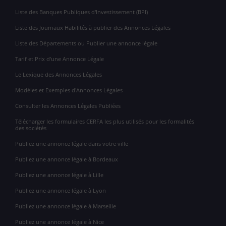
Liste des Banques Publiques d'Investissement (BPI)
Liste des Journaux Habilités à publier des Annonces Légales
Liste des Départements ou Publier une annonce légale
Tarif et Prix d'une Annonce Légale
Le Lexique des Annonces Légales
Modèles et Exemples d'Annonces Légales
Consulter les Annonces Légales Publiées
Télécharger les formulaires CERFA les plus utilisés pour les formalités
des sociétés
Publiez une annonce légale dans votre ville
Publiez une annonce légale à Bordeaux
Publiez une annonce légale à Lille
Publiez une annonce légale à Lyon
Publiez une annonce légale à Marseille
Publiez une annonce légale à Nice