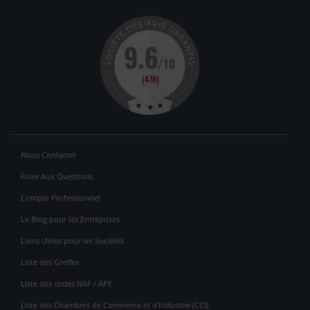
Nous Contacter
Foire Aux Questions
Compte Professionnel
Le Blog pour les Entreprises
Liens Utiles pour les Sociétés
Liste des Greffes
Liste des codes NAF / APE
Liste des Chambres de Commerce et d'Industrie (CCI)