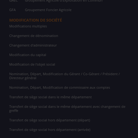
GAEC
Groupement Agricole d'Exploitation en Commun
GFA
Groupement Foncier Agricole
MODIFICATION DE SOCIÉTÉ
Modifications multiples
Changement de dénomination
Changement d'administrateur
Modification du capital
Modification de l'objet social
Nomination, Départ, Modification du Gérant / Co-Gérant / Président /
Directeur général
Nomination, Départ, Modification de commissaire aux comptes
Transfert de siège social dans le même département
Transfert de siège social dans le même département avec changement de
greffe
Transfert de siège social hors département (départ)
Transfert de siège social hors département (arrivée)