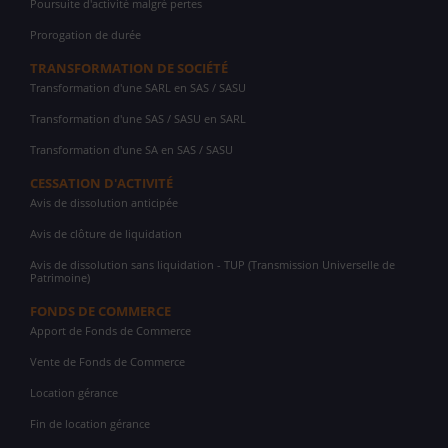
Poursuite d'activité malgré pertes
Prorogation de durée
TRANSFORMATION DE SOCIÉTÉ
Transformation d'une SARL en SAS / SASU
Transformation d'une SAS / SASU en SARL
Transformation d'une SA en SAS / SASU
CESSATION D'ACTIVITÉ
Avis de dissolution anticipée
Avis de clôture de liquidation
Avis de dissolution sans liquidation - TUP (Transmission Universelle de
Patrimoine)
FONDS DE COMMERCE
Apport de Fonds de Commerce
Vente de Fonds de Commerce
Location gérance
Fin de location gérance