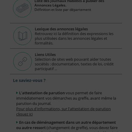
Liste des Journaux Habilités à publier des
Annonces Légales.
Définition et liste par département
Lexique des annonces légales
Retrouvez ici la définition des expressions les
plus utilisées dans les annonces légales et
formalités.
Liens Utiles
Sélection de sites web pouvant aider toutes
sociétés : documentation, textes de loi, crédit
participatif ...
Le saviez-vous ?
L'attestation de parution
vous permet de faire
immédiatement vos démarches au greffe, avant même la
parution du journal.
Pour plus d'informations, sur l'attestation de parution
cliquez ici
En cas de déménagement dans un autre département
ou autre ressort
(changement de greffe), vous devez faire