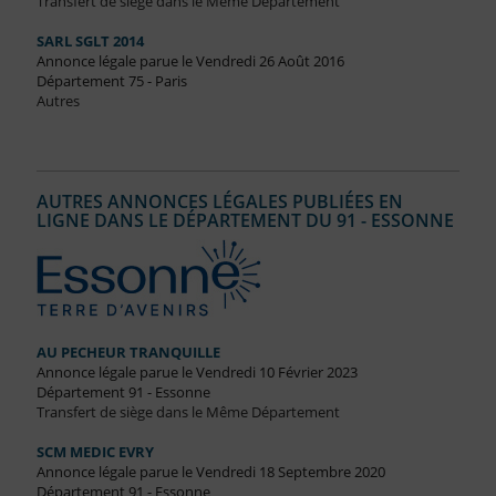
Transfert de siège dans le Même Département
SARL SGLT 2014
Annonce légale parue le Vendredi 26 Août 2016
Département 75 - Paris
Autres
AUTRES ANNONCES LÉGALES PUBLIÉES EN
LIGNE DANS LE DÉPARTEMENT DU 91 - ESSONNE
AU PECHEUR TRANQUILLE
Annonce légale parue le Vendredi 10 Février 2023
Département 91 - Essonne
Transfert de siège dans le Même Département
SCM MEDIC EVRY
Annonce légale parue le Vendredi 18 Septembre 2020
Département 91 - Essonne