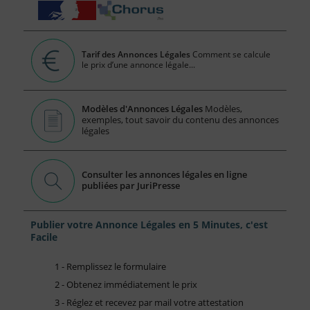
Tarif des Annonces Légales
Comment se calcule
le prix d’une annonce légale...
Modèles d'Annonces Légales
Modèles,
exemples, tout savoir du contenu des annonces
légales
Consulter les annonces légales en ligne
publiées par JuriPresse
Publier votre Annonce Légales en 5 Minutes, c'est
Facile
1 - Remplissez le formulaire
2 - Obtenez immédiatement le prix
3 - Réglez et recevez par mail votre attestation