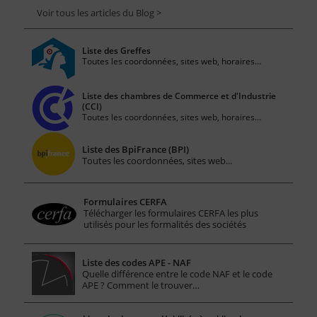
Voir tous les articles du Blog >
Liste des Greffes
Toutes les coordonnées, sites web, horaires...
Liste des chambres de Commerce et d'Industrie
(CCI)
Toutes les coordonnées, sites web, horaires...
Liste des BpiFrance (BPI)
Toutes les coordonnées, sites web...
Formulaires CERFA
Télécharger les formulaires CERFA les plus
utilisés pour les formalités des sociétés
Liste des codes APE - NAF
Quelle différence entre le code NAF et le code
APE ? Comment le trouver…