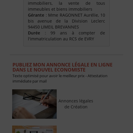
immobiliers, la vente de tous
immeubles et biens immobiliers
Gérante
: Mme RAGONNET Aurélie, 10
bis avenue de la Division Leclerc
94450 LIMEIL BREVANNES
Durée
: 99 ans à compter de
l'immatriculation au RCS de EVRY
PUBLIEZ MON ANNONCE LÉGALE EN LIGNE
DANS LE NOUVEL ECONOMISTE
Texte optimisé pour avoir le meilleur prix - Attestation
immédiate par mail
Annonces légales
de Création