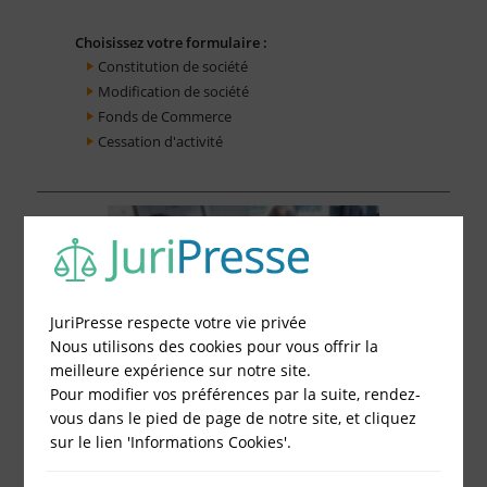
Choisissez votre formulaire :
Constitution de société
Modification de société
Fonds de Commerce
Cessation d'activité
JuriPresse respecte votre vie privée
Nous utilisons des cookies pour vous offrir la
meilleure expérience sur notre site.
Pour modifier vos préférences par la suite, rendez-
vous dans le pied de page de notre site, et cliquez
sur le lien 'Informations Cookies'.