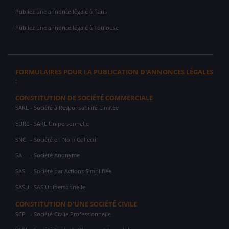
Publiez une annonce légale à Paris
Publiez une annonce légale à Toulouse
FORMULAIRES POUR LA PUBLICATION D'ANNONCES LÉGALES
:
CONSTITUTION DE SOCIÉTÉ COMMERCIALE
SARL
- Société à Responsabilité Limitée
EURL
- SARL Unipersonnelle
SNC
- Société en Nom Collectif
SA
- Société Anonyme
SAS
- Société par Actions Simplifiée
SASU
- SAS Unipersonnelle
CONSTITUTION D'UNE SOCIÉTÉ CIVILE
SCP
- Société Civile Professionnelle