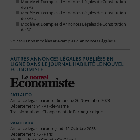
Modèle et Exemples d'Annonces Légales de Constitution
de SAS
Modèle et Exemples d'Annonces Légales de Constitution
de SASU
Modèle et Exemples d'Annonces Légales de Constitution
de SCI
Voir tous nos modèles et exemples d'Annonces Légales >
AUTRES ANNONCES LÉGALES PUBLIÉES EN
LIGNE DANS LE JOURNAL HABILITÉ LE NOUVEL
ECONOMISTE
FATI AUTO
Annonce légale parue le Dimanche 26 Novembre 2023
Département 94 - Val-de-Marne
Transformation - Changement de Forme Juridique
VAMOLADA
Annonce légale parue le Jeudi 12 Octobre 2023
Département 75 - Paris
Modification du Gérant / Co-Gérant