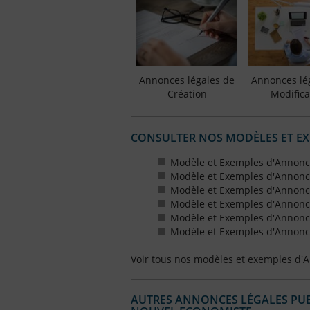
Annonces légales de
Annonces lé
Création
Modifica
CONSULTER NOS MODÈLES ET E
Modèle et Exemples d'Annonc
Modèle et Exemples d'Annonc
Modèle et Exemples d'Annonce
Modèle et Exemples d'Annonces
Modèle et Exemples d'Annonce
Modèle et Exemples d'Annonces
Voir tous nos modèles et exemples d'
AUTRES ANNONCES LÉGALES PUBL