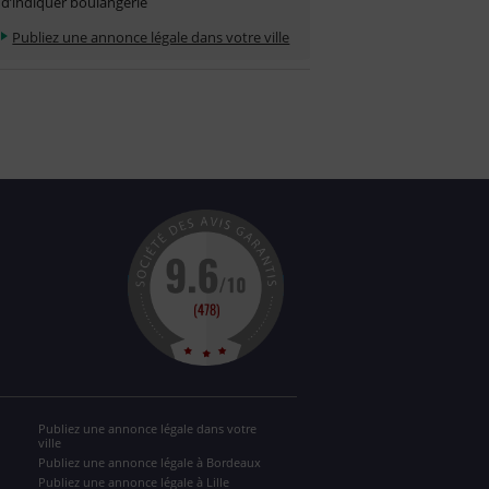
d’indiquer boulangerie
Publiez une annonce légale dans votre ville
Publiez une annonce légale dans votre
ville
Publiez une annonce légale à Bordeaux
Publiez une annonce légale à Lille