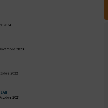
er 2024
 Novembre 2023
ctobre 2022
 LAB
Octobre 2021