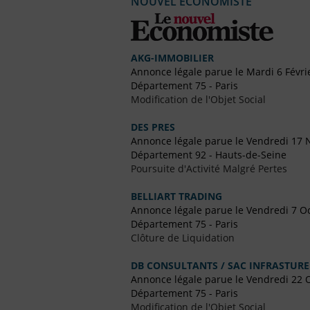
NOUVEL ECONOMISTE
AKG-IMMOBILIER
Annonce légale parue le Mardi 6 Févri
Département 75 - Paris
Modification de l'Objet Social
DES PRES
Annonce légale parue le Vendredi 17
Département 92 - Hauts-de-Seine
Poursuite d'Activité Malgré Pertes
BELLIART TRADING
Annonce légale parue le Vendredi 7 O
Département 75 - Paris
Clôture de Liquidation
DB CONSULTANTS / SAC INFRASTURE
Annonce légale parue le Vendredi 22 
Département 75 - Paris
Modification de l'Objet Social