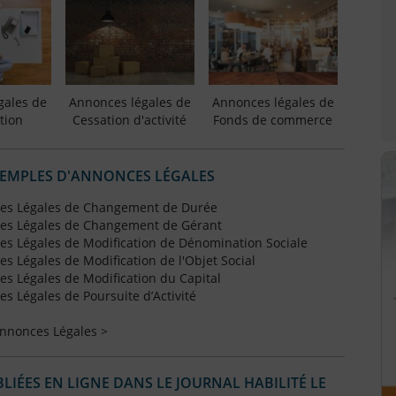
gales de
Annonces légales de
Annonces légales de
tion
Cessation d'activité
Fonds de commerce
XEMPLES D'ANNONCES LÉGALES
es Légales de Changement de Durée
es Légales de Changement de Gérant
s Légales de Modification de Dénomination Sociale
 Légales de Modification de l'Objet Social
s Légales de Modification du Capital
 Légales de Poursuite d’Activité
Annonces Légales >
IÉES EN LIGNE DANS LE JOURNAL HABILITÉ LE