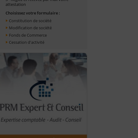
attestation
Choisissez votre formulaire :
Constitution de société
Modification de société
Fonds de Commerce
Cessation d'activité