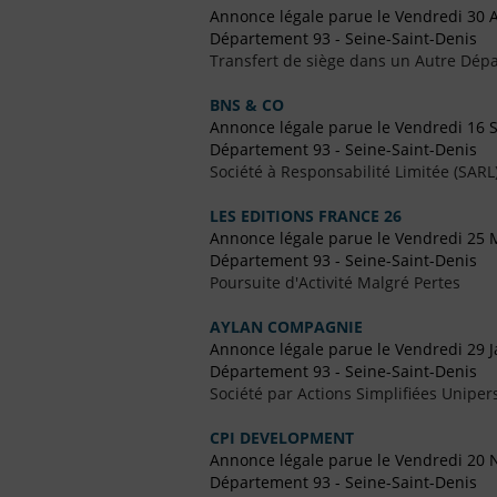
Annonce légale parue le Vendredi 30 
Département 93 - Seine-Saint-Denis
Transfert de siège dans un Autre Dépa
BNS & CO
Annonce légale parue le Vendredi 16
Département 93 - Seine-Saint-Denis
Société à Responsabilité Limitée (SARL
LES EDITIONS FRANCE 26
Annonce légale parue le Vendredi 25 
Département 93 - Seine-Saint-Denis
Poursuite d'Activité Malgré Pertes
AYLAN COMPAGNIE
Annonce légale parue le Vendredi 29 J
Département 93 - Seine-Saint-Denis
Société par Actions Simplifiées Uniper
CPI DEVELOPMENT
Annonce légale parue le Vendredi 20
Département 93 - Seine-Saint-Denis