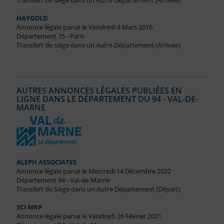
Transfert de siège dans un Autre Département (Arrivée)
HAYGOLD
Annonce légale parue le Vendredi 4 Mars 2016
Département 75 - Paris
Transfert de siège dans un Autre Département (Arrivée)
AUTRES ANNONCES LÉGALES PUBLIÉES EN
LIGNE DANS LE DÉPARTEMENT DU 94 - VAL-DE-
MARNE
ALEPH ASSOCIATES
Annonce légale parue le Mercredi 14 Décembre 2022
Département 94 - Val-de-Marne
Transfert de Siège dans un Autre Département (Départ)
SCI MRP
Annonce légale parue le Vendredi 26 Février 2021