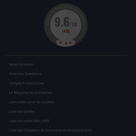
Nous Contacter
Foire Aux Questions
Compte Professionnel
Le Blog pour les Entreprises
Liens Utiles pour les Sociétés
Liste des Greffes
Liste des codes NAF / APE
Liste des Chambres de Commerce et d'Industrie (CCI)