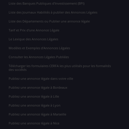
Liste des Banques Publiques d'Investissement (BPI)
Liste des Journaux Habilités à publier des Annonces Légales
Liste des Départements ou Publier une annonce légale
Tarif et Prix d'une Annonce Légale
Le Lexique des Annonces Légales
Modèles et Exemples d'Annonces Légales
Consulter les Annonces Légales Publiées
Télécharger les formulaires CERFA les plus utilisés pour les formalités
des sociétés
Publiez une annonce légale dans votre ville
Publiez une annonce légale à Bordeaux
Publiez une annonce légale à Lille
Publiez une annonce légale à Lyon
Publiez une annonce légale à Marseille
Publiez une annonce légale à Nice