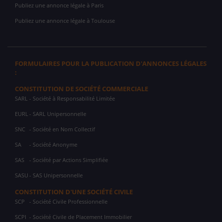
Publiez une annonce légale à Paris
Publiez une annonce légale à Toulouse
FORMULAIRES POUR LA PUBLICATION D'ANNONCES LÉGALES
:
CONSTITUTION DE SOCIÉTÉ COMMERCIALE
SARL
- Société à Responsabilité Limitée
EURL
- SARL Unipersonnelle
SNC
- Société en Nom Collectif
SA
- Société Anonyme
SAS
- Société par Actions Simplifiée
SASU
- SAS Unipersonnelle
CONSTITUTION D'UNE SOCIÉTÉ CIVILE
SCP
- Société Civile Professionnelle
SCPI
- Société Civile de Placement Immobilier