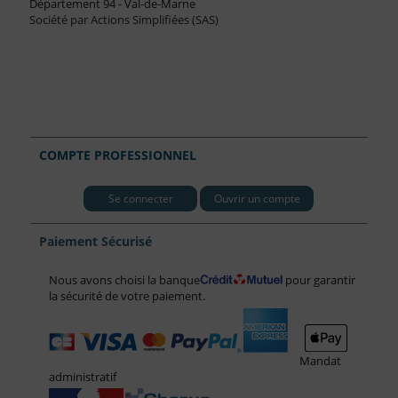
Département 94 - Val-de-Marne
Société par Actions Simplifiées (SAS)
COMPTE PROFESSIONNEL
Se connecter
Ouvrir un compte
Paiement Sécurisé
Nous avons choisi la banque
pour garantir
la sécurité de votre paiement.
Mandat
administratif