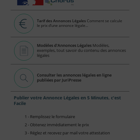
Tarif des Annonces Légales
Comment se calcule
le prix d’une annonce légale...
Modèles d'Annonces Légales
Modèles,
exemples, tout savoir du contenu des annonces
légales
Consulter les annonces légales en ligne
publiées par JuriPresse
Publier votre Annonce Légales en 5 Minutes, c'est
Facile
1 - Remplissez le formulaire
2 - Obtenez immédiatement le prix
3 - Réglez et recevez par mail votre attestation