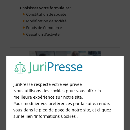
Choisissez votre formulaire :
Constitution de société
Modification de société
Fonds de Commerce
Cessation d'activité
JuriPresse respecte votre vie privée
Nous utilisons des cookies pour vous offrir la
meilleure expérience sur notre site.
Pour modifier vos préférences par la suite, rendez-
vous dans le pied de page de notre site, et cliquez
sur le lien 'Informations Cookies'.