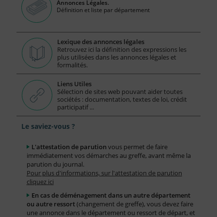
Annonces Légales.
Définition et liste par département
Lexique des annonces légales
Retrouvez ici la définition des expressions les
plus utilisées dans les annonces légales et
formalités.
Liens Utiles
Sélection de sites web pouvant aider toutes
sociétés : documentation, textes de loi, crédit
participatif ...
Le saviez-vous ?
L'attestation de parution
vous permet de faire
immédiatement vos démarches au greffe, avant même la
parution du journal.
Pour plus d'informations, sur l'attestation de parution
cliquez ici
En cas de déménagement dans un autre département
ou autre ressort
(changement de greffe), vous devez faire
une annonce dans le département ou ressort de départ, et