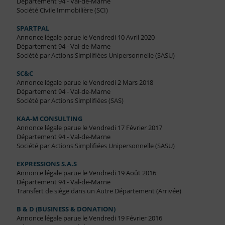
Département 94 - Val-de-Marne
Société Civile Immobilière (SCI)
SPARTPAL
Annonce légale parue le Vendredi 10 Avril 2020
Département 94 - Val-de-Marne
Société par Actions Simplifiées Unipersonnelle (SASU)
SC&C
Annonce légale parue le Vendredi 2 Mars 2018
Département 94 - Val-de-Marne
Société par Actions Simplifiées (SAS)
KAA-M CONSULTING
Annonce légale parue le Vendredi 17 Février 2017
Département 94 - Val-de-Marne
Société par Actions Simplifiées Unipersonnelle (SASU)
EXPRESSIONS S.A.S
Annonce légale parue le Vendredi 19 Août 2016
Département 94 - Val-de-Marne
Transfert de siège dans un Autre Département (Arrivée)
B & D (BUSINESS & DONATION)
Annonce légale parue le Vendredi 19 Février 2016