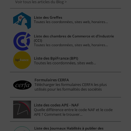
Voir tous les articles du Blog >
Liste des Greffes
Toutes les coordonnées, sites web, horaires...
Liste des chambres de Commerce et d'Industrie
(CCI)
Toutes les coordonnées, sites web, horaires...
Liste des BpiFrance (BPI)
Toutes les coordonnées, sites web...
Formulaires CERFA
Télécharger les formulaires CERFA les plus
utilisés pour les formalités des sociétés
Liste des codes APE - NAF
Quelle différence entre le code NAF et le code
APE ? Comment le trouver…
Liste des Journaux Habilités à publier des