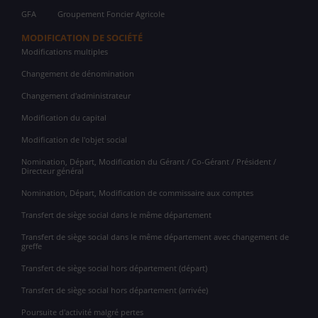
GFA
Groupement Foncier Agricole
MODIFICATION DE SOCIÉTÉ
Modifications multiples
Changement de dénomination
Changement d'administrateur
Modification du capital
Modification de l'objet social
Nomination, Départ, Modification du Gérant / Co-Gérant / Président /
Directeur général
Nomination, Départ, Modification de commissaire aux comptes
Transfert de siège social dans le même département
Transfert de siège social dans le même département avec changement de
greffe
Transfert de siège social hors département (départ)
Transfert de siège social hors département (arrivée)
Poursuite d'activité malgré pertes