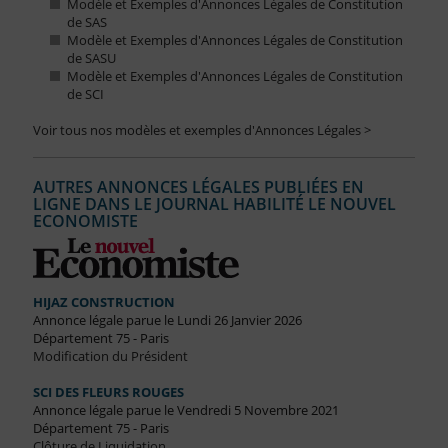
Modèle et Exemples d'Annonces Légales de Constitution
de SAS
Modèle et Exemples d'Annonces Légales de Constitution
de SASU
Modèle et Exemples d'Annonces Légales de Constitution
de SCI
Voir tous nos modèles et exemples d'Annonces Légales >
AUTRES ANNONCES LÉGALES PUBLIÉES EN
LIGNE DANS LE JOURNAL HABILITÉ LE NOUVEL
ECONOMISTE
HIJAZ CONSTRUCTION
Annonce légale parue le Lundi 26 Janvier 2026
Département 75 - Paris
Modification du Président
SCI DES FLEURS ROUGES
Annonce légale parue le Vendredi 5 Novembre 2021
Département 75 - Paris
Clôture de Liquidation