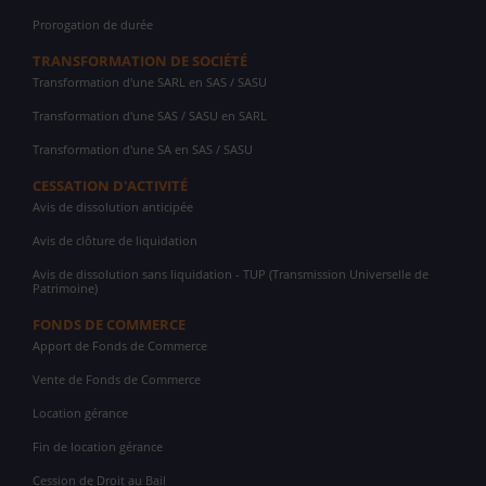
Prorogation de durée
TRANSFORMATION DE SOCIÉTÉ
Transformation d'une SARL en SAS / SASU
Transformation d'une SAS / SASU en SARL
Transformation d'une SA en SAS / SASU
CESSATION D'ACTIVITÉ
Avis de dissolution anticipée
Avis de clôture de liquidation
Avis de dissolution sans liquidation - TUP (Transmission Universelle de
Patrimoine)
FONDS DE COMMERCE
Apport de Fonds de Commerce
Vente de Fonds de Commerce
Location gérance
Fin de location gérance
Cession de Droit au Bail