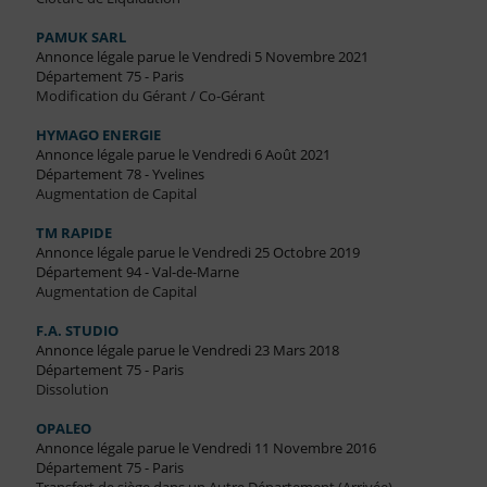
PAMUK SARL
Annonce légale parue le Vendredi 5 Novembre 2021
Département 75 - Paris
Modification du Gérant / Co-Gérant
HYMAGO ENERGIE
Annonce légale parue le Vendredi 6 Août 2021
Département 78 - Yvelines
Augmentation de Capital
TM RAPIDE
Annonce légale parue le Vendredi 25 Octobre 2019
Département 94 - Val-de-Marne
Augmentation de Capital
F.A. STUDIO
Annonce légale parue le Vendredi 23 Mars 2018
Département 75 - Paris
Dissolution
OPALEO
Annonce légale parue le Vendredi 11 Novembre 2016
Département 75 - Paris