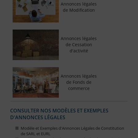
Annonces légales
de Modification
Annonces légales
de Cessation
d'activité
Annonces légales
de Fonds de
commerce
CONSULTER NOS MODÈLES ET EXEMPLES
D'ANNONCES LÉGALES
Modèle et Exemples d'Annonces Légales de Constitution
de SARL et EURL