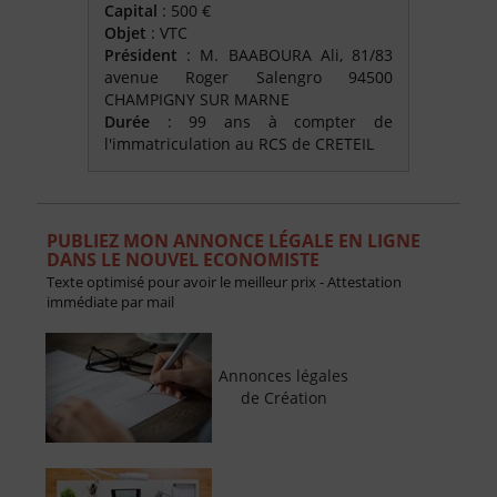
Capital
: 500 €
Objet
: VTC
Président
: M. BAABOURA Ali, 81/83
avenue Roger Salengro 94500
CHAMPIGNY SUR MARNE
Durée
: 99 ans à compter de
l'immatriculation au RCS de CRETEIL
PUBLIEZ MON ANNONCE LÉGALE EN LIGNE
DANS LE NOUVEL ECONOMISTE
Texte optimisé pour avoir le meilleur prix - Attestation
immédiate par mail
Annonces légales
de Création