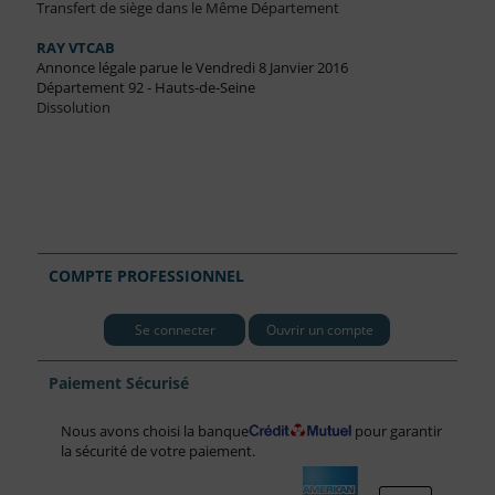
Transfert de siège dans le Même Département
RAY VTCAB
Annonce légale parue le Vendredi 8 Janvier 2016
Département 92 - Hauts-de-Seine
Dissolution
COMPTE PROFESSIONNEL
Se connecter
Ouvrir un compte
Paiement Sécurisé
Nous avons choisi la banque
pour garantir
la sécurité de votre paiement.