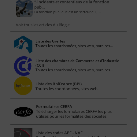
5 incidents et contentieux de la fonction
pub…
La fonction publique est un secteur qui, …
Voir tous les articles du Blog >
Liste des Greffes
Toutes les coordonnées, sites web, horaires...
Liste des chambres de Commerce et d'Industrie
(CCI)
Toutes les coordonnées, sites web, horaires...
Liste des BpiFrance (BPI)
Toutes les coordonnées, sites web...
Formulaires CERFA
Télécharger les formulaires CERFA les plus
utilisés pour les formalités des sociétés
Liste des codes APE - NAF