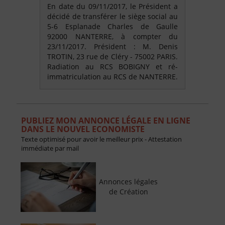
En date du 09/11/2017, le Président a
décidé de transférer le siège social au
5-6 Esplanade Charles de Gaulle
92000 NANTERRE, à compter du
23/11/2017. Président : M. Denis
TROTIN, 23 rue de Cléry - 75002 PARIS.
Radiation au RCS BOBIGNY et ré-
immatriculation au RCS de NANTERRE.
PUBLIEZ MON ANNONCE LÉGALE EN LIGNE
DANS LE NOUVEL ECONOMISTE
Texte optimisé pour avoir le meilleur prix - Attestation
immédiate par mail
Annonces légales
de Création