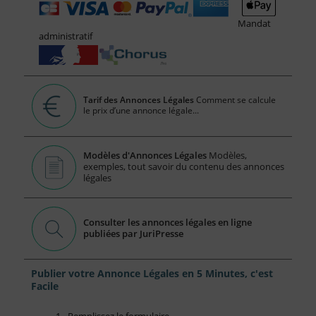
Mandat
administratif
Tarif des Annonces Légales
Comment se calcule
le prix d’une annonce légale...
Modèles d'Annonces Légales
Modèles,
exemples, tout savoir du contenu des annonces
légales
Consulter les annonces légales en ligne
publiées par JuriPresse
Publier votre Annonce Légales en 5 Minutes, c'est
Facile
1 - Remplissez le formulaire