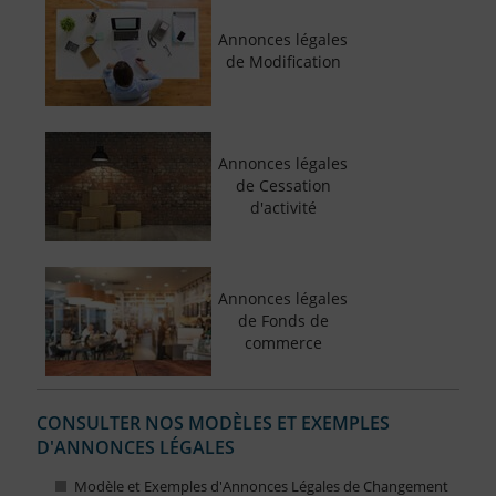
Annonces légales
de Modification
Annonces légales
de Cessation
d'activité
Annonces légales
de Fonds de
commerce
CONSULTER NOS MODÈLES ET EXEMPLES
D'ANNONCES LÉGALES
Modèle et Exemples d'Annonces Légales de Changement