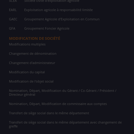
SCEA
Société civile d'exploitation agricole
EARL
Exploitation agricole à responsabilité limitée
GAEC
Groupement Agricole d'Exploitation en Commun
GFA
Groupement Foncier Agricole
MODIFICATION DE SOCIÉTÉ
Modifications multiples
Changement de dénomination
Changement d'administrateur
Modification du capital
Modification de l'objet social
Nomination, Départ, Modification du Gérant / Co-Gérant / Président /
Directeur général
Nomination, Départ, Modification de commissaire aux comptes
Transfert de siège social dans le même département
Transfert de siège social dans le même département avec changement de
greffe