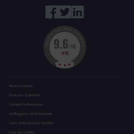
Nous Contacter
Foire Aux Questions
Compte Professionnel
Le Blog pour les Entreprises
Liens Utiles pour les Sociétés
Liste des Greffes