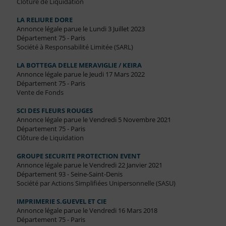
Clôture de Liquidation
LA RELIURE DORE
Annonce légale parue le Lundi 3 Juillet 2023
Département 75 - Paris
Société à Responsabilité Limitée (SARL)
LA BOTTEGA DELLE MERAVIGLIE / KEIRA
Annonce légale parue le Jeudi 17 Mars 2022
Département 75 - Paris
Vente de Fonds
SCI DES FLEURS ROUGES
Annonce légale parue le Vendredi 5 Novembre 2021
Département 75 - Paris
Clôture de Liquidation
GROUPE SECURITE PROTECTION EVENT
Annonce légale parue le Vendredi 22 Janvier 2021
Département 93 - Seine-Saint-Denis
Société par Actions Simplifiées Unipersonnelle (SASU)
IMPRIMERIE S.GUEVEL ET CIE
Annonce légale parue le Vendredi 16 Mars 2018
Département 75 - Paris