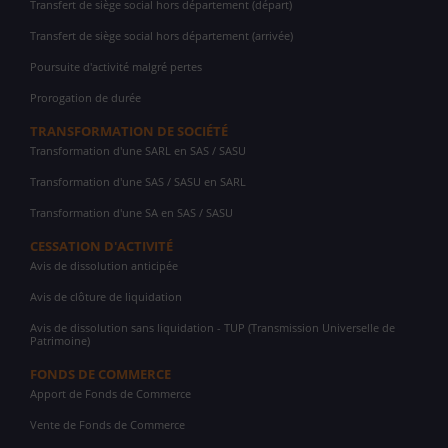
Transfert de siège social hors département (départ)
Transfert de siège social hors département (arrivée)
Poursuite d'activité malgré pertes
Prorogation de durée
TRANSFORMATION DE SOCIÉTÉ
Transformation d'une SARL en SAS / SASU
Transformation d'une SAS / SASU en SARL
Transformation d'une SA en SAS / SASU
CESSATION D'ACTIVITÉ
Avis de dissolution anticipée
Avis de clôture de liquidation
Avis de dissolution sans liquidation - TUP (Transmission Universelle de
Patrimoine)
FONDS DE COMMERCE
Apport de Fonds de Commerce
Vente de Fonds de Commerce