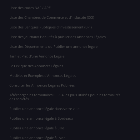
Liste des codes NAF / APE
Liste des Chambres de Commerce et d'Industrie (CCI)
Liste des Banques Publiques d'Investissement (BPI)
Liste des Journaux Habilités à publier des Annonces Légales
Liste des Départements ou Publier une annonce légale
Tarif et Prix d'une Annonce Légale
Le Lexique des Annonces Légales
Modèles et Exemples d'Annonces Légales
Consulter les Annonces Légales Publiées
Télécharger les formulaires CERFA les plus utilisés pour les formalités
des sociétés
Publiez une annonce légale dans votre ville
Publiez une annonce légale à Bordeaux
Publiez une annonce légale à Lille
Publiez une annonce légale à Lyon