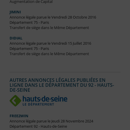
Augmentation de Capital
JIMINI
Annonce légale parue le Vendredi 28 Octobre 2016
Département 75 - Paris
Transfert de siège dans le Même Département
DIDIAL
Annonce légale parue le Vendredi 15 Juillet 2016
Département 75 - Paris
Transfert de siège dans le Même Département
AUTRES ANNONCES LÉGALES PUBLIÉES EN
LIGNE DANS LE DÉPARTEMENT DU 92 - HAUTS-
DE-SEINE
FREE2WIN
Annonce légale parue le Jeudi 28 Novembre 2024
Département 92 - Hauts-de-Seine