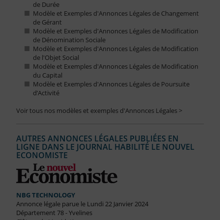
de Durée
Modèle et Exemples d'Annonces Légales de Changement
de Gérant
Modèle et Exemples d'Annonces Légales de Modification
de Dénomination Sociale
Modèle et Exemples d'Annonces Légales de Modification
de l'Objet Social
Modèle et Exemples d'Annonces Légales de Modification
du Capital
Modèle et Exemples d'Annonces Légales de Poursuite
d’Activité
Voir tous nos modèles et exemples d'Annonces Légales >
AUTRES ANNONCES LÉGALES PUBLIÉES EN
LIGNE DANS LE JOURNAL HABILITÉ LE NOUVEL
ECONOMISTE
NBG TECHNOLOGY
Annonce légale parue le Lundi 22 Janvier 2024
Département 78 - Yvelines