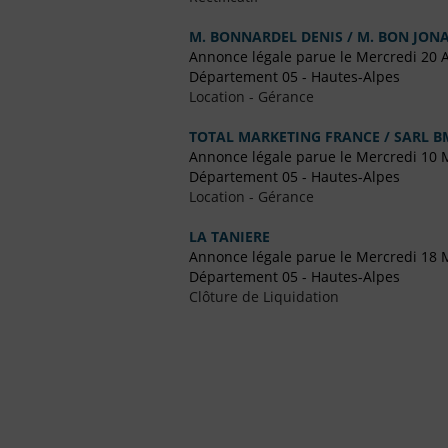
M. BONNARDEL DENIS / M. BON JO
Annonce légale parue le Mercredi 20 A
Département 05 - Hautes-Alpes
Location - Gérance
TOTAL MARKETING FRANCE / SARL B
Annonce légale parue le Mercredi 10 
Département 05 - Hautes-Alpes
Location - Gérance
LA TANIERE
Annonce légale parue le Mercredi 18 
Département 05 - Hautes-Alpes
Clôture de Liquidation