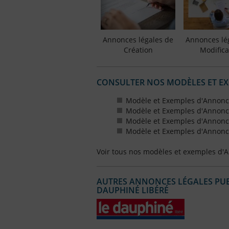
Annonces légales de
Annonces lé
Création
Modifica
CONSULTER NOS MODÈLES ET E
Modèle et Exemples d'Annonce
Modèle et Exemples d'Annonce
Modèle et Exemples d'Annonce
Modèle et Exemples d'Annonce
Voir tous nos modèles et exemples d'
AUTRES ANNONCES LÉGALES PUBL
DAUPHINÉ LIBÉRÉ