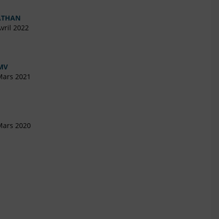
NATHAN
vril 2022
MV
Mars 2021
Mars 2020