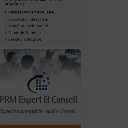
attestation
Choisissez votre formulaire :
Constitution de société
Modification de société
Fonds de Commerce
Cessation d'activité