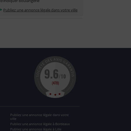
d’indiquer boulangerie
Publiez une annonce légale dans votre ville
Publiez une annonce légale dans votre
ville
Publiez une annonce légale à Bordeaux
Publiez une annonce légale à Lille