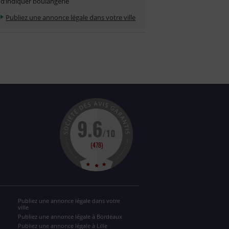
d’indiquer boulangerie
Publiez une annonce légale dans votre ville
Publiez une annonce légale dans votre
ville
Publiez une annonce légale à Bordeaux
Publiez une annonce légale à Lille