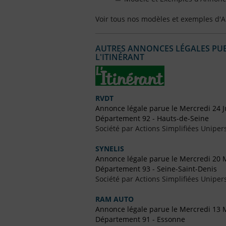
Voir tous nos modèles et exemples d'
AUTRES ANNONCES LÉGALES PUBL
L'ITINÉRANT
RVDT
Annonce légale parue le Mercredi 24 J
Département 92 - Hauts-de-Seine
Société par Actions Simplifiées Uniper
SYNELIS
Annonce légale parue le Mercredi 20 
Département 93 - Seine-Saint-Denis
Société par Actions Simplifiées Uniper
RAM AUTO
Annonce légale parue le Mercredi 13 
Département 91 - Essonne