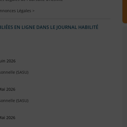
Annonces Légales >
IÉES EN LIGNE DANS LE JOURNAL HABILITÉ
uin 2026
sonnelle (SASU)
Mai 2026
sonnelle (SASU)
Mai 2026