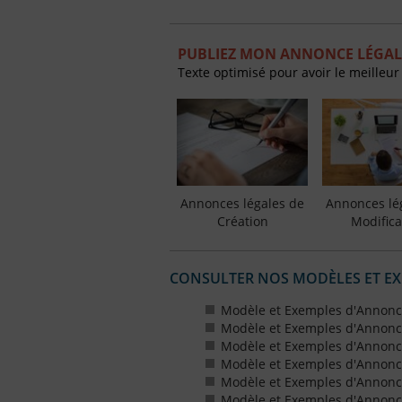
PUBLIEZ MON ANNONCE LÉGALE
Texte optimisé pour avoir le meilleur
Annonces légales de
Annonces lé
Création
Modifica
CONSULTER NOS MODÈLES ET E
Modèle et Exemples d'Annonc
Modèle et Exemples d'Annonc
Modèle et Exemples d'Annonce
Modèle et Exemples d'Annonces
Modèle et Exemples d'Annonce
Modèle et Exemples d'Annonces