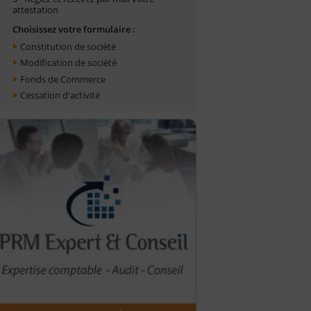
attestation
Choisissez votre formulaire :
Constitution de société
Modification de société
Fonds de Commerce
Cessation d'activité