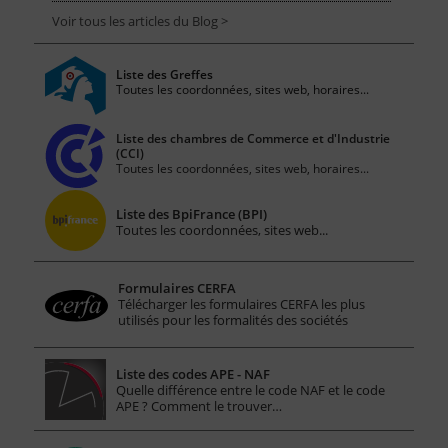
Voir tous les articles du Blog >
Liste des Greffes
Toutes les coordonnées, sites web, horaires...
Liste des chambres de Commerce et d'Industrie
(CCI)
Toutes les coordonnées, sites web, horaires...
Liste des BpiFrance (BPI)
Toutes les coordonnées, sites web...
Formulaires CERFA
Télécharger les formulaires CERFA les plus
utilisés pour les formalités des sociétés
Liste des codes APE - NAF
Quelle différence entre le code NAF et le code
APE ? Comment le trouver…