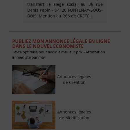
transfert le siège social au 36 rue
Denis Papin - 94120 FONTENAY-SOUS-
BOIS. Mention au RCS de CRETEIL
PUBLIEZ MON ANNONCE LÉGALE EN LIGNE
DANS LE NOUVEL ECONOMISTE
Texte optimisé pour avoir le meilleur prix - Attestation
immédiate par mail
Annonces légales
de Création
Annonces légales
de Modification