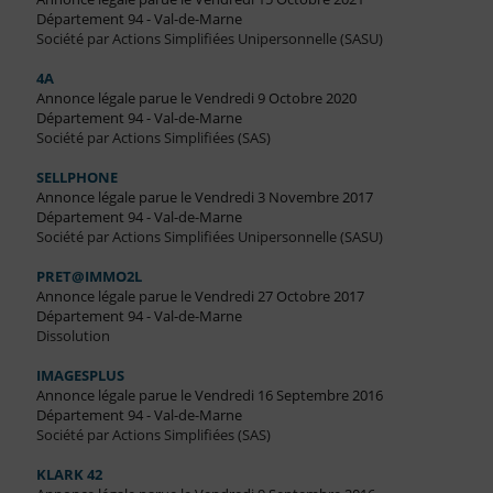
Département 94 - Val-de-Marne
Société par Actions Simplifiées Unipersonnelle (SASU)
4A
Annonce légale parue le Vendredi 9 Octobre 2020
Département 94 - Val-de-Marne
Société par Actions Simplifiées (SAS)
SELLPHONE
Annonce légale parue le Vendredi 3 Novembre 2017
Département 94 - Val-de-Marne
Société par Actions Simplifiées Unipersonnelle (SASU)
PRET@IMMO2L
Annonce légale parue le Vendredi 27 Octobre 2017
Département 94 - Val-de-Marne
Dissolution
IMAGESPLUS
Annonce légale parue le Vendredi 16 Septembre 2016
Département 94 - Val-de-Marne
Société par Actions Simplifiées (SAS)
KLARK 42