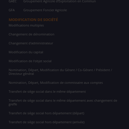
GAEC
Groupement Agricole d'Exploitation en Commun
GFA
Groupement Foncier Agricole
MODIFICATION DE SOCIÉTÉ
Modifications multiples
Changement de dénomination
Changement d'administrateur
Modification du capital
Modification de l'objet social
Nomination, Départ, Modification du Gérant / Co-Gérant / Président /
Directeur général
Nomination, Départ, Modification de commissaire aux comptes
Transfert de siège social dans le même département
Transfert de siège social dans le même département avec changement de
greffe
Transfert de siège social hors département (départ)
Transfert de siège social hors département (arrivée)