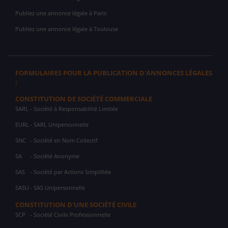
Publiez une annonce légale à Paris
Publiez une annonce légale à Toulouse
FORMULAIRES POUR LA PUBLICATION D'ANNONCES LÉGALES
:
CONSTITUTION DE SOCIÉTÉ COMMERCIALE
SARL
- Société à Responsabilité Limitée
EURL
- SARL Unipersonnelle
SNC
- Société en Nom Collectif
SA
- Société Anonyme
SAS
- Société par Actions Simplifiée
SASU
- SAS Unipersonnelle
CONSTITUTION D'UNE SOCIÉTÉ CIVILE
SCP
- Société Civile Professionnelle