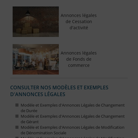
Annonces légales
de Cessation
d'activité
Annonces légales
de Fonds de
commerce
CONSULTER NOS MODÈLES ET EXEMPLES
D'ANNONCES LÉGALES
Modèle et Exemples d'Annonces Légales de Changement
de Durée
Modèle et Exemples d'Annonces Légales de Changement
de Gérant
Modèle et Exemples d'Annonces Légales de Modification
de Dénomination Sociale