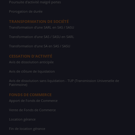
Poursuite d'activité malgré pertes
Prorogation de durée
TRANSFORMATION DE SOCIÉTÉ
Transformation d'une SARL en SAS / SASU
Transformation d'une SAS / SASU en SARL
Transformation d'une SA en SAS / SASU
CESSATION D'ACTIVITÉ
Avis de dissolution anticipée
Avis de clôture de liquidation
Avis de dissolution sans liquidation - TUP (Transmission Universelle de
Patrimoine)
FONDS DE COMMERCE
Apport de Fonds de Commerce
Vente de Fonds de Commerce
Location gérance
Fin de location gérance