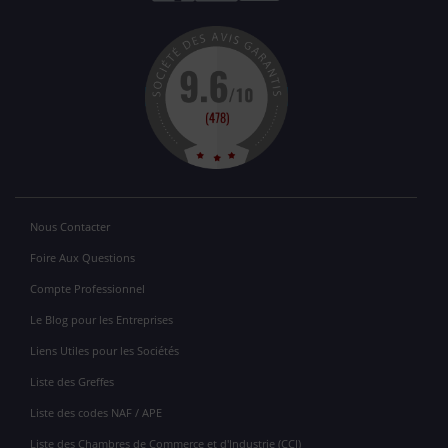
Nous Contacter
Foire Aux Questions
Compte Professionnel
Le Blog pour les Entreprises
Liens Utiles pour les Sociétés
Liste des Greffes
Liste des codes NAF / APE
Liste des Chambres de Commerce et d'Industrie (CCI)