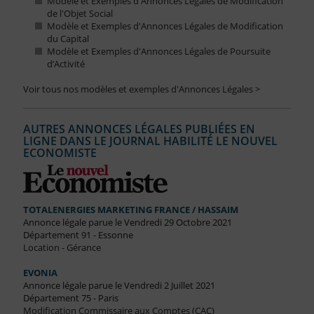
Modèle et Exemples d'Annonces Légales de Modification
de l'Objet Social
Modèle et Exemples d'Annonces Légales de Modification
du Capital
Modèle et Exemples d'Annonces Légales de Poursuite
d’Activité
Voir tous nos modèles et exemples d'Annonces Légales >
AUTRES ANNONCES LÉGALES PUBLIÉES EN
LIGNE DANS LE JOURNAL HABILITÉ LE NOUVEL
ECONOMISTE
TOTALENERGIES MARKETING FRANCE / HASSAIM
Annonce légale parue le Vendredi 29 Octobre 2021
Département 91 - Essonne
Location - Gérance
EVONIA
Annonce légale parue le Vendredi 2 Juillet 2021
Département 75 - Paris
Modification Commissaire aux Comptes (CAC)