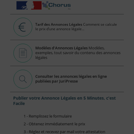
Tarif des Annonces Légales
Comment se calcule
le prix d’une annonce légale...
Modèles d'Annonces Légales
Modèles,
exemples, tout savoir du contenu des annonces
légales
Consulter les annonces légales en ligne
publiées par JuriPresse
Publier votre Annonce Légales en 5 Minutes, c'est
Facile
1 - Remplissez le formulaire
2 - Obtenez immédiatement le prix
3 - Réglez et recevez par mail votre attestation