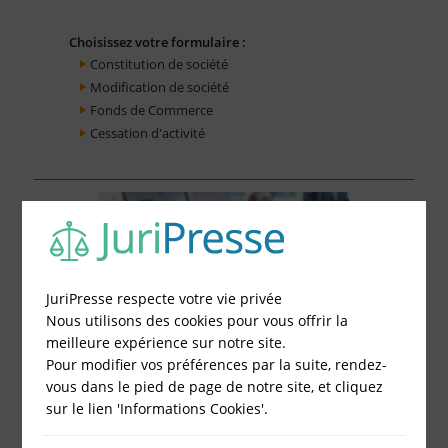
Choisissez votre formulaire :
Constitution de société
Modification de société
Fonds de Commerce
Cessation d'activité
JuriPresse respecte votre vie privée
Nous utilisons des cookies pour vous offrir la
meilleure expérience sur notre site.
Pour modifier vos préférences par la suite, rendez-
vous dans le pied de page de notre site, et cliquez
sur le lien 'Informations Cookies'.