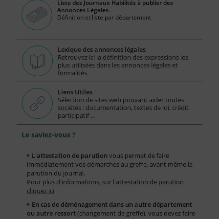
Liste des Journaux Habilités à publier des
Annonces Légales.
Définition et liste par département
Lexique des annonces légales
Retrouvez ici la définition des expressions les
plus utilisées dans les annonces légales et
formalités.
Liens Utiles
Sélection de sites web pouvant aider toutes
sociétés : documentation, textes de loi, crédit
participatif ...
Le saviez-vous ?
L'attestation de parution
vous permet de faire
immédiatement vos démarches au greffe, avant même la
parution du journal.
Pour plus d'informations, sur l'attestation de parution
cliquez ici
En cas de déménagement dans un autre département
ou autre ressort
(changement de greffe), vous devez faire