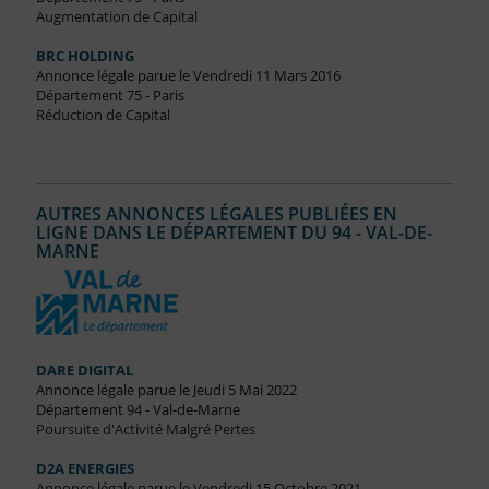
Augmentation de Capital
BRC HOLDING
Annonce légale parue le Vendredi 11 Mars 2016
Département 75 - Paris
Réduction de Capital
AUTRES ANNONCES LÉGALES PUBLIÉES EN
LIGNE DANS LE DÉPARTEMENT DU 94 - VAL-DE-
MARNE
DARE DIGITAL
Annonce légale parue le Jeudi 5 Mai 2022
Département 94 - Val-de-Marne
Poursuite d'Activité Malgré Pertes
D2A ENERGIES
Annonce légale parue le Vendredi 15 Octobre 2021