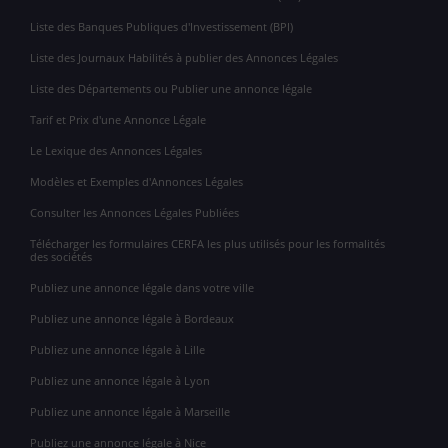
Liste des Banques Publiques d'Investissement (BPI)
Liste des Journaux Habilités à publier des Annonces Légales
Liste des Départements ou Publier une annonce légale
Tarif et Prix d'une Annonce Légale
Le Lexique des Annonces Légales
Modèles et Exemples d'Annonces Légales
Consulter les Annonces Légales Publiées
Télécharger les formulaires CERFA les plus utilisés pour les formalités
des sociétés
Publiez une annonce légale dans votre ville
Publiez une annonce légale à Bordeaux
Publiez une annonce légale à Lille
Publiez une annonce légale à Lyon
Publiez une annonce légale à Marseille
Publiez une annonce légale à Nice