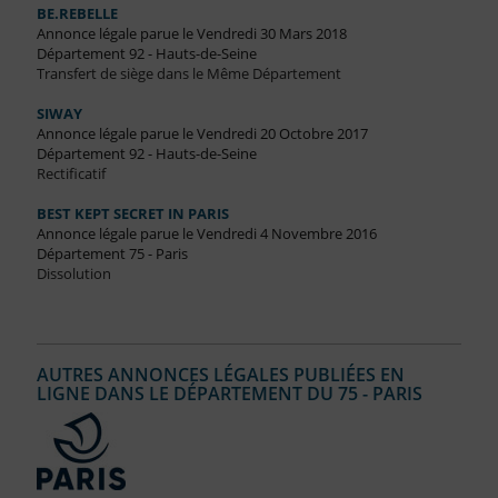
BE.REBELLE
Annonce légale parue le Vendredi 30 Mars 2018
Département 92 - Hauts-de-Seine
Transfert de siège dans le Même Département
SIWAY
Annonce légale parue le Vendredi 20 Octobre 2017
Département 92 - Hauts-de-Seine
Rectificatif
BEST KEPT SECRET IN PARIS
Annonce légale parue le Vendredi 4 Novembre 2016
Département 75 - Paris
Dissolution
AUTRES ANNONCES LÉGALES PUBLIÉES EN
LIGNE DANS LE DÉPARTEMENT DU 75 - PARIS