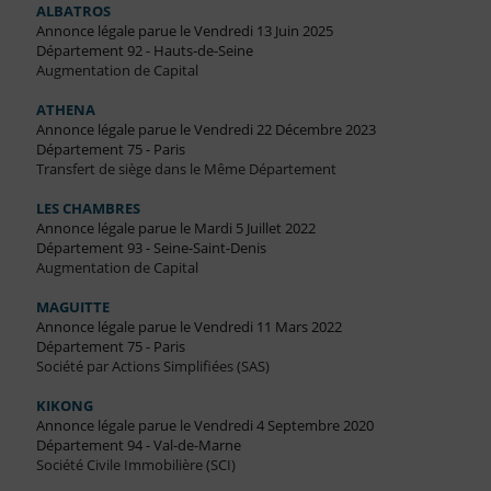
ALBATROS
Annonce légale parue le Vendredi 13 Juin 2025
Département 92 - Hauts-de-Seine
Augmentation de Capital
ATHENA
Annonce légale parue le Vendredi 22 Décembre 2023
Département 75 - Paris
Transfert de siège dans le Même Département
LES CHAMBRES
Annonce légale parue le Mardi 5 Juillet 2022
Département 93 - Seine-Saint-Denis
Augmentation de Capital
MAGUITTE
Annonce légale parue le Vendredi 11 Mars 2022
Département 75 - Paris
Société par Actions Simplifiées (SAS)
KIKONG
Annonce légale parue le Vendredi 4 Septembre 2020
Département 94 - Val-de-Marne
Société Civile Immobilière (SCI)