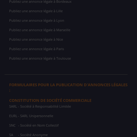
Publiez une annonce légale à Bordeaux
Publiez une annonce légale à Lille
Publiez une annonce légale à Lyon
Publiez une annonce légale à Marseille
Publiez une annonce légale à Nice
Publiez une annonce légale à Paris
Publiez une annonce légale à Toulouse
FORMULAIRES POUR LA PUBLICATION D'ANNONCES LÉGALES
:
CONSTITUTION DE SOCIÉTÉ COMMERCIALE
SARL
- Société à Responsabilité Limitée
EURL
- SARL Unipersonnelle
SNC
- Société en Nom Collectif
SA
- Société Anonyme