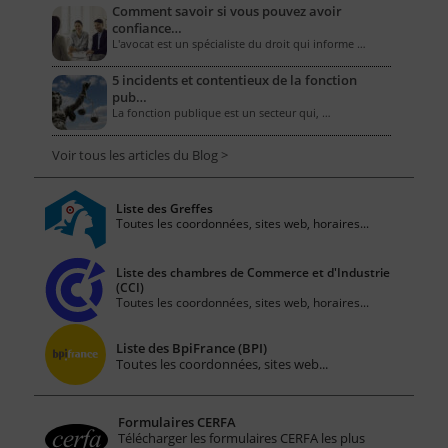
Comment savoir si vous pouvez avoir
confiance…
L'avocat est un spécialiste du droit qui informe …
5 incidents et contentieux de la fonction
pub…
La fonction publique est un secteur qui, …
Voir tous les articles du Blog >
Liste des Greffes
Toutes les coordonnées, sites web, horaires...
Liste des chambres de Commerce et d'Industrie
(CCI)
Toutes les coordonnées, sites web, horaires...
Liste des BpiFrance (BPI)
Toutes les coordonnées, sites web...
Formulaires CERFA
Télécharger les formulaires CERFA les plus