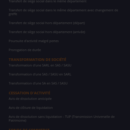
Transfert de siège social dans le même département
Transfert de siège social dans le même département avec changement de
greffe
Transfert de siège social hors département (départ)
Transfert de siège social hors département (arrivée)
Poursuite d'activité malgré pertes
Prorogation de durée
TRANSFORMATION DE SOCIÉTÉ
Transformation d'une SARL en SAS / SASU
Transformation d'une SAS / SASU en SARL
Transformation d'une SA en SAS / SASU
CESSATION D'ACTIVITÉ
Avis de dissolution anticipée
Avis de clôture de liquidation
Avis de dissolution sans liquidation - TUP (Transmission Universelle de
Patrimoine)