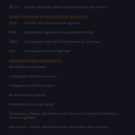
SELCA
Société d'Exercice Libéral en Commandite par Actions
CONSTITUTION D'UNE SOCIÉTÉ AGRICOLE
SCEA
Société civile d'exploitation agricole
EARL
Exploitation agricole à responsabilité limitée
GAEC
Groupement Agricole d'Exploitation en Commun
GFA
Groupement Foncier Agricole
MODIFICATION DE SOCIÉTÉ
Modifications multiples
Changement de dénomination
Changement d'administrateur
Modification du capital
Modification de l'objet social
Nomination, Départ, Modification du Gérant / Co-Gérant / Président /
Directeur général
Nomination, Départ, Modification de commissaire aux comptes