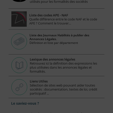
utilisés pour les formalités des sociétés
Liste des codes APE - NAF
Quelle différence entre le code NAF et le code
APE ? Comment le trouver…
Liste des Journaux Habilités à publier des
Annonces Légales.
Définition et liste par département
Lexique des annonces légales
Retrouvez ici la définition des expressions les
plus utilisées dans les annonces légales et
formalités.
Liens Utiles
Sélection de sites web pouvant aider toutes
sociétés : documentation, textes de loi, crédit
participatif ...
Le saviez-vous ?