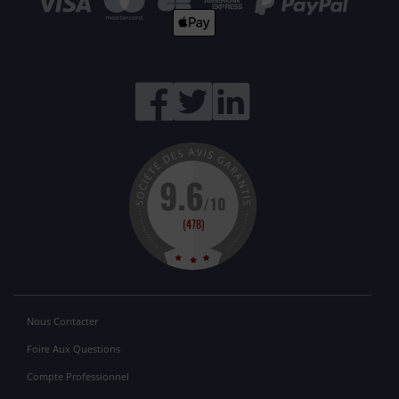
Nous Contacter
Foire Aux Questions
Compte Professionnel