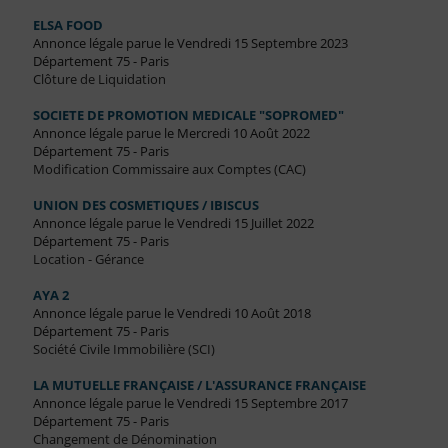
ELSA FOOD
Annonce légale parue le Vendredi 15 Septembre 2023
Département 75 - Paris
Clôture de Liquidation
SOCIETE DE PROMOTION MEDICALE "SOPROMED"
Annonce légale parue le Mercredi 10 Août 2022
Département 75 - Paris
Modification Commissaire aux Comptes (CAC)
UNION DES COSMETIQUES / IBISCUS
Annonce légale parue le Vendredi 15 Juillet 2022
Département 75 - Paris
Location - Gérance
AYA 2
Annonce légale parue le Vendredi 10 Août 2018
Département 75 - Paris
Société Civile Immobilière (SCI)
LA MUTUELLE FRANÇAISE / L'ASSURANCE FRANÇAISE
Annonce légale parue le Vendredi 15 Septembre 2017
Département 75 - Paris
Changement de Dénomination