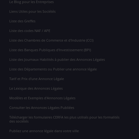
Le Blog pour les Entreprises
Liens Utiles pour les Sociétés
Liste des Greffes
Liste des codes NAF / APE
Liste des Chambres de Commerce et d'Industrie (CCI)
Liste des Banques Publiques d'Investissement (BPI)
Liste des Journaux Habilités à publier des Annonces Légales
Liste des Départements ou Publier une annonce légale
Tarif et Prix d'une Annonce Légale
Le Lexique des Annonces Légales
Modèles et Exemples d'Annonces Légales
Consulter les Annonces Légales Publiées
Télécharger les formulaires CERFA les plus utilisés pour les formalités
des sociétés
Publiez une annonce légale dans votre ville