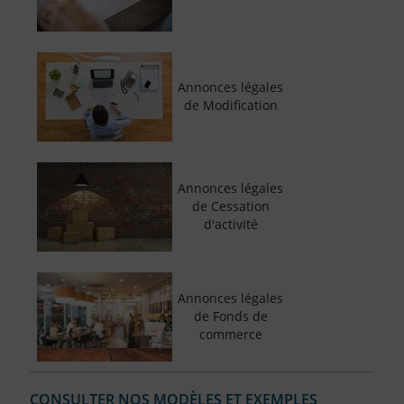
Annonces légales
de Modification
Annonces légales
de Cessation
d'activité
Annonces légales
de Fonds de
commerce
CONSULTER NOS MODÈLES ET EXEMPLES