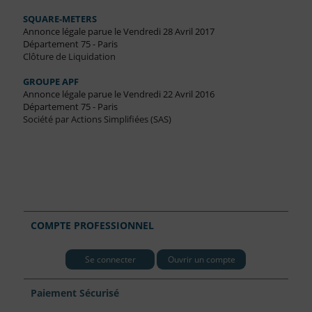
SQUARE-METERS
Annonce légale parue le Vendredi 28 Avril 2017
Département 75 - Paris
Clôture de Liquidation
GROUPE APF
Annonce légale parue le Vendredi 22 Avril 2016
Département 75 - Paris
Société par Actions Simplifiées (SAS)
COMPTE PROFESSIONNEL
Se connecter
Ouvrir un compte
Paiement Sécurisé