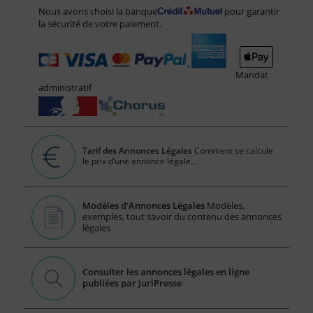
Nous avons choisi la banque
pour garantir
la sécurité de votre paiement.
Mandat
administratif
Tarif des Annonces Légales
Comment se calcule
le prix d’une annonce légale...
Modèles d'Annonces Légales
Modèles,
exemples, tout savoir du contenu des annonces
légales
Consulter les annonces légales en ligne
publiées par JuriPresse