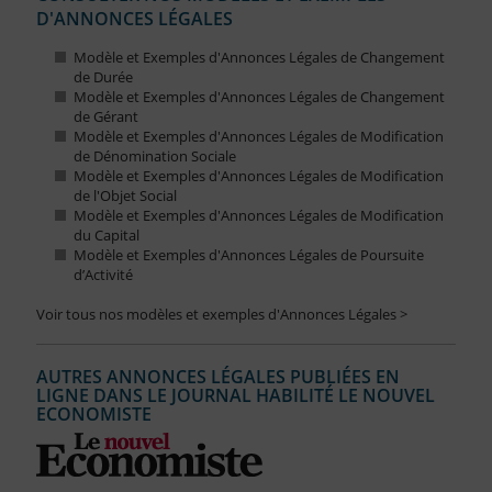
D'ANNONCES LÉGALES
Modèle et Exemples d'Annonces Légales de Changement
de Durée
Modèle et Exemples d'Annonces Légales de Changement
de Gérant
Modèle et Exemples d'Annonces Légales de Modification
de Dénomination Sociale
Modèle et Exemples d'Annonces Légales de Modification
de l'Objet Social
Modèle et Exemples d'Annonces Légales de Modification
du Capital
Modèle et Exemples d'Annonces Légales de Poursuite
d’Activité
Voir tous nos modèles et exemples d'Annonces Légales >
AUTRES ANNONCES LÉGALES PUBLIÉES EN
LIGNE DANS LE JOURNAL HABILITÉ LE NOUVEL
ECONOMISTE