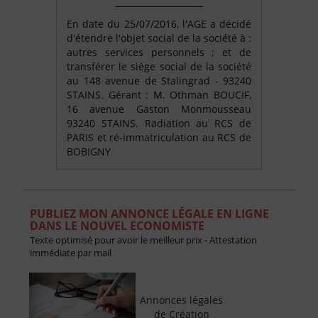
En date du 25/07/2016, l'AGE a décidé
d'étendre l'objet social de la société à :
autres services personnels ; et de
transférer le siège social de la société
au 148 avenue de Stalingrad - 93240
STAINS. Gérant : M. Othman BOUCIF,
16 avenue Gaston Monmousseau
93240 STAINS. Radiation au RCS de
PARIS et ré-immatriculation au RCS de
BOBIGNY
PUBLIEZ MON ANNONCE LÉGALE EN LIGNE
DANS LE NOUVEL ECONOMISTE
Texte optimisé pour avoir le meilleur prix - Attestation
immédiate par mail
Annonces légales
de Création