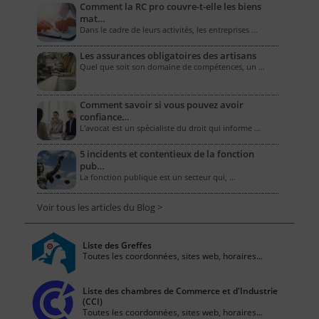
Comment la RC pro couvre-t-elle les biens
mat…
Dans le cadre de leurs activités, les entreprises …
Les assurances obligatoires des artisans
Quel que soit son domaine de compétences, un …
Comment savoir si vous pouvez avoir
confiance…
L'avocat est un spécialiste du droit qui informe …
5 incidents et contentieux de la fonction
pub…
La fonction publique est un secteur qui, …
Voir tous les articles du Blog >
Liste des Greffes
Toutes les coordonnées, sites web, horaires...
Liste des chambres de Commerce et d'Industrie
(CCI)
Toutes les coordonnées, sites web, horaires...