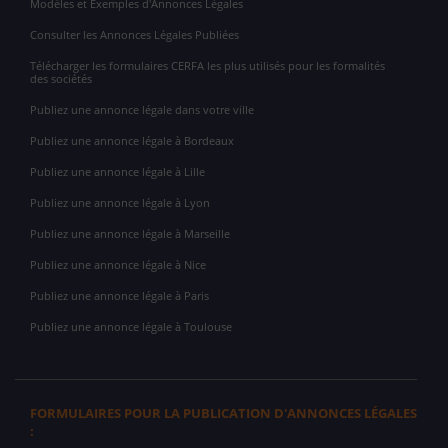
Modèles et Exemples d'Annonces Légales
Consulter les Annonces Légales Publiées
Télécharger les formulaires CERFA les plus utilisés pour les formalités
des sociétés
Publiez une annonce légale dans votre ville
Publiez une annonce légale à Bordeaux
Publiez une annonce légale à Lille
Publiez une annonce légale à Lyon
Publiez une annonce légale à Marseille
Publiez une annonce légale à Nice
Publiez une annonce légale à Paris
Publiez une annonce légale à Toulouse
FORMULAIRES POUR LA PUBLICATION D'ANNONCES LÉGALES
: