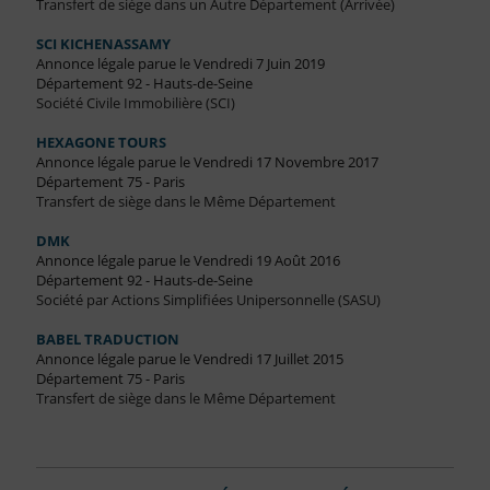
Transfert de siège dans un Autre Département (Arrivée)
SCI KICHENASSAMY
Annonce légale parue le Vendredi 7 Juin 2019
Département 92 - Hauts-de-Seine
Société Civile Immobilière (SCI)
HEXAGONE TOURS
Annonce légale parue le Vendredi 17 Novembre 2017
Département 75 - Paris
Transfert de siège dans le Même Département
DMK
Annonce légale parue le Vendredi 19 Août 2016
Département 92 - Hauts-de-Seine
Société par Actions Simplifiées Unipersonnelle (SASU)
BABEL TRADUCTION
Annonce légale parue le Vendredi 17 Juillet 2015
Département 75 - Paris
Transfert de siège dans le Même Département