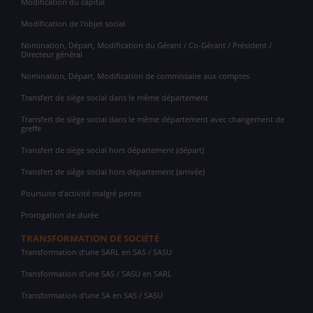
Modification du capital
Modification de l'objet social
Nomination, Départ, Modification du Gérant / Co-Gérant / Président /
Directeur général
Nomination, Départ, Modification de commissaire aux comptes
Transfert de siège social dans le même département
Transfert de siège social dans le même département avec changement de
greffe
Transfert de siège social hors département (départ)
Transfert de siège social hors département (arrivée)
Poursuite d'activité malgré pertes
Prorogation de durée
TRANSFORMATION DE SOCIÉTÉ
Transformation d'une SARL en SAS / SASU
Transformation d'une SAS / SASU en SARL
Transformation d'une SA en SAS / SASU