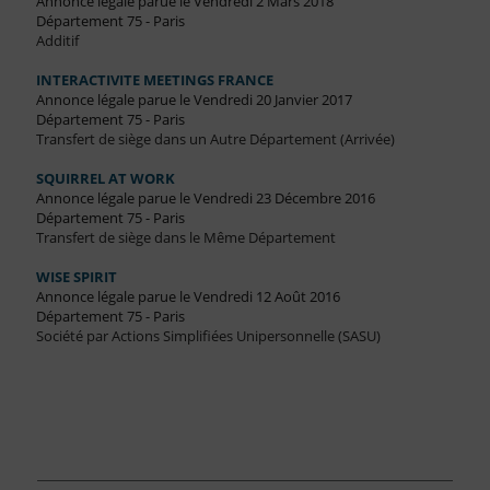
Annonce légale parue le Vendredi 2 Mars 2018
Département 75 - Paris
Additif
INTERACTIVITE MEETINGS FRANCE
Annonce légale parue le Vendredi 20 Janvier 2017
Département 75 - Paris
Transfert de siège dans un Autre Département (Arrivée)
SQUIRREL AT WORK
Annonce légale parue le Vendredi 23 Décembre 2016
Département 75 - Paris
Transfert de siège dans le Même Département
WISE SPIRIT
Annonce légale parue le Vendredi 12 Août 2016
Département 75 - Paris
Société par Actions Simplifiées Unipersonnelle (SASU)