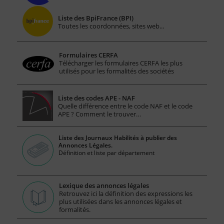
Liste des BpiFrance (BPI)
Toutes les coordonnées, sites web...
Formulaires CERFA
Télécharger les formulaires CERFA les plus
utilisés pour les formalités des sociétés
Liste des codes APE - NAF
Quelle différence entre le code NAF et le code
APE ? Comment le trouver…
Liste des Journaux Habilités à publier des
Annonces Légales.
Définition et liste par département
Lexique des annonces légales
Retrouvez ici la définition des expressions les
plus utilisées dans les annonces légales et
formalités.