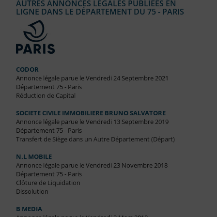
AUTRES ANNONCES LÉGALES PUBLIÉES EN
LIGNE DANS LE DÉPARTEMENT DU 75 - PARIS
CODOR
Annonce légale parue le Vendredi 24 Septembre 2021
Département 75 - Paris
Réduction de Capital
SOCIETE CIVILE IMMOBILIERE BRUNO SALVATORE
Annonce légale parue le Vendredi 13 Septembre 2019
Département 75 - Paris
Transfert de Siège dans un Autre Département (Départ)
N.L MOBILE
Annonce légale parue le Vendredi 23 Novembre 2018
Département 75 - Paris
Clôture de Liquidation
Dissolution
B MEDIA