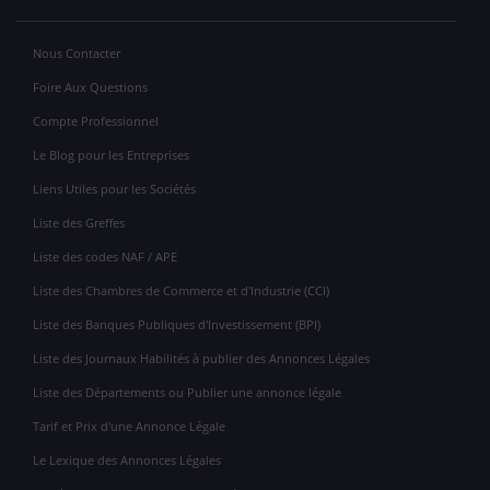
Nous Contacter
Foire Aux Questions
Compte Professionnel
Le Blog pour les Entreprises
Liens Utiles pour les Sociétés
Liste des Greffes
Liste des codes NAF / APE
Liste des Chambres de Commerce et d'Industrie (CCI)
Liste des Banques Publiques d'Investissement (BPI)
Liste des Journaux Habilités à publier des Annonces Légales
Liste des Départements ou Publier une annonce légale
Tarif et Prix d'une Annonce Légale
Le Lexique des Annonces Légales