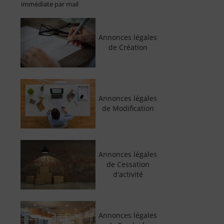
immédiate par mail
Annonces légales
de Création
Annonces légales
de Modification
Annonces légales
de Cessation
d'activité
Annonces légales