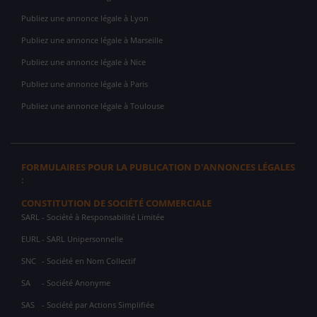
Publiez une annonce légale à Lyon
Publiez une annonce légale à Marseille
Publiez une annonce légale à Nice
Publiez une annonce légale à Paris
Publiez une annonce légale à Toulouse
FORMULAIRES POUR LA PUBLICATION D'ANNONCES LÉGALES
:
CONSTITUTION DE SOCIÉTÉ COMMERCIALE
SARL
- Société à Responsabilité Limitée
EURL
- SARL Unipersonnelle
SNC
- Société en Nom Collectif
SA
- Société Anonyme
SAS
- Société par Actions Simplifiée