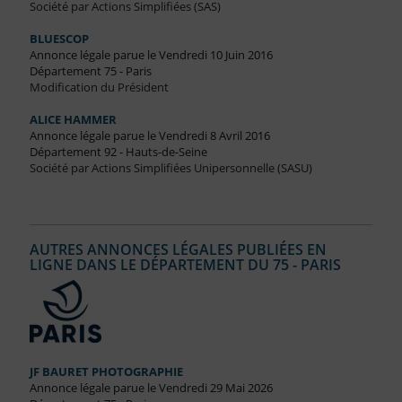
Société par Actions Simplifiées (SAS)
BLUESCOP
Annonce légale parue le Vendredi 10 Juin 2016
Département 75 - Paris
Modification du Président
ALICE HAMMER
Annonce légale parue le Vendredi 8 Avril 2016
Département 92 - Hauts-de-Seine
Société par Actions Simplifiées Unipersonnelle (SASU)
AUTRES ANNONCES LÉGALES PUBLIÉES EN
LIGNE DANS LE DÉPARTEMENT DU 75 - PARIS
JF BAURET PHOTOGRAPHIE
Annonce légale parue le Vendredi 29 Mai 2026