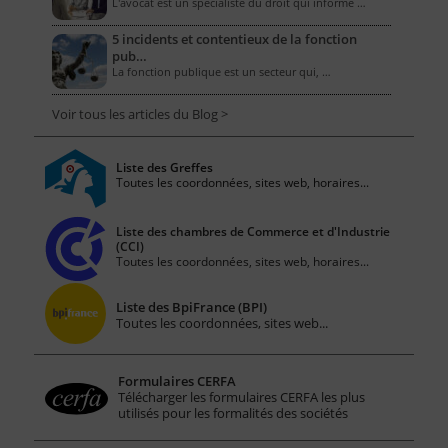
L'avocat est un spécialiste du droit qui informe …
5 incidents et contentieux de la fonction
pub…
La fonction publique est un secteur qui, …
Voir tous les articles du Blog >
Liste des Greffes
Toutes les coordonnées, sites web, horaires...
Liste des chambres de Commerce et d'Industrie
(CCI)
Toutes les coordonnées, sites web, horaires...
Liste des BpiFrance (BPI)
Toutes les coordonnées, sites web...
Formulaires CERFA
Télécharger les formulaires CERFA les plus
utilisés pour les formalités des sociétés