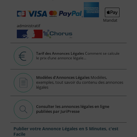
Mandat
administratif
Tarif des Annonces Légales
Comment se calcule
le prix d’une annonce légale...
Modèles d'Annonces Légales
Modèles,
exemples, tout savoir du contenu des annonces
légales
Consulter les annonces légales en ligne
publiées par JuriPresse
Publier votre Annonce Légales en 5 Minutes, c'est
Facile