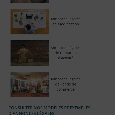
Annonces légales
de Modification
Annonces légales
de Cessation
d'activité
Annonces légales
de Fonds de
commerce
CONSULTER NOS MODÈLES ET EXEMPLES
D'ANNONCES LÉGALES