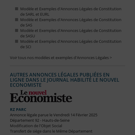
Modèle et Exemples d'Annonces Légales de Constitution
de SARL et EURL
Modèle et Exemples d'Annonces Légales de Constitution
de SAS
Modèle et Exemples d'Annonces Légales de Constitution
de SASU
Modèle et Exemples d'Annonces Légales de Constitution
de SCI
Voir tous nos modèles et exemples d'Annonces Légales >
AUTRES ANNONCES LÉGALES PUBLIÉES EN
LIGNE DANS LE JOURNAL HABILITÉ LE NOUVEL
ECONOMISTE
RZ PARC
Annonce légale parue le Vendredi 14 Février 2025
Département 92 - Hauts-de-Seine
Modification de l'Objet Social
Transfert de siège dans le Même Département