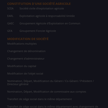
CONSTITUTION D'UNE SOCIÉTÉ AGRICOLE
SCEA
Société civile d'exploitation agricole
EARL
Exploitation agricole à responsabilité limitée
GAEC
Groupement Agricole d'Exploitation en Commun
GFA
Groupement Foncier Agricole
MODIFICATION DE SOCIÉTÉ
Modifications multiples
Changement de dénomination
Changement d'administrateur
Modification du capital
Modification de l'objet social
Nomination, Départ, Modification du Gérant / Co-Gérant / Président /
Directeur général
Nomination, Départ, Modification de commissaire aux comptes
Transfert de siège social dans le même département
Transfert de siège social dans le même département avec changement de