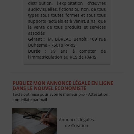
distribution, l'exploitation d'œuvres
audiovisuelles, fictions ou non, de tous
types sous toutes formes et sous tous
supports (actuels et à venir), ainsi que
la vente de tous produits et services
associés
Gérant
: M. BUREAU Benoît, 109 rue
Duhesme - 75018 PARIS
Durée
: 99 ans à compter de
l'immatriculation au RCS de PARIS
PUBLIEZ MON ANNONCE LÉGALE EN LIGNE
DANS LE NOUVEL ECONOMISTE
Texte optimisé pour avoir le meilleur prix - Attestation
immédiate par mail
Annonces légales
de Création