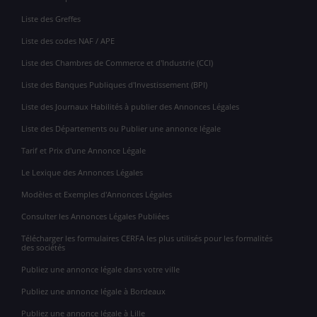
Liste des Greffes
Liste des codes NAF / APE
Liste des Chambres de Commerce et d'Industrie (CCI)
Liste des Banques Publiques d'Investissement (BPI)
Liste des Journaux Habilités à publier des Annonces Légales
Liste des Départements ou Publier une annonce légale
Tarif et Prix d'une Annonce Légale
Le Lexique des Annonces Légales
Modèles et Exemples d'Annonces Légales
Consulter les Annonces Légales Publiées
Télécharger les formulaires CERFA les plus utilisés pour les formalités
des sociétés
Publiez une annonce légale dans votre ville
Publiez une annonce légale à Bordeaux
Publiez une annonce légale à Lille