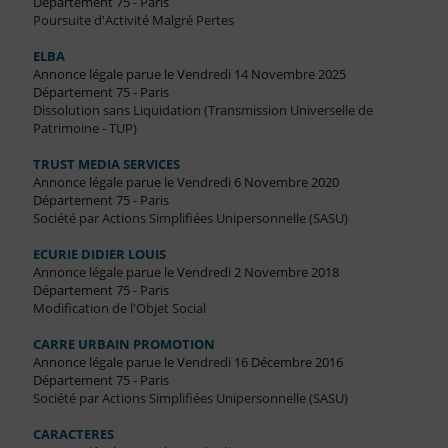
Département 75 - Paris
Poursuite d'Activité Malgré Pertes
ELBA
Annonce légale parue le Vendredi 14 Novembre 2025
Département 75 - Paris
Dissolution sans Liquidation (Transmission Universelle de
Patrimoine - TUP)
TRUST MEDIA SERVICES
Annonce légale parue le Vendredi 6 Novembre 2020
Département 75 - Paris
Société par Actions Simplifiées Unipersonnelle (SASU)
ECURIE DIDIER LOUIS
Annonce légale parue le Vendredi 2 Novembre 2018
Département 75 - Paris
Modification de l'Objet Social
CARRE URBAIN PROMOTION
Annonce légale parue le Vendredi 16 Décembre 2016
Département 75 - Paris
Société par Actions Simplifiées Unipersonnelle (SASU)
CARACTERES