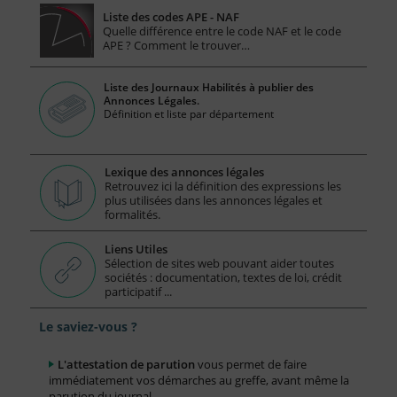
Liste des codes APE - NAF
Quelle différence entre le code NAF et le code
APE ? Comment le trouver…
Liste des Journaux Habilités à publier des
Annonces Légales.
Définition et liste par département
Lexique des annonces légales
Retrouvez ici la définition des expressions les
plus utilisées dans les annonces légales et
formalités.
Liens Utiles
Sélection de sites web pouvant aider toutes
sociétés : documentation, textes de loi, crédit
participatif ...
Le saviez-vous ?
L'attestation de parution
vous permet de faire
immédiatement vos démarches au greffe, avant même la
parution du journal.