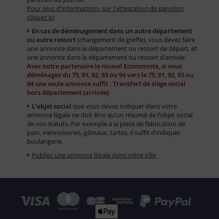
Pour plus d'informations, sur l'attestation de parution
cliquez ici
En cas de déménagement dans un autre département
ou autre ressort
(changement de greffe), vous devez faire
une annonce dans le département ou ressort de départ, et
une annonce dans le département ou ressort d’arrivée.
Avec notre partenaire le nouvel Economiste, si vous
déménagez du 75, 91, 92, 93 ou 94 vers le 75, 91, 92, 93 ou
94 une seule annonce suffit : Transfert de siège social
hors département (arrivée)
L’objet social
que vous devez indiquer dans votre
annonce légale ne doit être qu’un résumé de l’objet social
de vos statuts. Par exemple à la place de fabrication de
pain, viennoiseries, gâteaux, tartes, il suffit d’indiquer
boulangerie
Publiez une annonce légale dans votre ville