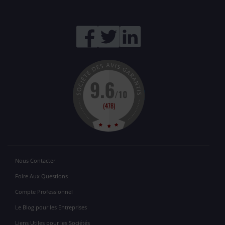
Nous Contacter
Foire Aux Questions
Compte Professionnel
Le Blog pour les Entreprises
Liens Utiles pour les Sociétés