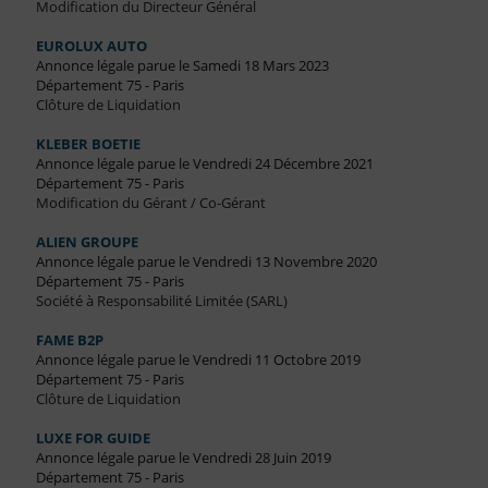
Modification du Directeur Général
EUROLUX AUTO
Annonce légale parue le Samedi 18 Mars 2023
Département 75 - Paris
Clôture de Liquidation
KLEBER BOETIE
Annonce légale parue le Vendredi 24 Décembre 2021
Département 75 - Paris
Modification du Gérant / Co-Gérant
ALIEN GROUPE
Annonce légale parue le Vendredi 13 Novembre 2020
Département 75 - Paris
Société à Responsabilité Limitée (SARL)
FAME B2P
Annonce légale parue le Vendredi 11 Octobre 2019
Département 75 - Paris
Clôture de Liquidation
LUXE FOR GUIDE
Annonce légale parue le Vendredi 28 Juin 2019
Département 75 - Paris