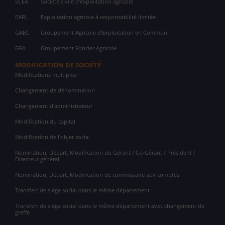
SCEA
Société civile d'exploitation agricole
EARL
Exploitation agricole à responsabilité limitée
GAEC
Groupement Agricole d'Exploitation en Commun
GFA
Groupement Foncier Agricole
MODIFICATION DE SOCIÉTÉ
Modifications multiples
Changement de dénomination
Changement d'administrateur
Modification du capital
Modification de l'objet social
Nomination, Départ, Modification du Gérant / Co-Gérant / Président /
Directeur général
Nomination, Départ, Modification de commissaire aux comptes
Transfert de siège social dans le même département
Transfert de siège social dans le même département avec changement de
greffe