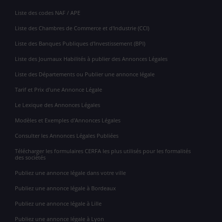
Liste des codes NAF / APE
Liste des Chambres de Commerce et d'Industrie (CCI)
Liste des Banques Publiques d'Investissement (BPI)
Liste des Journaux Habilités à publier des Annonces Légales
Liste des Départements ou Publier une annonce légale
Tarif et Prix d'une Annonce Légale
Le Lexique des Annonces Légales
Modèles et Exemples d'Annonces Légales
Consulter les Annonces Légales Publiées
Télécharger les formulaires CERFA les plus utilisés pour les formalités
des sociétés
Publiez une annonce légale dans votre ville
Publiez une annonce légale à Bordeaux
Publiez une annonce légale à Lille
Publiez une annonce légale à Lyon