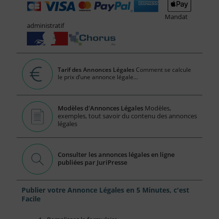
Mandat
administratif
Tarif des Annonces Légales
Comment se calcule
le prix d’une annonce légale...
Modèles d'Annonces Légales
Modèles,
exemples, tout savoir du contenu des annonces
légales
Consulter les annonces légales en ligne
publiées par JuriPresse
Publier votre Annonce Légales en 5 Minutes, c'est
Facile