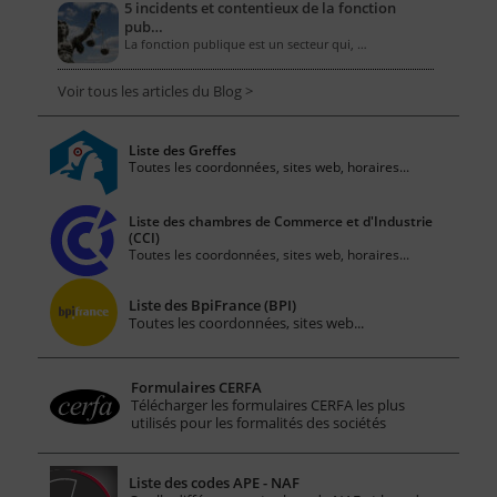
5 incidents et contentieux de la fonction
pub…
La fonction publique est un secteur qui, …
Voir tous les articles du Blog >
Liste des Greffes
Toutes les coordonnées, sites web, horaires...
Liste des chambres de Commerce et d'Industrie
(CCI)
Toutes les coordonnées, sites web, horaires...
Liste des BpiFrance (BPI)
Toutes les coordonnées, sites web...
Formulaires CERFA
Télécharger les formulaires CERFA les plus
utilisés pour les formalités des sociétés
Liste des codes APE - NAF