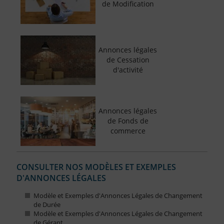
de Modification
Annonces légales
de Cessation
d'activité
Annonces légales
de Fonds de
commerce
CONSULTER NOS MODÈLES ET EXEMPLES
D'ANNONCES LÉGALES
Modèle et Exemples d'Annonces Légales de Changement
de Durée
Modèle et Exemples d'Annonces Légales de Changement
de Gérant