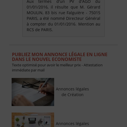
Aux termes d'un PV d'AGO du
01/01/2016, il résulte que M. Gérard
MOULIN, 83 bis rue Falguière - 75015
PARIS, a été nommé Directeur Général
à compter du 01/01/2016. Mention au
RCS de PARIS.
PUBLIEZ MON ANNONCE LÉGALE EN LIGNE
DANS LE NOUVEL ECONOMISTE
Texte optimisé pour avoir le meilleur prix - Attestation
immédiate par mail
Annonces légales
de Création
Annonces légales