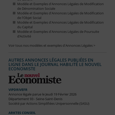
Modèle et Exemples d'Annonces Légales de Modification
de Dénomination Sociale
Modèle et Exemples d'Annonces Légales de Modification
de l'Objet Social
Modèle et Exemples d'Annonces Légales de Modification
du Capital
Modèle et Exemples d'Annonces Légales de Poursuite
d’Activité
Voir tous nos modèles et exemples d'Annonces Légales >
AUTRES ANNONCES LÉGALES PUBLIÉES EN
LIGNE DANS LE JOURNAL HABILITÉ LE NOUVEL
ECONOMISTE
VIPDRIVEFR
Annonce légale parue le Jeudi 19 Février 2026
Département 93 - Seine-Saint-Denis
Société par Actions Simplifiées Unipersonnelle (SASU)
ARKTES CONSEIL