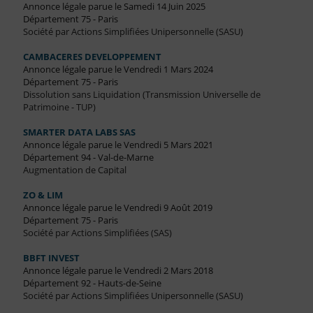
Annonce légale parue le Samedi 14 Juin 2025
Département 75 - Paris
Société par Actions Simplifiées Unipersonnelle (SASU)
CAMBACERES DEVELOPPEMENT
Annonce légale parue le Vendredi 1 Mars 2024
Département 75 - Paris
Dissolution sans Liquidation (Transmission Universelle de
Patrimoine - TUP)
SMARTER DATA LABS SAS
Annonce légale parue le Vendredi 5 Mars 2021
Département 94 - Val-de-Marne
Augmentation de Capital
ZO & LIM
Annonce légale parue le Vendredi 9 Août 2019
Département 75 - Paris
Société par Actions Simplifiées (SAS)
BBFT INVEST
Annonce légale parue le Vendredi 2 Mars 2018
Département 92 - Hauts-de-Seine
Société par Actions Simplifiées Unipersonnelle (SASU)