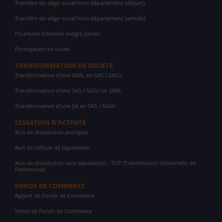
Transfert de siège social hors département (départ)
Transfert de siège social hors département (arrivée)
Poursuite d'activité malgré pertes
Prorogation de durée
TRANSFORMATION DE SOCIÉTÉ
Transformation d'une SARL en SAS / SASU
Transformation d'une SAS / SASU en SARL
Transformation d'une SA en SAS / SASU
CESSATION D'ACTIVITÉ
Avis de dissolution anticipée
Avis de clôture de liquidation
Avis de dissolution sans liquidation - TUP (Transmission Universelle de
Patrimoine)
FONDS DE COMMERCE
Apport de Fonds de Commerce
Vente de Fonds de Commerce