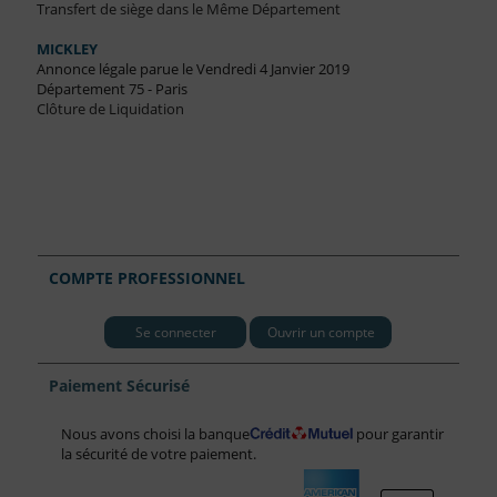
Transfert de siège dans le Même Département
MICKLEY
Annonce légale parue le Vendredi 4 Janvier 2019
Département 75 - Paris
Clôture de Liquidation
COMPTE PROFESSIONNEL
Se connecter
Ouvrir un compte
Paiement Sécurisé
Nous avons choisi la banque
pour garantir
la sécurité de votre paiement.