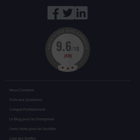
Nous Contacter
Foire Aux Questions
Compte Professionnel
Le Blog pour les Entreprises
Liens Utiles pour les Sociétés
Liste des Greffes