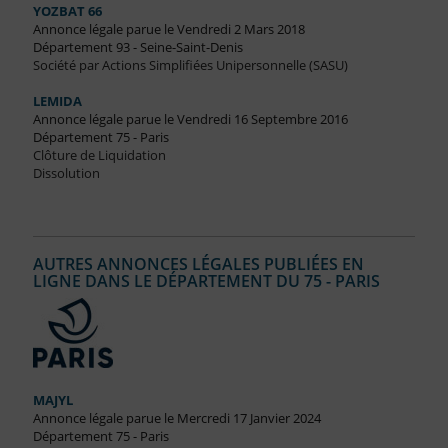
YOZBAT 66
Annonce légale parue le Vendredi 2 Mars 2018
Département 93 - Seine-Saint-Denis
Société par Actions Simplifiées Unipersonnelle (SASU)
LEMIDA
Annonce légale parue le Vendredi 16 Septembre 2016
Département 75 - Paris
Clôture de Liquidation
Dissolution
AUTRES ANNONCES LÉGALES PUBLIÉES EN
LIGNE DANS LE DÉPARTEMENT DU 75 - PARIS
MAJYL
Annonce légale parue le Mercredi 17 Janvier 2024
Département 75 - Paris