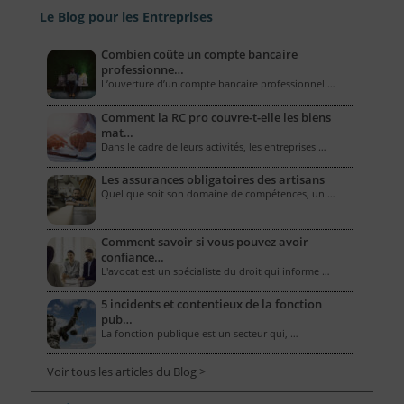
Le Blog pour les Entreprises
Combien coûte un compte bancaire
professionne…
L’ouverture d’un compte bancaire professionnel …
Comment la RC pro couvre-t-elle les biens
mat…
Dans le cadre de leurs activités, les entreprises …
Les assurances obligatoires des artisans
Quel que soit son domaine de compétences, un …
Comment savoir si vous pouvez avoir
confiance…
L'avocat est un spécialiste du droit qui informe …
5 incidents et contentieux de la fonction
pub…
La fonction publique est un secteur qui, …
Voir tous les articles du Blog >