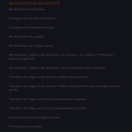
MODIFICATION DE SOCIÉTÉ
Modifications multiples
Changement de dénomination
Changement d'administrateur
Modification du capital
Modification de l'objet social
Nomination, Départ, Modification du Gérant / Co-Gérant / Président /
Directeur général
Nomination, Départ, Modification de commissaire aux comptes
Transfert de siège social dans le même département
Transfert de siège social dans le même département avec changement de
greffe
Transfert de siège social hors département (départ)
Transfert de siège social hors département (arrivée)
Poursuite d'activité malgré pertes
Prorogation de durée