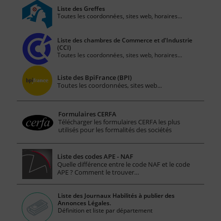
Liste des Greffes
Toutes les coordonnées, sites web, horaires...
Liste des chambres de Commerce et d'Industrie
(CCI)
Toutes les coordonnées, sites web, horaires...
Liste des BpiFrance (BPI)
Toutes les coordonnées, sites web...
Formulaires CERFA
Télécharger les formulaires CERFA les plus
utilisés pour les formalités des sociétés
Liste des codes APE - NAF
Quelle différence entre le code NAF et le code
APE ? Comment le trouver…
Liste des Journaux Habilités à publier des
Annonces Légales.
Définition et liste par département