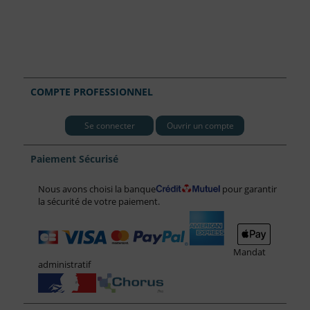
COMPTE PROFESSIONNEL
Se connecter
Ouvrir un compte
Paiement Sécurisé
Nous avons choisi la banque
pour garantir
la sécurité de votre paiement.
Mandat
administratif