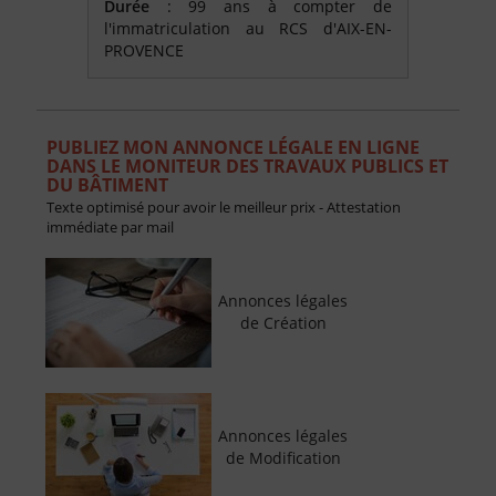
Durée
: 99 ans à compter de
l'immatriculation au RCS d'AIX-EN-
PROVENCE
PUBLIEZ MON ANNONCE LÉGALE EN LIGNE
DANS LE MONITEUR DES TRAVAUX PUBLICS ET
DU BÂTIMENT
Texte optimisé pour avoir le meilleur prix - Attestation
immédiate par mail
Annonces légales
de Création
Annonces légales
de Modification