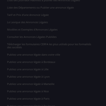
Liste des Journaux Habilités à publier des Annonces Légales
Liste des Départements ou Publier une annonce légale
Tarif et Prix d'une Annonce Légale
Le Lexique des Annonces Légales
Modèles et Exemples d'Annonces Légales
Consulter les Annonces Légales Publiées
Télécharger les formulaires CERFA les plus utilisés pour les formalités
des sociétés
Publiez une annonce légale dans votre ville
Publiez une annonce légale à Bordeaux
Publiez une annonce légale à Lille
Publiez une annonce légale à Lyon
Publiez une annonce légale à Marseille
Publiez une annonce légale à Nice
Publiez une annonce légale à Paris
Publiez une annonce légale à Toulouse