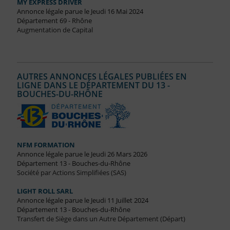
MY EXPRESS DRIVER
Annonce légale parue le Jeudi 16 Mai 2024
Département 69 - Rhône
Augmentation de Capital
AUTRES ANNONCES LÉGALES PUBLIÉES EN
LIGNE DANS LE DÉPARTEMENT DU 13 -
BOUCHES-DU-RHÔNE
NFM FORMATION
Annonce légale parue le Jeudi 26 Mars 2026
Département 13 - Bouches-du-Rhône
Société par Actions Simplifiées (SAS)
LIGHT ROLL SARL
Annonce légale parue le Jeudi 11 Juillet 2024
Département 13 - Bouches-du-Rhône
Transfert de Siège dans un Autre Département (Départ)