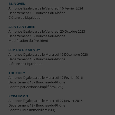
BLINOVEN
Annonce légale parue le Vendredi 16 Février 2024
Département 13 - Bouches-du-Rhône
Clôture de Liquidation
SAINT ANTOINE
Annonce légale parue le Vendredi 20 Octobre 2023
Département 13 - Bouches-du-Rhône
Modification du Président
SCM DU DR MENDY
Annonce légale parue le Mercredi 16 Décembre 2020
Département 13 - Bouches-du-Rhône
Clôture de Liquidation
TOUCHIFY
Annonce légale parue le Mercredi 17 Février 2016
Département 13 - Bouches-du-Rhône
Société par Actions Simplifiées (SAS)
KYRA IMMO
Annonce légale parue le Mercredi 27 Janvier 2016
Département 13 - Bouches-du-Rhône
Société Civile Immobilière (SCI)