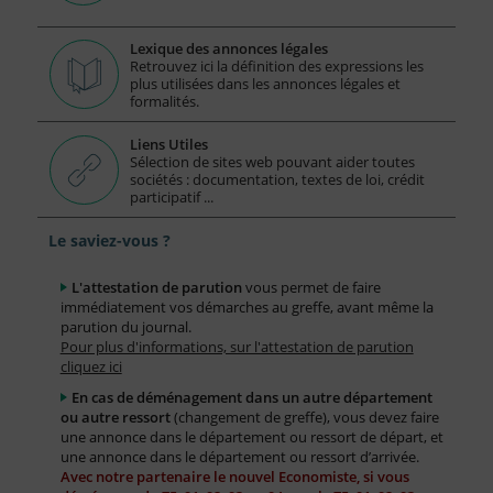
Lexique des annonces légales
Retrouvez ici la définition des expressions les
plus utilisées dans les annonces légales et
formalités.
Liens Utiles
Sélection de sites web pouvant aider toutes
sociétés : documentation, textes de loi, crédit
participatif ...
Le saviez-vous ?
L'attestation de parution
vous permet de faire
immédiatement vos démarches au greffe, avant même la
parution du journal.
Pour plus d'informations, sur l'attestation de parution
cliquez ici
En cas de déménagement dans un autre département
ou autre ressort
(changement de greffe), vous devez faire
une annonce dans le département ou ressort de départ, et
une annonce dans le département ou ressort d’arrivée.
Avec notre partenaire le nouvel Economiste, si vous