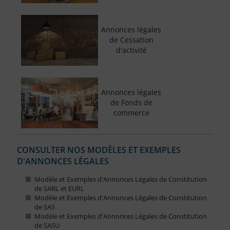
Annonces légales
de Cessation
d'activité
Annonces légales
de Fonds de
commerce
CONSULTER NOS MODÈLES ET EXEMPLES
D'ANNONCES LÉGALES
Modèle et Exemples d'Annonces Légales de Constitution
de SARL et EURL
Modèle et Exemples d'Annonces Légales de Constitution
de SAS
Modèle et Exemples d'Annonces Légales de Constitution
de SASU