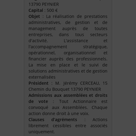
13790 PEYNIER
Capital
: 500 €
Objet
: La réalisation de prestations
administratives, de gestion et de
management auprès de toutes
entreprises, dans tous secteurs
d'activité. L'assistance et
l'accompagnement stratégique,
opérationnel, organisationnel et
financier auprès des professionnels.
La mise en place et le suivi de
solutions administratives et de gestion
externalisées
Président
: M. Jérémy CERCEAU, 15
Chemin du Bouquet 13790 PEYNIER
Admissions aux assemblées et droits
de vote
: Tout Actionnaire est
convoqué aux Assemblées. Chaque
action donne droit à une voix.
Clauses d’agréments
: Actions
librement cessibles entre associés
uniquement.