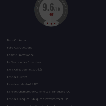
Nous Contacter
Foire Aux Questions
Compte Professionnel
Le Blog pour les Entreprises
Liens Utiles pour les Sociétés
Liste des Greffes
Liste des codes NAF / APE
Liste des Chambres de Commerce et d'Industrie (CCI)
Liste des Banques Publiques d'Investissement (BPI)