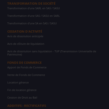
TRANSFORMATION DE SOCIÉTÉ
Transformation d'une SARL en SAS / SASU
Transformation d'une SAS / SASU en SARL
Transformation d'une SA en SAS / SASU
CESSATION D'ACTIVITÉ
Avis de dissolution anticipée
Avis de clôture de liquidation
Avis de dissolution sans liquidation - TUP (Transmission Universelle de
Patrimoine)
FONDS DE COMMERCE
Apport de Fonds de Commerce
Vente de Fonds de Commerce
Location gérance
Fin de location gérance
Cession de Droit au Bail
ADDITIFS - RECTIFICATIFS