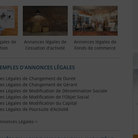
gales de
Annonces légales de
Annonces légales de
tion
Cessation d'activité
Fonds de commerce
XEMPLES D'ANNONCES LÉGALES
es Légales de Changement de Durée
es Légales de Changement de Gérant
s Légales de Modification de Dénomination Sociale
 Légales de Modification de l'Objet Social
s Légales de Modification du Capital
 Légales de Poursuite d’Activité
Annonces Légales >