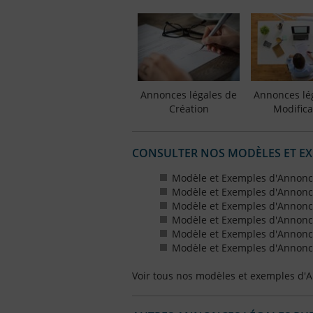
Annonces légales de
Annonces lé
Création
Modifica
CONSULTER NOS MODÈLES ET E
Modèle et Exemples d'Annonc
Modèle et Exemples d'Annonc
Modèle et Exemples d'Annonce
Modèle et Exemples d'Annonces
Modèle et Exemples d'Annonce
Modèle et Exemples d'Annonces
Voir tous nos modèles et exemples d'