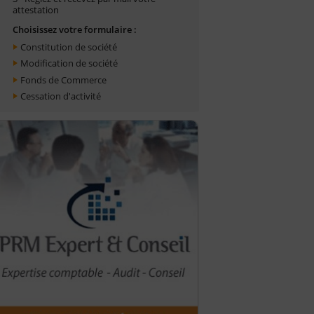
attestation
Choisissez votre formulaire :
Constitution de société
Modification de société
Fonds de Commerce
Cessation d'activité