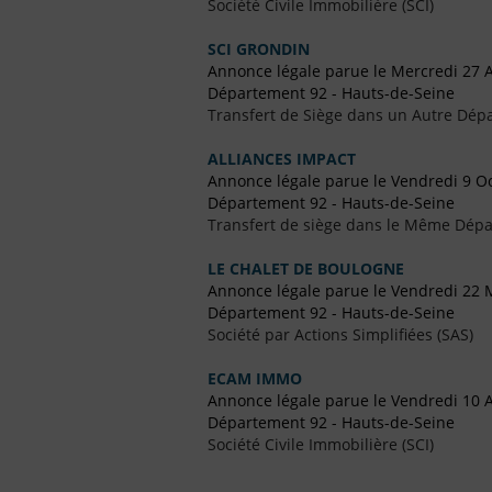
Société Civile Immobilière (SCI)
SCI GRONDIN
Annonce légale parue le Mercredi 27 A
Département 92 - Hauts-de-Seine
Transfert de Siège dans un Autre Dép
ALLIANCES IMPACT
Annonce légale parue le Vendredi 9 O
Département 92 - Hauts-de-Seine
Transfert de siège dans le Même Dép
LE CHALET DE BOULOGNE
Annonce légale parue le Vendredi 22 
Département 92 - Hauts-de-Seine
Société par Actions Simplifiées (SAS)
ECAM IMMO
Annonce légale parue le Vendredi 10 
Département 92 - Hauts-de-Seine
Société Civile Immobilière (SCI)