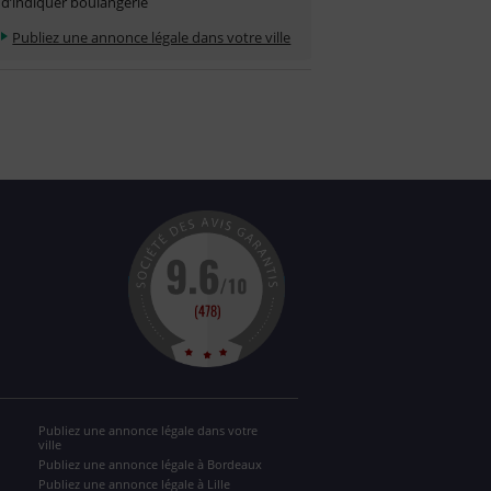
d’indiquer boulangerie
Publiez une annonce légale dans votre ville
Publiez une annonce légale dans votre
ville
Publiez une annonce légale à Bordeaux
Publiez une annonce légale à Lille