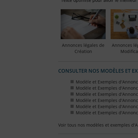
Texte optimisé pour avoir le meilleur
Annonces légales de
Annonces lé
Création
Modifica
CONSULTER NOS MODÈLES ET E
Modèle et Exemples d'Annonc
Modèle et Exemples d'Annonc
Modèle et Exemples d'Annonce
Modèle et Exemples d'Annonces
Modèle et Exemples d'Annonce
Modèle et Exemples d'Annonces
Voir tous nos modèles et exemples d'