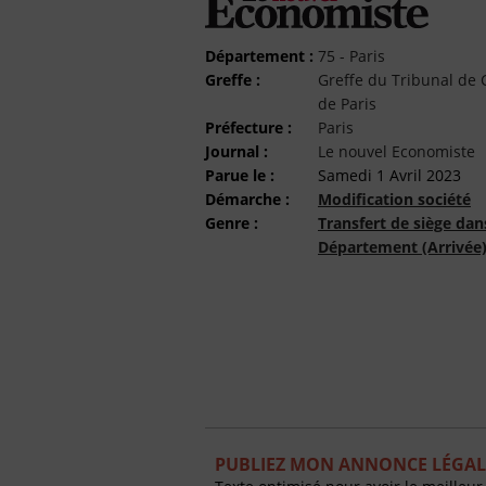
Département :
75 - Paris
Greffe :
Greffe du Tribunal d
de Paris
Préfecture :
Paris
Journal :
Le nouvel Economiste
Parue le :
Samedi 1 Avril 2023
Démarche :
Modification société
Genre :
Transfert de siège dan
Département (Arrivée
PUBLIEZ MON ANNONCE LÉGAL