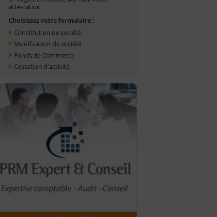
attestation
Choisissez votre formulaire :
Constitution de société
Modification de société
Fonds de Commerce
Cessation d'activité