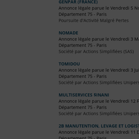
GENPAR (FRANCE)
Annonce légale parue le Vendredi 5 
Département 75 - Paris
Poursuite d'Activité Malgré Pertes
NOMADE
Annonce légale parue le Vendredi 3 M
Département 75 - Paris
Société par Actions Simplifiées (SAS)
TOMIDOU
Annonce légale parue le Vendredi 3 Ju
Département 75 - Paris
Société par Actions Simplifiées Uniper
MULTISERVICES $INANI
Annonce légale parue le Vendredi 12 F
Département 75 - Paris
Société par Actions Simplifiées Uniper
2B MANUTENTION, LEVAGE ET LOGIS
Annonce légale parue le Vendredi 11
Département 75 - Paris