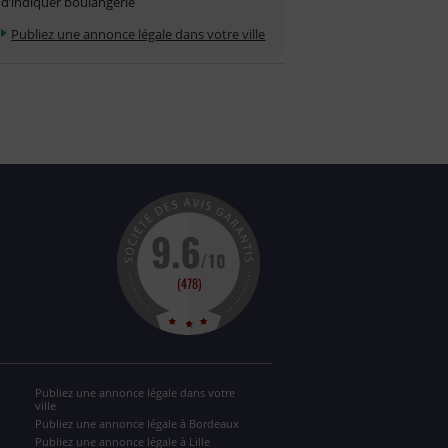
d’indiquer boulangerie
Publiez une annonce légale dans votre ville
Publiez une annonce légale dans votre
ville
Publiez une annonce légale à Bordeaux
Publiez une annonce légale à Lille