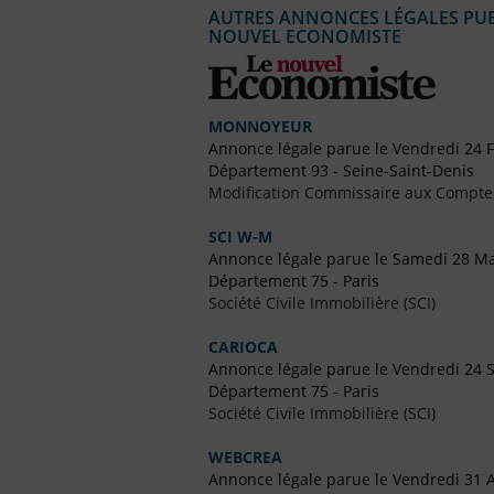
AUTRES ANNONCES LÉGALES PUBL
NOUVEL ECONOMISTE
MONNOYEUR
Annonce légale parue le Vendredi 24 F
Département 93 - Seine-Saint-Denis
Modification Commissaire aux Compte
SCI W-M
Annonce légale parue le Samedi 28 Ma
Département 75 - Paris
Société Civile Immobilière (SCI)
CARIOCA
Annonce légale parue le Vendredi 24
Département 75 - Paris
Société Civile Immobilière (SCI)
WEBCREA
Annonce légale parue le Vendredi 31 