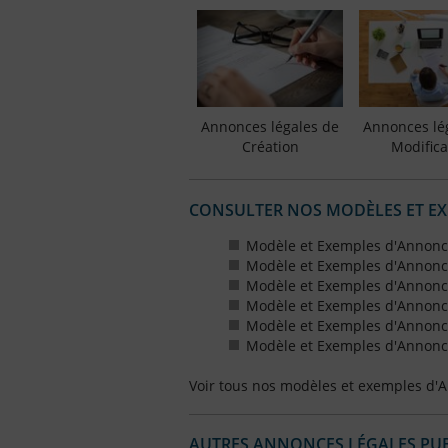
Annonces légales de
Annonces lé
Création
Modifica
CONSULTER NOS MODÈLES ET E
Modèle et Exemples d'Annonc
Modèle et Exemples d'Annonc
Modèle et Exemples d'Annonce
Modèle et Exemples d'Annonces
Modèle et Exemples d'Annonce
Modèle et Exemples d'Annonces
Voir tous nos modèles et exemples d'
AUTRES ANNONCES LÉGALES PUBL