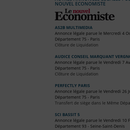
NOUVEL ECONOMISTE
AS2B MULTIMEDIA
Annonce légale parue le Mercredi 4 O
Département 75 - Paris
Clôture de Liquidation
AUDICE CONSEIL MARQUANT VERGNO
Annonce légale parue le Vendredi 7 Av
Département 75 - Paris
Clôture de Liquidation
PERFECTLY PARIS
Annonce légale parue le Vendredi 26 Ju
Département 75 - Paris
Transfert de siège dans le Même Dép
SCI BASSIT 5
Annonce légale parue le Vendredi 10 F
Département 93 - Seine-Saint-Denis