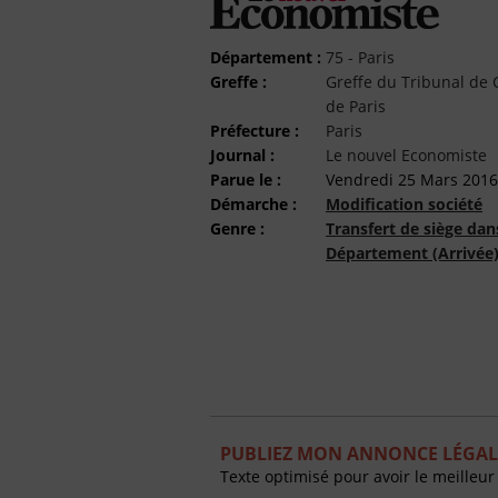
Département :
75 - Paris
Greffe :
Greffe du Tribunal d
de Paris
Préfecture :
Paris
Journal :
Le nouvel Economiste
Parue le :
Vendredi 25 Mars 2016
Démarche :
Modification société
Genre :
Transfert de siège dan
Département (Arrivée
PUBLIEZ MON ANNONCE LÉGAL
Texte optimisé pour avoir le meilleur