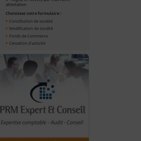
attestation
Choisissez votre formulaire :
Constitution de société
Modification de société
Fonds de Commerce
Cessation d'activité