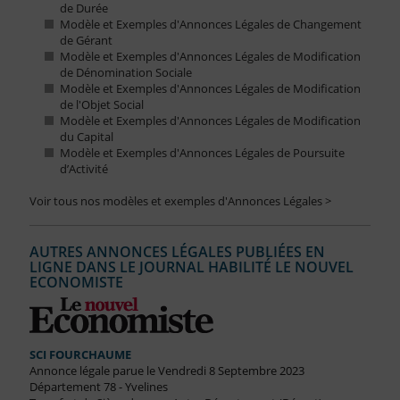
de Durée
Modèle et Exemples d'Annonces Légales de Changement
de Gérant
Modèle et Exemples d'Annonces Légales de Modification
de Dénomination Sociale
Modèle et Exemples d'Annonces Légales de Modification
de l'Objet Social
Modèle et Exemples d'Annonces Légales de Modification
du Capital
Modèle et Exemples d'Annonces Légales de Poursuite
d’Activité
Voir tous nos modèles et exemples d'Annonces Légales >
AUTRES ANNONCES LÉGALES PUBLIÉES EN
LIGNE DANS LE JOURNAL HABILITÉ LE NOUVEL
ECONOMISTE
SCI FOURCHAUME
Annonce légale parue le Vendredi 8 Septembre 2023
Département 78 - Yvelines