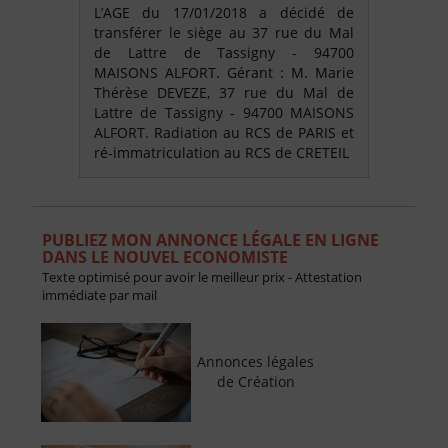
L’AGE du 17/01/2018 a décidé de
transférer le siège au 37 rue du Mal
de Lattre de Tassigny - 94700
MAISONS ALFORT. Gérant : M. Marie
Thérèse DEVEZE, 37 rue du Mal de
Lattre de Tassigny - 94700 MAISONS
ALFORT. Radiation au RCS de PARIS et
ré-immatriculation au RCS de CRETEIL
PUBLIEZ MON ANNONCE LÉGALE EN LIGNE
DANS LE NOUVEL ECONOMISTE
Texte optimisé pour avoir le meilleur prix - Attestation
immédiate par mail
Annonces légales
de Création