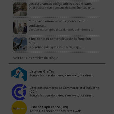
Les assurances obligatoires des artisans
Quel que soit son domaine de compétences, un …
Comment savoir si vous pouvez avoir
confiance…
L'avocat est un spécialiste du droit qui informe …
5 incidents et contentieux de la fonction
pub…
La fonction publique est un secteur qui, …
Voir tous les articles du Blog >
Liste des Greffes
Toutes les coordonnées, sites web, horaires...
Liste des chambres de Commerce et d'Industrie
(CCI)
Toutes les coordonnées, sites web, horaires...
Liste des BpiFrance (BPI)
Toutes les coordonnées, sites web...