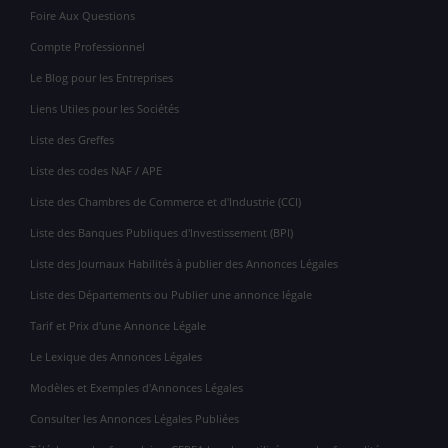
Foire Aux Questions
Compte Professionnel
Le Blog pour les Entreprises
Liens Utiles pour les Sociétés
Liste des Greffes
Liste des codes NAF / APE
Liste des Chambres de Commerce et d'Industrie (CCI)
Liste des Banques Publiques d'Investissement (BPI)
Liste des Journaux Habilités à publier des Annonces Légales
Liste des Départements ou Publier une annonce légale
Tarif et Prix d'une Annonce Légale
Le Lexique des Annonces Légales
Modèles et Exemples d'Annonces Légales
Consulter les Annonces Légales Publiées