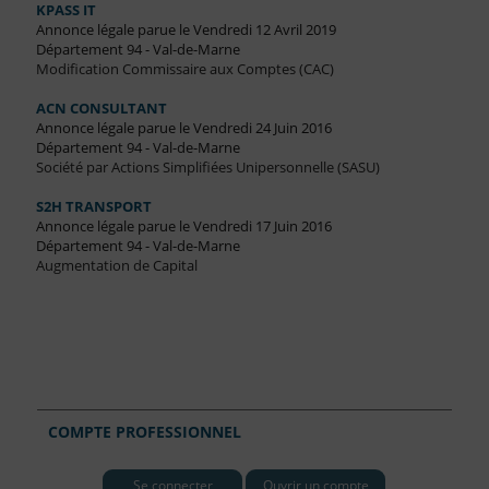
KPASS IT
Annonce légale parue le Vendredi 12 Avril 2019
Département 94 - Val-de-Marne
Modification Commissaire aux Comptes (CAC)
ACN CONSULTANT
Annonce légale parue le Vendredi 24 Juin 2016
Département 94 - Val-de-Marne
Société par Actions Simplifiées Unipersonnelle (SASU)
S2H TRANSPORT
Annonce légale parue le Vendredi 17 Juin 2016
Département 94 - Val-de-Marne
Augmentation de Capital
COMPTE PROFESSIONNEL
Se connecter
Ouvrir un compte