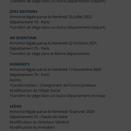
Transfert de Siège dans un Autre Département (Départ)
ZINC EDITIONS
Annonce légale parue le Vendredi 29 Juillet 2022
Département 75 - Paris
Transfert de Siège dans un Autre Département (Départ)
AD SCIENTIAM
Annonce légale parue le Vendredi 22 Octobre 2021
Département 75 - Paris
Transfert de siège dans le Même Département
HAMANE'S
Annonce légale parue le Vendredi 13 Novembre 2020
Département 75 - Paris
Autres
Transformation - Changement de Forme Juridique
Modification de l'Objet Social
Transfert de siège dans un Autre Département (Arrivée)
LEDAS
Annonce légale parue le Vendredi 10 Janvier 2020
Département 92 - Hauts-de-Seine
Modification du Directeur Général
Modification du Président