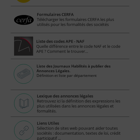
Formulaires CERFA
Télécharger les formulaires CERFA les plus
utilisés pour les formalités des sociétés
Liste des codes APE - NAF
Quelle différence entre le code NAF et le code
APE ? Comment le trouver…
Liste des Journaux Habilités à publier des
Annonces Légales.
Définition et liste par département
Lexique des annonces légales
Retrouvez ici la définition des expressions les
plus utilisées dans les annonces légales et
formalités.
Liens Utiles
Sélection de sites web pouvant aider toutes
sociétés : documentation, textes de loi, crédit
participatif ...