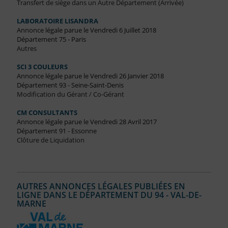
Transfert de siège dans un Autre Département (Arrivée)
LABORATOIRE LISANDRA
Annonce légale parue le Vendredi 6 Juillet 2018
Département 75 - Paris
Autres
SCI 3 COULEURS
Annonce légale parue le Vendredi 26 Janvier 2018
Département 93 - Seine-Saint-Denis
Modification du Gérant / Co-Gérant
CM CONSULTANTS
Annonce légale parue le Vendredi 28 Avril 2017
Département 91 - Essonne
Clôture de Liquidation
AUTRES ANNONCES LÉGALES PUBLIÉES EN
LIGNE DANS LE DÉPARTEMENT DU 94 - VAL-DE-
MARNE