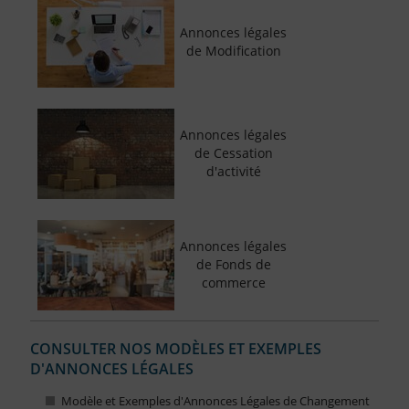
Annonces légales
de Modification
Annonces légales
de Cessation
d'activité
Annonces légales
de Fonds de
commerce
CONSULTER NOS MODÈLES ET EXEMPLES
D'ANNONCES LÉGALES
Modèle et Exemples d'Annonces Légales de Changement