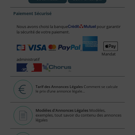
Paiement Sécurisé
Nous avons choisi la banque
pour garantir
la sécurité de votre paiement.
Mandat
administratif
Tarif des Annonces Légales
Comment se calcule
le prix d’une annonce légale...
Modèles d'Annonces Légales
Modèles,
exemples, tout savoir du contenu des annonces
légales