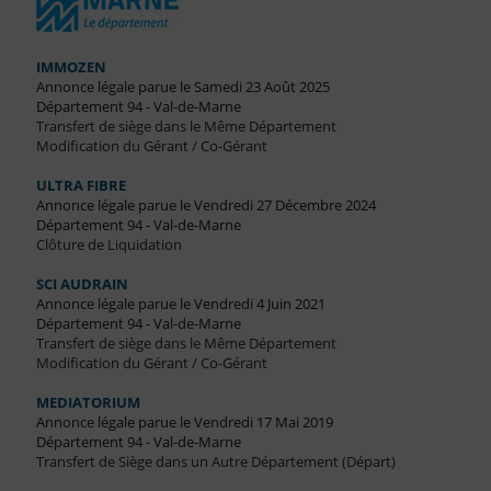
IMMOZEN
Annonce légale parue le Samedi 23 Août 2025
Département 94 - Val-de-Marne
Transfert de siège dans le Même Département
Modification du Gérant / Co-Gérant
ULTRA FIBRE
Annonce légale parue le Vendredi 27 Décembre 2024
Département 94 - Val-de-Marne
Clôture de Liquidation
SCI AUDRAIN
Annonce légale parue le Vendredi 4 Juin 2021
Département 94 - Val-de-Marne
Transfert de siège dans le Même Département
Modification du Gérant / Co-Gérant
MEDIATORIUM
Annonce légale parue le Vendredi 17 Mai 2019
Département 94 - Val-de-Marne
Transfert de Siège dans un Autre Département (Départ)