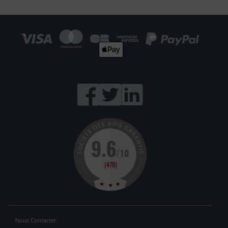
Nous Contacter