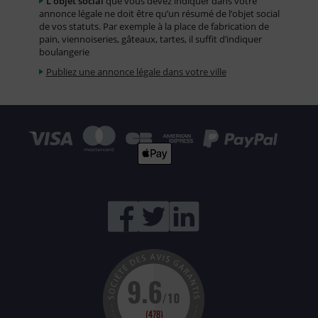
L’objet social
que vous devez indiquer dans votre
annonce légale ne doit être qu’un résumé de l’objet social
de vos statuts. Par exemple à la place de fabrication de
pain, viennoiseries, gâteaux, tartes, il suffit d’indiquer
boulangerie
Publiez une annonce légale dans votre ville