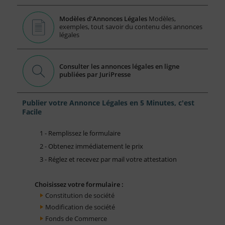
Modèles d'Annonces Légales
Modèles,
exemples, tout savoir du contenu des annonces
légales
Consulter les annonces légales en ligne
publiées par JuriPresse
Publier votre Annonce Légales en 5 Minutes, c'est
Facile
1 - Remplissez le formulaire
2 - Obtenez immédiatement le prix
3 - Réglez et recevez par mail votre attestation
Choisissez votre formulaire :
Constitution de société
Modification de société
Fonds de Commerce