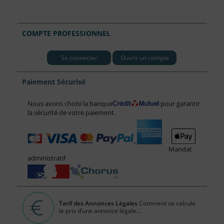
COMPTE PROFESSIONNEL
Se connecter
Ouvrir un compte
Paiement Sécurisé
Nous avons choisi la banque
pour garantir
la sécurité de votre paiement.
Mandat
administratif
Tarif des Annonces Légales
Comment se calcule
le prix d’une annonce légale...