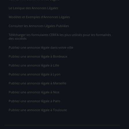
Le Lexique des Annonces Légales
Modèles et Exemples d'Annonces Légales
Consulter les Annonces Légales Publiées
Télécharger les formulaires CERFA les plus utilisés pour les formalités
des sociétés
Publiez une annonce légale dans votre ville
Publiez une annonce légale à Bordeaux
Publiez une annonce légale à Lille
Publiez une annonce légale à Lyon
Publiez une annonce légale à Marseille
Publiez une annonce légale à Nice
Publiez une annonce légale à Paris
Publiez une annonce légale à Toulouse