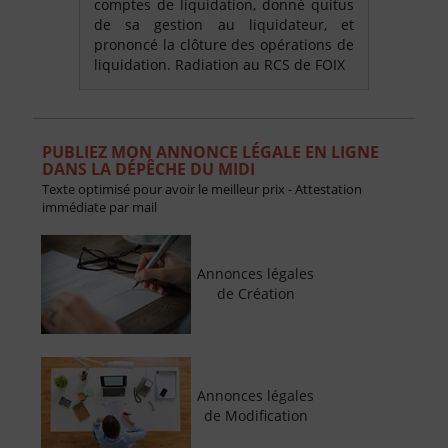
comptes de liquidation, donné quitus
de sa gestion au liquidateur, et
prononcé la clôture des opérations de
liquidation. Radiation au RCS de FOIX
PUBLIEZ MON ANNONCE LÉGALE EN LIGNE
DANS LA DÉPÊCHE DU MIDI
Texte optimisé pour avoir le meilleur prix - Attestation
immédiate par mail
Annonces légales
de Création
Annonces légales
de Modification