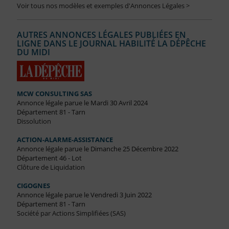
Voir tous nos modèles et exemples d'Annonces Légales >
AUTRES ANNONCES LÉGALES PUBLIÉES EN
LIGNE DANS LE JOURNAL HABILITÉ LA DÉPÊCHE
DU MIDI
MCW CONSULTING SAS
Annonce légale parue le Mardi 30 Avril 2024
Département 81 - Tarn
Dissolution
ACTION-ALARME-ASSISTANCE
Annonce légale parue le Dimanche 25 Décembre 2022
Département 46 - Lot
Clôture de Liquidation
CIGOGNES
Annonce légale parue le Vendredi 3 Juin 2022
Département 81 - Tarn
Société par Actions Simplifiées (SAS)