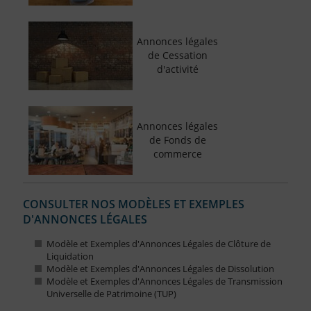
Annonces légales
de Cessation
d'activité
Annonces légales
de Fonds de
commerce
CONSULTER NOS MODÈLES ET EXEMPLES
D'ANNONCES LÉGALES
Modèle et Exemples d'Annonces Légales de Clôture de
Liquidation
Modèle et Exemples d'Annonces Légales de Dissolution
Modèle et Exemples d'Annonces Légales de Transmission
Universelle de Patrimoine (TUP)