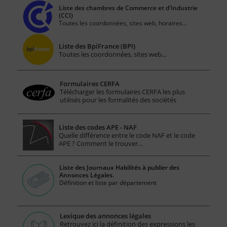
Liste des chambres de Commerce et d'Industrie
(CCI)
Toutes les coordonnées, sites web, horaires...
Liste des BpiFrance (BPI)
Toutes les coordonnées, sites web...
Formulaires CERFA
Télécharger les formulaires CERFA les plus
utilisés pour les formalités des sociétés
Liste des codes APE - NAF
Quelle différence entre le code NAF et le code
APE ? Comment le trouver…
Liste des Journaux Habilités à publier des
Annonces Légales.
Définition et liste par département
Lexique des annonces légales
Retrouvez ici la définition des expressions les