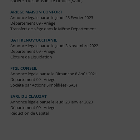
Société à Responsabilité Limitée (SARL)
ARIEGE MAISON CONFORT
Annonce légale parue le Jeudi 23 Février 2023
Département 09 - Ariège
Transfert de siège dans le Même Département
BATI RENOV'OCCITANIE
Annonce légale parue le Jeudi 3 Novembre 2022
Département 09 - Ariège
Clôture de Liquidation
FT2L CONSEIL
Annonce légale parue le Dimanche 8 Août 2021
Département 09 - Ariège
Société par Actions Simplifiées (SAS)
EARL DU CLAUZAT
Annonce légale parue le Jeudi 23 Janvier 2020
Département 09 - Ariège
Réduction de Capital