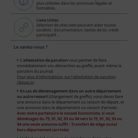
plus utilisées dans les annonces légales et
formalités.
Liens Utiles
Sélection de sites web pouvant aider toutes
sociétés : documentation, textes de loi, crédit
participatif ...
Le saviez-vous ?
L'attestation de parution
vous permet de faire
immédiatement vos démarches au greffe, avant même la
parution du journal.
Pour plus d'informations, sur l'attestation de parution
cliquez ici
En cas de déménagement dans un autre département
ou autre ressort
(changement de greffe), vous devez faire
une annonce dans le département ou ressort de départ, et
une annonce dans le département ou ressort d’arrivée.
Avec notre partenaire le nouvel Economiste, si vous
déménagez du 75, 91, 92, 93 ou 94 vers le 75, 91, 92, 93 ou
94 une seule annonce suffit : Transfert de siège social
hors département (arrivée)