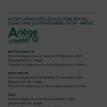
AUTRES ANNONCES LÉGALES PUBLIÉES EN
LIGNE DANS LE DÉPARTEMENT DU 09 - ARIÈGE
IBIS REUNION CIE
Annonce légale parue le Vendredi 19 Décembre 2025
Département 09 - Ariège
Transfert de Siège dans un Autre Département (Départ)
EQUILIBRIUM
Annonce légale parue le Vendredi 22 Novembre 2024
Département 09 - Ariège
Transfert de siège dans un Autre Département (Arrivée)
SG4A
Annonce légale parue le Mercredi 29 Mars 2023
Département 09 - Ariège