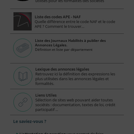
utilisés pour les formalités des sociétés
Liste des codes APE - NAF
Quelle différence entre le code NAF et le code
APE ? Comment le trouver…
Liste des Journaux Habilités à publier des
Annonces Légales.
Définition et liste par département
Lexique des annonces légales
Retrouvez ici la définition des expressions les
plus utilisées dans les annonces légales et
formalités.
Liens Utiles
Sélection de sites web pouvant aider toutes
sociétés : documentation, textes de loi, crédit
participatif ...
Le saviez-vous ?