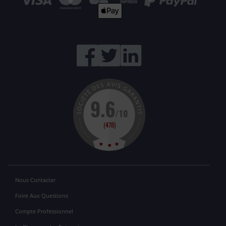
Nous Contacter
Foire Aux Questions
Compte Professionnel