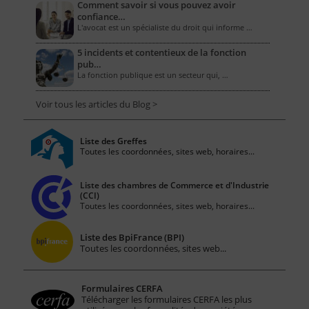
Comment savoir si vous pouvez avoir
confiance…
L'avocat est un spécialiste du droit qui informe …
5 incidents et contentieux de la fonction
pub…
La fonction publique est un secteur qui, …
Voir tous les articles du Blog >
Liste des Greffes
Toutes les coordonnées, sites web, horaires...
Liste des chambres de Commerce et d'Industrie
(CCI)
Toutes les coordonnées, sites web, horaires...
Liste des BpiFrance (BPI)
Toutes les coordonnées, sites web...
Formulaires CERFA
Télécharger les formulaires CERFA les plus