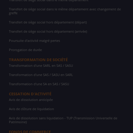
Transfert de siège social dans le même département avec changement de
greffe
Transfert de siège social hors département (départ)
Transfert de siège social hors département (arrivée)
Poursuite d'activité malgré pertes
Prorogation de durée
TRANSFORMATION DE SOCIÉTÉ
Transformation d'une SARL en SAS / SASU
Transformation d'une SAS / SASU en SARL
Transformation d'une SA en SAS / SASU
CESSATION D'ACTIVITÉ
Avis de dissolution anticipée
Avis de clôture de liquidation
Avis de dissolution sans liquidation - TUP (Transmission Universelle de
Patrimoine)
FONDS DE COMMERCE