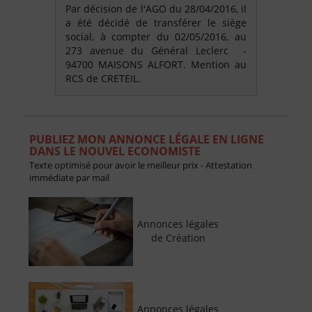
Par décision de l'AGO du 28/04/2016, il
a été décidé de transférer le siège
social, à compter du 02/05/2016, au
273 avenue du Général Leclerc -
94700 MAISONS ALFORT. Mention au
RCS de CRETEIL.
PUBLIEZ MON ANNONCE LÉGALE EN LIGNE
DANS LE NOUVEL ECONOMISTE
Texte optimisé pour avoir le meilleur prix - Attestation
immédiate par mail
Annonces légales
de Création
Annonces légales