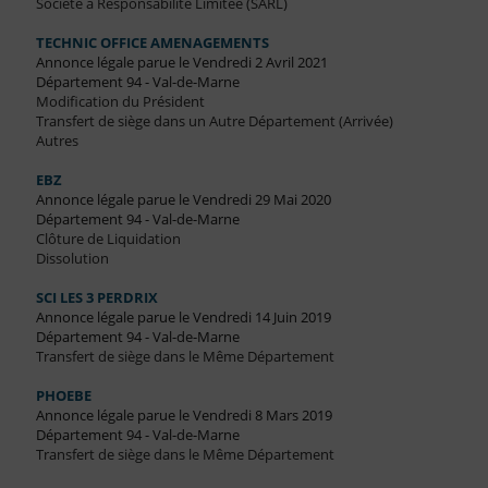
Société à Responsabilité Limitée (SARL)
TECHNIC OFFICE AMENAGEMENTS
Annonce légale parue le Vendredi 2 Avril 2021
Département 94 - Val-de-Marne
Modification du Président
Transfert de siège dans un Autre Département (Arrivée)
Autres
EBZ
Annonce légale parue le Vendredi 29 Mai 2020
Département 94 - Val-de-Marne
Clôture de Liquidation
Dissolution
SCI LES 3 PERDRIX
Annonce légale parue le Vendredi 14 Juin 2019
Département 94 - Val-de-Marne
Transfert de siège dans le Même Département
PHOEBE
Annonce légale parue le Vendredi 8 Mars 2019
Département 94 - Val-de-Marne
Transfert de siège dans le Même Département