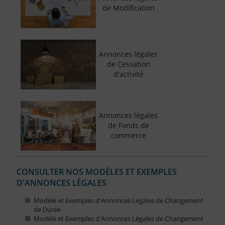
de Modification
Annonces légales
de Cessation
d'activité
Annonces légales
de Fonds de
commerce
CONSULTER NOS MODÈLES ET EXEMPLES
D'ANNONCES LÉGALES
Modèle et Exemples d'Annonces Légales de Changement
de Durée
Modèle et Exemples d'Annonces Légales de Changement