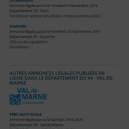
LA BARAQUE
Annonce légale parue le Vendredi 4 Novembre 2016
Département 75 - Paris
Société par Actions Simplifiées Unipersonnelle (SASU)
KHAYAM
Annonce légale parue le Vendredi 25 Septembre 2015
Département 91 - Essonne
Clôture de Liquidation
Dissolution
AUTRES ANNONCES LÉGALES PUBLIÉES EN
LIGNE DANS LE DÉPARTEMENT DU 94 - VAL-DE-
MARNE
PERF AUTP ECOLE
Annonce légale parue le Samedi 2 Mai 2026
Département 94 - Val-de-Marne