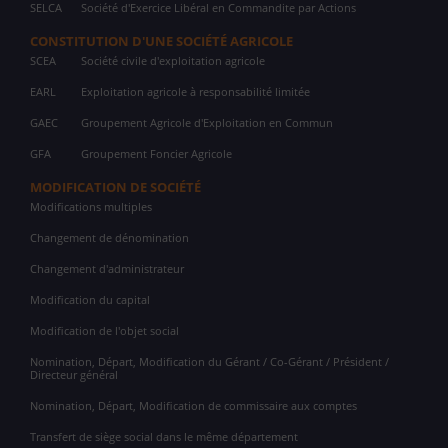
SELCA
Société d'Exercice Libéral en Commandite par Actions
CONSTITUTION D'UNE SOCIÉTÉ AGRICOLE
SCEA
Société civile d'exploitation agricole
EARL
Exploitation agricole à responsabilité limitée
GAEC
Groupement Agricole d'Exploitation en Commun
GFA
Groupement Foncier Agricole
MODIFICATION DE SOCIÉTÉ
Modifications multiples
Changement de dénomination
Changement d'administrateur
Modification du capital
Modification de l'objet social
Nomination, Départ, Modification du Gérant / Co-Gérant / Président /
Directeur général
Nomination, Départ, Modification de commissaire aux comptes
Transfert de siège social dans le même département