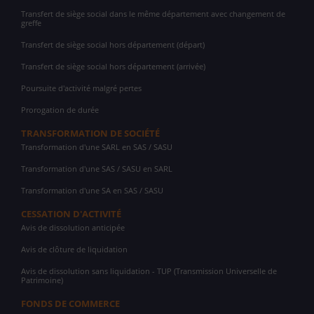
Transfert de siège social dans le même département avec changement de
greffe
Transfert de siège social hors département (départ)
Transfert de siège social hors département (arrivée)
Poursuite d'activité malgré pertes
Prorogation de durée
TRANSFORMATION DE SOCIÉTÉ
Transformation d'une SARL en SAS / SASU
Transformation d'une SAS / SASU en SARL
Transformation d'une SA en SAS / SASU
CESSATION D'ACTIVITÉ
Avis de dissolution anticipée
Avis de clôture de liquidation
Avis de dissolution sans liquidation - TUP (Transmission Universelle de
Patrimoine)
FONDS DE COMMERCE