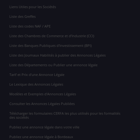
Liens Utiles pour les Sociétés
Liste des Greffes
Liste des codes NAF / APE
Liste des Chambres de Commerce et d'Industrie (CCI)
Liste des Banques Publiques d'Investissement (BPI)
Liste des Journaux Habilités à publier des Annonces Légales
Liste des Départements ou Publier une annonce légale
Tarif et Prix d'une Annonce Légale
Le Lexique des Annonces Légales
Modèles et Exemples d'Annonces Légales
Consulter les Annonces Légales Publiées
Télécharger les formulaires CERFA les plus utilisés pour les formalités
des sociétés
Publiez une annonce légale dans votre ville
Publiez une annonce légale à Bordeaux