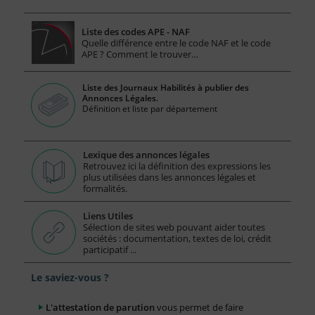
Liste des codes APE - NAF
Quelle différence entre le code NAF et le code
APE ? Comment le trouver…
Liste des Journaux Habilités à publier des
Annonces Légales.
Définition et liste par département
Lexique des annonces légales
Retrouvez ici la définition des expressions les
plus utilisées dans les annonces légales et
formalités.
Liens Utiles
Sélection de sites web pouvant aider toutes
sociétés : documentation, textes de loi, crédit
participatif ...
Le saviez-vous ?
L'attestation de parution
vous permet de faire