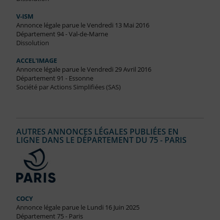
V-ISM
Annonce légale parue le Vendredi 13 Mai 2016
Département 94 - Val-de-Marne
Dissolution
ACCEL'IMAGE
Annonce légale parue le Vendredi 29 Avril 2016
Département 91 - Essonne
Société par Actions Simplifiées (SAS)
AUTRES ANNONCES LÉGALES PUBLIÉES EN
LIGNE DANS LE DÉPARTEMENT DU 75 - PARIS
COCY
Annonce légale parue le Lundi 16 Juin 2025
Département 75 - Paris