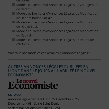
de Durée
Modèle et Exemples d'Annonces Légales de Changement
de Gérant
Modèle et Exemples d'Annonces Légales de Modification
de Dénomination Sociale
Modèle et Exemples d'Annonces Légales de Modification
de l'Objet Social
Modèle et Exemples d'Annonces Légales de Modification
du Capital
Modèle et Exemples d'Annonces Légales de Poursuite
d’Activité
Voir tous nos modèles et exemples d'Annonces Légales >
AUTRES ANNONCES LÉGALES PUBLIÉES EN
LIGNE DANS LE JOURNAL HABILITÉ LE NOUVEL
ECONOMISTE
COFACO
Annonce légale parue le Lundi 22 Décembre 2025
Département 93 - Seine-Saint-Denis
Société par Actions Simplifiées (SAS)