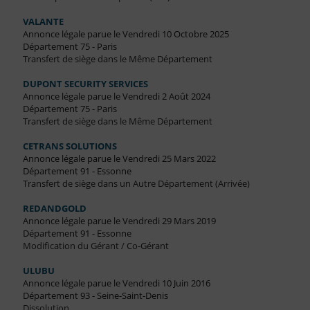
VALANTE
Annonce légale parue le Vendredi 10 Octobre 2025
Département 75 - Paris
Transfert de siège dans le Même Département
DUPONT SECURITY SERVICES
Annonce légale parue le Vendredi 2 Août 2024
Département 75 - Paris
Transfert de siège dans le Même Département
CETRANS SOLUTIONS
Annonce légale parue le Vendredi 25 Mars 2022
Département 91 - Essonne
Transfert de siège dans un Autre Département (Arrivée)
REDANDGOLD
Annonce légale parue le Vendredi 29 Mars 2019
Département 91 - Essonne
Modification du Gérant / Co-Gérant
ULUBU
Annonce légale parue le Vendredi 10 Juin 2016
Département 93 - Seine-Saint-Denis
Dissolution