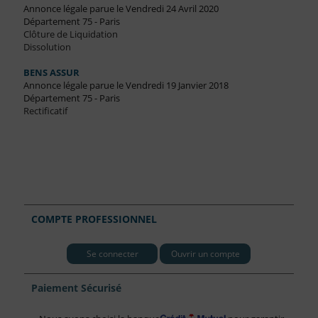
Annonce légale parue le Vendredi 24 Avril 2020
Département 75 - Paris
Clôture de Liquidation
Dissolution
BENS ASSUR
Annonce légale parue le Vendredi 19 Janvier 2018
Département 75 - Paris
Rectificatif
COMPTE PROFESSIONNEL
Se connecter
Ouvrir un compte
Paiement Sécurisé