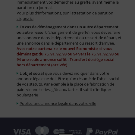
immédiatement vos démarches au greffe, avant même la
parution du journal.
Pour plus d'informations, sur l'attestation de parution
cliquez ici
En cas de déménagement dans un autre département
ou autre ressort
(changement de greffe), vous devez faire
une annonce dans le département ou ressort de départ, et
une annonce dans le département ou ressort d’arrivée.
Avec notre partenaire le nouvel Economiste, si vous
déménagez du 75, 91, 92, 93 ou 94 vers le 75, 91, 92, 93 ou
94 une seule annonce suffit : Transfert de siège social
hors département (arrivée)
L’objet social
que vous devez indiquer dans votre
annonce légale ne doit être qu’un résumé de l’objet social
de vos statuts. Par exemple à la place de fabrication de
pain, viennoiseries, gâteaux, tartes, il suffit d’indiquer
boulangerie
Publiez une annonce légale dans votre ville