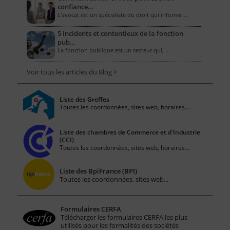
confiance…
L'avocat est un spécialiste du droit qui informe …
5 incidents et contentieux de la fonction
pub…
La fonction publique est un secteur qui, …
Voir tous les articles du Blog >
Liste des Greffes
Toutes les coordonnées, sites web, horaires...
Liste des chambres de Commerce et d'Industrie
(CCI)
Toutes les coordonnées, sites web, horaires...
Liste des BpiFrance (BPI)
Toutes les coordonnées, sites web...
Formulaires CERFA
Télécharger les formulaires CERFA les plus
utilisés pour les formalités des sociétés