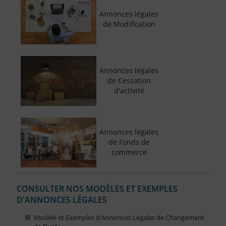
Annonces légales
de Modification
Annonces légales
de Cessation
d'activité
Annonces légales
de Fonds de
commerce
CONSULTER NOS MODÈLES ET EXEMPLES
D'ANNONCES LÉGALES
Modèle et Exemples d'Annonces Légales de Changement