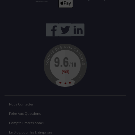
Nous Contacter
Foire Aux Questions
Compte Professionnel
Le Blog pour les Entreprises