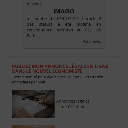
devient :
IMAGO
à compter du 01/07/2017. L'article 2
des statuts a été modifié en
conséquence. Mention au RCS de
Paris.
Pour avis.
PUBLIEZ MON ANNONCE LÉGALE EN LIGNE
DANS LE NOUVEL ECONOMISTE
Texte optimisé pour avoir le meilleur prix - Attestation
immédiate par mail
Annonces légales
de Création