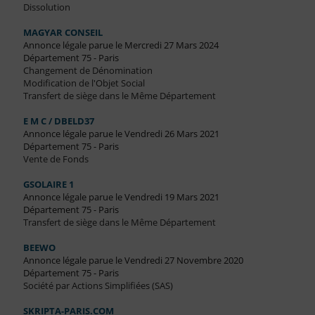
Dissolution
MAGYAR CONSEIL
Annonce légale parue le Mercredi 27 Mars 2024
Département 75 - Paris
Changement de Dénomination
Modification de l'Objet Social
Transfert de siège dans le Même Département
E M C / DBELD37
Annonce légale parue le Vendredi 26 Mars 2021
Département 75 - Paris
Vente de Fonds
GSOLAIRE 1
Annonce légale parue le Vendredi 19 Mars 2021
Département 75 - Paris
Transfert de siège dans le Même Département
BEEWO
Annonce légale parue le Vendredi 27 Novembre 2020
Département 75 - Paris
Société par Actions Simplifiées (SAS)
SKRIPTA-PARIS.COM