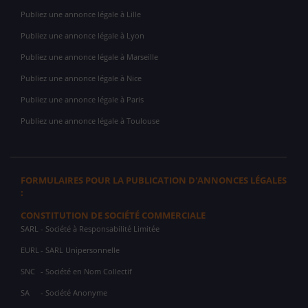
Publiez une annonce légale à Lille
Publiez une annonce légale à Lyon
Publiez une annonce légale à Marseille
Publiez une annonce légale à Nice
Publiez une annonce légale à Paris
Publiez une annonce légale à Toulouse
FORMULAIRES POUR LA PUBLICATION D'ANNONCES LÉGALES
:
CONSTITUTION DE SOCIÉTÉ COMMERCIALE
SARL
- Société à Responsabilité Limitée
EURL
- SARL Unipersonnelle
SNC
- Société en Nom Collectif
SA
- Société Anonyme