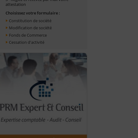
attestation
Choisissez votre formulaire :
Constitution de société
Modification de société
Fonds de Commerce
Cessation d'activité