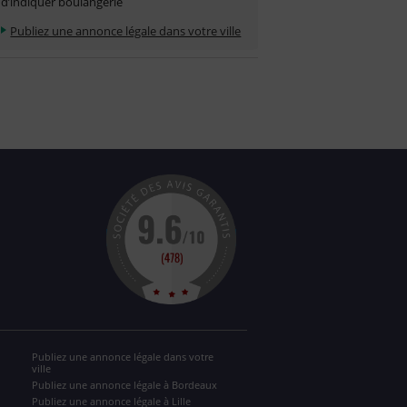
d’indiquer boulangerie
Publiez une annonce légale dans votre ville
Publiez une annonce légale dans votre
ville
Publiez une annonce légale à Bordeaux
Publiez une annonce légale à Lille