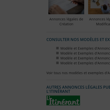
Annonces légales de
Annonces lé
Création
Modifica
CONSULTER NOS MODÈLES ET E
Modèle et Exemples d'Annonce
Modèle et Exemples d'Annonce
Modèle et Exemples d'Annonce
Modèle et Exemples d'Annonce
Voir tous nos modèles et exemples d'
AUTRES ANNONCES LÉGALES PUBL
L'ITINÉRANT