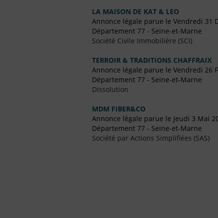
LA MAISON DE KAT & LEO
Annonce légale parue le Vendredi 31
Département 77 - Seine-et-Marne
Société Civile Immobilière (SCI)
TERROIR & TRADITIONS CHAFFRAIX
Annonce légale parue le Vendredi 26 F
Département 77 - Seine-et-Marne
Dissolution
MDM FIBER&CO
Annonce légale parue le Jeudi 3 Mai 2
Département 77 - Seine-et-Marne
Société par Actions Simplifiées (SAS)