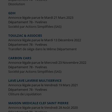
Dissolution
GDH
Annonce légale parue le Mardi 21 Mars 2023
Département 78 - Yvelines
Société par Actions Simplifiées (SAS)
TOULZAC & ASSOCIES
Annonce légale parue le Mardi 13 Décembre 2022
Département 78 - Yvelines
Transfert de siège dans le Même Département
CARBON CARS
Annonce légale parue le Mercredi 23 Novembre 2022
Département 78 - Yvelines
Société par Actions Simplifiées (SAS)
LAVE LAVE LAVERIE MULTISERVICE
Annonce légale parue le Vendredi 19 Mars 2021
Département 78 - Yvelines
Clôture de Liquidation
MAISON MEDICALE CLEF SAINT PIERRE
Annonce légale parue le Vendredi 28 Août 2020