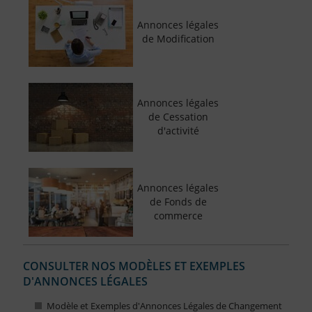
Annonces légales
de Modification
Annonces légales
de Cessation
d'activité
Annonces légales
de Fonds de
commerce
CONSULTER NOS MODÈLES ET EXEMPLES
D'ANNONCES LÉGALES
Modèle et Exemples d'Annonces Légales de Changement