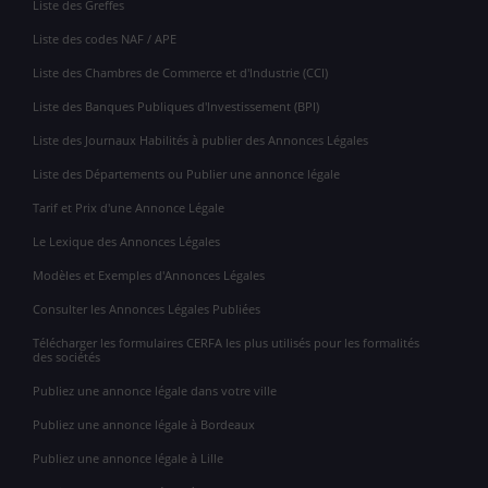
Liste des Greffes
Liste des codes NAF / APE
Liste des Chambres de Commerce et d'Industrie (CCI)
Liste des Banques Publiques d'Investissement (BPI)
Liste des Journaux Habilités à publier des Annonces Légales
Liste des Départements ou Publier une annonce légale
Tarif et Prix d'une Annonce Légale
Le Lexique des Annonces Légales
Modèles et Exemples d'Annonces Légales
Consulter les Annonces Légales Publiées
Télécharger les formulaires CERFA les plus utilisés pour les formalités
des sociétés
Publiez une annonce légale dans votre ville
Publiez une annonce légale à Bordeaux
Publiez une annonce légale à Lille