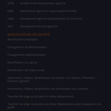
SCEA
Société civile d'exploitation agricole
EARL
Exploitation agricole à responsabilité limitée
GAEC
Groupement Agricole d'Exploitation en Commun
GFA
Groupement Foncier Agricole
MODIFICATION DE SOCIÉTÉ
Modifications multiples
Changement de dénomination
Changement d'administrateur
Modification du capital
Modification de l'objet social
Nomination, Départ, Modification du Gérant / Co-Gérant / Président /
Directeur général
Nomination, Départ, Modification de commissaire aux comptes
Transfert de siège social dans le même département
Transfert de siège social dans le même département avec changement de
greffe