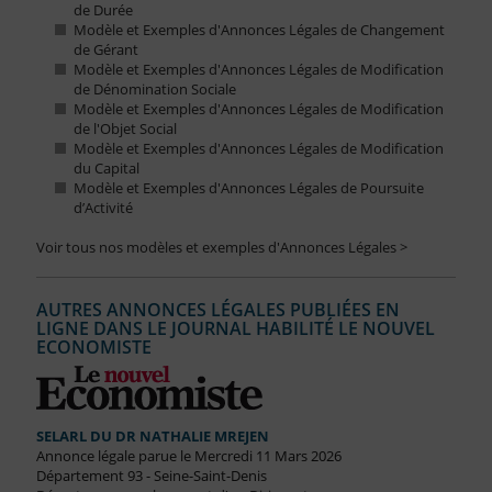
de Durée
Modèle et Exemples d'Annonces Légales de Changement
de Gérant
Modèle et Exemples d'Annonces Légales de Modification
de Dénomination Sociale
Modèle et Exemples d'Annonces Légales de Modification
de l'Objet Social
Modèle et Exemples d'Annonces Légales de Modification
du Capital
Modèle et Exemples d'Annonces Légales de Poursuite
d’Activité
Voir tous nos modèles et exemples d'Annonces Légales >
AUTRES ANNONCES LÉGALES PUBLIÉES EN
LIGNE DANS LE JOURNAL HABILITÉ LE NOUVEL
ECONOMISTE
SELARL DU DR NATHALIE MREJEN
Annonce légale parue le Mercredi 11 Mars 2026
Département 93 - Seine-Saint-Denis