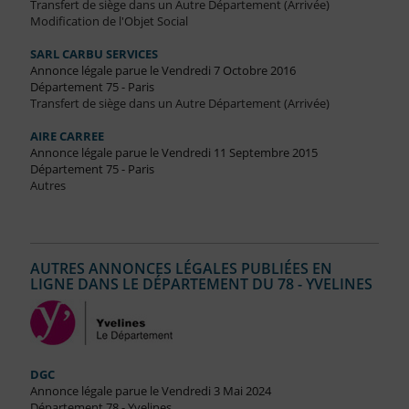
Transfert de siège dans un Autre Département (Arrivée)
Modification de l'Objet Social
SARL CARBU SERVICES
Annonce légale parue le Vendredi 7 Octobre 2016
Département 75 - Paris
Transfert de siège dans un Autre Département (Arrivée)
AIRE CARREE
Annonce légale parue le Vendredi 11 Septembre 2015
Département 75 - Paris
Autres
AUTRES ANNONCES LÉGALES PUBLIÉES EN
LIGNE DANS LE DÉPARTEMENT DU 78 - YVELINES
DGC
Annonce légale parue le Vendredi 3 Mai 2024
Département 78 - Yvelines