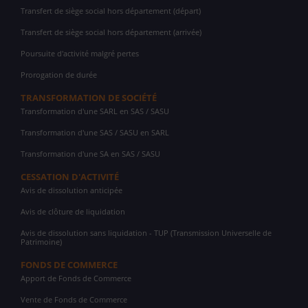
Transfert de siège social hors département (départ)
Transfert de siège social hors département (arrivée)
Poursuite d'activité malgré pertes
Prorogation de durée
TRANSFORMATION DE SOCIÉTÉ
Transformation d'une SARL en SAS / SASU
Transformation d'une SAS / SASU en SARL
Transformation d'une SA en SAS / SASU
CESSATION D'ACTIVITÉ
Avis de dissolution anticipée
Avis de clôture de liquidation
Avis de dissolution sans liquidation - TUP (Transmission Universelle de
Patrimoine)
FONDS DE COMMERCE
Apport de Fonds de Commerce
Vente de Fonds de Commerce