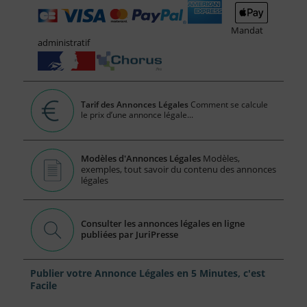
Mandat
administratif
Tarif des Annonces Légales
Comment se calcule
le prix d’une annonce légale...
Modèles d'Annonces Légales
Modèles,
exemples, tout savoir du contenu des annonces
légales
Consulter les annonces légales en ligne
publiées par JuriPresse
Publier votre Annonce Légales en 5 Minutes, c'est
Facile