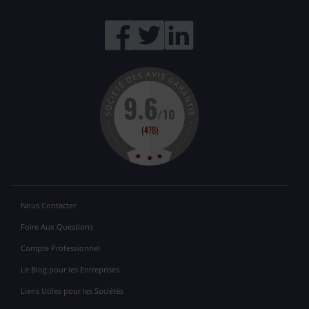
Nous Contacter
Foire Aux Questions
Compte Professionnel
Le Blog pour les Entreprises
Liens Utiles pour les Sociétés