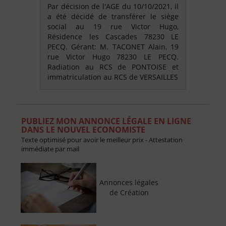
Par décision de l'AGE du 10/10/2021, il
a été décidé de transférer le siège
social au 19 rue Victor Hugo,
Résidence les Cascades 78230 LE
PECQ. Gérant: M. TACONET Alain, 19
rue Victor Hugo 78230 LE PECQ.
Radiation au RCS de PONTOISE et
immatriculation au RCS de VERSAILLES
PUBLIEZ MON ANNONCE LÉGALE EN LIGNE
DANS LE NOUVEL ECONOMISTE
Texte optimisé pour avoir le meilleur prix - Attestation
immédiate par mail
Annonces légales
de Création