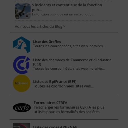
5 incidents et contentieux de la fonction
pub…
La fonction publique est un secteur qui, …
Voir tous les articles du Blog >
Liste des Greffes
Toutes les coordonnées, sites web, horaires...
Liste des chambres de Commerce et d'Industrie
(CCI)
Toutes les coordonnées, sites web, horaires...
Liste des BpiFrance (BPI)
Toutes les coordonnées, sites web...
Formulaires CERFA
Télécharger les formulaires CERFA les plus
utilisés pour les formalités des sociétés
Liste des codes APE - NAF