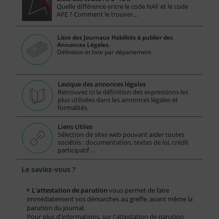
Quelle différence entre le code NAF et le code
APE ? Comment le trouver…
Liste des Journaux Habilités à publier des
Annonces Légales.
Définition et liste par département
Lexique des annonces légales
Retrouvez ici la définition des expressions les
plus utilisées dans les annonces légales et
formalités.
Liens Utiles
Sélection de sites web pouvant aider toutes
sociétés : documentation, textes de loi, crédit
participatif ...
Le saviez-vous ?
L'attestation de parution
vous permet de faire
immédiatement vos démarches au greffe, avant même la
parution du journal.
Pour plus d'informations, sur l'attestation de parution