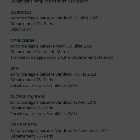
Départ sans remplacement d'un Dirigeant
RA SUCCES
Annonce légale parue le Vendredi 25 Juillet 2025
Département 75 - Paris
Dissolution
NYM-CLEAN
Annonce légale parue le Mardi 30 Juillet 2024
Département 94 - Val-de-Marne
Transfert de siège dans un Autre Département (Arrivée)
AFH
Annonce légale parue le Vendredi 7 Juillet 2023
Département 75 - Paris
Société par Actions Simplifiées (SAS)
GLOBAL FAJIRAM
Annonce légale parue le Vendredi 19 Avril 2019
Département 75 - Paris
Société par Actions Simplifiées (SAS)
CITY EXPRESS
Annonce légale parue le Vendredi 10 Novembre 2017
Département 75 - Paris