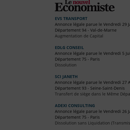
EVS TRANSPORT
Annonce légale parue le Vendredi 29 J
Département 94 - Val-de-Marne
Augmentation de Capital
EDLG CONSEIL
Annonce légale parue le Vendredi 5 Ju
Département 75 - Paris
Dissolution
SCI JANETH
Annonce légale parue le Vendredi 27 A
Département 93 - Seine-Saint-Denis
Transfert de siège dans le Même Dép
ADEXI CONSULTING
Annonce légale parue le Vendredi 26 J
Département 75 - Paris
Dissolution sans Liquidation (Transmis