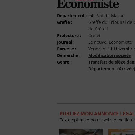
Département :
94 - Val-de-Marne
Greffe :
Greffe du Tribunal d
de Créteil
Préfecture :
Créteil
Journal :
Le nouvel Economiste
Parue le :
Vendredi 11 Novembre
Démarche :
Modification société
Genre :
Transfert de siège dan
Département (Arrivée
PUBLIEZ MON ANNONCE LÉGAL
Texte optimisé pour avoir le meilleur