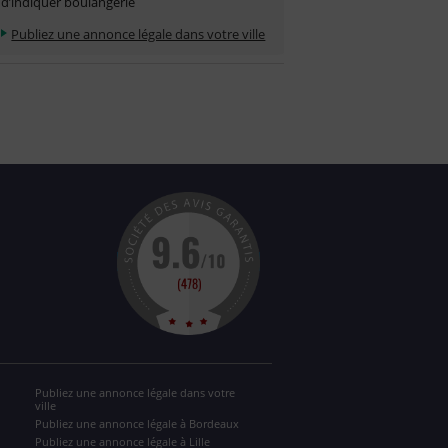
d’indiquer boulangerie
Publiez une annonce légale dans votre ville
Publiez une annonce légale dans votre
ville
Publiez une annonce légale à Bordeaux
Publiez une annonce légale à Lille