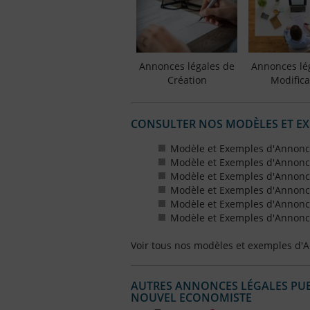
Annonces légales de
Annonces lé
Création
Modifica
CONSULTER NOS MODÈLES ET E
Modèle et Exemples d'Annonc
Modèle et Exemples d'Annonc
Modèle et Exemples d'Annonce
Modèle et Exemples d'Annonces
Modèle et Exemples d'Annonce
Modèle et Exemples d'Annonces
Voir tous nos modèles et exemples d'
AUTRES ANNONCES LÉGALES PUBL
NOUVEL ECONOMISTE