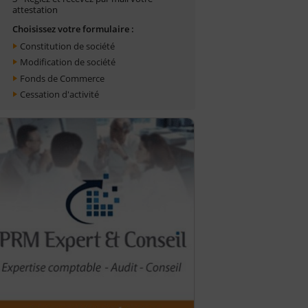
attestation
Choisissez votre formulaire :
Constitution de société
Modification de société
Fonds de Commerce
Cessation d'activité