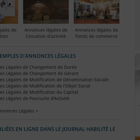
gales de
Annonces légales de
Annonces légales de
tion
Cessation d'activité
Fonds de commerce
XEMPLES D'ANNONCES LÉGALES
es Légales de Changement de Durée
es Légales de Changement de Gérant
s Légales de Modification de Dénomination Sociale
 Légales de Modification de l'Objet Social
s Légales de Modification du Capital
 Légales de Poursuite d’Activité
Annonces Légales >
IÉES EN LIGNE DANS LE JOURNAL HABILITÉ LE