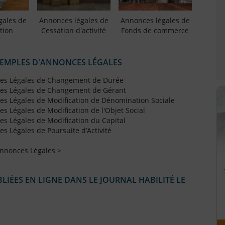
gales de
Annonces légales de
Annonces légales de
tion
Cessation d'activité
Fonds de commerce
XEMPLES D'ANNONCES LÉGALES
es Légales de Changement de Durée
es Légales de Changement de Gérant
s Légales de Modification de Dénomination Sociale
 Légales de Modification de l'Objet Social
s Légales de Modification du Capital
 Légales de Poursuite d’Activité
Annonces Légales >
IÉES EN LIGNE DANS LE JOURNAL HABILITÉ LE