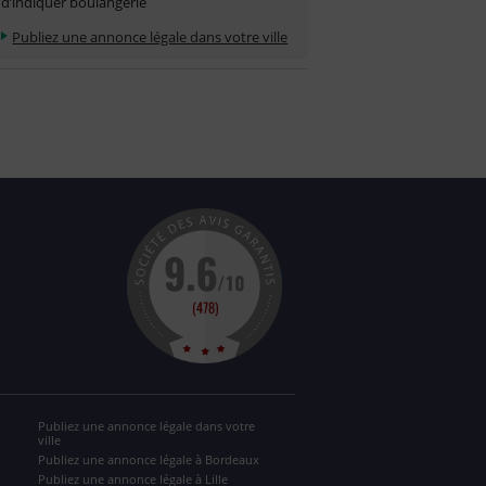
d’indiquer boulangerie
Publiez une annonce légale dans votre ville
Publiez une annonce légale dans votre
ville
Publiez une annonce légale à Bordeaux
Publiez une annonce légale à Lille