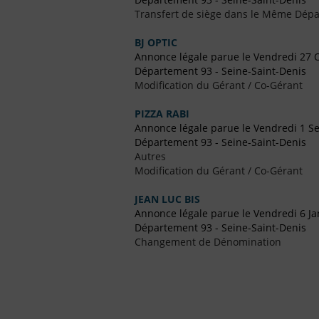
Transfert de siège dans le Même Dép
BJ OPTIC
Annonce légale parue le Vendredi 27 
Département 93 - Seine-Saint-Denis
Modification du Gérant / Co-Gérant
PIZZA RABI
Annonce légale parue le Vendredi 1 
Département 93 - Seine-Saint-Denis
Autres
Modification du Gérant / Co-Gérant
JEAN LUC BIS
Annonce légale parue le Vendredi 6 Ja
Département 93 - Seine-Saint-Denis
Changement de Dénomination