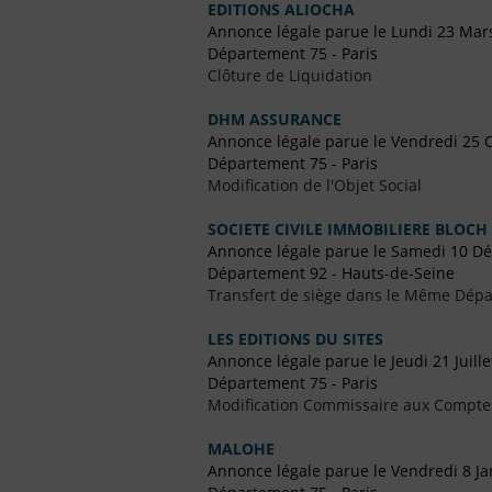
EDITIONS ALIOCHA
Annonce légale parue le Lundi 23 Mar
Département 75 - Paris
Clôture de Liquidation
DHM ASSURANCE
Annonce légale parue le Vendredi 25 
Département 75 - Paris
Modification de l'Objet Social
SOCIETE CIVILE IMMOBILIERE BLOCH
Annonce légale parue le Samedi 10 D
Département 92 - Hauts-de-Seine
Transfert de siège dans le Même Dép
LES EDITIONS DU SITES
Annonce légale parue le Jeudi 21 Juill
Département 75 - Paris
Modification Commissaire aux Compte
MALOHE
Annonce légale parue le Vendredi 8 Ja