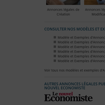
Annonces légales de
Annonces lé
Création
Modifica
CONSULTER NOS MODÈLES ET E
Modèle et Exemples d'Annonc
Modèle et Exemples d'Annonc
Modèle et Exemples d'Annonce
Modèle et Exemples d'Annonces
Modèle et Exemples d'Annonce
Modèle et Exemples d'Annonces
Voir tous nos modèles et exemples d'
AUTRES ANNONCES LÉGALES PUBL
NOUVEL ECONOMISTE