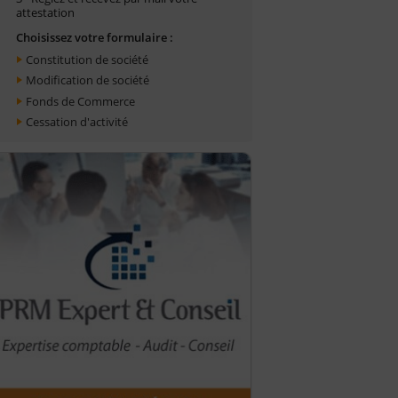
attestation
Choisissez votre formulaire :
Constitution de société
Modification de société
Fonds de Commerce
Cessation d'activité