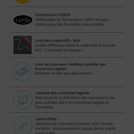
Formulaires CERFA
Télécharger les formulaires CERFA les plus
utilisés pour les formalités des sociétés
Liste des codes APE - NAF
Quelle différence entre le code NAF et le code
APE ? Comment le trouver…
Liste des Journaux Habilités à publier des
Annonces Légales.
Définition et liste par département
Lexique des annonces légales
Retrouvez ici la définition des expressions les
plus utilisées dans les annonces légales et
formalités.
Liens Utiles
Sélection de sites web pouvant aider toutes
sociétés : documentation, textes de loi, crédit
participatif ...