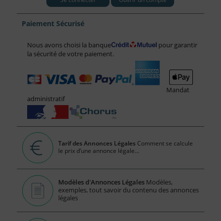
Paiement Sécurisé
Nous avons choisi la banque
pour garantir
la sécurité de votre paiement.
Mandat
administratif
Tarif des Annonces Légales
Comment se calcule
le prix d’une annonce légale...
Modèles d'Annonces Légales
Modèles,
exemples, tout savoir du contenu des annonces
légales