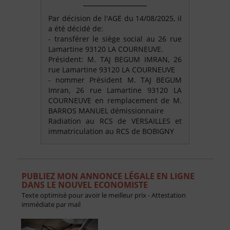
Par décision de l'AGE du 14/08/2025, il
a été décidé de:
- transférer le siège social au 26 rue
Lamartine 93120 LA COURNEUVE.
Président: M. TAJ BEGUM IMRAN, 26
rue Lamartine 93120 LA COURNEUVE
- nommer Président M. TAJ BEGUM
Imran, 26 rue Lamartine 93120 LA
COURNEUVE en remplacement de M.
BARROS MANUEL démissionnaire
Radiation au RCS de VERSAILLES et
immatriculation au RCS de BOBIGNY
PUBLIEZ MON ANNONCE LÉGALE EN LIGNE
DANS LE NOUVEL ECONOMISTE
Texte optimisé pour avoir le meilleur prix - Attestation
immédiate par mail