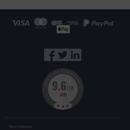
Nous Contacter