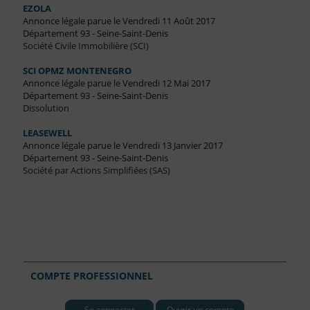
EZOLA
Annonce légale parue le Vendredi 11 Août 2017
Département 93 - Seine-Saint-Denis
Société Civile Immobilière (SCI)
SCI OPMZ MONTENEGRO
Annonce légale parue le Vendredi 12 Mai 2017
Département 93 - Seine-Saint-Denis
Dissolution
LEASEWELL
Annonce légale parue le Vendredi 13 Janvier 2017
Département 93 - Seine-Saint-Denis
Société par Actions Simplifiées (SAS)
COMPTE PROFESSIONNEL
Se connecter
Ouvrir un compte