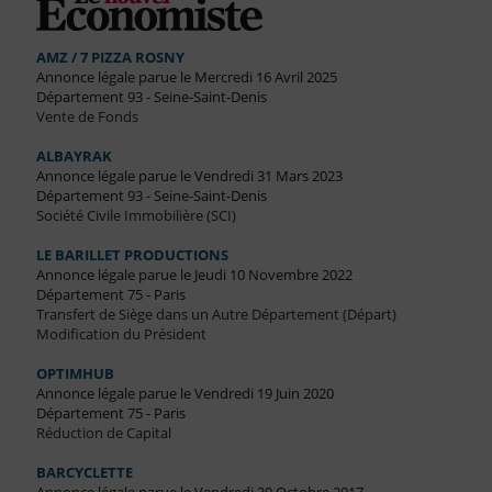
AMZ / 7 PIZZA ROSNY
Annonce légale parue le Mercredi 16 Avril 2025
Département 93 - Seine-Saint-Denis
Vente de Fonds
ALBAYRAK
Annonce légale parue le Vendredi 31 Mars 2023
Département 93 - Seine-Saint-Denis
Société Civile Immobilière (SCI)
LE BARILLET PRODUCTIONS
Annonce légale parue le Jeudi 10 Novembre 2022
Département 75 - Paris
Transfert de Siège dans un Autre Département (Départ)
Modification du Président
OPTIMHUB
Annonce légale parue le Vendredi 19 Juin 2020
Département 75 - Paris
Réduction de Capital
BARCYCLETTE