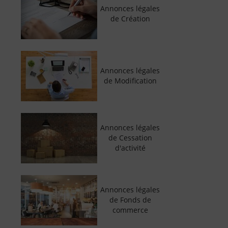
Annonces légales
de Création
Annonces légales
de Modification
Annonces légales
de Cessation
d'activité
Annonces légales
de Fonds de
commerce