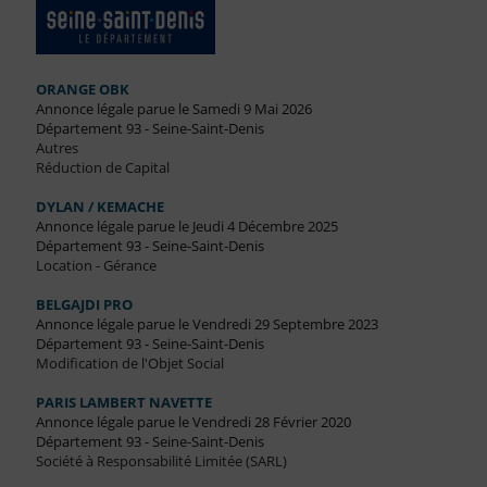
ORANGE OBK
Annonce légale parue le Samedi 9 Mai 2026
Département 93 - Seine-Saint-Denis
Autres
Réduction de Capital
DYLAN / KEMACHE
Annonce légale parue le Jeudi 4 Décembre 2025
Département 93 - Seine-Saint-Denis
Location - Gérance
BELGAJDI PRO
Annonce légale parue le Vendredi 29 Septembre 2023
Département 93 - Seine-Saint-Denis
Modification de l'Objet Social
PARIS LAMBERT NAVETTE
Annonce légale parue le Vendredi 28 Février 2020
Département 93 - Seine-Saint-Denis
Société à Responsabilité Limitée (SARL)