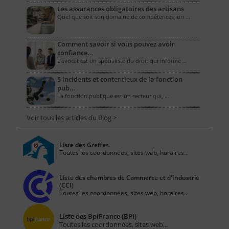
Les assurances obligatoires des artisans
Quel que soit son domaine de compétences, un …
Comment savoir si vous pouvez avoir
confiance…
L'avocat est un spécialiste du droit qui informe …
5 incidents et contentieux de la fonction
pub…
La fonction publique est un secteur qui, …
Voir tous les articles du Blog >
Liste des Greffes
Toutes les coordonnées, sites web, horaires...
Liste des chambres de Commerce et d'Industrie
(CCI)
Toutes les coordonnées, sites web, horaires...
Liste des BpiFrance (BPI)
Toutes les coordonnées, sites web...