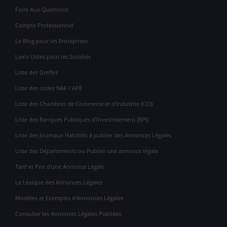
Foire Aux Questions
Compte Professionnel
Le Blog pour les Entreprises
Liens Utiles pour les Sociétés
Liste des Greffes
Liste des codes NAF / APE
Liste des Chambres de Commerce et d'Industrie (CCI)
Liste des Banques Publiques d'Investissement (BPI)
Liste des Journaux Habilités à publier des Annonces Légales
Liste des Départements ou Publier une annonce légale
Tarif et Prix d'une Annonce Légale
Le Lexique des Annonces Légales
Modèles et Exemples d'Annonces Légales
Consulter les Annonces Légales Publiées