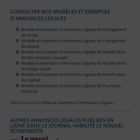
CONSULTER NOS MODÈLES ET EXEMPLES
D'ANNONCES LÉGALES
Modèle et Exemples d'Annonces Légales de Changement
de Durée
Modèle et Exemples d'Annonces Légales de Changement
de Gérant
Modèle et Exemples d'Annonces Légales de Modification
de Dénomination Sociale
Modèle et Exemples d'Annonces Légales de Modification
de l'Objet Social
Modèle et Exemples d'Annonces Légales de Modification
du Capital
Modèle et Exemples d'Annonces Légales de Poursuite
d’Activité
Voir tous nos modèles et exemples d'Annonces Légales >
AUTRES ANNONCES LÉGALES PUBLIÉES EN
LIGNE DANS LE JOURNAL HABILITÉ LE NOUVEL
ECONOMISTE