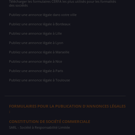
Télécharger les formulaires CERFA les plus utilisés pour les formalités
des sociétés
Publiez une annonce légale dans votre ville
Publiez une annonce légale à Bordeaux
Publiez une annonce légale à Lille
Publiez une annonce légale à Lyon
Publiez une annonce légale à Marseille
Publiez une annonce légale à Nice
Publiez une annonce légale à Paris
Publiez une annonce légale à Toulouse
FORMULAIRES POUR LA PUBLICATION D'ANNONCES LÉGALES
:
CONSTITUTION DE SOCIÉTÉ COMMERCIALE
SARL
- Société à Responsabilité Limitée